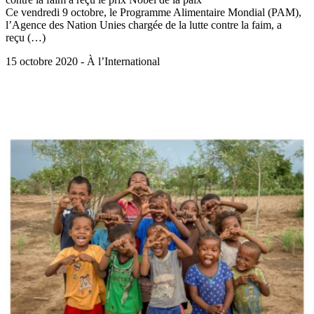
Ce vendredi 9 octobre, le Programme Alimentaire Mondial (PAM),
l’Agence des Nation Unies chargée de la lutte contre la faim, a
reçu (…)
15 octobre 2020 - À l’International