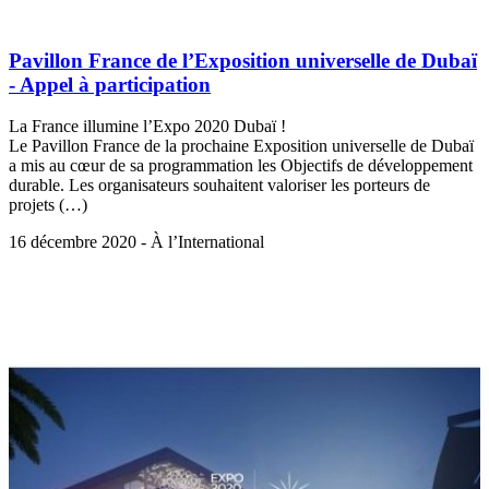
Pavillon France de l’Exposition universelle de Dubaï
- Appel à participation
La France illumine l’Expo 2020 Dubaï !
Le Pavillon France de la prochaine Exposition universelle de Dubaï
a mis au cœur de sa programmation les Objectifs de développement
durable. Les organisateurs souhaitent valoriser les porteurs de
projets (…)
16 décembre 2020 - À l’International