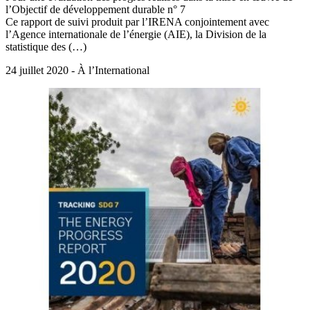
l’Objectif de développement durable n° 7
Ce rapport de suivi produit par l’IRENA conjointement avec
l’Agence internationale de l’énergie (AIE), la Division de la
statistique des (…)
24 juillet 2020 - À l’International