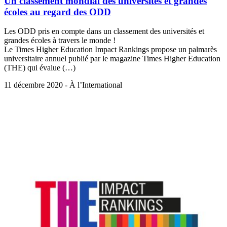
Un classement mondial des universités et grandes
écoles au regard des ODD
Les ODD pris en compte dans un classement des universités et
grandes écoles à travers le monde !
Le Times Higher Education Impact Rankings propose un palmarès
universitaire annuel publié par le magazine Times Higher Education
(THE) qui évalue (…)
11 décembre 2020 - À l’International