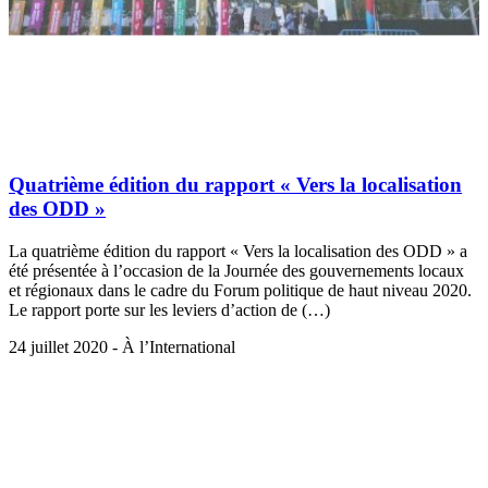
Quatrième édition du rapport « Vers la localisation
des ODD »
La quatrième édition du rapport « Vers la localisation des ODD » a
été présentée à l’occasion de la Journée des gouvernements locaux
et régionaux dans le cadre du Forum politique de haut niveau 2020.
Le rapport porte sur les leviers d’action de (…)
24 juillet 2020 - À l’International