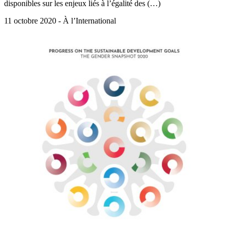
disponibles sur les enjeux liés à l’égalité des (…)
11 octobre 2020 - À l’International