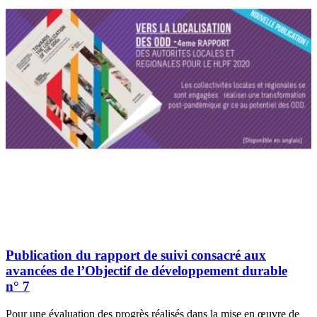
Publication du rapport de suivi consacré aux
avancées de l’Objectif de développement durable
n° 7
Pour une évaluation des progrès réalisés dans la mise en œuvre de