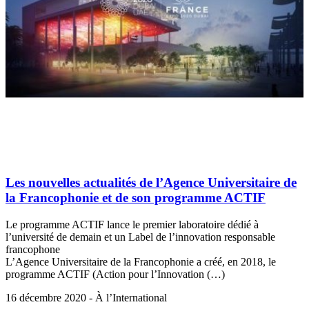
Les nouvelles actualités de l’Agence Universitaire de
la Francophonie et de son programme ACTIF
Le programme ACTIF lance le premier laboratoire dédié à
l’université de demain et un Label de l’innovation responsable
francophone
L’Agence Universitaire de la Francophonie a créé, en 2018, le
programme ACTIF (Action pour l’Innovation (…)
16 décembre 2020 - À l’International