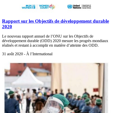
Rapport sur les Objectifs de développement durable
2020
Le nouveau rapport annuel de l’ONU sur les Objectifs de
développement durable (ODD) 2020 mesure les progrès mondiaux
réalisés et restant à accomplir en matière d’atteinte des ODD.
31 août 2020 - À l’International