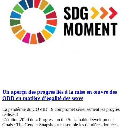
Un aperçu des progrès liés à la mise en œuvre des
ODD en matière d’égalité des sexes
La pandémie du COVID-19 compromet sérieusement les progrès
réalisés !
L’édition 2020 de « Progress on the Sustainable Development
Goals : The Gender Snapshot » rassemble les dernières données