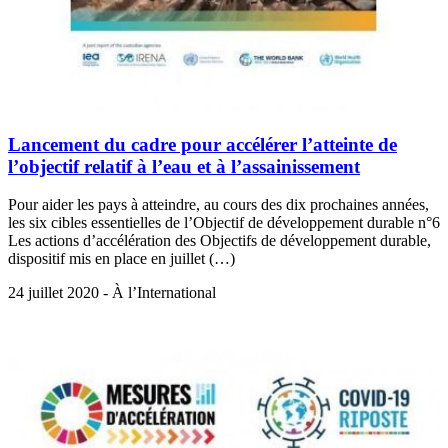
Lancement du cadre pour accélérer l’atteinte de
l’objectif relatif à l’eau et à l’assainissement
Pour aider les pays à atteindre, au cours des dix prochaines années,
les six cibles essentielles de l’Objectif de développement durable n°6
Les actions d’accélération des Objectifs de développement durable,
dispositif mis en place en juillet (…)
24 juillet 2020 - À l’International