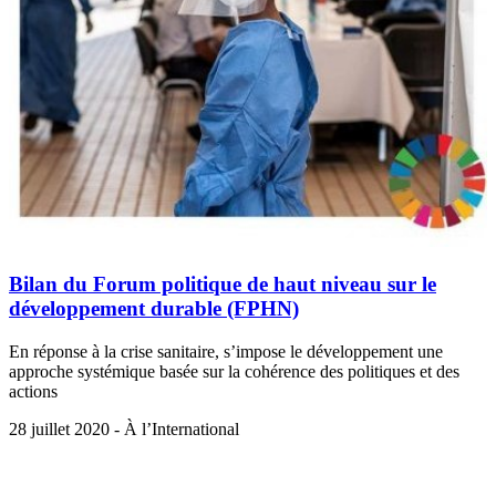
Bilan du Forum politique de haut niveau sur le
développement durable (FPHN)
En réponse à la crise sanitaire, s’impose le développement une
approche systémique basée sur la cohérence des politiques et des
actions
28 juillet 2020 - À l’International