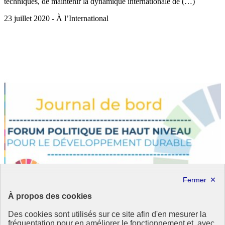
techniques, de maintenir la dynamique internationale de (…)
23 juillet 2020 - À l’International
À propos des cookies
Des cookies sont utilisés sur ce site afin d'en mesurer la
fréquentation pour en améliorer le fonctionnement et, avec