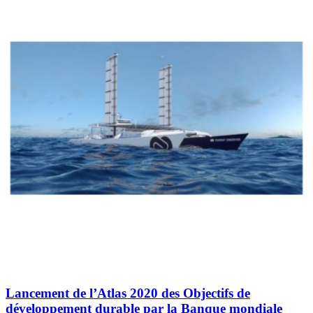
Lancement de l’Atlas 2020 des Objectifs de
développement durable par la Banque mondiale