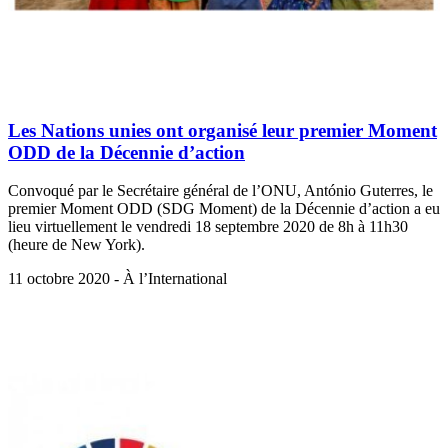
Les Nations unies ont organisé leur premier Moment
ODD de la Décennie d’action
Convoqué par le Secrétaire général de l’ONU, António Guterres, le
premier Moment ODD (SDG Moment) de la Décennie d’action a eu
lieu virtuellement le vendredi 18 septembre 2020 de 8h à 11h30
(heure de New York).
11 octobre 2020 - À l’International