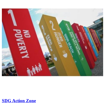
SDG Action Zone