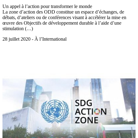
Un appel à l’action pour transformer le monde
La zone d’action des ODD constitue un espace d’échanges, de
débats, d’ateliers ou de conférences visant à accélérer la mise en
œuvre des Objectifs de développement durable à l’aide d’une
stimulation (…)
28 juillet 2020 - À l’International