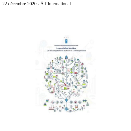
22 décembre 2020 - À l’International