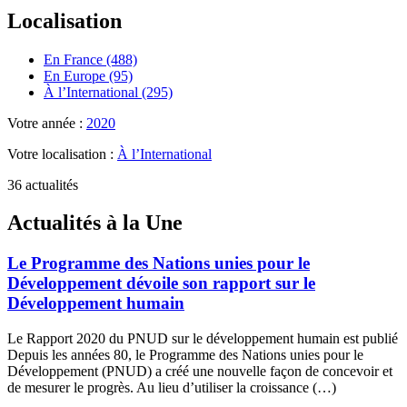
Localisation
En France (488)
En Europe (95)
À l’International (295)
Votre année :
2020
Votre localisation :
À l’International
36 actualités
Actualités à la Une
Le Programme des Nations unies pour le
Développement dévoile son rapport sur le
Développement humain
Le Rapport 2020 du PNUD sur le développement humain est publié
Depuis les années 80, le Programme des Nations unies pour le
Développement (PNUD) a créé une nouvelle façon de concevoir et
de mesurer le progrès. Au lieu d’utiliser la croissance (…)