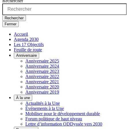
Rechercher
Rechercher
Fermer
Accueil
Agenda 2030
Les 17 Objectifs
Feuille de route
Anniversaire
Anniversaire 2025
Anniversaire 2024
Anniversaire 2023
Anniversaire 2022
Anniversaire 2021
Anniversaire 2020
Anniversaire 2019
À la une
Actualités à la Une
Événements à la Une
Mobiliser pour le développement durable
Forum politique de haut niveau
Lettre d’information ODDyssée vers 2030