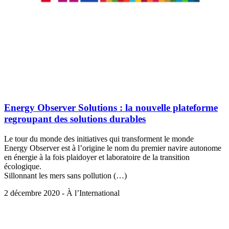
Energy Observer Solutions : la nouvelle plateforme
regroupant des solutions durables
Le tour du monde des initiatives qui transforment le monde
Energy Observer est à l’origine le nom du premier navire autonome
en énergie à la fois plaidoyer et laboratoire de la transition
écologique.
Sillonnant les mers sans pollution (…)
2 décembre 2020 - À l’International