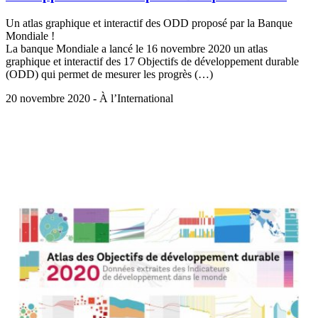
Un atlas graphique et interactif des ODD proposé par la Banque
Mondiale !
La banque Mondiale a lancé le 16 novembre 2020 un atlas
graphique et interactif des 17 Objectifs de développement durable
(ODD) qui permet de mesurer les progrès (…)
20 novembre 2020 - À l’International