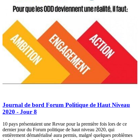
Journal de bord Forum Politique de Haut Niveau
2020 - Jour 8
10 pays présentaient une Revue pour la première fois lors de ce
dernier jour du Forum politique de haut niveau 2020, qui
entièrement dématérialisé aura permis, malgré quelques problèmes