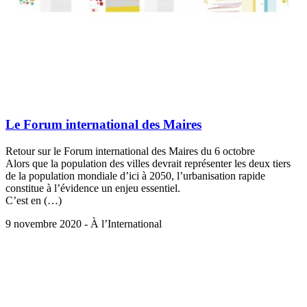
Le Forum international des Maires
Retour sur le Forum international des Maires du 6 octobre
Alors que la population des villes devrait représenter les deux tiers
de la population mondiale d’ici à 2050, l’urbanisation rapide
constitue à l’évidence un enjeu essentiel.
C’est en (…)
9 novembre 2020 - À l’International