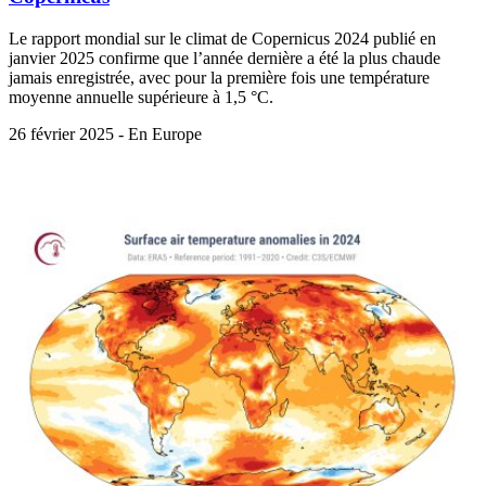
Le rapport mondial sur le climat de Copernicus 2024 publié en
janvier 2025 confirme que l’année dernière a été la plus chaude
jamais enregistrée, avec pour la première fois une température
moyenne annuelle supérieure à 1,5 °C.
26 février 2025 - En Europe