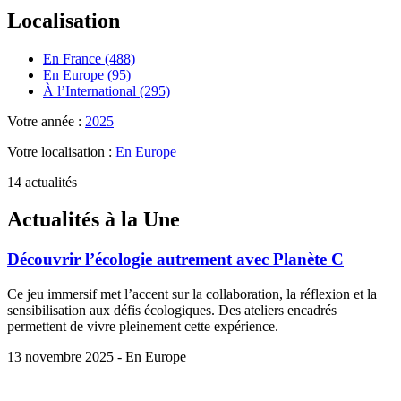
Localisation
En France (488)
En Europe (95)
À l’International (295)
Votre année :
2025
Votre localisation :
En Europe
14 actualités
Actualités à la Une
Découvrir l’écologie autrement avec Planète C
Ce jeu immersif met l’accent sur la collaboration, la réflexion et la
sensibilisation aux défis écologiques. Des ateliers encadrés
permettent de vivre pleinement cette expérience.
13 novembre 2025 - En Europe