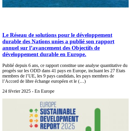
Le Réseau de solutions pour le développement
durable des Nations unies a publié son rapport
annuel sur l’avancement des Objectifs de
développement durable en Europe.
Publié depuis 6 ans, ce rapport constitue une analyse quantitative du
progrès sur les ODD dans 41 pays en Europe, incluant les 27 Etats
membres de l’UE, les 9 pays candidats, les pays membres de
l’Accord de libre échange européen et le (…)
24 février 2025 - En Europe