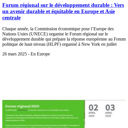
Forum régional sur le développement durable : Vers
un avenir durable et équitable en Europe et Asie
centrale
Chaque année, la Commission économique pour l’Europe des
Nations Unies (UNECE) organise le Forum régional sur le
développement durable qui prépare la réponse européenne au Forum
politique de haut niveau (HLPF) organisé à New York en juillet
26 mars 2025 - En Europe