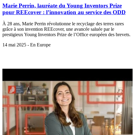
Marie Perrin, lauréate du Young Inventors Prize
pour REEcover : l’innovation au service des ODD
À 28 ans, Marie Perrin révolutionne le recyclage des terres rares
grâce à son invention REEcover, une avancée saluée par le
prestigieux Young Inventors Prize de l’Office européen des brevets.
14 mai 2025 - En Europe