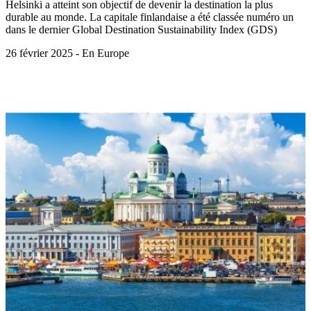
Helsinki a atteint son objectif de devenir la destination la plus
durable au monde. La capitale finlandaise a été classée numéro un
dans le dernier Global Destination Sustainability Index (GDS)
26 février 2025 - En Europe