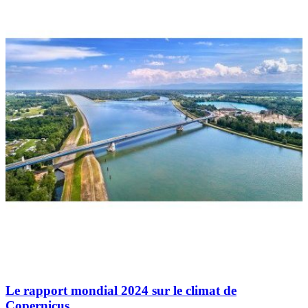
Le rapport mondial 2024 sur le climat de
Copernicus