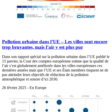
Pollution urbaine dans l’UE – Les villes sont encore
trop bruyantes, mais l’air y est plus pur
Dans son rapport spécial sur la pollution urbaine dans l’UE publié le
15 janvier, la Cour des comptes européenne estime que la qualité de
l’air s’est globalement améliorée dans les villes européennes ces
dernières années mais que l’UE et ses États membres risquent ne de
pas atteindre leurs objectifs de réduction de la pollution
atmosphérique et sonore d’ici 2030.
26 février 2025 - En Europe