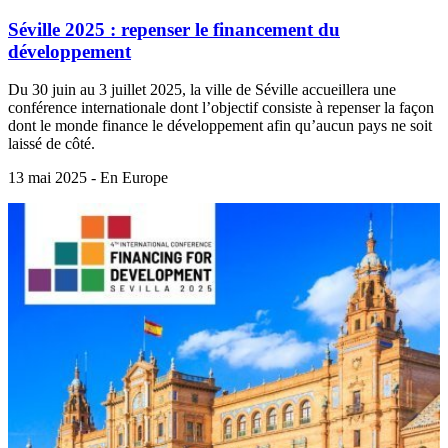
Séville 2025 : repenser le financement du
développement
Du 30 juin au 3 juillet 2025, la ville de Séville accueillera une
conférence internationale dont l’objectif consiste à repenser la façon
dont le monde finance le développement afin qu’aucun pays ne soit
laissé de côté.
13 mai 2025 - En Europe