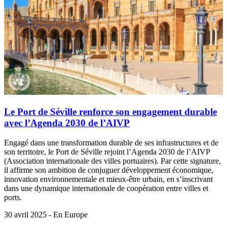
Le Port de Séville renforce son engagement durable
avec l’Agenda 2030 de l’AIVP
Engagé dans une transformation durable de ses infrastructures et de
son territoire, le Port de Séville rejoint l’Agenda 2030 de l’AIVP
(Association internationale des villes portuaires). Par cette signature,
il affirme son ambition de conjuguer développement économique,
innovation environnementale et mieux-être urbain, en s’inscrivant
dans une dynamique internationale de coopération entre villes et
ports.
30 avril 2025 - En Europe