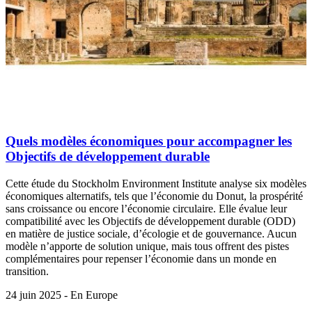
Quels modèles économiques pour accompagner les
Objectifs de développement durable
Cette étude du Stockholm Environment Institute analyse six modèles
économiques alternatifs, tels que l’économie du Donut, la prospérité
sans croissance ou encore l’économie circulaire. Elle évalue leur
compatibilité avec les Objectifs de développement durable (ODD)
en matière de justice sociale, d’écologie et de gouvernance. Aucun
modèle n’apporte de solution unique, mais tous offrent des pistes
complémentaires pour repenser l’économie dans un monde en
transition.
24 juin 2025 - En Europe