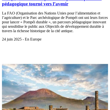
pédagogique tourné vers l’avenir
La FAO (Organisation des Nations Unies pour l’alimentation et
l’agriculture) et le Parc archéologique de Pompéi ont uni leurs forces
pour lancer « Pompéi durable », un parcours pédagogique innovant
qui sensibilise le public aux Objectifs de développement durable à
travers la richesse historique de la cité antique.
24 juin 2025 - En Europe