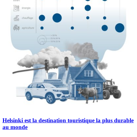
Helsinki est la destination touristique la plus durable
au monde