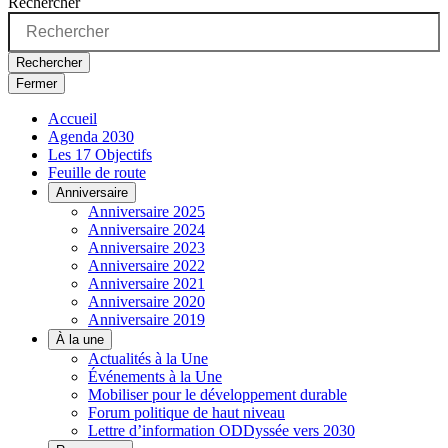
Rechercher
Rechercher
Fermer
Accueil
Agenda 2030
Les 17 Objectifs
Feuille de route
Anniversaire
Anniversaire 2025
Anniversaire 2024
Anniversaire 2023
Anniversaire 2022
Anniversaire 2021
Anniversaire 2020
Anniversaire 2019
À la une
Actualités à la Une
Événements à la Une
Mobiliser pour le développement durable
Forum politique de haut niveau
Lettre d’information ODDyssée vers 2030