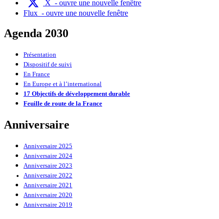
X
- ouvre une nouvelle fenêtre
Flux
- ouvre une nouvelle fenêtre
Agenda 2030
Présentation
Dispositif de suivi
En France
En Europe et à l’international
17 Objectifs de développement durable
Feuille de route de la France
Anniversaire
Anniversaire 2025
Anniversaire 2024
Anniversaire 2023
Anniversaire 2022
Anniversaire 2021
Anniversaire 2020
Anniversaire 2019