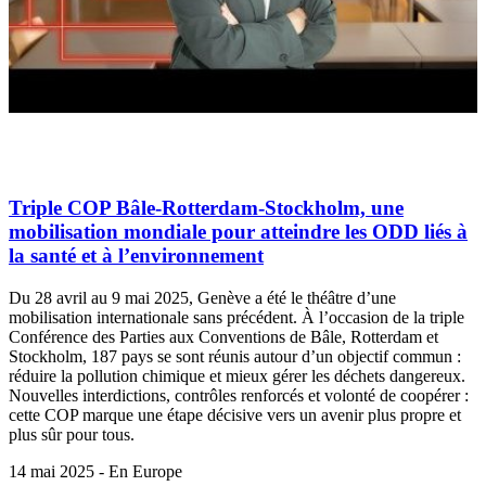
Triple COP Bâle-Rotterdam-Stockholm, une
mobilisation mondiale pour atteindre les ODD liés à
la santé et à l’environnement
Du 28 avril au 9 mai 2025, Genève a été le théâtre d’une
mobilisation internationale sans précédent. À l’occasion de la triple
Conférence des Parties aux Conventions de Bâle, Rotterdam et
Stockholm, 187 pays se sont réunis autour d’un objectif commun :
réduire la pollution chimique et mieux gérer les déchets dangereux.
Nouvelles interdictions, contrôles renforcés et volonté de coopérer :
cette COP marque une étape décisive vers un avenir plus propre et
plus sûr pour tous.
14 mai 2025 - En Europe