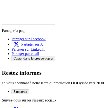
Partager la page
Partager sur Facebook
Partager sur X
Partager sur LinkedIn
Partager par email
Copier dans le presse-papier
Restez informés
en vous abonnant à notre lettre d’information ODDyssée vers 2030
S'abonner
Suivez-nous sur les réseaux sociaux