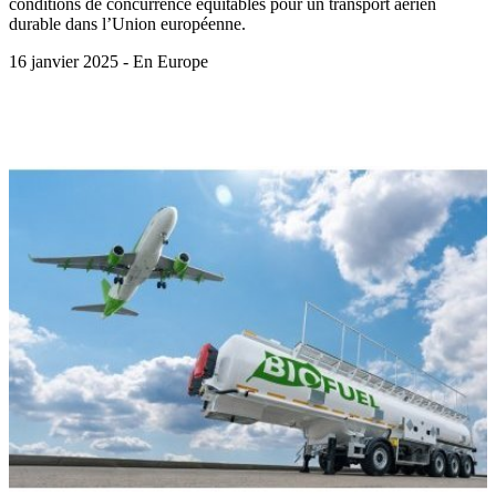
conditions de concurrence équitables pour un transport aérien
durable dans l’Union européenne.
16 janvier 2025 - En Europe