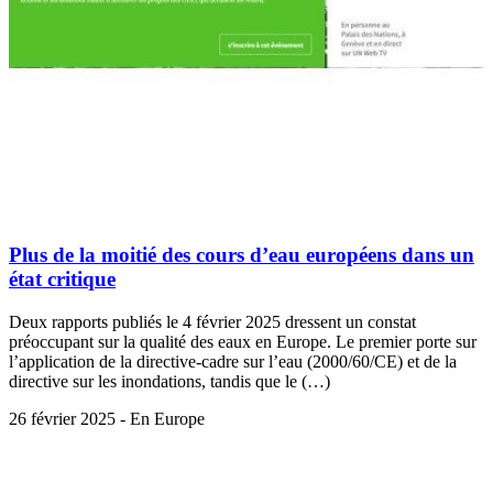
Plus de la moitié des cours d’eau européens dans un
état critique
Deux rapports publiés le 4 février 2025 dressent un constat
préoccupant sur la qualité des eaux en Europe. Le premier porte sur
l’application de la directive-cadre sur l’eau (2000/60/CE) et de la
directive sur les inondations, tandis que le (…)
26 février 2025 - En Europe