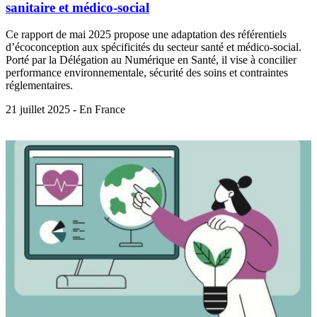
sanitaire et médico-social
Ce rapport de mai 2025 propose une adaptation des référentiels
d’écoconception aux spécificités du secteur santé et médico-social.
Porté par la Délégation au Numérique en Santé, il vise à concilier
performance environnementale, sécurité des soins et contraintes
réglementaires.
21 juillet 2025 - En France