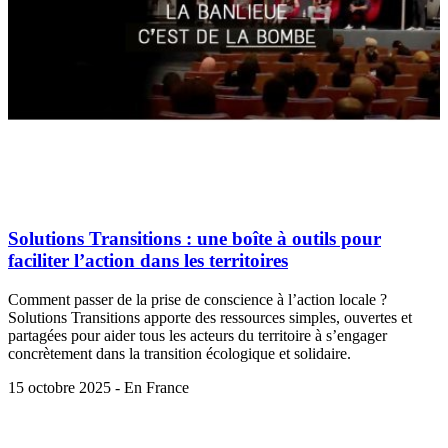
Solutions Transitions : une boîte à outils pour
faciliter l’action dans les territoires
Comment passer de la prise de conscience à l’action locale ?
Solutions Transitions apporte des ressources simples, ouvertes et
partagées pour aider tous les acteurs du territoire à s’engager
concrètement dans la transition écologique et solidaire.
15 octobre 2025 - En France