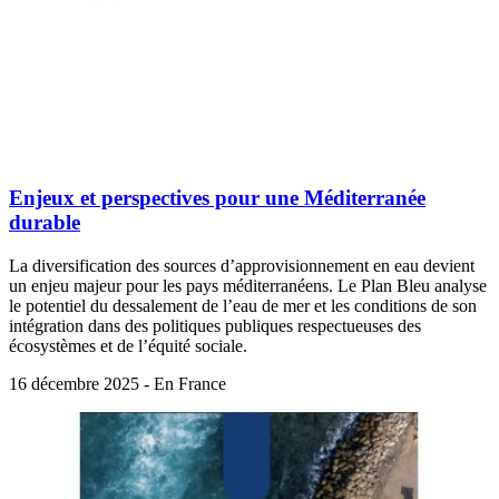
Enjeux et perspectives pour une Méditerranée
durable
La diversification des sources d’approvisionnement en eau devient
un enjeu majeur pour les pays méditerranéens. Le Plan Bleu analyse
le potentiel du dessalement de l’eau de mer et les conditions de son
intégration dans des politiques publiques respectueuses des
écosystèmes et de l’équité sociale.
16 décembre 2025 - En France