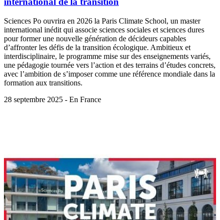
international de la transition
Sciences Po ouvrira en 2026 la Paris Climate School, un master
international inédit qui associe sciences sociales et sciences dures
pour former une nouvelle génération de décideurs capables
d’affronter les défis de la transition écologique. Ambitieux et
interdisciplinaire, le programme mise sur des enseignements variés,
une pédagogie tournée vers l’action et des terrains d’études concrets,
avec l’ambition de s’imposer comme une référence mondiale dans la
formation aux transitions.
28 septembre 2025 - En France