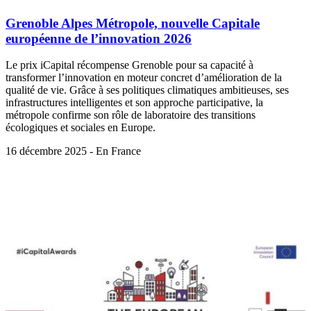
Grenoble Alpes Métropole, nouvelle Capitale
européenne de l’innovation 2026
Le prix iCapital récompense Grenoble pour sa capacité à
transformer l’innovation en moteur concret d’amélioration de la
qualité de vie. Grâce à ses politiques climatiques ambitieuses, ses
infrastructures intelligentes et son approche participative, la
métropole confirme son rôle de laboratoire des transitions
écologiques et sociales en Europe.
16 décembre 2025 - En France