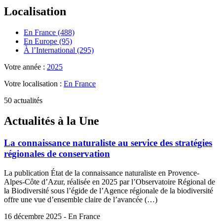
Localisation
En France (488)
En Europe (95)
À l’International (295)
Votre année :
2025
Votre localisation :
En France
50 actualités
Actualités à la Une
La connaissance naturaliste au service des stratégies
régionales de conservation
La publication État de la connaissance naturaliste en Provence-
Alpes-Côte d’Azur, réalisée en 2025 par l’Observatoire Régional de
la Biodiversité sous l’égide de l’Agence régionale de la biodiversité
offre une vue d’ensemble claire de l’avancée (…)
16 décembre 2025 - En France