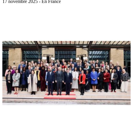
17 novembre 2025 - En France