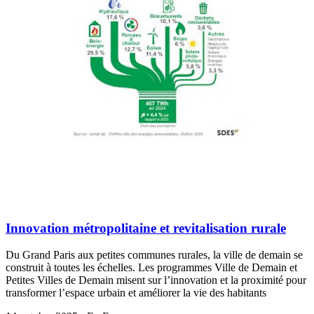
Innovation métropolitaine et revitalisation rurale
Du Grand Paris aux petites communes rurales, la ville de demain se
construit à toutes les échelles. Les programmes Ville de Demain et
Petites Villes de Demain misent sur l’innovation et la proximité pour
transformer l’espace urbain et améliorer la vie des habitants