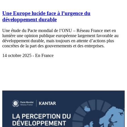
Une Europe lucide face à l’urgence du
développement durable
Une étude du Pacte mondial de l’ONU – Réseau France met en
lumière une opinion publique européenne largement favorable au
développement durable, mais toujours en attente d’actions plus
concrètes de la part des gouvernements et des entreprises.
14 octobre 2025 - En France