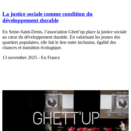
La justice sociale comme condition du
développement durable
En Seine-Saint-Denis, l’association Ghett’up place la justice sociale
au cœur du développement durable. En valorisant les jeunes des
quartiers populaires, elle fait le lien entre inclusion, égalité des
chances et transition écologique.
13 novembre 2025 - En France