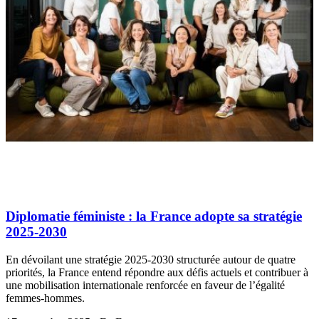
Diplomatie féministe : la France adopte sa stratégie
2025-2030
En dévoilant une stratégie 2025-2030 structurée autour de quatre
priorités, la France entend répondre aux défis actuels et contribuer à
une mobilisation internationale renforcée en faveur de l’égalité
femmes-hommes.