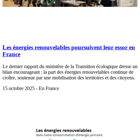
Les énergies renouvelables poursuivent leur essor en
France
Le dernier rapport du ministère de la Transition écologique dresse un
bilan encourageant : la part des énergies renouvelables continue de
croître, soutenue par une mobilisation des territoires et des citoyens.
15 octobre 2025 - En France