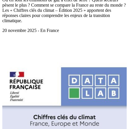
pèsent le plus ? Comment se compare la France au reste du monde ?
Les « Chiffres clés du climat – Édition 2025 » apportent des
réponses claires pour comprendre les enjeux de la transition
climatique.
20 novembre 2025 - En France