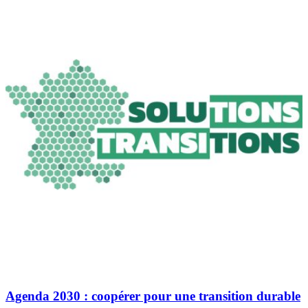
Agenda 2030 : coopérer pour une transition durable