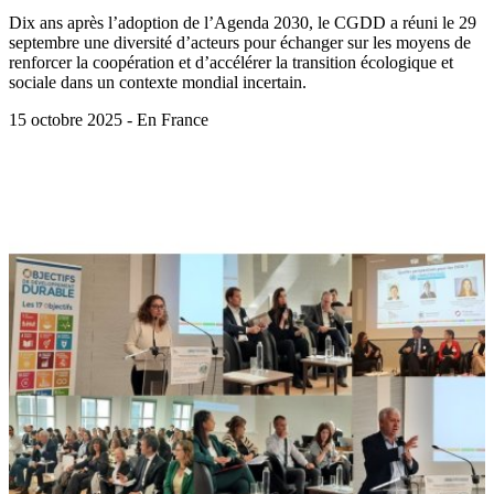
Dix ans après l’adoption de l’Agenda 2030, le CGDD a réuni le 29
septembre une diversité d’acteurs pour échanger sur les moyens de
renforcer la coopération et d’accélérer la transition écologique et
sociale dans un contexte mondial incertain.
15 octobre 2025 - En France