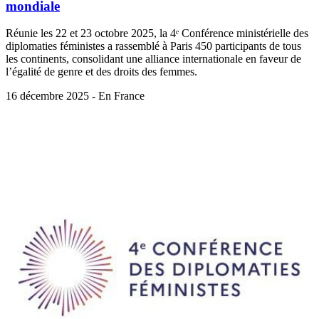
mondiale
Réunie les 22 et 23 octobre 2025, la 4ᵉ Conférence ministérielle des
diplomaties féministes a rassemblé à Paris 450 participants de tous
les continents, consolidant une alliance internationale en faveur de
l’égalité de genre et des droits des femmes.
16 décembre 2025 - En France