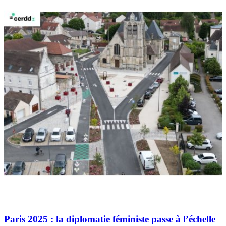
Paris 2025 : la diplomatie féministe passe à l’échelle