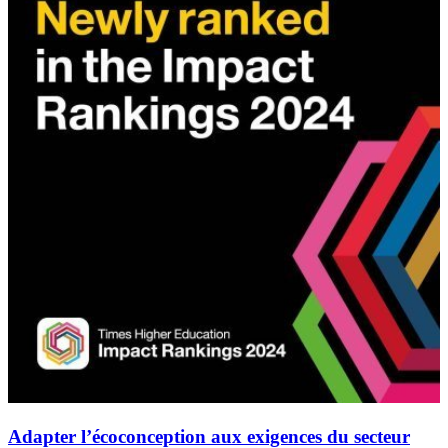
Adapter l’écoconception aux exigences du secteur