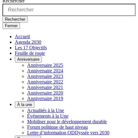
Rechercher
Rechercher
Fermer
Accueil
Agenda 2030
Les 17 Objectifs
Feuille de route
Anniversaire
Anniversaire 2025
Anniversaire 2024
Anniversaire 2023
Anniversaire 2022
Anniversaire 2021
Anniversaire 2020
Anniversaire 2019
À la une
Actualités à la Une
Événements à la Une
Mobiliser pour le développement durable
Forum politique de haut niveau
Lettre d’information ODDyssée vers 2030