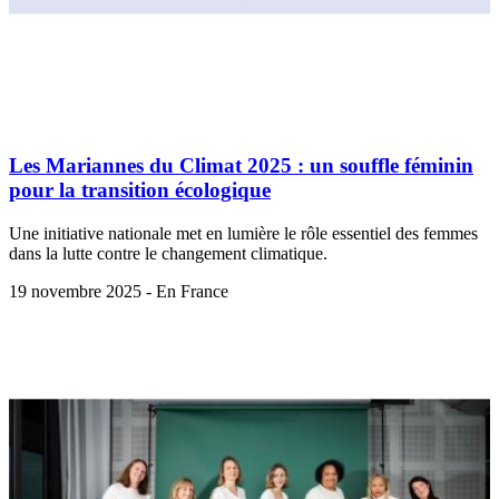
Les Mariannes du Climat 2025 : un souffle féminin
pour la transition écologique
Une initiative nationale met en lumière le rôle essentiel des femmes
dans la lutte contre le changement climatique.
19 novembre 2025 - En France