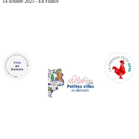
14 octobre 2025 - En France