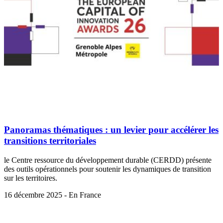
Panoramas thématiques : un levier pour accélérer les
transitions territoriales
le Centre ressource du développement durable (CERDD) présente
des outils opérationnels pour soutenir les dynamiques de transition
sur les territoires.
16 décembre 2025 - En France