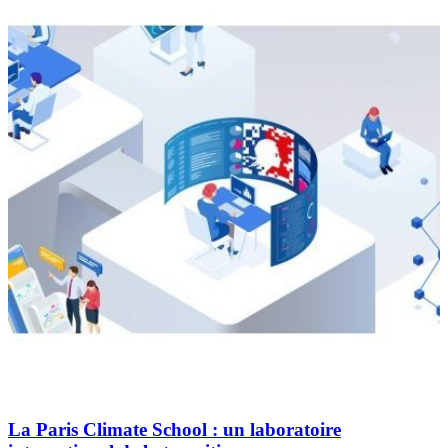
La Paris Climate School : un laboratoire