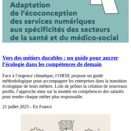
Vers des métiers durables : un guide pour ancrer
l’écologie dans les compétences de demain
Face à l’urgence climatique, l’ORSE propose un guide
méthodologique pour accompagner les entreprises dans la transition
écologique de leurs métiers. Loin de prôner la création de nouveaux
profils, l’approche mise sur la montée en compétences des salariés
pour rendre chaque métier plus responsable.
21 juillet 2025 - En France