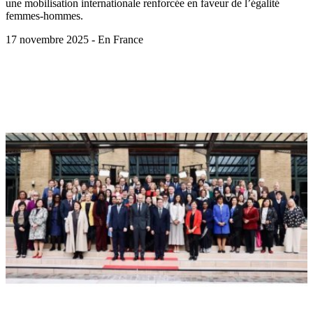
une mobilisation internationale renforcée en faveur de l’égalité
femmes-hommes.
17 novembre 2025 - En France