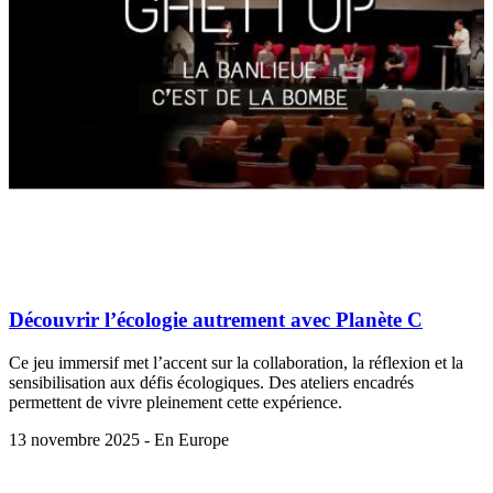
Découvrir l’écologie autrement avec Planète C
Ce jeu immersif met l’accent sur la collaboration, la réflexion et la
sensibilisation aux défis écologiques. Des ateliers encadrés
permettent de vivre pleinement cette expérience.
13 novembre 2025 - En Europe