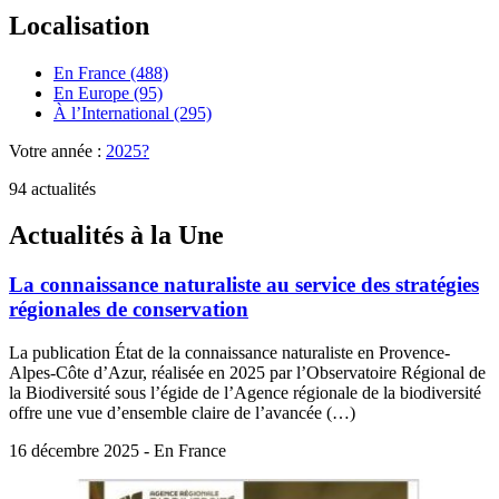
Localisation
En France (488)
En Europe (95)
À l’International (295)
Votre année :
2025?
94 actualités
Actualités à la Une
La connaissance naturaliste au service des stratégies
régionales de conservation
La publication État de la connaissance naturaliste en Provence-
Alpes-Côte d’Azur, réalisée en 2025 par l’Observatoire Régional de
la Biodiversité sous l’égide de l’Agence régionale de la biodiversité
offre une vue d’ensemble claire de l’avancée (…)
16 décembre 2025 - En France