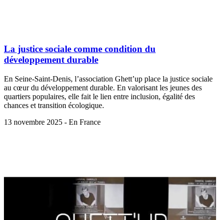
La justice sociale comme condition du
développement durable
En Seine-Saint-Denis, l’association Ghett’up place la justice sociale
au cœur du développement durable. En valorisant les jeunes des
quartiers populaires, elle fait le lien entre inclusion, égalité des
chances et transition écologique.
13 novembre 2025 - En France