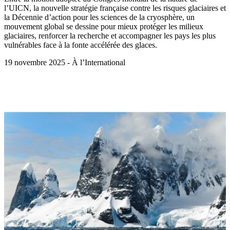
l’UICN, la nouvelle stratégie française contre les risques glaciaires et
la Décennie d’action pour les sciences de la cryosphère, un
mouvement global se dessine pour mieux protéger les milieux
glaciaires, renforcer la recherche et accompagner les pays les plus
vulnérables face à la fonte accélérée des glaces.
19 novembre 2025 - À l’International