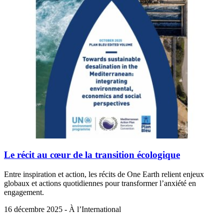
Le récit au cœur de la transition écologique
Entre inspiration et action, les récits de One Earth relient enjeux
globaux et actions quotidiennes pour transformer l’anxiété en
engagement.
16 décembre 2025 - À l’International