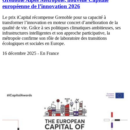
européenne de l’innovation 2026
Le prix iCapital récompense Grenoble pour sa capacité à
transformer l’innovation en moteur concret d’amélioration de la
qualité de vie. Grâce à ses politiques climatiques ambitieuses, ses
infrastructures intelligentes et son approche participative, la
métropole confirme son rôle de laboratoire des transitions
écologiques et sociales en Europe.
16 décembre 2025 - En France