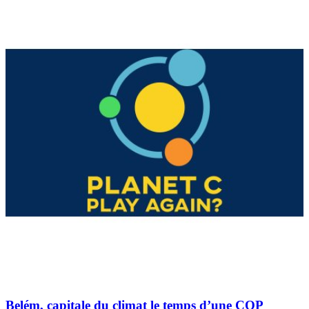
Belém, capitale du climat le temps d’une COP