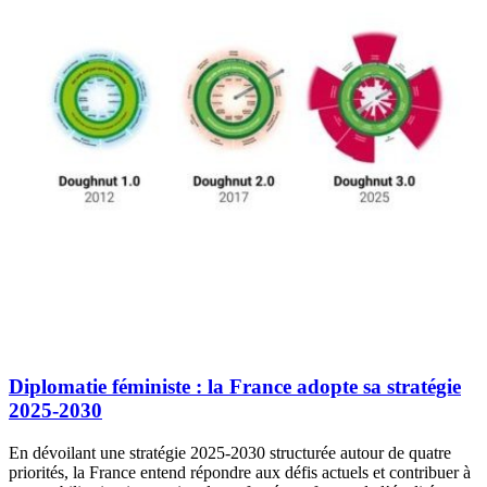
Diplomatie féministe : la France adopte sa stratégie
2025-2030
En dévoilant une stratégie 2025-2030 structurée autour de quatre
priorités, la France entend répondre aux défis actuels et contribuer à