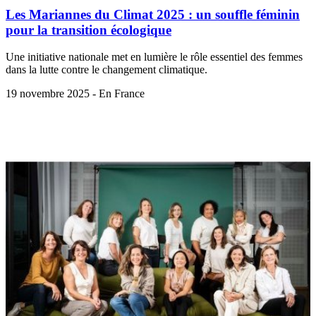
Les Mariannes du Climat 2025 : un souffle féminin
pour la transition écologique
Une initiative nationale met en lumière le rôle essentiel des femmes
dans la lutte contre le changement climatique.
19 novembre 2025 - En France