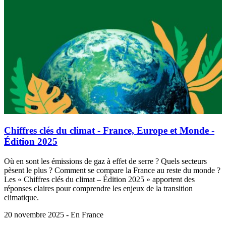
Chiffres clés du climat - France, Europe et Monde -
Édition 2025
Où en sont les émissions de gaz à effet de serre ? Quels secteurs
pèsent le plus ? Comment se compare la France au reste du monde ?
Les « Chiffres clés du climat – Édition 2025 » apportent des
réponses claires pour comprendre les enjeux de la transition
climatique.
20 novembre 2025 - En France