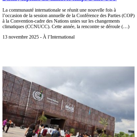
La communauté internationale se réunit une nouvelle fois à
l’occasion de la session annuelle de la Conférence des Parties (COP)
à la Convention-cadre des Nations unies sur les changements
climatiques (CCNUCC). Cette année, la rencontre se déroule (…)
13 novembre 2025 - À l’International