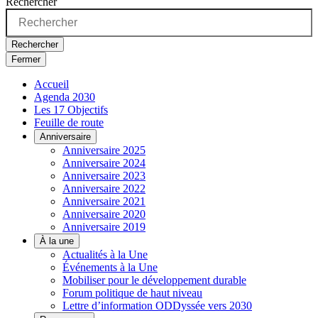
Rechercher
Rechercher
Fermer
Accueil
Agenda 2030
Les 17 Objectifs
Feuille de route
Anniversaire
Anniversaire 2025
Anniversaire 2024
Anniversaire 2023
Anniversaire 2022
Anniversaire 2021
Anniversaire 2020
Anniversaire 2019
À la une
Actualités à la Une
Événements à la Une
Mobiliser pour le développement durable
Forum politique de haut niveau
Lettre d’information ODDyssée vers 2030