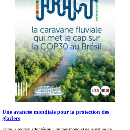
Une avancée mondiale pour la protection des
glaciers
Entre la motion adoptée au Congrès mondial de la nature de