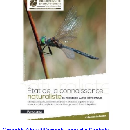
Grenoble Alpes Métropole, nouvelle Capitale