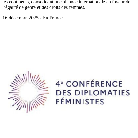
les continents, consolidant une alliance internationale en faveur de
l’égalité de genre et des droits des femmes.
16 décembre 2025 - En France