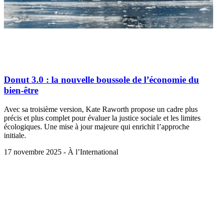
Donut 3.0 : la nouvelle boussole de l’économie du
bien-être
Avec sa troisième version, Kate Raworth propose un cadre plus
précis et plus complet pour évaluer la justice sociale et les limites
écologiques. Une mise à jour majeure qui enrichit l’approche
initiale.
17 novembre 2025 - À l’International