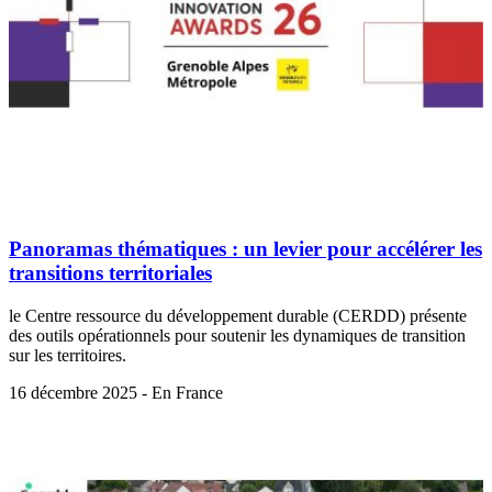
Panoramas thématiques : un levier pour accélérer les
transitions territoriales
le Centre ressource du développement durable (CERDD) présente
des outils opérationnels pour soutenir les dynamiques de transition
sur les territoires.
16 décembre 2025 - En France