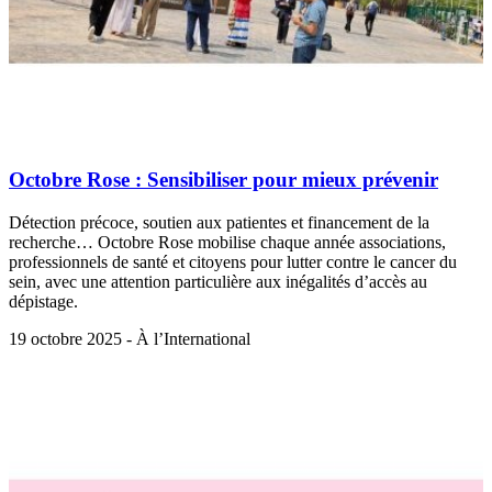
Octobre Rose : Sensibiliser pour mieux prévenir
Détection précoce, soutien aux patientes et financement de la
recherche… Octobre Rose mobilise chaque année associations,
professionnels de santé et citoyens pour lutter contre le cancer du
sein, avec une attention particulière aux inégalités d’accès au
dépistage.
19 octobre 2025 - À l’International