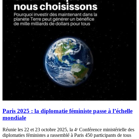
Paris 2025 : la diplomatie féministe passe à l’échelle
mondiale
Réunie les 22 et 23 octobre 2025, la 4ᵉ Conférence ministérielle des
diplomaties féministes a rassemblé à Paris 450 participants de tous