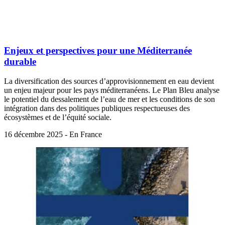
Enjeux et perspectives pour une Méditerranée
durable
La diversification des sources d’approvisionnement en eau devient
un enjeu majeur pour les pays méditerranéens. Le Plan Bleu analyse
le potentiel du dessalement de l’eau de mer et les conditions de son
intégration dans des politiques publiques respectueuses des
écosystèmes et de l’équité sociale.
16 décembre 2025 - En France