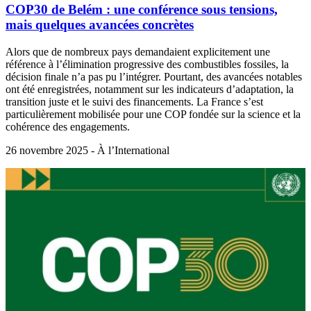
COP30 de Belém : une conférence sous tensions,
mais quelques avancées concrètes
Alors que de nombreux pays demandaient explicitement une
référence à l’élimination progressive des combustibles fossiles, la
décision finale n’a pas pu l’intégrer. Pourtant, des avancées notables
ont été enregistrées, notamment sur les indicateurs d’adaptation, la
transition juste et le suivi des financements. La France s’est
particulièrement mobilisée pour une COP fondée sur la science et la
cohérence des engagements.
26 novembre 2025 - À l’International