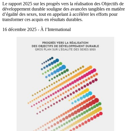
Le rapport 2025 sur les progrès vers la réalisation des Objectifs de
développement durable souligne des avancées tangibles en matière
d’égalité des sexes, tout en appelant à accélérer les efforts pour
transformer ces acquis en résultats durables.
16 décembre 2025 - À l’International