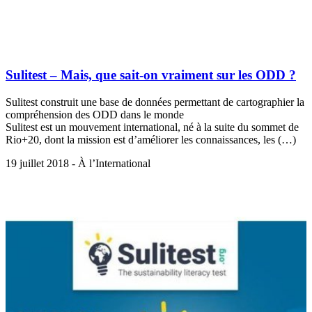
Sulitest – Mais, que sait-on vraiment sur les ODD ?
Sulitest construit une base de données permettant de cartographier la
compréhension des ODD dans le monde
Sulitest est un mouvement international, né à la suite du sommet de
Rio+20, dont la mission est d’améliorer les connaissances, les (…)
19 juillet 2018 - À l’International