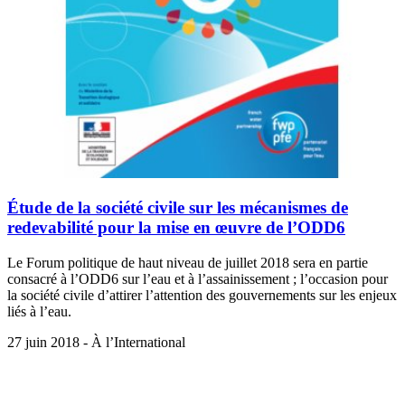
Étude de la société civile sur les mécanismes de
redevabilité pour la mise en œuvre de l’ODD6
Le Forum politique de haut niveau de juillet 2018 sera en partie
consacré à l’ODD6 sur l’eau et à l’assainissement ; l’occasion pour
la société civile d’attirer l’attention des gouvernements sur les enjeux
liés à l’eau.
27 juin 2018 - À l’International