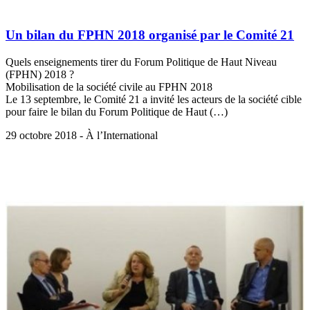
Un bilan du FPHN 2018 organisé par le Comité 21
Quels enseignements tirer du Forum Politique de Haut Niveau
(FPHN) 2018 ?
Mobilisation de la société civile au FPHN 2018
Le 13 septembre, le Comité 21 a invité les acteurs de la société cible
pour faire le bilan du Forum Politique de Haut (…)
29 octobre 2018 - À l’International