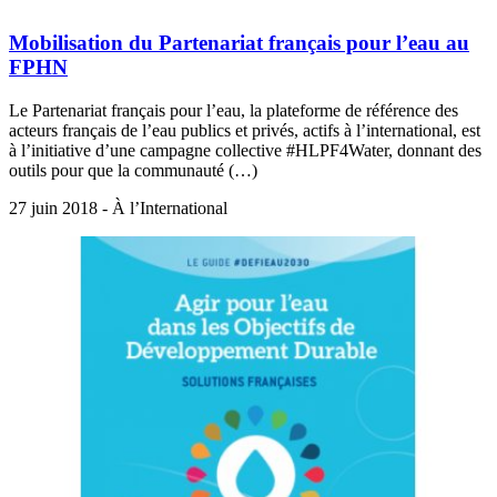
Mobilisation du Partenariat français pour l’eau au
FPHN
Le Partenariat français pour l’eau, la plateforme de référence des
acteurs français de l’eau publics et privés, actifs à l’international, est
à l’initiative d’une campagne collective #HLPF4Water, donnant des
outils pour que la communauté (…)
27 juin 2018 - À l’International