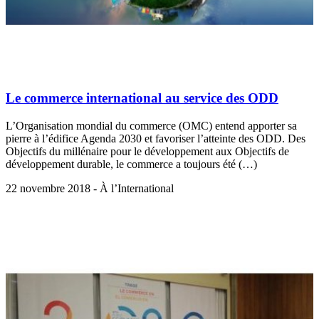
Le commerce international au service des ODD
L’Organisation mondial du commerce (OMC) entend apporter sa
pierre à l’édifice Agenda 2030 et favoriser l’atteinte des ODD. Des
Objectifs du millénaire pour le développement aux Objectifs de
développement durable, le commerce a toujours été (…)
22 novembre 2018 - À l’International