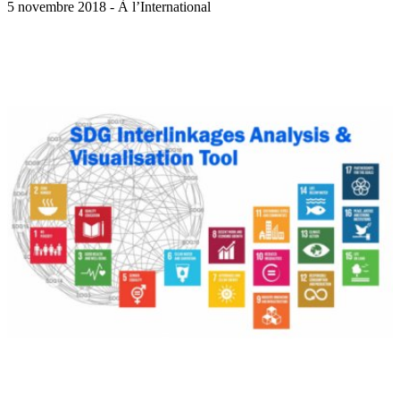
5 novembre 2018 - À l’International