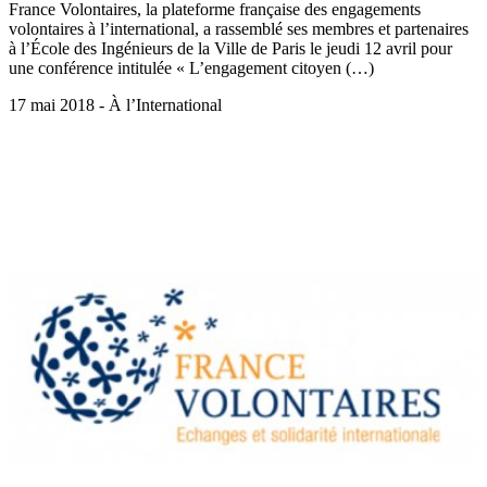
France Volontaires, la plateforme française des engagements
volontaires à l’international, a rassemblé ses membres et partenaires
à l’École des Ingénieurs de la Ville de Paris le jeudi 12 avril pour
une conférence intitulée « L’engagement citoyen (…)
17 mai 2018 - À l’International