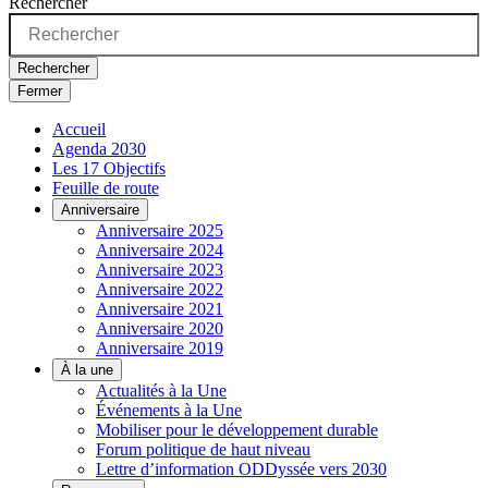
Rechercher
Rechercher
Fermer
Accueil
Agenda 2030
Les 17 Objectifs
Feuille de route
Anniversaire
Anniversaire 2025
Anniversaire 2024
Anniversaire 2023
Anniversaire 2022
Anniversaire 2021
Anniversaire 2020
Anniversaire 2019
À la une
Actualités à la Une
Événements à la Une
Mobiliser pour le développement durable
Forum politique de haut niveau
Lettre d’information ODDyssée vers 2030