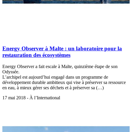
Energy Observer à Malte : un laboratoire pour la
restauration des écosystèmes
Energy Observer a fait escale à Malte, quinzième étape de son
Odyssée.
L’archipel est aujourd’hui engagé dans un programme de
développement durable ambitieux qui vise à préserver sa ressource
en eau, à mieux gérer ses déchets et à préserver sa (…)
17 mai 2018 - À l’International