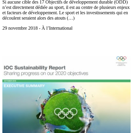
Si aucune cible des 17 Objectifs de développement durable (ODD)
n’est directement dédiée au sport, il est au centre de plusieurs enjeux
et facteurs de développement. Le sport et les investissements qui en
découlent seraient alors des atouts (…)
29 novembre 2018 - À l’International