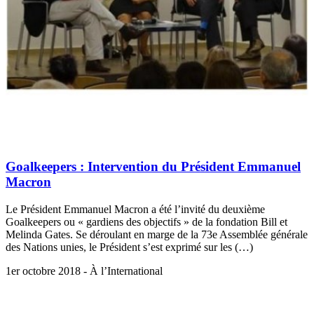
Goalkeepers : Intervention du Président Emmanuel
Macron
Le Président Emmanuel Macron a été l’invité du deuxième
Goalkeepers ou « gardiens des objectifs » de la fondation Bill et
Melinda Gates. Se déroulant en marge de la 73e Assemblée générale
des Nations unies, le Président s’est exprimé sur les (…)
1er octobre 2018 - À l’International