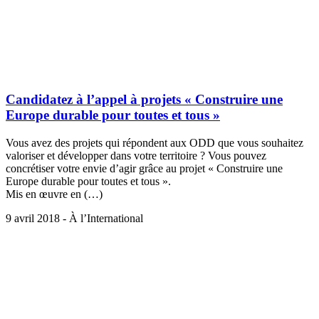
Candidatez à l’appel à projets « Construire une
Europe durable pour toutes et tous »
Vous avez des projets qui répondent aux ODD que vous souhaitez
valoriser et développer dans votre territoire ? Vous pouvez
concrétiser votre envie d’agir grâce au projet « Construire une
Europe durable pour toutes et tous ».
Mis en œuvre en (…)
9 avril 2018 - À l’International