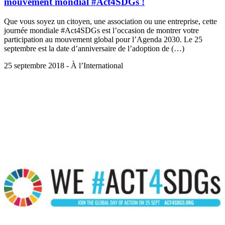
mouvement mondial #Act4SDGs !
Que vous soyez un citoyen, une association ou une entreprise, cette
journée mondiale #Act4SDGs est l’occasion de montrer votre
participation au mouvement global pour l’Agenda 2030. Le 25
septembre est la date d’anniversaire de l’adoption de (…)
25 septembre 2018 - À l’International