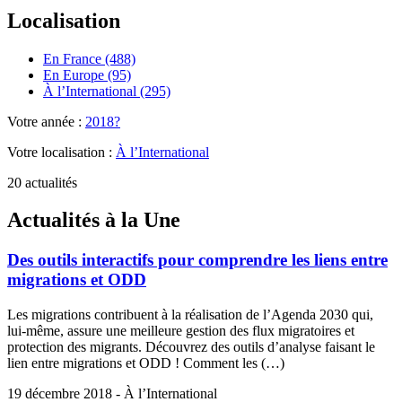
Localisation
En France (488)
En Europe (95)
À l’International (295)
Votre année :
2018?
Votre localisation :
À l’International
20 actualités
Actualités à la Une
Des outils interactifs pour comprendre les liens entre
migrations et ODD
Les migrations contribuent à la réalisation de l’Agenda 2030 qui,
lui-même, assure une meilleure gestion des flux migratoires et
protection des migrants. Découvrez des outils d’analyse faisant le
lien entre migrations et ODD ! Comment les (…)
19 décembre 2018 - À l’International