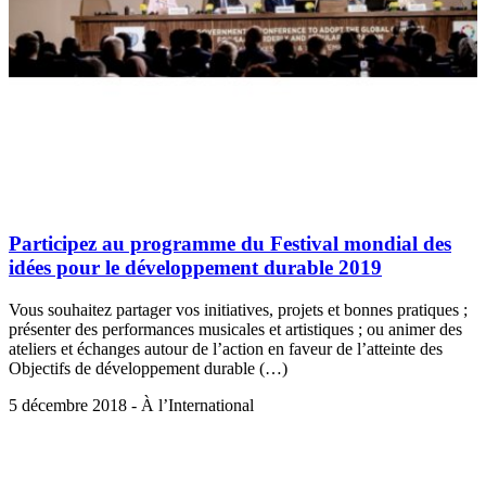
Participez au programme du Festival mondial des
idées pour le développement durable 2019
Vous souhaitez partager vos initiatives, projets et bonnes pratiques ;
présenter des performances musicales et artistiques ; ou animer des
ateliers et échanges autour de l’action en faveur de l’atteinte des
Objectifs de développement durable (…)
5 décembre 2018 - À l’International