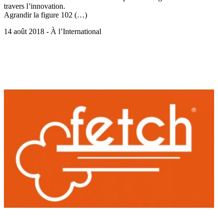
travers l’innovation.
Agrandir la figure 102 (…)
14 août 2018 - À l’International