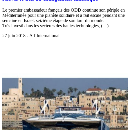
Le premier ambassadeur français des ODD continue son périple en
Méditerranée pour une planète solidaire et a fait escale pendant une
semaine en Israël, seizième étape de son tour du monde.
Très investi dans les secteurs des hautes technologies, (…)
27 juin 2018 - À l’International