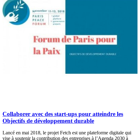
Collaborer avec des start-ups pour atteindre les
Objectifs de développement durable
Lancé en mai 2018, le projet Fetch est une plateforme digitale qui
vise à soutenir la contribution des entreprises à l’Agenda 2030 à