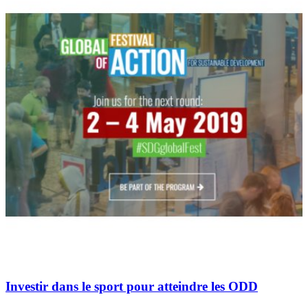
Investir dans le sport pour atteindre les ODD