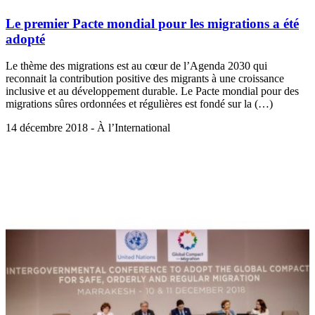
Le premier Pacte mondial pour les migrations a été
adopté
Le thème des migrations est au cœur de l’Agenda 2030 qui
reconnait la contribution positive des migrants à une croissance
inclusive et au développement durable. Le Pacte mondial pour des
migrations sûres ordonnées et régulières est fondé sur la (…)
14 décembre 2018 - À l’International