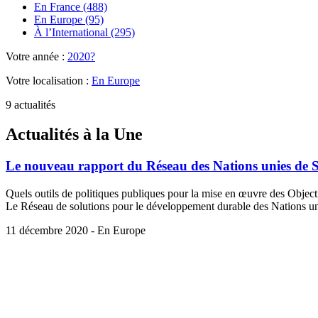
En France (488)
En Europe (95)
À l’International (295)
Votre année :
2020?
Votre localisation :
En Europe
9 actualités
Actualités à la Une
Le nouveau rapport du Réseau des Nations unies de 
Quels outils de politiques publiques pour la mise en œuvre des Objec
Le Réseau de solutions pour le développement durable des Nations un
11 décembre 2020 - En Europe