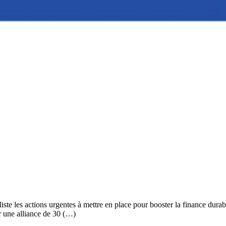
iste les actions urgentes à mettre en place pour booster la finance durab
r une alliance de 30 (…)