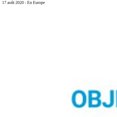
17 août 2020 - En Europe