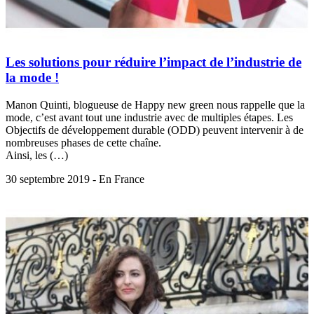
Les solutions pour réduire l’impact de l’industrie de
la mode !
Manon Quinti, blogueuse de Happy new green nous rappelle que la
mode, c’est avant tout une industrie avec de multiples étapes. Les
Objectifs de développement durable (ODD) peuvent intervenir à de
nombreuses phases de cette chaîne.
Ainsi, les (…)
30 septembre 2019 - En France