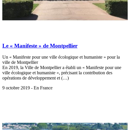
Le « Manifeste » de Montpellier
Un « Manifeste pour une ville écologique et humaniste » pour la
ville de Montpellier
En 2019, la Ville de Montpellier a établi un « Manifeste pour une
ville écologique et humaniste », précisant la contribution des
opérations de développement et (…)
9 octobre 2019 - En France