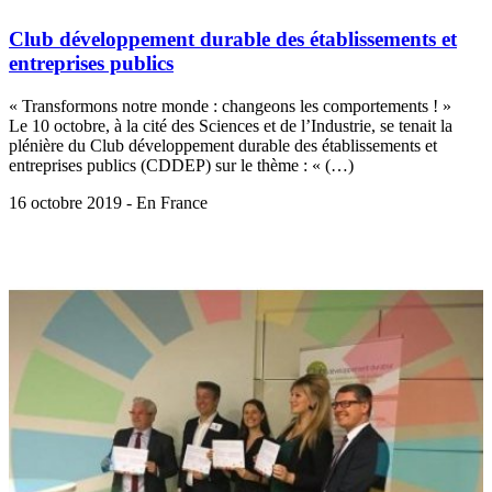
Club développement durable des établissements et
entreprises publics
« Transformons notre monde : changeons les comportements ! »
Le 10 octobre, à la cité des Sciences et de l’Industrie, se tenait la
plénière du Club développement durable des établissements et
entreprises publics (CDDEP) sur le thème : « (…)
16 octobre 2019 - En France