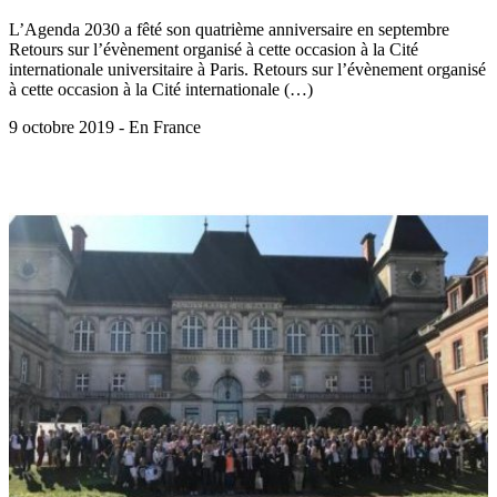
L’Agenda 2030 a fêté son quatrième anniversaire en septembre
Retours sur l’évènement organisé à cette occasion à la Cité
internationale universitaire à Paris. Retours sur l’évènement organisé
à cette occasion à la Cité internationale (…)
9 octobre 2019 - En France