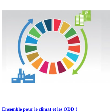
Ensemble pour le climat et les ODD !