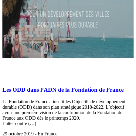
Les ODD dans l’ADN de la Fondation de France
La Fondation de France a inscrit les Objectifs de développement
durable (ODD) dans son plan stratégique 2018-2022. L’objectif :
avoir une première vision de la contribution de la Fondation de
France aux ODD dès le printemps 2020.
Lutter contre (…)
29 octobre 2019 - En France