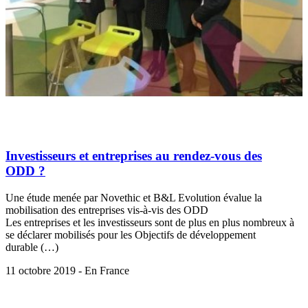
Investisseurs et entreprises au rendez-vous des
ODD ?
Une étude menée par Novethic et B&L Evolution évalue la
mobilisation des entreprises vis-à-vis des ODD
Les entreprises et les investisseurs sont de plus en plus nombreux à
se déclarer mobilisés pour les Objectifs de développement
durable (…)
11 octobre 2019 - En France