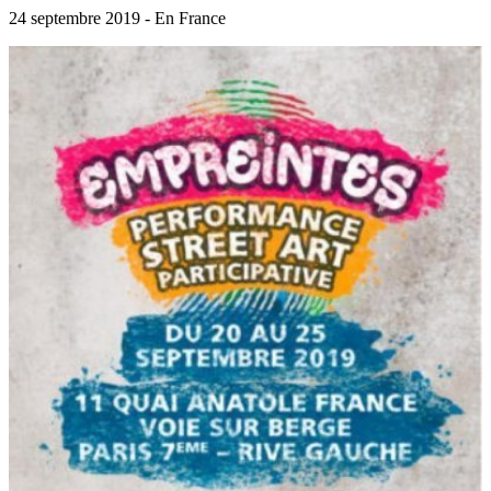
24 septembre 2019 - En France