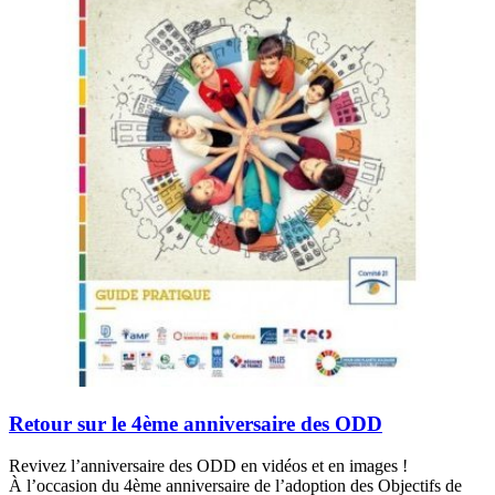
Retour sur le 4ème anniversaire des ODD
Revivez l’anniversaire des ODD en vidéos et en images !
À l’occasion du 4ème anniversaire de l’adoption des Objectifs de