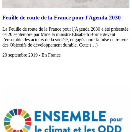
Feuille de route de la France pour l’Agenda 2030
La Feuille de route de la France pour l’Agenda 2030 a été présentée
ce 20 septembre par Mme la ministre Élisabeth Borne devant
l’ensemble des acteurs de la société, engagés pour la mise en œuvre
des Objectifs de développement durable. Cette (…)
20 septembre 2019 - En France