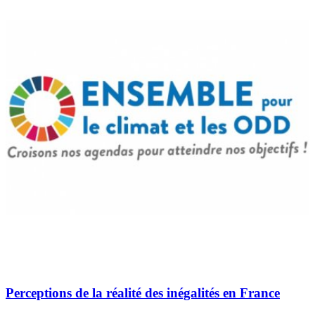
Perceptions de la réalité des inégalités en France