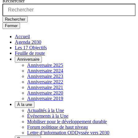
Rechercher
Rechercher
Fermer
Accueil
Agenda 2030
Les 17 Objectifs
Feuille de route
Anniversaire
Anniversaire 2025
Anniversaire 2024
Anniversaire 2023
Anniversaire 2022
Anniversaire 2021
Anniversaire 2020
Anniversaire 2019
À la une
Actualités à la Une
Événements à la Une
Mobiliser pour le développement durable
Forum politique de haut niveau
Lettre d’information ODDyssée vers 2030