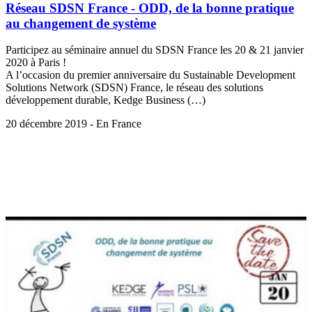
Réseau SDSN France - ODD, de la bonne pratique
au changement de système
Participez au séminaire annuel du SDSN France les 20 & 21 janvier
2020 à Paris !
A l’occasion du premier anniversaire du Sustainable Development
Solutions Network (SDSN) France, le réseau des solutions
développement durable, Kedge Business (…)
20 décembre 2019 - En France