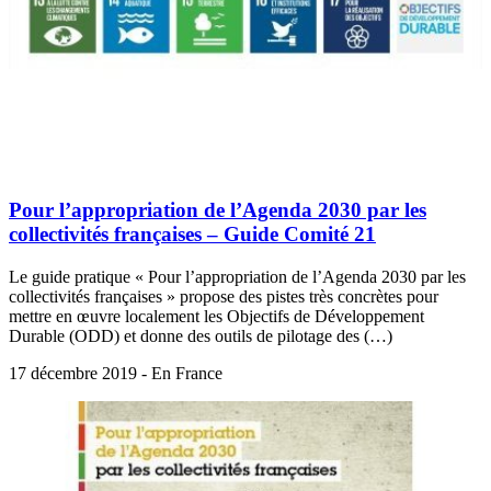
Pour l’appropriation de l’Agenda 2030 par les
collectivités françaises – Guide Comité 21
Le guide pratique « Pour l’appropriation de l’Agenda 2030 par les
collectivités françaises » propose des pistes très concrètes pour
mettre en œuvre localement les Objectifs de Développement
Durable (ODD) et donne des outils de pilotage des (…)
17 décembre 2019 - En France