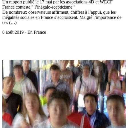
Un rapport publié le 17 mai par les associations 4D et WECF
France conteste " l’inégalo-scepticisme "
De nombreux observateurs affirment, chiffres à l’appui, que les
inégalités sociales en France s’accroissent. Malgré l’importance de
ces (…)
8 août 2019 - En France