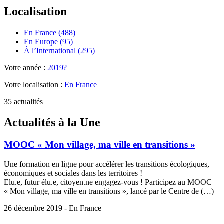
Localisation
En France (488)
En Europe (95)
À l’International (295)
Votre année :
2019?
Votre localisation :
En France
35 actualités
Actualités à la Une
MOOC « Mon village, ma ville en transitions »
Une formation en ligne pour accélérer les transitions écologiques,
économiques et sociales dans les territoires !
Elu.e, futur élu.e, citoyen.ne engagez-vous ! Participez au MOOC
« Mon village, ma ville en transitions », lancé par le Centre de (…)
26 décembre 2019 - En France