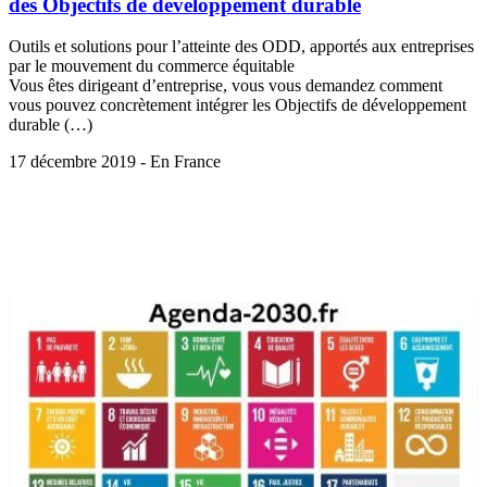
des Objectifs de développement durable
Outils et solutions pour l’atteinte des ODD, apportés aux entreprises
par le mouvement du commerce équitable
Vous êtes dirigeant d’entreprise, vous vous demandez comment
vous pouvez concrètement intégrer les Objectifs de développement
durable (…)
17 décembre 2019 - En France