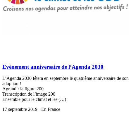
Evènement anniversaire de l’Agenda 2030
L’Agenda 2030 fêtera en septembre le quatrième anniversaire de son
adoption !
Agrandir la figure 200
Transcription de l’image 200
Ensemble pour le climat et les (…)
17 septembre 2019 - En France