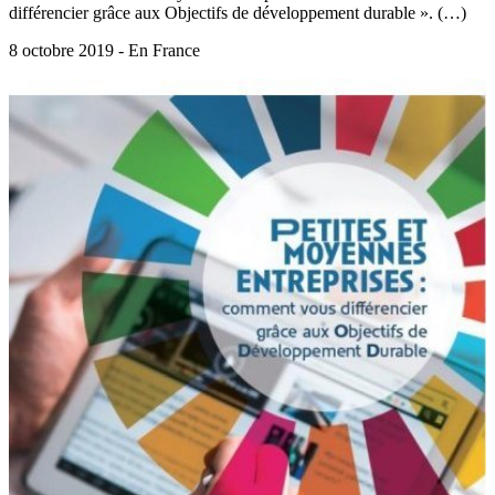
différencier grâce aux Objectifs de développement durable ». (…)
8 octobre 2019 - En France