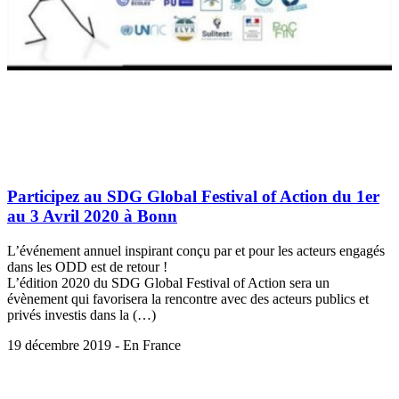
Participez au SDG Global Festival of Action du 1er
au 3 Avril 2020 à Bonn
L’événement annuel inspirant conçu par et pour les acteurs engagés
dans les ODD est de retour !
L’édition 2020 du SDG Global Festival of Action sera un
évènement qui favorisera la rencontre avec des acteurs publics et
privés investis dans la (…)
19 décembre 2019 - En France