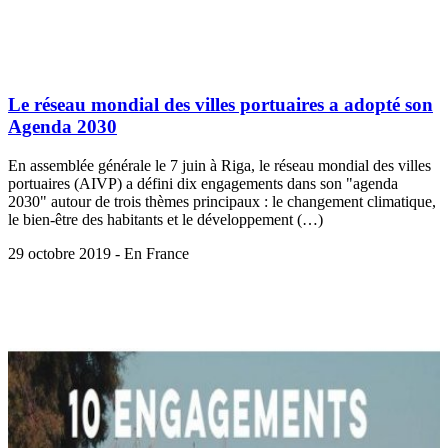
Le réseau mondial des villes portuaires a adopté son
Agenda 2030
En assemblée générale le 7 juin à Riga, le réseau mondial des villes
portuaires (AIVP) a défini dix engagements dans son "agenda
2030" autour de trois thèmes principaux : le changement climatique,
le bien-être des habitants et le développement (…)
29 octobre 2019 - En France