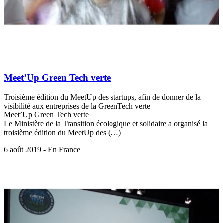
Meet’Up Green Tech verte
Troisième édition du MeetUp des startups, afin de donner de la
visibilité aux entreprises de la GreenTech verte
Meet’Up Green Tech verte
Le Ministère de la Transition écologique et solidaire a organisé la
troisième édition du MeetUp des (…)
6 août 2019 - En France