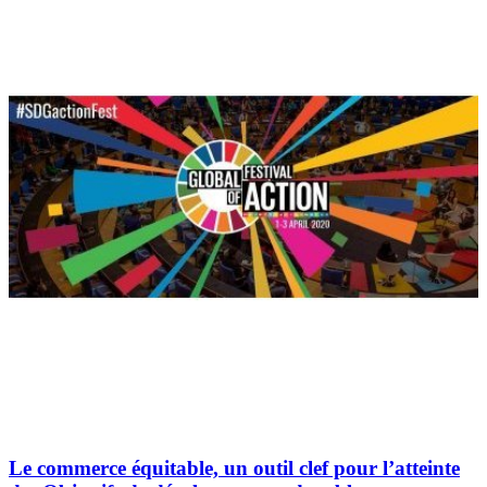
Le commerce équitable, un outil clef pour l’atteinte