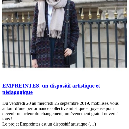
EMPREINTES, un dispositif artistique et
pédagogique
Du vendredi 20 au mercredi 25 septembre 2019, mobilisez-vous
autour d’une performance collective artistique et joyeuse pour
devenir un acteur du changement, un événement gratuit ouvert à
tous !
Le projet Empreintes est un dispositif artistique (…)