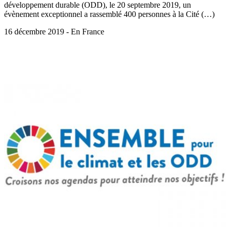
développement durable (ODD), le 20 septembre 2019, un
évènement exceptionnel a rassemblé 400 personnes à la Cité (…)
16 décembre 2019 - En France