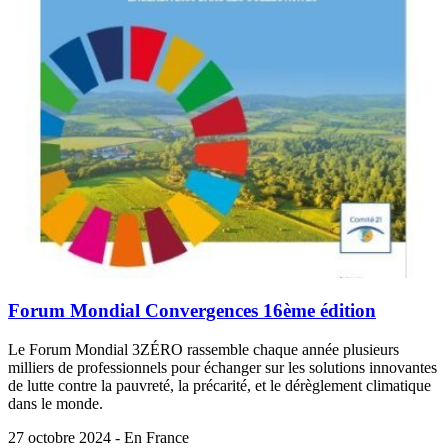
Forum Mondial Convergences 16ème édition
Le Forum Mondial 3ZÉRO rassemble chaque année plusieurs
milliers de professionnels pour échanger sur les solutions innovantes
de lutte contre la pauvreté, la précarité, et le dérèglement climatique
dans le monde.
27 octobre 2024 - En France