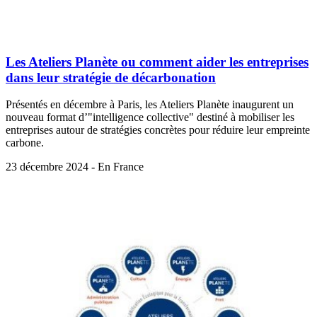
Les Ateliers Planète ou comment aider les entreprises
dans leur stratégie de décarbonation
Présentés en décembre à Paris, les Ateliers Planète inaugurent un
nouveau format d’"intelligence collective" destiné à mobiliser les
entreprises autour de stratégies concrètes pour réduire leur empreinte
carbone.
23 décembre 2024 - En France