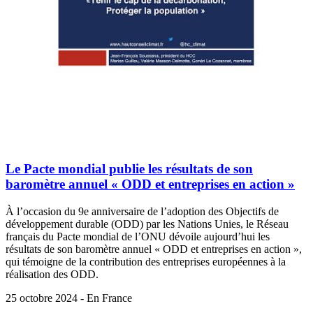
Le Pacte mondial publie les résultats de son
baromètre annuel « ODD et entreprises en action »
À l’occasion du 9e anniversaire de l’adoption des Objectifs de
développement durable (ODD) par les Nations Unies, le Réseau
français du Pacte mondial de l’ONU dévoile aujourd’hui les
résultats de son baromètre annuel « ODD et entreprises en action »,
qui témoigne de la contribution des entreprises européennes à la
réalisation des ODD.
25 octobre 2024 - En France