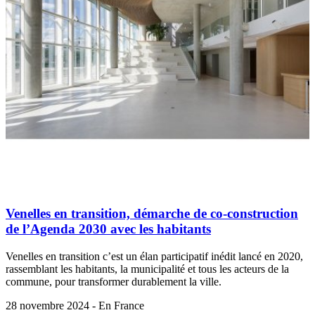
Venelles en transition, démarche de co-construction
de l’Agenda 2030 avec les habitants
Venelles en transition c’est un élan participatif inédit lancé en 2020,
rassemblant les habitants, la municipalité et tous les acteurs de la
commune, pour transformer durablement la ville.
28 novembre 2024 - En France