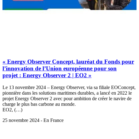
« Energy Observer Concept, lauréat du Fonds pour
l’innovation de l’Union européenne pour son
projet : Energy Observer 2 | EO2 »
Le 13 novembre 2024 – Energy Observer, via sa filiale EOConcept,
pionnière dans les solutions maritimes durables, a lancé en 2022 le
projet Energy Observer 2 avec pour ambition de créer le navire de
charge le plus bas carbone au monde.
EO2, (…)
25 novembre 2024 - En France