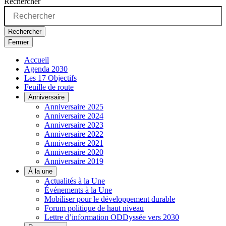
Rechercher
Rechercher
Fermer
Accueil
Agenda 2030
Les 17 Objectifs
Feuille de route
Anniversaire
Anniversaire 2025
Anniversaire 2024
Anniversaire 2023
Anniversaire 2022
Anniversaire 2021
Anniversaire 2020
Anniversaire 2019
À la une
Actualités à la Une
Événements à la Une
Mobiliser pour le développement durable
Forum politique de haut niveau
Lettre d’information ODDyssée vers 2030