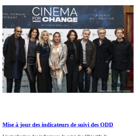
Mise à jour des indicateurs de suivi des ODD