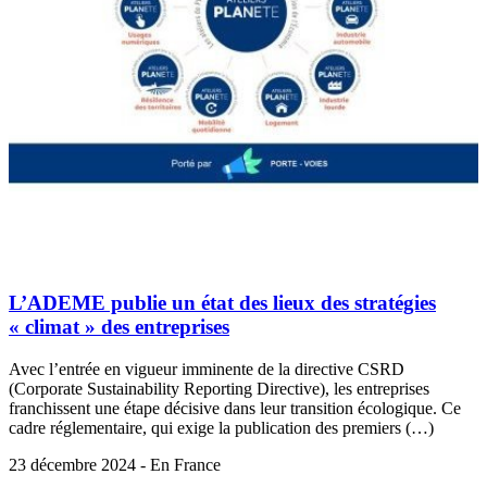
L’ADEME publie un état des lieux des stratégies
« climat » des entreprises
Avec l’entrée en vigueur imminente de la directive CSRD
(Corporate Sustainability Reporting Directive), les entreprises
franchissent une étape décisive dans leur transition écologique. Ce
cadre réglementaire, qui exige la publication des premiers (…)
23 décembre 2024 - En France