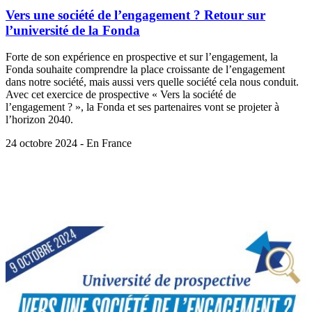
Vers une société de l’engagement ? Retour sur
l’université de la Fonda
Forte de son expérience en prospective et sur l’engagement, la
Fonda souhaite comprendre la place croissante de l’engagement
dans notre société, mais aussi vers quelle société cela nous conduit.
Avec cet exercice de prospective « Vers la société de
l’engagement ? », la Fonda et ses partenaires vont se projeter à
l’horizon 2040.
24 octobre 2024 - En France