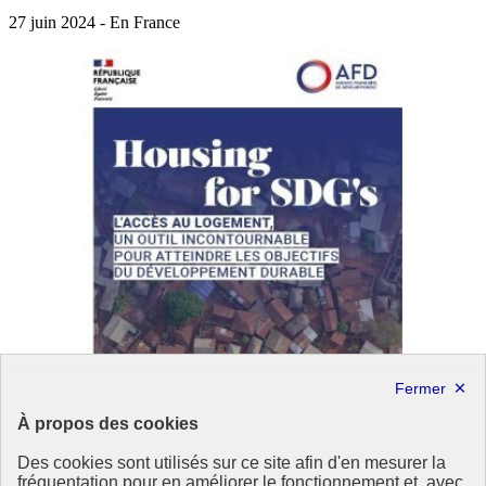
27 juin 2024 - En France
À propos des cookies
Des cookies sont utilisés sur ce site afin d'en mesurer la
fréquentation pour en améliorer le fonctionnement et, avec