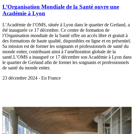
L’Organisation Mondiale de la Santé ouvre une
Académie à Lyon
L’Académie de l’OMS, située à Lyon dans le quartier de Gerland, a
été inaugurée ce 17 décembre. Ce centre de formation de
l’Organisation mondiale de la Santé offre un accès libre et gratuit à
des formations de haute qualité, disponibles en ligne et en présentiel.
Sa mission est de former les soignants et professionnels de santé du
monde entier, contribuant ainsi à l’amélioration globale de la
santé.L’OMS a inauguré ce 17 décembre son Académie à Lyon dans
le quartier de Gerland afin de former les soignants et professionnels
de santé du monde entier.
23 décembre 2024 - En France