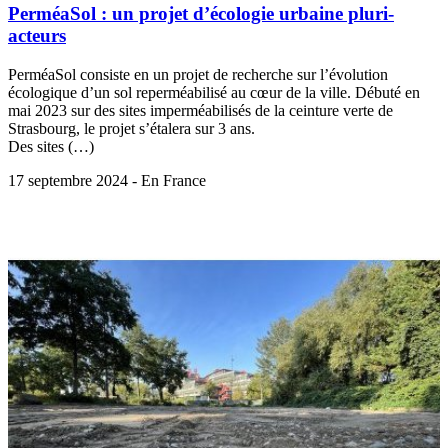
PerméaSol : un projet d’écologie urbaine pluri-
acteurs
PerméaSol consiste en un projet de recherche sur l’évolution
écologique d’un sol reperméabilisé au cœur de la ville. Débuté en
mai 2023 sur des sites imperméabilisés de la ceinture verte de
Strasbourg, le projet s’étalera sur 3 ans.
Des sites (…)
17 septembre 2024 - En France