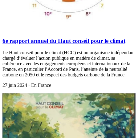
6e rapport annuel du Haut conseil pour le climat
Le Haut conseil pour le climat (HCC) est un organisme indépendant
chargé d’évaluer l’action publique en matière de climat, sa
cohérence avec les engagements européens et internationaux de la
France, en particulier l’Accord de Paris, l’atteinte de la neutralité
carbone en 2050 et le respect des budgets carbone de la France.
27 juin 2024 - En France