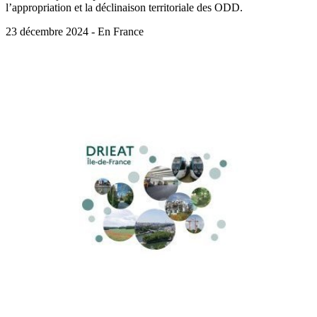
l’appropriation et la déclinaison territoriale des ODD.
23 décembre 2024 - En France