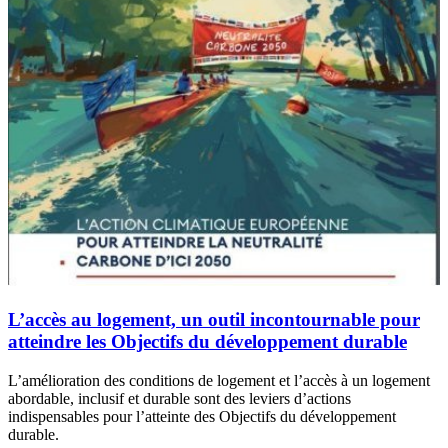
L’accès au logement, un outil incontournable pour
atteindre les Objectifs du développement durable
L’amélioration des conditions de logement et l’accès à un logement
abordable, inclusif et durable sont des leviers d’actions
indispensables pour l’atteinte des Objectifs du développement
durable.