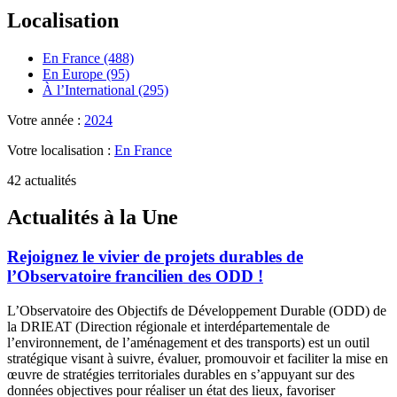
Localisation
En France (488)
En Europe (95)
À l’International (295)
Votre année :
2024
Votre localisation :
En France
42 actualités
Actualités à la Une
Rejoignez le vivier de projets durables de
l’Observatoire francilien des ODD !
L’Observatoire des Objectifs de Développement Durable (ODD) de
la DRIEAT (Direction régionale et interdépartementale de
l’environnement, de l’aménagement et des transports) est un outil
stratégique visant à suivre, évaluer, promouvoir et faciliter la mise en
œuvre de stratégies territoriales durables en s’appuyant sur des
données objectives pour réaliser un état des lieux, favoriser