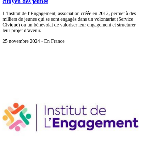
citoyen des jeunes
L’Institut de l’Engagement, association créée en 2012, permet à des
milliers de jeunes qui se sont engagés dans un volontariat (Service
Civique) ou un bénévolat de valoriser leur engagement et structurer
leur projet d’avenir.
25 novembre 2024 - En France