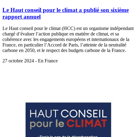
Le Haut conseil pour le climat a publié son sixième
rapport annuel
Le Haut conseil pour le climat (HCC) est un organisme indépendant
chargé d’évaluer l’action publique en matière de climat, et sa
cohérence avec les engagements européens et internationaux de la
France, en particulier l’Accord de Paris, l’atteinte de la neutralité
carbone en 2050, et le respect des budgets carbone de la France.
27 octobre 2024 - En France