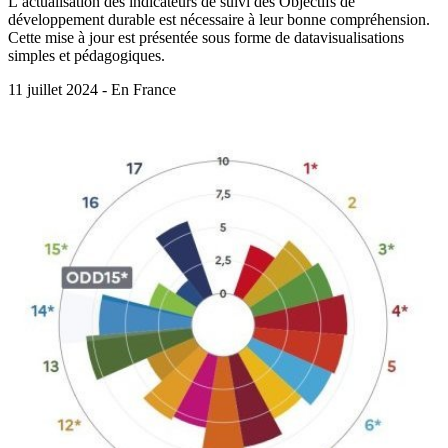
L’actualisation des indicateurs de suivi des Objectifs de
développement durable est nécessaire à leur bonne compréhension.
Cette mise à jour est présentée sous forme de datavisualisations
simples et pédagogiques.
11 juillet 2024 - En France