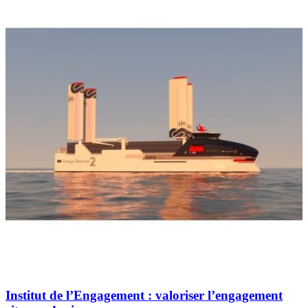
Institut de l’Engagement : valoriser l’engagement