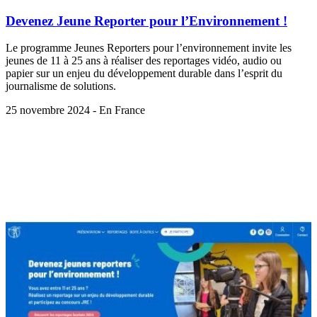
Devenez Jeune Reporter pour l’Environnement !
Le programme Jeunes Reporters pour l’environnement invite les
jeunes de 11 à 25 ans à réaliser des reportages vidéo, audio ou
papier sur un enjeu du développement durable dans l’esprit du
journalisme de solutions.
25 novembre 2024 - En France