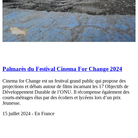
Palmarès du Festival Cinema For Change 2024
Cinema for Change est un festival grand public qui propose des
projections et débats autour de films incarnant les 17 Objectifs de
Développement Durable de l’ONU. Il récompense également des
courts-métrages élus par des écoliers et lycéens lors d’un prix
Jeunesse.
15 juillet 2024 - En France