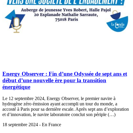
Energy Observer : Fin d’une Odyssée de sept ans et
début d’une nouvelle ère pour la transition
énergétique
Le 12 septembre 2024, Energy Observer, le premier navire à
hydrogène zéro émission ayant accompli un tour du monde, a
accosté à Paris pour sa dernière escale. Après sept ans d’exploration
et d’innovation, le navire laboratoire conclut son périple (…)
18 septembre 2024 - En France