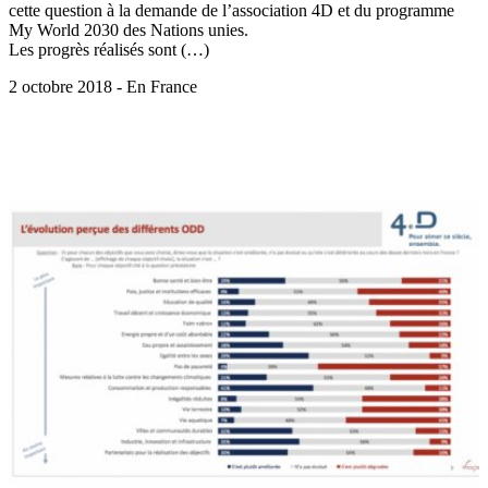
cette question à la demande de l’association 4D et du programme
My World 2030 des Nations unies.
Les progrès réalisés sont (…)
2 octobre 2018 - En France