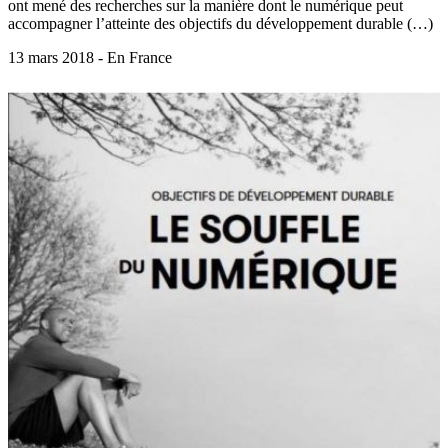
ont mené des recherches sur la manière dont le numérique peut
accompagner l’atteinte des objectifs du développement durable (…)
13 mars 2018 - En France