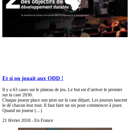
Et si on jouait aux ODD !
Il y a 63 cases sur le plateau de jeu. Le but est d’arriver le premier
sur la case 2030.
Chaque joueur place son pion sur la case départ. Les joueurs lancent
le dé chacun leur tour. Il faut faire un six pour commencer à jouer.
Quand un joueur (…)
21 février 2018 - En France