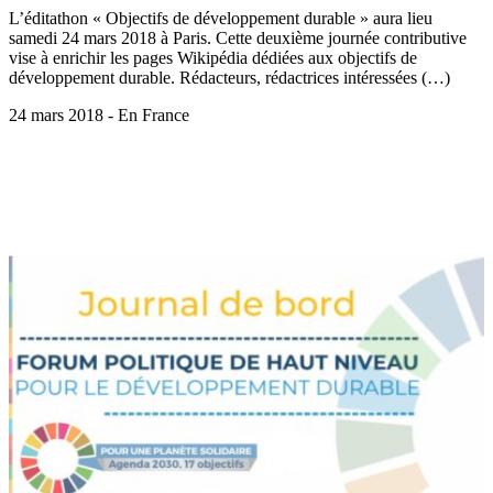
L’éditathon « Objectifs de développement durable » aura lieu
samedi 24 mars 2018 à Paris. Cette deuxième journée contributive
vise à enrichir les pages Wikipédia dédiées aux objectifs de
développement durable. Rédacteurs, rédactrices intéressées (…)
24 mars 2018 - En France