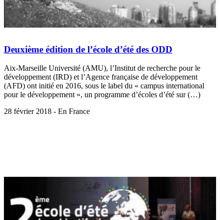
Deuxième édition de l’école d’été des ODD
Aix-Marseille Université (AMU), l’Institut de recherche pour le
développement (IRD) et l’Agence française de développement
(AFD) ont initié en 2016, sous le label du « campus international
pour le développement », un programme d’écoles d’été sur (…)
28 février 2018 - En France