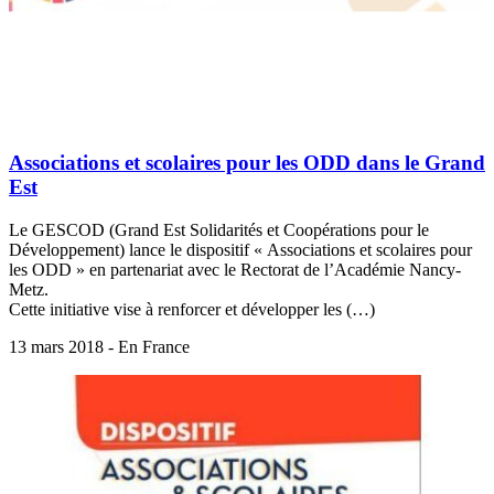
Associations et scolaires pour les ODD dans le Grand
Est
Le GESCOD (Grand Est Solidarités et Coopérations pour le
Développement) lance le dispositif « Associations et scolaires pour
les ODD » en partenariat avec le Rectorat de l’Académie Nancy-
Metz.
Cette initiative vise à renforcer et développer les (…)
13 mars 2018 - En France