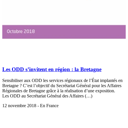
Les ODD s’invitent en région : la Bretagne
Sensibiliser aux ODD les services régionaux de l’État implantés en
Bretagne ? C’est l’objectif du Secrétariat Général pour les Affaires
Régionales de Bretagne grâce à la réalisation d’une exposition.
Les ODD au Secrétariat Général des Affaires (…)
12 novembre 2018 - En France