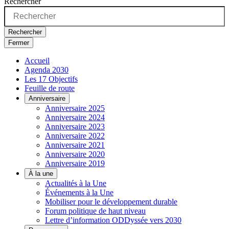
Rechercher
Rechercher
Fermer
Accueil
Agenda 2030
Les 17 Objectifs
Feuille de route
Anniversaire
Anniversaire 2025
Anniversaire 2024
Anniversaire 2023
Anniversaire 2022
Anniversaire 2021
Anniversaire 2020
Anniversaire 2019
À la une
Actualités à la Une
Événements à la Une
Mobiliser pour le développement durable
Forum politique de haut niveau
Lettre d’information ODDyssée vers 2030