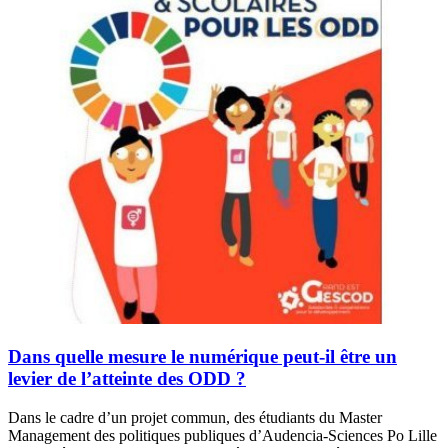
Dans quelle mesure le numérique peut-il être un
levier de l’atteinte des ODD ?
Dans le cadre d’un projet commun, des étudiants du Master
Management des politiques publiques d’Audencia-Sciences Po Lille