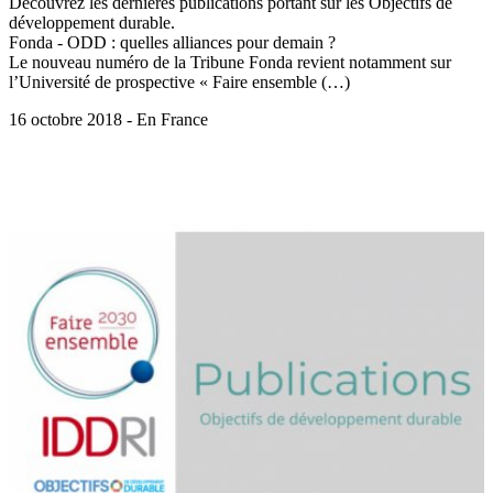
Découvrez les dernières publications portant sur les Objectifs de
développement durable.
Fonda - ODD : quelles alliances pour demain ?
Le nouveau numéro de la Tribune Fonda revient notamment sur
l’Université de prospective « Faire ensemble (…)
16 octobre 2018 - En France