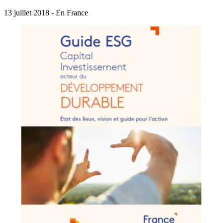
13 juillet 2018 - En France