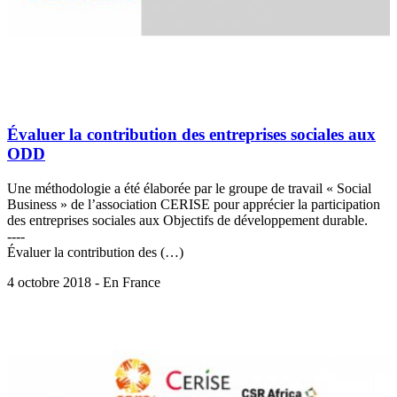
Évaluer la contribution des entreprises sociales aux
ODD
Une méthodologie a été élaborée par le groupe de travail « Social
Business » de l’association CERISE pour apprécier la participation
des entreprises sociales aux Objectifs de développement durable.
----
Évaluer la contribution des (…)
4 octobre 2018 - En France