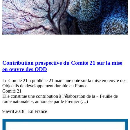
Contribution prospective du Comité 21 sur la mise
en œuvre des ODD
Le Comité 21 a publié le 21 mars une note sur la mise en œuvre des
Objectifs de développement durable en France.
Comité 21
Elle constitue une contribution à l’élaboration de la « Feuille de
route nationale », annoncée par le Premier (…)
9 avril 2018 - En France