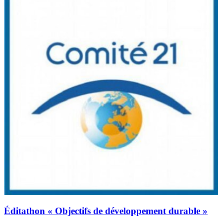
Éditathon « Objectifs de développement durable »