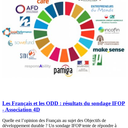
Les Français et les ODD : résultats du sondage IFOP
- Association 4D
Quelle est l’opinion des Français au sujet des Objectifs de
développement durable ? Un sondage IFOP tente de répondre à