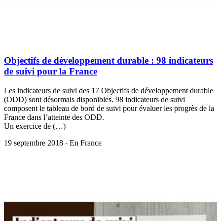
Objectifs de développement durable : 98 indicateurs
de suivi pour la France
Les indicateurs de suivi des 17 Objectifs de développement durable
(ODD) sont désormais disponibles. 98 indicateurs de suivi
composent le tableau de bord de suivi pour évaluer les progrès de la
France dans l’atteinte des ODD.
Un exercice de (…)
19 septembre 2018 - En France