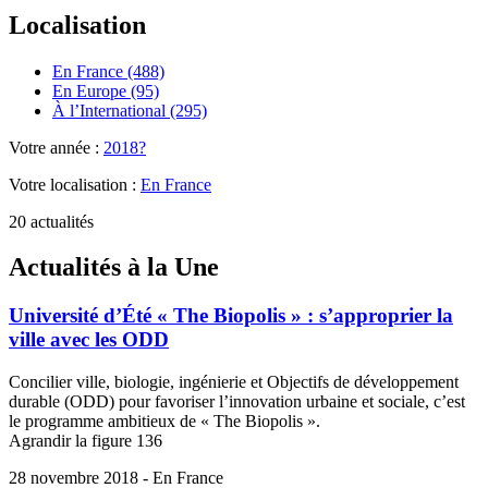
Localisation
En France (488)
En Europe (95)
À l’International (295)
Votre année :
2018?
Votre localisation :
En France
20 actualités
Actualités à la Une
Université d’Été « The Biopolis » : s’approprier la
ville avec les ODD
Concilier ville, biologie, ingénierie et Objectifs de développement
durable (ODD) pour favoriser l’innovation urbaine et sociale, c’est
le programme ambitieux de « The Biopolis ».
Agrandir la figure 136
28 novembre 2018 - En France