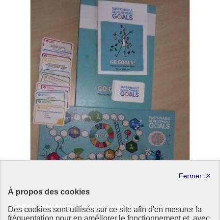
À propos des cookies
Des cookies sont utilisés sur ce site afin d'en mesurer la
fréquentation pour en améliorer le fonctionnement et, avec