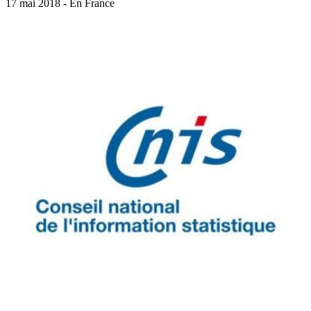
17 mai 2018 - En France