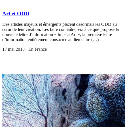
Art et ODD
Des artistes majeurs et émergents placent désormais les ODD au
cœur de leur création. Les faire connaître, voilà ce que propose la
nouvelle lettre d’information « Impact Art », la première lettre
d’information entièrement consacrée au lien entre (…)
17 mai 2018 - En France