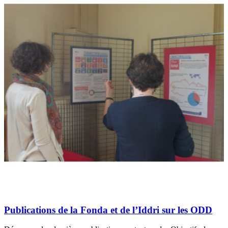
Publications de la Fonda et de l’Iddri sur les ODD