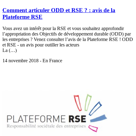
Comment articuler ODD et RSE ? : avis de la
Plateforme RSE
Vous avez un intérêt pour la RSE et vous souhaitez approfondir
l’appropriation des Objectifs de développement durable (ODD) par
les entreprises ? Venez consulter l’avis de la Plateforme RSE ! ODD
et RSE - un avis pour outiller les acteurs
La (…)
14 novembre 2018 - En France