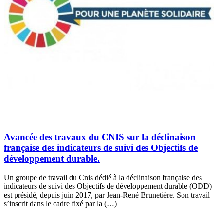
Avancée des travaux du CNIS sur la déclinaison
française des indicateurs de suivi des Objectifs de
développement durable.
Un groupe de travail du Cnis dédié à la déclinaison française des
indicateurs de suivi des Objectifs de développement durable (ODD)
est présidé, depuis juin 2017, par Jean-René Brunetière. Son travail
s’inscrit dans le cadre fixé par la (…)