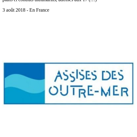
3 août 2018 - En France