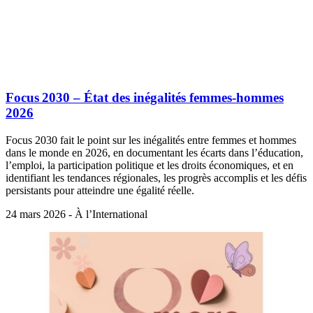
Focus 2030 – État des inégalités femmes‑hommes
2026
Focus 2030 fait le point sur les inégalités entre femmes et hommes
dans le monde en 2026, en documentant les écarts dans l’éducation,
l’emploi, la participation politique et les droits économiques, et en
identifiant les tendances régionales, les progrès accomplis et les défis
persistants pour atteindre une égalité réelle.
24 mars 2026 - À l’International