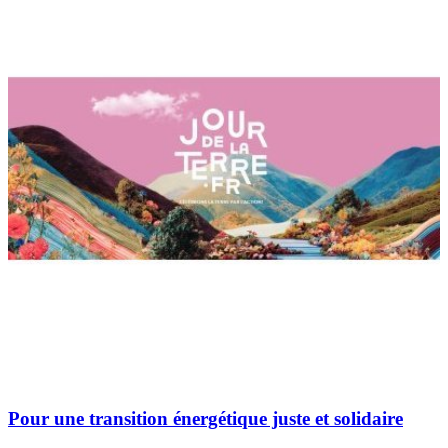
Pour une transition énergétique juste et solidaire