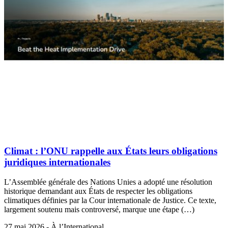
Climat : l’ONU rappelle aux États leurs obligations
juridiques internationales
L’Assemblée générale des Nations Unies a adopté une résolution
historique demandant aux États de respecter les obligations
climatiques définies par la Cour internationale de Justice. Ce texte,
largement soutenu mais controversé, marque une étape (…)
27 mai 2026 - À l’International