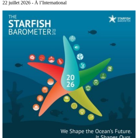
22 juillet 2026 - À l’International