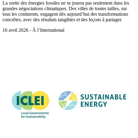
La sortie des énergies fossiles ne se jouera pas seulement dans les
grandes négociations climatiques. Des villes de toutes tailles, sur
tous les continents, engagent dès aujourd’hui des transformations
concrètes, avec des résultats tangibles et des leçons à partager.
16 avril 2026 - À l’International