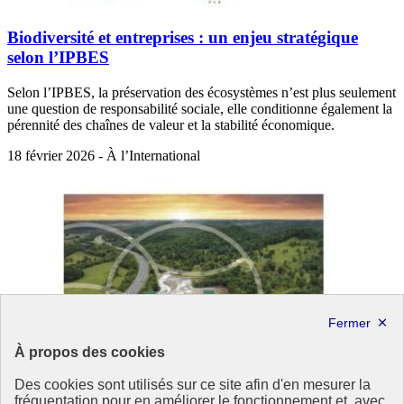
Biodiversité et entreprises : un enjeu stratégique
selon l’IPBES
Selon l’IPBES, la préservation des écosystèmes n’est plus seulement
une question de responsabilité sociale, elle conditionne également la
pérennité des chaînes de valeur et la stabilité économique.
18 février 2026 - À l’International
À propos des cookies
Des cookies sont utilisés sur ce site afin d'en mesurer la
fréquentation pour en améliorer le fonctionnement et, avec