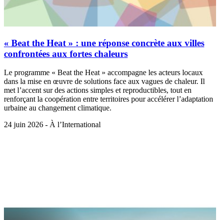
« Beat the Heat » : une réponse concrète aux villes
confrontées aux fortes chaleurs
Le programme « Beat the Heat » accompagne les acteurs locaux
dans la mise en œuvre de solutions face aux vagues de chaleur. Il
met l’accent sur des actions simples et reproductibles, tout en
renforçant la coopération entre territoires pour accélérer l’adaptation
urbaine au changement climatique.
24 juin 2026 - À l’International