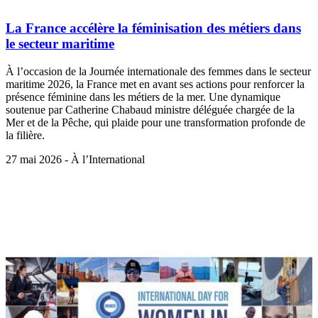
La France accélère la féminisation des métiers dans
le secteur maritime
À l’occasion de la Journée internationale des femmes dans le secteur
maritime 2026, la France met en avant ses actions pour renforcer la
présence féminine dans les métiers de la mer. Une dynamique
soutenue par Catherine Chabaud ministre déléguée chargée de la
Mer et de la Pêche, qui plaide pour une transformation profonde de
la filière.
27 mai 2026 - À l’International