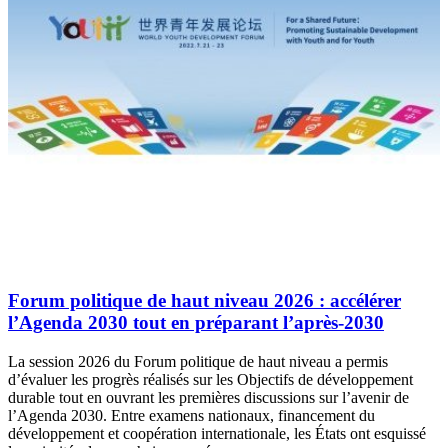
Forum politique de haut niveau 2026 : accélérer
l’Agenda 2030 tout en préparant l’après-2030
La session 2026 du Forum politique de haut niveau a permis
d’évaluer les progrès réalisés sur les Objectifs de développement
durable tout en ouvrant les premières discussions sur l’avenir de
l’Agenda 2030. Entre examens nationaux, financement du
développement et coopération internationale, les États ont esquissé