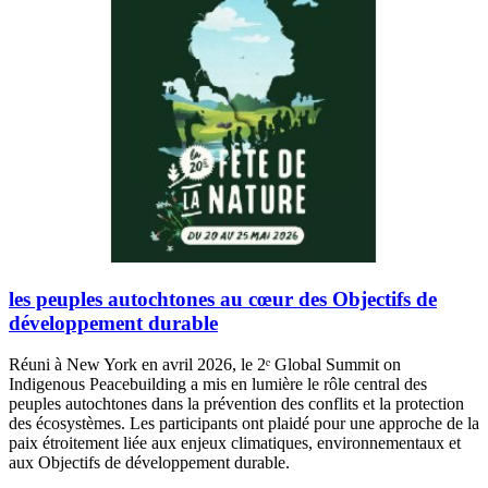
les peuples autochtones au cœur des Objectifs de
développement durable
Réuni à New York en avril 2026, le 2ᵉ Global Summit on
Indigenous Peacebuilding a mis en lumière le rôle central des
peuples autochtones dans la prévention des conflits et la protection
des écosystèmes. Les participants ont plaidé pour une approche de la
paix étroitement liée aux enjeux climatiques, environnementaux et
aux Objectifs de développement durable.