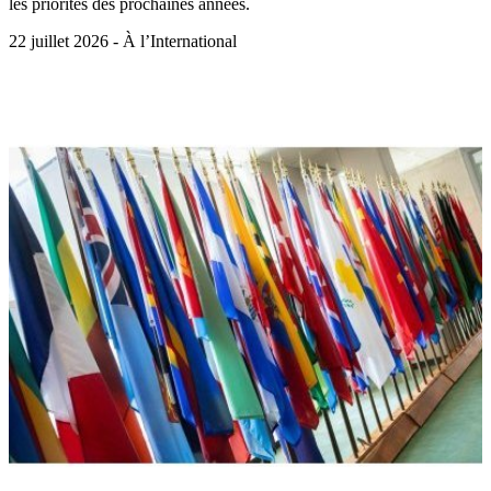
les priorités des prochaines années.
22 juillet 2026 - À l’International