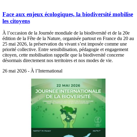
Face aux enjeux écologiques, la biodiversité mobilise
les citoyens
À l’occasion de la Journée mondiale de la biodiversité et de la 20e
édition de la Fête de la Nature, organisée partout en France du 20 au
25 mai 2026, la préservation du vivant s’est imposée comme une
priorité collective. Entre sensibilisation, pédagogie et engagement
citoyen, cette mobilisation rappelle que la biodiversité concerne
désormais directement nos territoires et nos modes de vie.
26 mai 2026 - À l’International