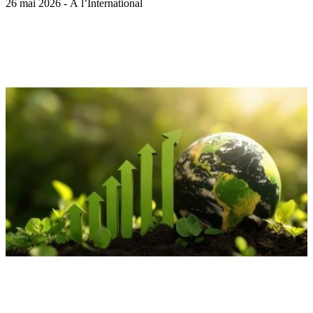
26 mai 2026 - À l’International