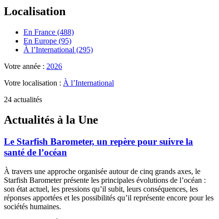
Localisation
En France (488)
En Europe (95)
À l’International (295)
Votre année :
2026
Votre localisation :
À l’International
24 actualités
Actualités à la Une
Le Starfish Barometer, un repère pour suivre la
santé de l’océan
À travers une approche organisée autour de cinq grands axes, le
Starfish Barometer présente les principales évolutions de l’océan :
son état actuel, les pressions qu’il subit, leurs conséquences, les
réponses apportées et les possibilités qu’il représente encore pour les
sociétés humaines.