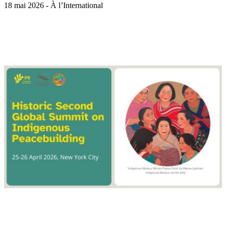
18 mai 2026 - À l’International