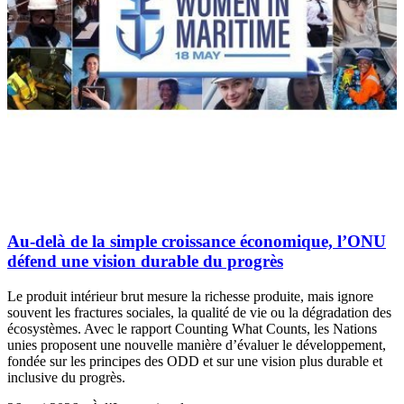
Au-delà de la simple croissance économique, l’ONU
défend une vision durable du progrès
Le produit intérieur brut mesure la richesse produite, mais ignore
souvent les fractures sociales, la qualité de vie ou la dégradation des
écosystèmes. Avec le rapport Counting What Counts, les Nations
unies proposent une nouvelle manière d’évaluer le développement,
fondée sur les principes des ODD et sur une vision plus durable et
inclusive du progrès.