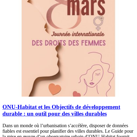
ONU-Habitat et les Objectifs de développement
durable : un outil pour des villes durables
Dans un monde où l’urbanisation s’accélère, disposer de données
fiables est essentiel pour planifier des villes durables. Le Guide pour
la mise en œuvre d’un observatoire urbain d’ONU-Habitat fournit