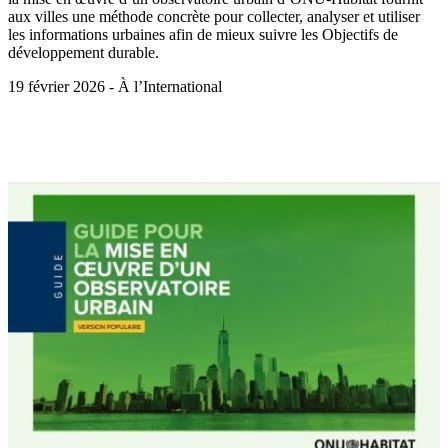
aux villes une méthode concrète pour collecter, analyser et utiliser
les informations urbaines afin de mieux suivre les Objectifs de
développement durable.
19 février 2026 - À l’International