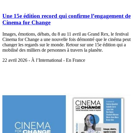
Une 15e édition record qui confirme l’engagement de
Cinema for Change
Images, émotions, débats, du 8 au 11 avril au Grand Rex, le festival
Cinema for Change a une nouvelle fois démontré que le cinéma peut
changer les regards sur le monde. Retour sur une 15e édition qui a
mobilisé des milliers de personnes à travers la planète.
22 avril 2026 - À l’International - En France