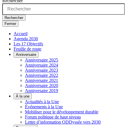
Rechercher
Rechercher
Fermer
Accueil
Agenda 2030
Les 17 Objectifs
Feuille de route
Anniversaire
Anniversaire 2025
Anniversaire 2024
Anniversaire 2023
Anniversaire 2022
Anniversaire 2021
Anniversaire 2020
Anniversaire 2019
À la une
Actualités à la Une
Événements à la Une
Mobiliser pour le développement durable
Forum politique de haut niveau
Lettre d’information ODDyssée vers 2030