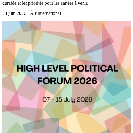
durable et les priorités pour les années à venir.
24 juin 2026 - À l’International