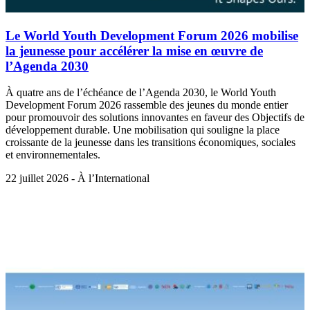
Le World Youth Development Forum 2026 mobilise
la jeunesse pour accélérer la mise en œuvre de
l’Agenda 2030
À quatre ans de l’échéance de l’Agenda 2030, le World Youth
Development Forum 2026 rassemble des jeunes du monde entier
pour promouvoir des solutions innovantes en faveur des Objectifs de
développement durable. Une mobilisation qui souligne la place
croissante de la jeunesse dans les transitions économiques, sociales
et environnementales.
22 juillet 2026 - À l’International