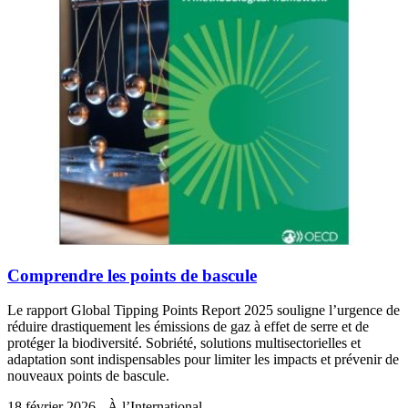
Comprendre les points de bascule
Le rapport Global Tipping Points Report 2025 souligne l’urgence de
réduire drastiquement les émissions de gaz à effet de serre et de
protéger la biodiversité. Sobriété, solutions multisectorielles et
adaptation sont indispensables pour limiter les impacts et prévenir de
nouveaux points de bascule.
18 février 2026 - À l’International