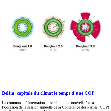
Belém, capitale du climat le temps d’une COP
La communauté internationale se réunit une nouvelle fois à
l’occasion de la session annuelle de la Conférence des Parties (COP)