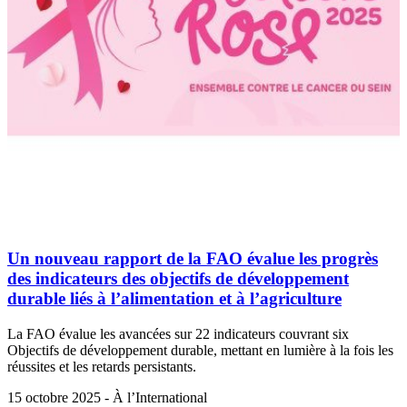
Un nouveau rapport de la FAO évalue les progrès
des indicateurs des objectifs de développement
durable liés à l’alimentation et à l’agriculture
La FAO évalue les avancées sur 22 indicateurs couvrant six
Objectifs de développement durable, mettant en lumière à la fois les
réussites et les retards persistants.
15 octobre 2025 - À l’International