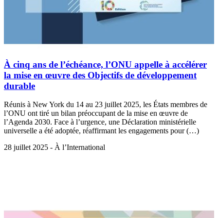
À cinq ans de l’échéance, l’ONU appelle à accélérer
la mise en œuvre des Objectifs de développement
durable
Réunis à New York du 14 au 23 juillet 2025, les États membres de
l’ONU ont tiré un bilan préoccupant de la mise en œuvre de
l’Agenda 2030. Face à l’urgence, une Déclaration ministérielle
universelle a été adoptée, réaffirmant les engagements pour (…)
28 juillet 2025 - À l’International