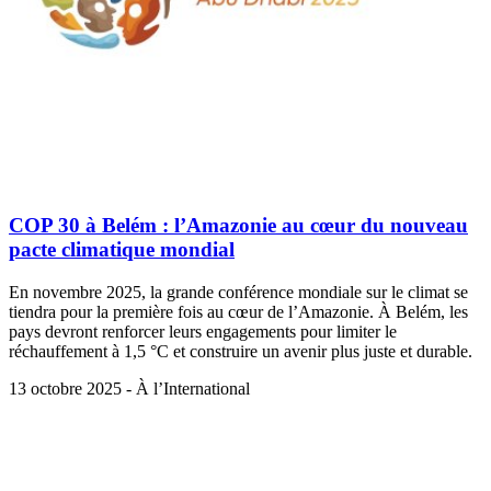
COP 30 à Belém : l’Amazonie au cœur du nouveau
pacte climatique mondial
En novembre 2025, la grande conférence mondiale sur le climat se
tiendra pour la première fois au cœur de l’Amazonie. À Belém, les
pays devront renforcer leurs engagements pour limiter le
réchauffement à 1,5 °C et construire un avenir plus juste et durable.
13 octobre 2025 - À l’International