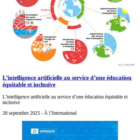
L’intelligence artificielle au service d’une éducation
équitable et inclusive
L’intelligence artificielle au service d’une éducation équitable et
inclusive
28 septembre 2025 - À l’International