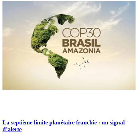
La septième limite planétaire franchie : un signal
d’alerte