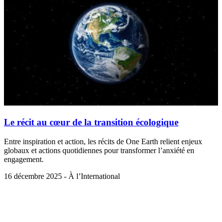
Le récit au cœur de la transition écologique
Entre inspiration et action, les récits de One Earth relient enjeux
globaux et actions quotidiennes pour transformer l’anxiété en
engagement.
16 décembre 2025 - À l’International