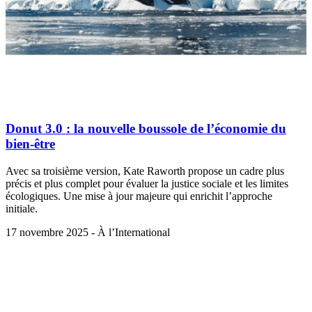
Donut 3.0 : la nouvelle boussole de l’économie du
bien-être
Avec sa troisième version, Kate Raworth propose un cadre plus
précis et plus complet pour évaluer la justice sociale et les limites
écologiques. Une mise à jour majeure qui enrichit l’approche
initiale.
17 novembre 2025 - À l’International