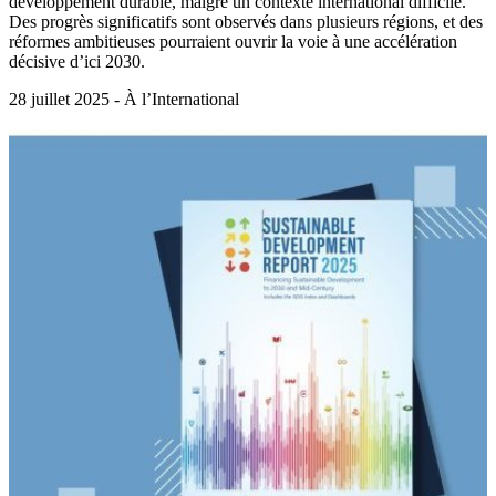
développement durable, malgré un contexte international difficile.
Des progrès significatifs sont observés dans plusieurs régions, et des
réformes ambitieuses pourraient ouvrir la voie à une accélération
décisive d’ici 2030.
28 juillet 2025 - À l’International