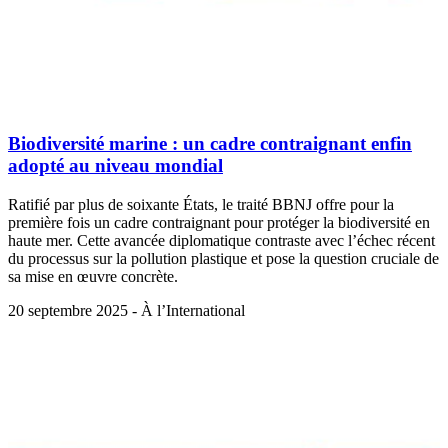
Biodiversité marine : un cadre contraignant enfin
adopté au niveau mondial
Ratifié par plus de soixante États, le traité BBNJ offre pour la
première fois un cadre contraignant pour protéger la biodiversité en
haute mer. Cette avancée diplomatique contraste avec l’échec récent
du processus sur la pollution plastique et pose la question cruciale de
sa mise en œuvre concrète.
20 septembre 2025 - À l’International