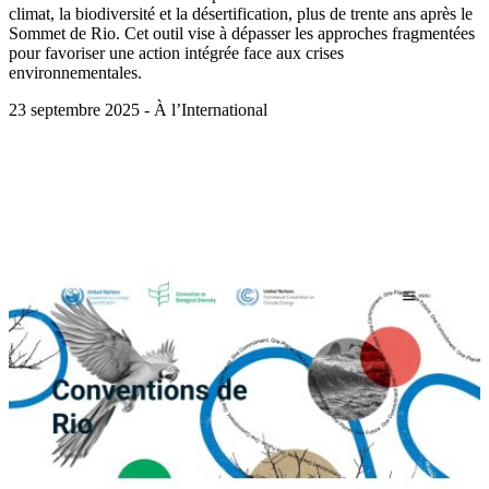
climat, la biodiversité et la désertification, plus de trente ans après le
Sommet de Rio. Cet outil vise à dépasser les approches fragmentées
pour favoriser une action intégrée face aux crises
environnementales.
23 septembre 2025 - À l’International