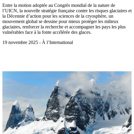
Entre la motion adoptée au Congrès mondial de la nature de
l’UICN, la nouvelle stratégie française contre les risques glaciaires et
la Décennie d’action pour les sciences de la cryosphère, un
mouvement global se dessine pour mieux protéger les milieux
glaciaires, renforcer la recherche et accompagner les pays les plus
vulnérables face à la fonte accélérée des glaces.
19 novembre 2025 - À l’International