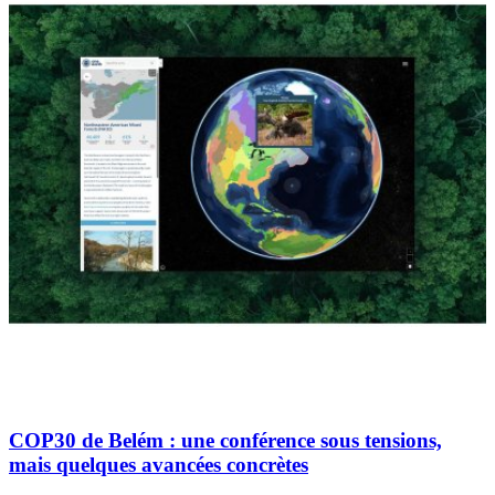
COP30 de Belém : une conférence sous tensions,
mais quelques avancées concrètes