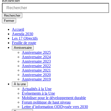
Rechercher
Rechercher
Fermer
Accueil
Agenda 2030
Les 17 Objectifs
Feuille de route
Anniversaire
Anniversaire 2025
Anniversaire 2024
Anniversaire 2023
Anniversaire 2022
Anniversaire 2021
Anniversaire 2020
Anniversaire 2019
À la une
Actualités à la Une
Événements à la Une
Mobiliser pour le développement durable
Forum politique de haut niveau
Lettre d’information ODDyssée vers 2030