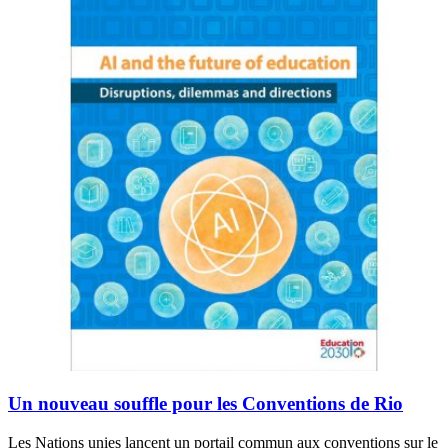
Un nouveau souffle pour les Conventions de Rio
Les Nations unies lancent un portail commun aux conventions sur le