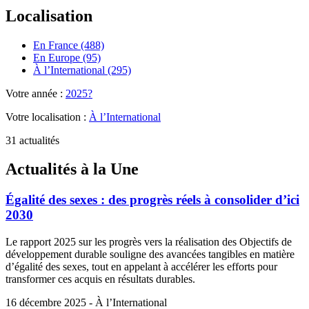
Localisation
En France (488)
En Europe (95)
À l’International (295)
Votre année :
2025?
Votre localisation :
À l’International
31 actualités
Actualités à la Une
Égalité des sexes : des progrès réels à consolider d’ici
2030
Le rapport 2025 sur les progrès vers la réalisation des Objectifs de
développement durable souligne des avancées tangibles en matière
d’égalité des sexes, tout en appelant à accélérer les efforts pour
transformer ces acquis en résultats durables.
16 décembre 2025 - À l’International