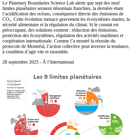
Le Planetary Boundaries Science Lab alerte que sept des neuf
limites planétaires seraient désormais franchies, la dernière étant
l’acidification des océans, conséquence directe des émissions de
CO₂. Cette évolution menace gravement les écosystèmes marins, la
sécurité alimentaire et la régulation du climat. Si le constat est
préoccupant, des solutions existent : réduction des émissions,
protection des écosystèmes, régulation des activités maritimes et
coopération internationale. Comme l’a montré la réussite du
protocole de Montréal, l’action collective peut inverser la tendance,
à condition d’agir vite et ensemble.
28 septembre 2025 - À l’International