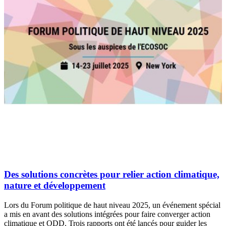
Des solutions concrètes pour relier action climatique,
nature et développement
Lors du Forum politique de haut niveau 2025, un événement spécial
a mis en avant des solutions intégrées pour faire converger action
climatique et ODD. Trois rapports ont été lancés pour guider les