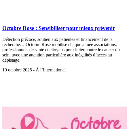
Octobre Rose : Sensibiliser pour mieux prévenir
Détection précoce, soutien aux patientes et financement de la
recherche… Octobre Rose mobilise chaque année associations,
professionnels de santé et citoyens pour lutter contre le cancer du
sein, avec une attention particulière aux inégalités d’accès au
dépistage.
19 octobre 2025 - À l’International