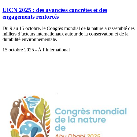
UICN 2025 : des avancées concrètes et des
engagements renforcés
Du 9 au 15 octobre, le Congrès mondial de la nature a rassemblé des
milliers d’acteurs internationaux autour de la conservation et de la
durabilité environnementale.
15 octobre 2025 - À l’International