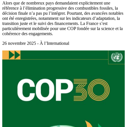
Alors que de nombreux pays demandaient explicitement une
référence à l’élimination progressive des combustibles fossiles, la
décision finale n’a pas pu l’intégrer. Pourtant, des avancées notables
ont été enregistrées, notamment sur les indicateurs d’adaptation, la
transition juste et le suivi des financements. La France s’est
particulièrement mobilisée pour une COP fondée sur la science et la
cohérence des engagements.
26 novembre 2025 - À l’International