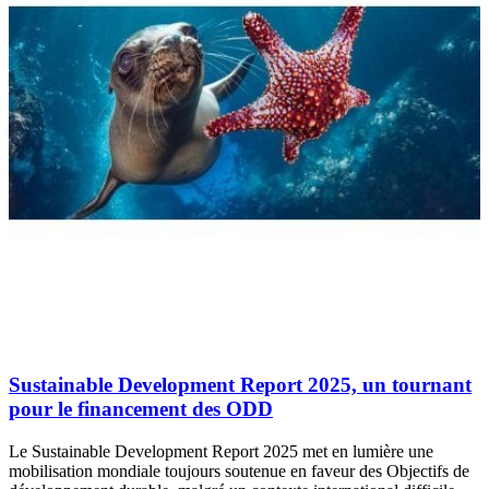
Sustainable Development Report 2025, un tournant
pour le financement des ODD
Le Sustainable Development Report 2025 met en lumière une
mobilisation mondiale toujours soutenue en faveur des Objectifs de