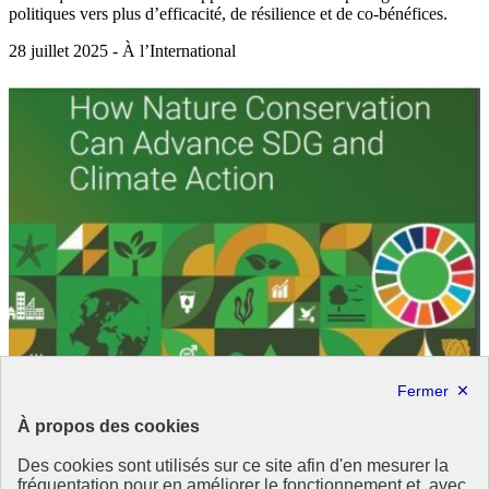
politiques vers plus d’efficacité, de résilience et de co-bénéfices.
28 juillet 2025 - À l’International
À propos des cookies
Des cookies sont utilisés sur ce site afin d'en mesurer la
fréquentation pour en améliorer le fonctionnement et, avec