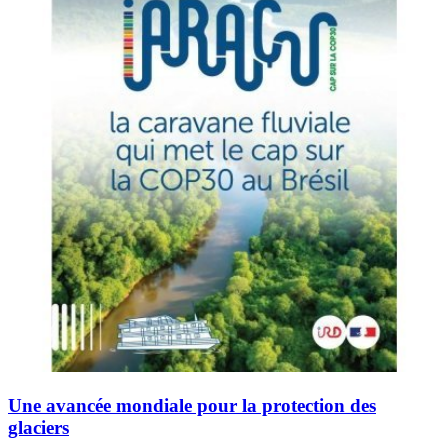
Une avancée mondiale pour la protection des
glaciers