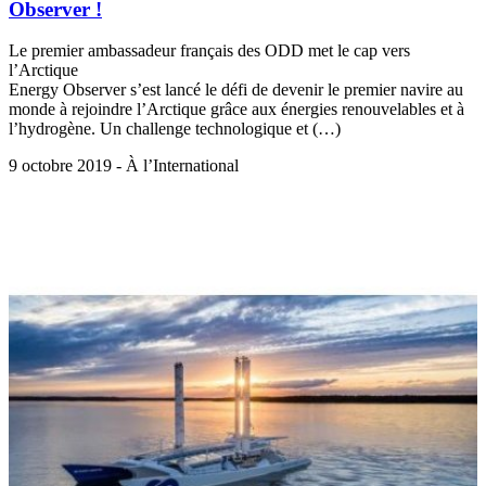
Observer !
Le premier ambassadeur français des ODD met le cap vers
l’Arctique
Energy Observer s’est lancé le défi de devenir le premier navire au
monde à rejoindre l’Arctique grâce aux énergies renouvelables et à
l’hydrogène. Un challenge technologique et (…)
9 octobre 2019 - À l’International