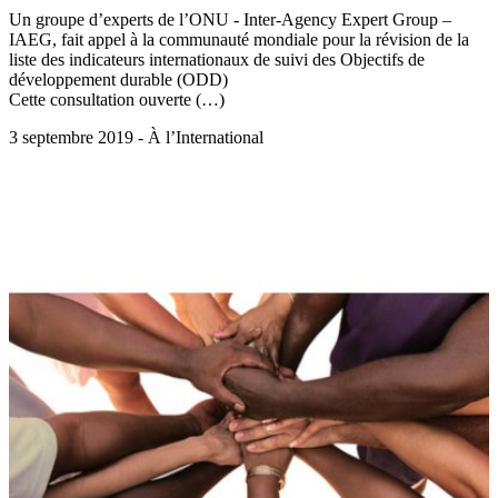
Un groupe d’experts de l’ONU - Inter-Agency Expert Group –
IAEG, fait appel à la communauté mondiale pour la révision de la
liste des indicateurs internationaux de suivi des Objectifs de
développement durable (ODD)
Cette consultation ouverte (…)
3 septembre 2019 - À l’International