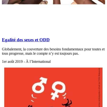
Egalité des sexes et ODD
Globalement, la couverture des besoins fondamentaux pour toutes et
tous progresse, mais le compte n’y est toujours pas.
1er août 2019 - À l’International