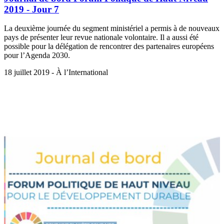
2019 - Jour 7
La deuxième journée du segment ministériel a permis à de nouveaux
pays de présenter leur revue nationale volontaire. Il a aussi été
possible pour la délégation de rencontrer des partenaires européens
pour l’Agenda 2030.
18 juillet 2019 - À l’International