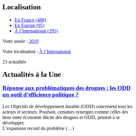
Localisation
En France (488)
En Europe (95)
À l’International (295)
Votre année :
2019
Votre localisation :
À l’International
23 actualités
Actualités à la Une
Réponse aux problématiques des drogues : les ODD
un outil d’efficience politique ?
Les Objectifs de développement durable (ODD) concernent tous les
acteurs et secteurs. Pourtant, certaines synergies comme celles des
liens entre économie illicite des drogues et ODD, peinent à se
développer.
L’expansion record du problème (…)