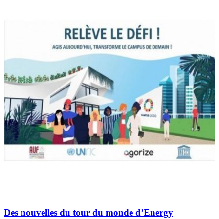
Des nouvelles du tour du monde d’Energy