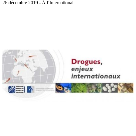
26 décembre 2019 - À l’International