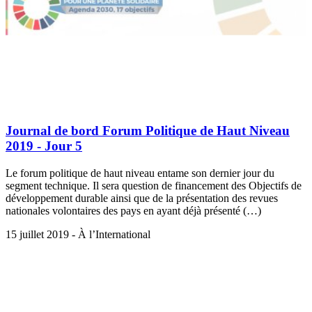
Journal de bord Forum Politique de Haut Niveau
2019 - Jour 5
Le forum politique de haut niveau entame son dernier jour du
segment technique. Il sera question de financement des Objectifs de
développement durable ainsi que de la présentation des revues
nationales volontaires des pays en ayant déjà présenté (…)
15 juillet 2019 - À l’International