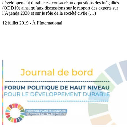
développement durable est consacré aux questions des inégalités
(ODD10) ainsi qu’aux discussions sur le rapport des experts sur
l’Agenda 2030 et sur le rôle de la société civile (…)
12 juillet 2019 - À l’International