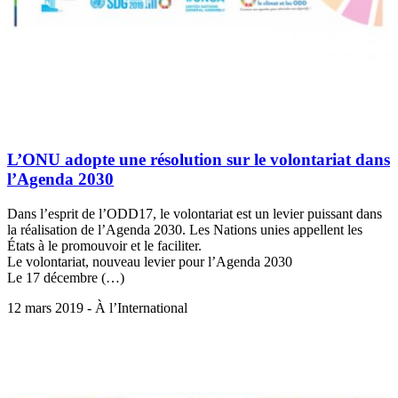
L’ONU adopte une résolution sur le volontariat dans
l’Agenda 2030
Dans l’esprit de l’ODD17, le volontariat est un levier puissant dans
la réalisation de l’Agenda 2030. Les Nations unies appellent les
États à le promouvoir et le faciliter.
Le volontariat, nouveau levier pour l’Agenda 2030
Le 17 décembre (…)
12 mars 2019 - À l’International