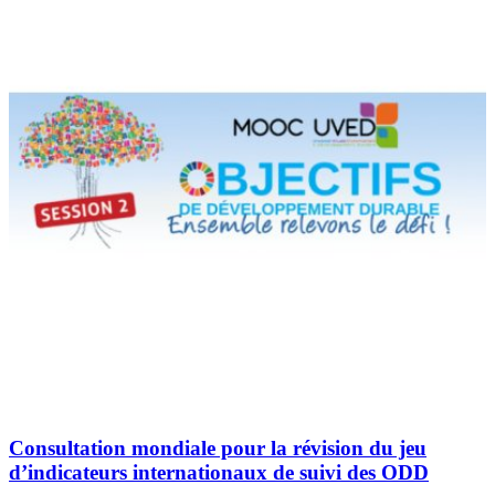
Consultation mondiale pour la révision du jeu
d’indicateurs internationaux de suivi des ODD