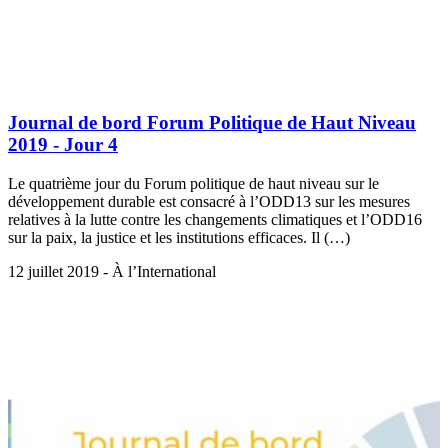
Journal de bord Forum Politique de Haut Niveau
2019 - Jour 4
Le quatrième jour du Forum politique de haut niveau sur le
développement durable est consacré à l’ODD13 sur les mesures
relatives à la lutte contre les changements climatiques et l’ODD16
sur la paix, la justice et les institutions efficaces. Il (…)
12 juillet 2019 - À l’International