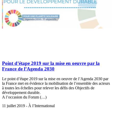
Point d’étape 2019 sur la mise en oeuvre par la
France de l’Agenda 2030
Le point d’étape 2019 sur la mise en oeuvre de l’Agenda 2030 par
la France met en évidence la mobilisation de l’ensemble des acteurs
à toutes les échelles pour relever les défis des Objectifs de
développement durable.
A l’occasion du Forum (…)
11 juillet 2019 - À l’International