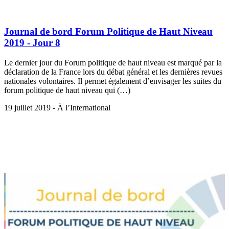
Journal de bord Forum Politique de Haut Niveau
2019 - Jour 8
Le dernier jour du Forum politique de haut niveau est marqué par la
déclaration de la France lors du débat général et les dernières revues
nationales volontaires. Il permet également d’envisager les suites du
forum politique de haut niveau qui (…)
19 juillet 2019 - À l’International