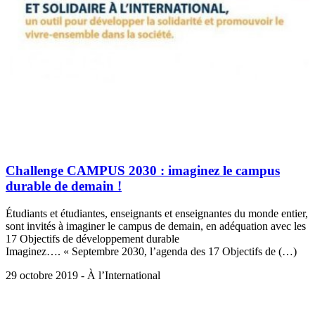
Challenge CAMPUS 2030 : imaginez le campus
durable de demain !
Étudiants et étudiantes, enseignants et enseignantes du monde entier,
sont invités à imaginer le campus de demain, en adéquation avec les
17 Objectifs de développement durable
Imaginez…. « Septembre 2030, l’agenda des 17 Objectifs de (…)
29 octobre 2019 - À l’International