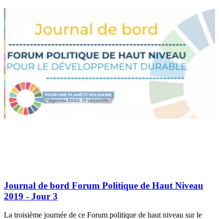
Journal de bord Forum Politique de Haut Niveau
2019 - Jour 3
La troisième journée de ce Forum politique de haut niveau sur le