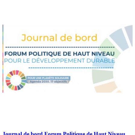
Journal de bord Forum Politique de Haut Niveau