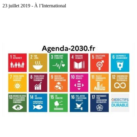
23 juillet 2019 - À l’International