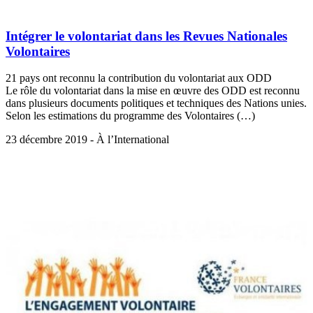
Intégrer le volontariat dans les Revues Nationales
Volontaires
21 pays ont reconnu la contribution du volontariat aux ODD
Le rôle du volontariat dans la mise en œuvre des ODD est reconnu
dans plusieurs documents politiques et techniques des Nations unies.
Selon les estimations du programme des Volontaires (…)
23 décembre 2019 - À l’International