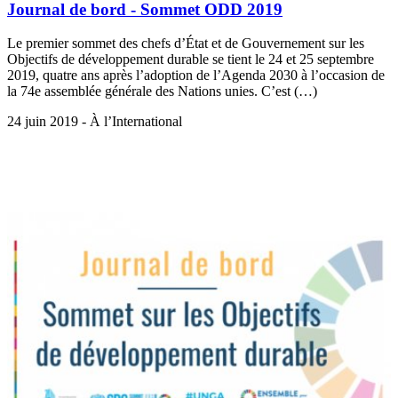
Journal de bord - Sommet ODD 2019
Le premier sommet des chefs d’État et de Gouvernement sur les
Objectifs de développement durable se tient le 24 et 25 septembre
2019, quatre ans après l’adoption de l’Agenda 2030 à l’occasion de
la 74e assemblée générale des Nations unies. C’est (…)
24 juin 2019 - À l’International