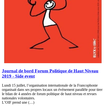
Journal de bord Forum Politique de Haut Niveau
2019 - Side event
Lundi 15 juillet, l’organisation internationale de la Francophonie
organisait dans ses propres locaux un événement parallèle pour tirer
le bilan de 4 années de forum politique de haut niveau et revues
nationales volontaires.
L’OIF prend une (…)