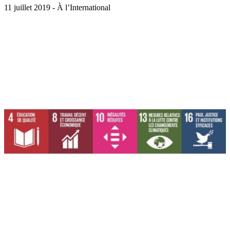
11 juillet 2019 - À l’International