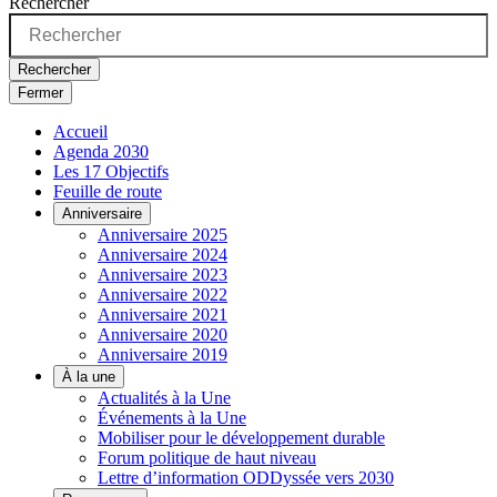
Rechercher
Rechercher
Fermer
Accueil
Agenda 2030
Les 17 Objectifs
Feuille de route
Anniversaire
Anniversaire 2025
Anniversaire 2024
Anniversaire 2023
Anniversaire 2022
Anniversaire 2021
Anniversaire 2020
Anniversaire 2019
À la une
Actualités à la Une
Événements à la Une
Mobiliser pour le développement durable
Forum politique de haut niveau
Lettre d’information ODDyssée vers 2030