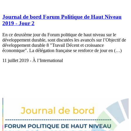
Journal de bord Forum Politique de Haut Niveau
2019 - Jour 2
En ce deuxième jour du Forum politique de haut niveau sur le
développement durable, sont discutées les avancés sur l’Objectif de
développement durable 8 "Travail Décent et croissance
économique". La délégation française se renforce de jour en (…)
11 juillet 2019 - À l’International