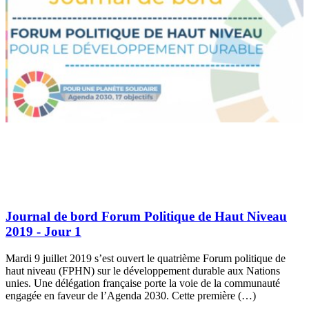
Journal de bord Forum Politique de Haut Niveau
2019 - Jour 1
Mardi 9 juillet 2019 s’est ouvert le quatrième Forum politique de
haut niveau (FPHN) sur le développement durable aux Nations
unies. Une délégation française porte la voie de la communauté
engagée en faveur de l’Agenda 2030. Cette première (…)