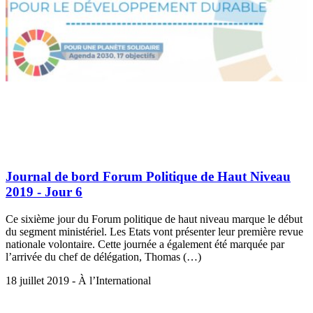
Journal de bord Forum Politique de Haut Niveau
2019 - Jour 6
Ce sixième jour du Forum politique de haut niveau marque le début
du segment ministériel. Les Etats vont présenter leur première revue
nationale volontaire. Cette journée a également été marquée par
l’arrivée du chef de délégation, Thomas (…)
18 juillet 2019 - À l’International