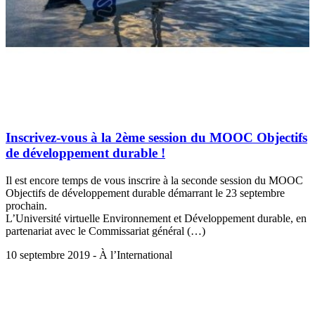
Inscrivez-vous à la 2ème session du MOOC Objectifs
de développement durable !
Il est encore temps de vous inscrire à la seconde session du MOOC
Objectifs de développement durable démarrant le 23 septembre
prochain.
L’Université virtuelle Environnement et Développement durable, en
partenariat avec le Commissariat général (…)
10 septembre 2019 - À l’International