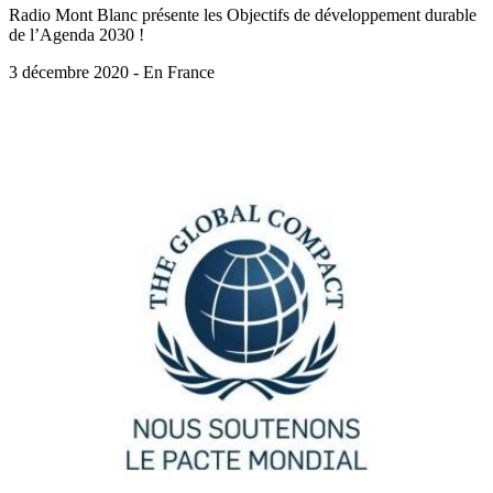
Radio Mont Blanc présente les Objectifs de développement durable
de l’Agenda 2030 !
3 décembre 2020 - En France