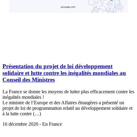
Présentation du projet de loi développement
solidaire et lutte contre les inégalités mondiales au
Conseil des Ministres
La France se donne les moyens de lutter plus efficacement contre les
inégalités mondiales !
Le ministre de l’Europe et des Affaires étrangères a présenté un
projet de loi de programmation relatif au développement solidaire et
à la lutte contre (…)
16 décembre 2020 - En France