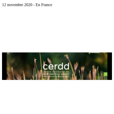
12 novembre 2020 - En France