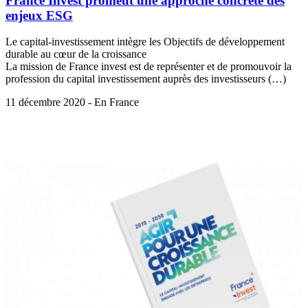
France Invest promeut une approche concrète des
enjeux ESG
Le capital-investissement intègre les Objectifs de développement
durable au cœur de la croissance
La mission de France invest est de représenter et de promouvoir la
profession du capital investissement auprès des investisseurs (…)
11 décembre 2020 - En France