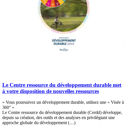
Le Centre ressource du développement durable met
à votre disposition de nouvelles ressources
« Vous poursuivez un développement durable, utilisez une « Visée à
360° »
Le Centre ressource du développement durable (Cerdd) développe,
depuis sa création, des outils et des analyses en privilégiant une
approche globale du développement (…)