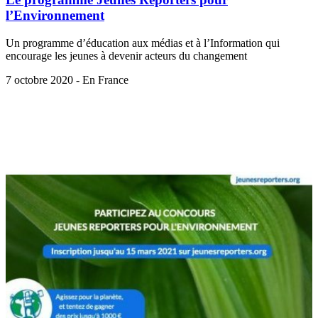
l’Environnement
Un programme d’éducation aux médias et à l’Information qui
encourage les jeunes à devenir acteurs du changement
7 octobre 2020 - En France