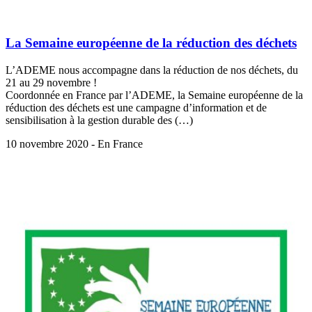
La Semaine européenne de la réduction des déchets
L’ADEME nous accompagne dans la réduction de nos déchets, du
21 au 29 novembre !
Coordonnée en France par l’ADEME, la Semaine européenne de la
réduction des déchets est une campagne d’information et de
sensibilisation à la gestion durable des (…)
10 novembre 2020 - En France