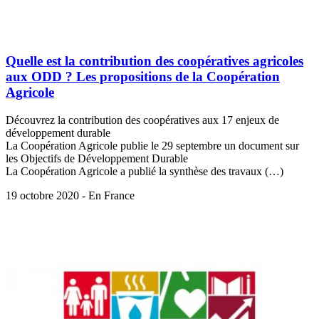
Quelle est la contribution des coopératives agricoles
aux ODD ? Les propositions de la Coopération
Agricole
Découvrez la contribution des coopératives aux 17 enjeux de
développement durable
La Coopération Agricole publie le 29 septembre un document sur
les Objectifs de Développement Durable
La Coopération Agricole a publié la synthèse des travaux (…)
19 octobre 2020 - En France