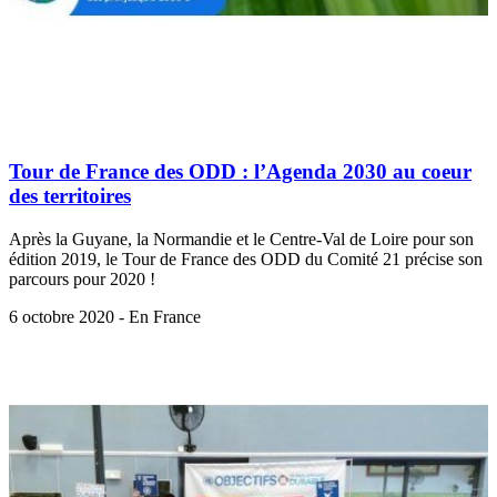
Tour de France des ODD : l’Agenda 2030 au coeur
des territoires
Après la Guyane, la Normandie et le Centre-Val de Loire pour son
édition 2019, le Tour de France des ODD du Comité 21 précise son
parcours pour 2020 !
6 octobre 2020 - En France