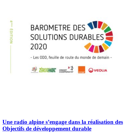
Une radio alpine s’engage dans la réalisation des
Objectifs de développement durable