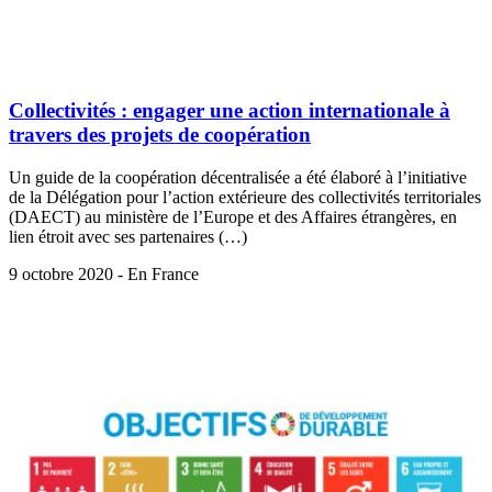
Collectivités : engager une action internationale à
travers des projets de coopération
Un guide de la coopération décentralisée a été élaboré à l’initiative
de la Délégation pour l’action extérieure des collectivités territoriales
(DAECT) au ministère de l’Europe et des Affaires étrangères, en
lien étroit avec ses partenaires (…)
9 octobre 2020 - En France