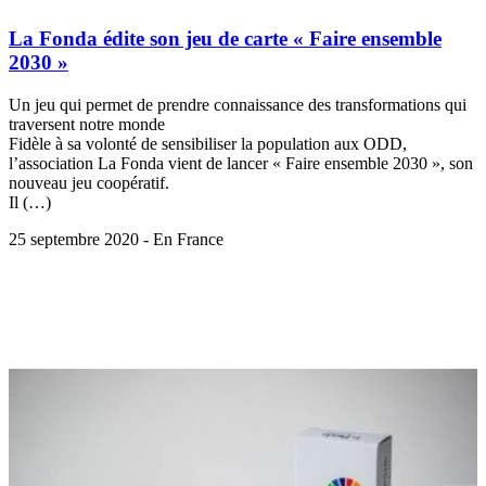
La Fonda édite son jeu de carte « Faire ensemble
2030 »
Un jeu qui permet de prendre connaissance des transformations qui
traversent notre monde
Fidèle à sa volonté de sensibiliser la population aux ODD,
l’association La Fonda vient de lancer « Faire ensemble 2030 », son
nouveau jeu coopératif.
Il (…)
25 septembre 2020 - En France