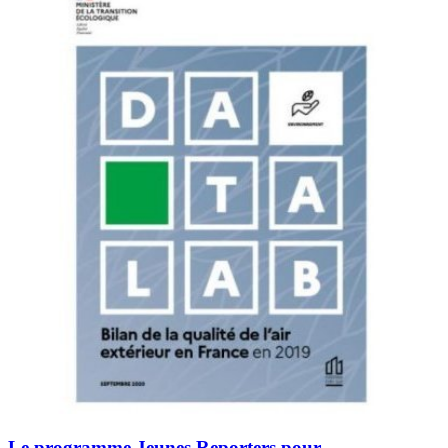
Le programme Jeunes Reporters pour