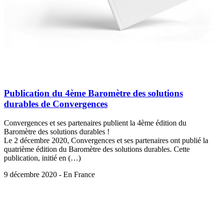
Publication du 4ème Baromètre des solutions
durables de Convergences
Convergences et ses partenaires publient la 4ème édition du
Baromètre des solutions durables !
Le 2 décembre 2020, Convergences et ses partenaires ont publié la
quatrième édition du Baromètre des solutions durables. Cette
publication, initié en (…)
9 décembre 2020 - En France