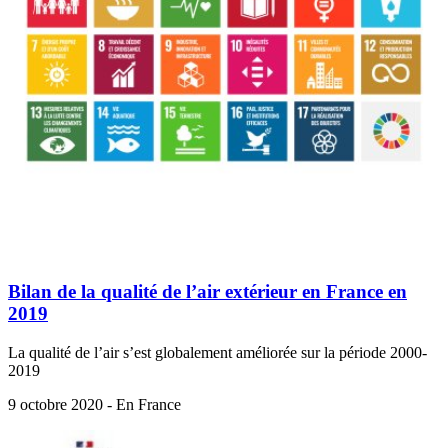
Bilan de la qualité de l’air extérieur en France en
2019
La qualité de l’air s’est globalement améliorée sur la période 2000-
2019
9 octobre 2020 - En France