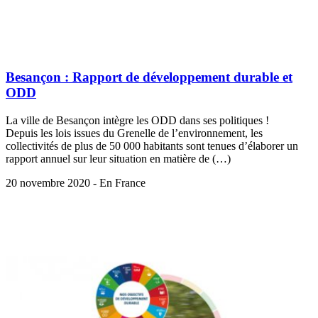
Besançon : Rapport de développement durable et
ODD
La ville de Besançon intègre les ODD dans ses politiques !
Depuis les lois issues du Grenelle de l’environnement, les
collectivités de plus de 50 000 habitants sont tenues d’élaborer un
rapport annuel sur leur situation en matière de (…)
20 novembre 2020 - En France