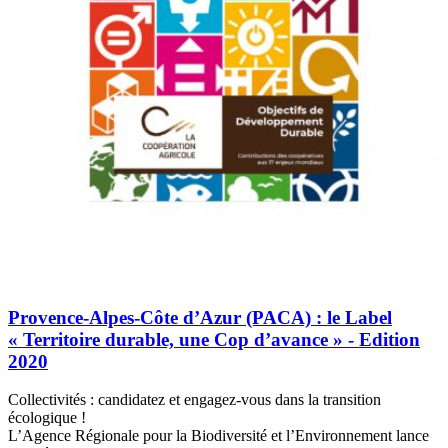
Provence-Alpes-Côte d’Azur (PACA) : le Label
« Territoire durable, une Cop d’avance » - Edition
2020
Collectivités : candidatez et engagez-vous dans la transition
écologique !
L’Agence Régionale pour la Biodiversité et l’Environnement lance