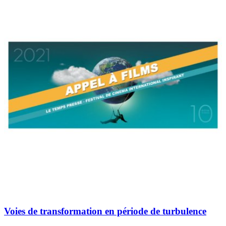
Voies de transformation en période de turbulence