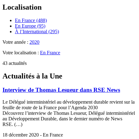
Localisation
En France (488)
En Europe (95)
À l’International (295)
Votre année :
2020
Votre localisation :
En France
43 actualités
Actualités à la Une
Interview de Thomas Lesueur dans RSE News
Le Délégué interministériel au développement durable revient sur la
feuille de route de la France pour l’Agenda 2030
Découvrez l’interview de Thomas Lesueur, Délégué interministériel
au Développement Durable, dans le dernier numéro de News
RSE. (…)
18 décembre 2020 - En France