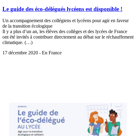
Le guide des éco-délégués lycéens est disponible !
Un accompagnement des collégiens et lycéens pour agir en faveur
de la transition écologique
Il y a plus d’un an, les élèves des collèges et des lycées de France
ont été invités à contribuer directement au débat sur le réchauffement
climatique. (…)
17 décembre 2020 - En France