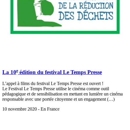
e
La 10
édition du festival Le Temps Presse
L’appel à films du festival Le Temps Presse est ouvert !
Le Festival Le Temps Presse utilise le cinéma comme outil
pédagogique et de sensibilisation en mettant en lumière un cinéma
responsable avec une portée citoyenne et un engagement (…)
10 novembre 2020 - En France