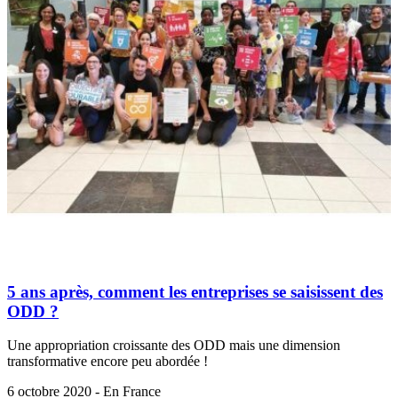
5 ans après, comment les entreprises se saisissent des
ODD ?
Une appropriation croissante des ODD mais une dimension
transformative encore peu abordée !
6 octobre 2020 - En France