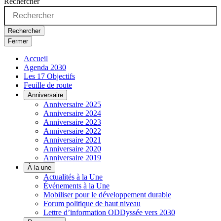
Rechercher
Rechercher
Fermer
Accueil
Agenda 2030
Les 17 Objectifs
Feuille de route
Anniversaire
Anniversaire 2025
Anniversaire 2024
Anniversaire 2023
Anniversaire 2022
Anniversaire 2021
Anniversaire 2020
Anniversaire 2019
À la une
Actualités à la Une
Événements à la Une
Mobiliser pour le développement durable
Forum politique de haut niveau
Lettre d’information ODDyssée vers 2030