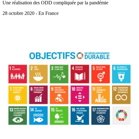
Une réalisation des ODD compliquée par la pandémie
28 octobre 2020 - En France