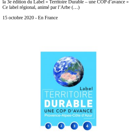
la 3e édition du Label « Territoire Durable – une COP d’avance »
Ce label régional, animé par l’Arbe (…)
15 octobre 2020 - En France