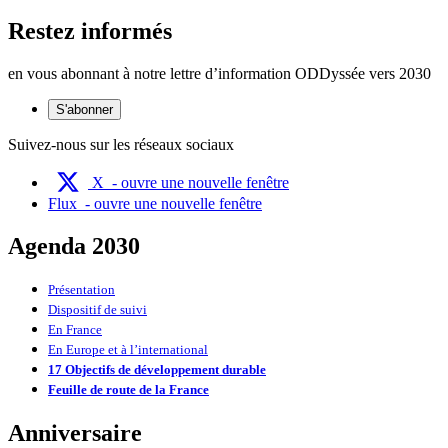
Restez informés
en vous abonnant à notre lettre d’information ODDyssée vers 2030
S'abonner
Suivez-nous sur les réseaux sociaux
X
- ouvre une nouvelle fenêtre
Flux
- ouvre une nouvelle fenêtre
Agenda 2030
Présentation
Dispositif de suivi
En France
En Europe et à l’international
17 Objectifs de développement durable
Feuille de route de la France
Anniversaire