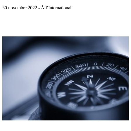
30 novembre 2022 - À l’International