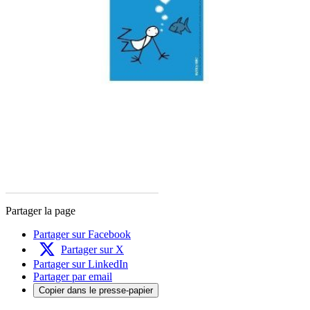
Partager la page
Partager sur Facebook
Partager sur X
Partager sur LinkedIn
Partager par email
Copier dans le presse-papier