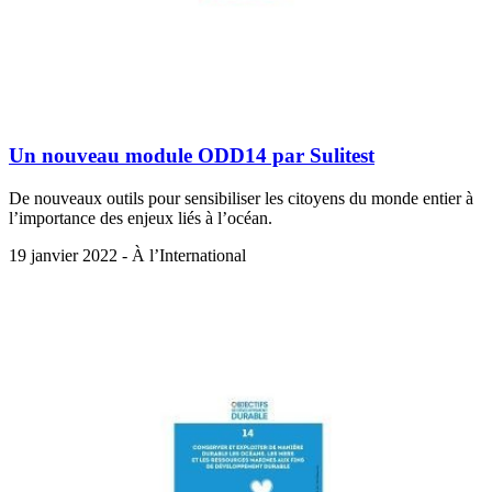
Un nouveau module ODD14 par Sulitest
De nouveaux outils pour sensibiliser les citoyens du monde entier à
l’importance des enjeux liés à l’océan.
19 janvier 2022 - À l’International