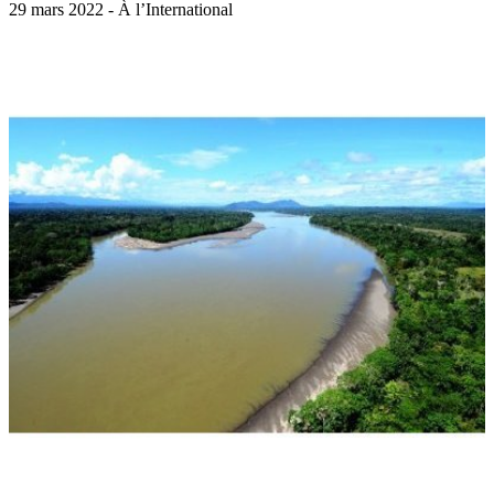
29 mars 2022 - À l’International