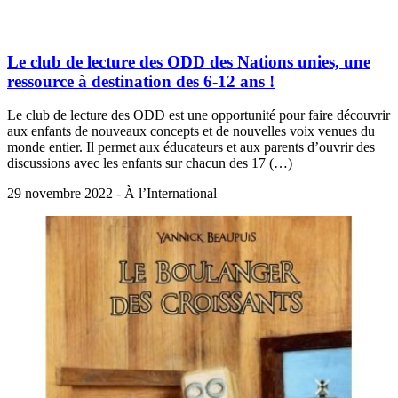
Le club de lecture des ODD des Nations unies, une
ressource à destination des 6-12 ans !
Le club de lecture des ODD est une opportunité pour faire découvrir
aux enfants de nouveaux concepts et de nouvelles voix venues du
monde entier. Il permet aux éducateurs et aux parents d’ouvrir des
discussions avec les enfants sur chacun des 17 (…)
29 novembre 2022 - À l’International