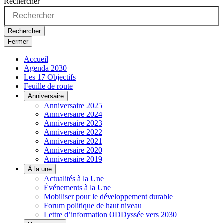
Rechercher
Rechercher
Fermer
Accueil
Agenda 2030
Les 17 Objectifs
Feuille de route
Anniversaire
Anniversaire 2025
Anniversaire 2024
Anniversaire 2023
Anniversaire 2022
Anniversaire 2021
Anniversaire 2020
Anniversaire 2019
À la une
Actualités à la Une
Événements à la Une
Mobiliser pour le développement durable
Forum politique de haut niveau
Lettre d’information ODDyssée vers 2030