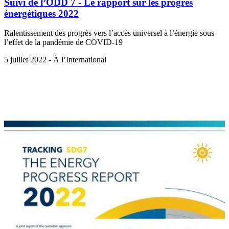
Suivi de l’ODD 7 - Le rapport sur les progrès
énergétiques 2022
Ralentissement des progrès vers l’accès universel à l’énergie sous
l’effet de la pandémie de COVID-19
5 juillet 2022 - À l’International