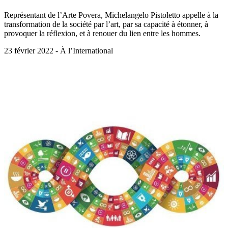
Représentant de l’Arte Povera, Michelangelo Pistoletto appelle à la
transformation de la société par l’art, par sa capacité à étonner, à
provoquer la réflexion, et à renouer du lien entre les hommes.
23 février 2022 - À l’International