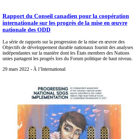
Rapport du Conseil canadien pour la coopération
internationale sur les progrès de la mise en œuvre
nationale des ODD
La série de rapports sur la progression de la mise en œuvre des
Objectifs de développement durable nationaux fournit des analyses
indépendantes sur la manière dont les États membres des Nations
unies partagent les progrès lors du Forum politique de haut niveau.
29 mars 2022 - À l’International