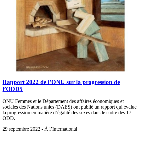
Rapport 2022 de l’ONU sur la progression de
l’ODD5
ONU Femmes et le Département des affaires économiques et
sociales des Nations unies (DAES) ont publié un rapport qui évalue
la progression en matière d’égalité des sexes dans le cadre des 17
ODD.
29 septembre 2022 - À l’International