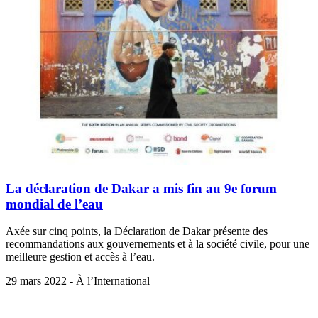
La déclaration de Dakar a mis fin au 9e forum
mondial de l’eau
Axée sur cinq points, la Déclaration de Dakar présente des
recommandations aux gouvernements et à la société civile, pour une
meilleure gestion et accès à l’eau.
29 mars 2022 - À l’International