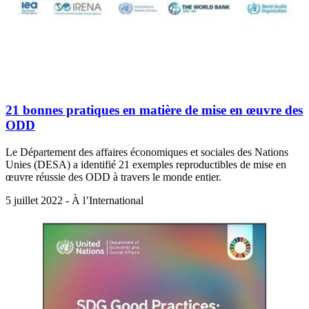
21 bonnes pratiques en matière de mise en œuvre des
ODD
Le Département des affaires économiques et sociales des Nations
Unies (DESA) a identifié 21 exemples reproductibles de mise en
œuvre réussie des ODD à travers le monde entier.
5 juillet 2022 - À l’International