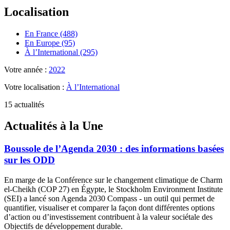
Localisation
En France (488)
En Europe (95)
À l’International (295)
Votre année :
2022
Votre localisation :
À l’International
15 actualités
Actualités à la Une
Boussole de l’Agenda 2030 : des informations basées
sur les ODD
En marge de la Conférence sur le changement climatique de Charm
el-Cheikh (COP 27) en Égypte, le Stockholm Environment Institute
(SEI) a lancé son Agenda 2030 Compass - un outil qui permet de
quantifier, visualiser et comparer la façon dont différentes options
d’action ou d’investissement contribuent à la valeur sociétale des
Objectifs de développement durable.