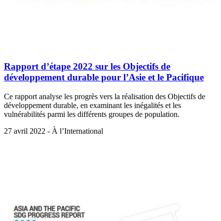
Rapport d’étape 2022 sur les Objectifs de
développement durable pour l’Asie et le Pacifique
Ce rapport analyse les progrès vers la réalisation des Objectifs de
développement durable, en examinant les inégalités et les
vulnérabilités parmi les différents groupes de population.
27 avril 2022 - À l’International