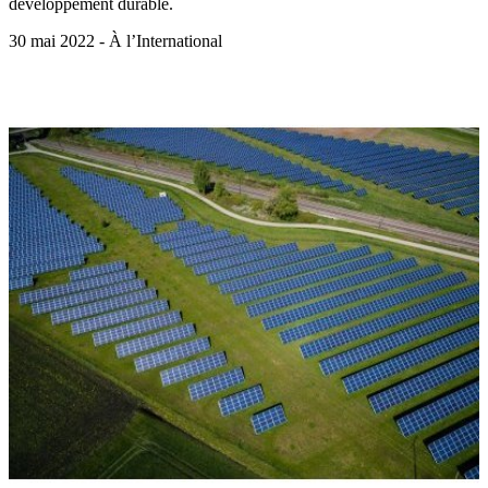
développement durable.
30 mai 2022 - À l’International