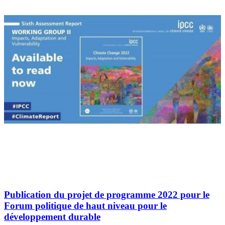
Publication du projet de programme 2022 pour le
Forum politique de haut niveau pour le
développement durable