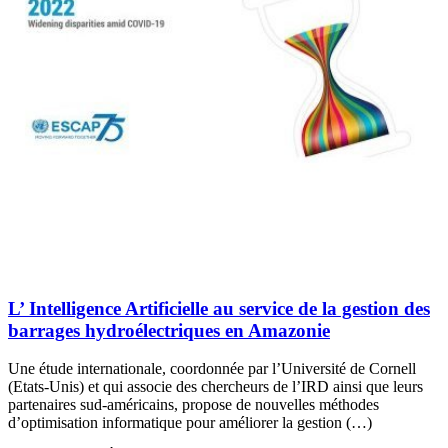
L’ Intelligence Artificielle au service de la gestion des
barrages hydroélectriques en Amazonie
Une étude internationale, coordonnée par l’Université de Cornell
(Etats-Unis) et qui associe des chercheurs de l’IRD ainsi que leurs
partenaires sud-américains, propose de nouvelles méthodes
d’optimisation informatique pour améliorer la gestion (…)