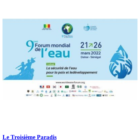
Le Troisième Paradis