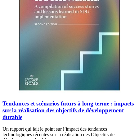
Tendances et scénarios futurs à long terme : impacts
sur la réalisation des objectifs de développement
durable
Un rapport qui fait le point sur l’impact des tendances
technologiques récentes sur la réalisation des Objectifs de