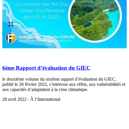
6ème Rapport d’évaluation du GIEC
le deuxième volume du sixième rapport d’évaluation du GIEC,
publié le 28 février 2022, s’intéresse aux effets, aux vulnérabilités et
aux capacités d’adaptation à la crise climatique.
28 avril 2022 - À l’International