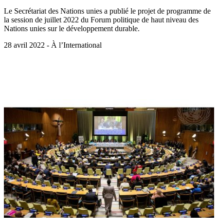
Le Secrétariat des Nations unies a publié le projet de programme de
la session de juillet 2022 du Forum politique de haut niveau des
Nations unies sur le développement durable.
28 avril 2022 - À l’International