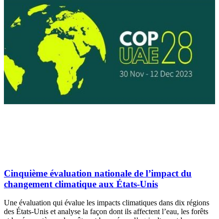
Cinquième évaluation nationale de l’impact du
changement climatique aux États-Unis
Une évaluation qui évalue les impacts climatiques dans dix régions
des États-Unis et analyse la façon dont ils affectent l’eau, les forêts