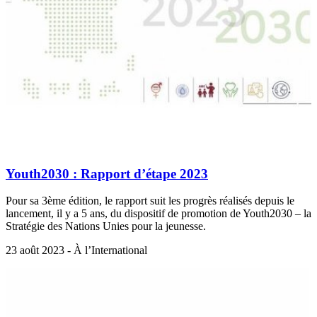
Youth2030 : Rapport d’étape 2023
Pour sa 3ème édition, le rapport suit les progrès réalisés depuis le
lancement, il y a 5 ans, du dispositif de promotion de Youth2030 – la
Stratégie des Nations Unies pour la jeunesse.
23 août 2023 - À l’International