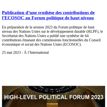
Publication d’une synthèse des contributions de
l’ECOSOC au Forum politique de haut niveau
En préparation de la session 2023 du Forum politique de haut
niveau des Nations Unies sur le développement durable (HLPF), le
Secrétariat des Nations Unies a publié une synthèse de 64
contributions émanant des commissions fonctionnelles du Conseil
économique et social des Nations Unies (ECOSOC).
25 mai 2023 - À l’International