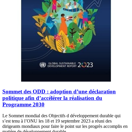
Sommet des ODD : adoption d’une déclaration
politique afin d’accélérer la réalisation du
Programme 2030
Le Sommet mondial des Objectifs d développement durable qui
s’est tenu à l’ONU les 18 et 19 septembre 2023 a réuni des
dirigeants mondiaux pour faire le point sur les progrès accomplis en
matière de développement durable.