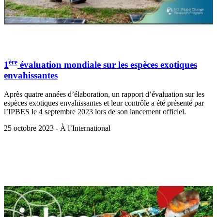
ère
1
évaluation mondiale sur les espèces exotiques
envahissantes
Après quatre années d’élaboration, un rapport d’évaluation sur les
espèces exotiques envahissantes et leur contrôle a été présenté par
l’IPBES le 4 septembre 2023 lors de son lancement officiel.
25 octobre 2023 - À l’International