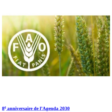
e
8
anniversaire de l’Agenda 2030