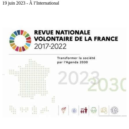
19 juin 2023 - À l’International