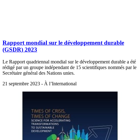
Rapport mondial sur le développement durable
(GSDR) 2023
Le Rapport quadriennal mondial sur le développement durable a été
rédigé par un groupe indépendant de 15 scientifiques nommés par le
Secrétaire général des Nations unies.
21 septembre 2023 - À l’International