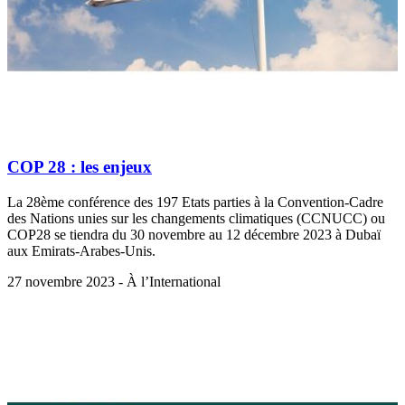
COP 28 : les enjeux
La 28ème conférence des 197 Etats parties à la Convention-Cadre
des Nations unies sur les changements climatiques (CCNUCC) ou
COP28 se tiendra du 30 novembre au 12 décembre 2023 à Dubaï
aux Emirats-Arabes-Unis.
27 novembre 2023 - À l’International