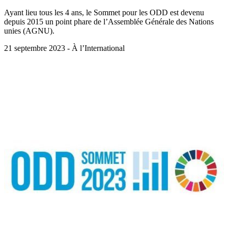
Ayant lieu tous les 4 ans, le Sommet pour les ODD est devenu
depuis 2015 un point phare de l’Assemblée Générale des Nations
unies (AGNU).
21 septembre 2023 - À l’International