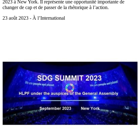
2023 à New York. Il représente une opportunité importante de
changer de cap et de passer de la rhétorique à l’action.
23 août 2023 - À l’International