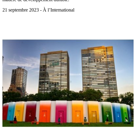
21 septembre 2023 - À l’International