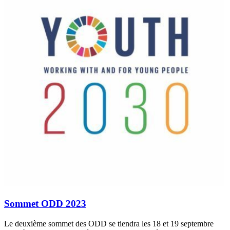
Sommet ODD 2023
Le deuxième sommet des ODD se tiendra les 18 et 19 septembre