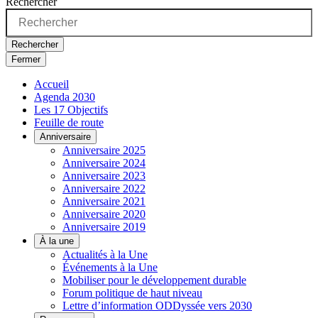
Rechercher
Rechercher
Fermer
Accueil
Agenda 2030
Les 17 Objectifs
Feuille de route
Anniversaire
Anniversaire 2025
Anniversaire 2024
Anniversaire 2023
Anniversaire 2022
Anniversaire 2021
Anniversaire 2020
Anniversaire 2019
À la une
Actualités à la Une
Événements à la Une
Mobiliser pour le développement durable
Forum politique de haut niveau
Lettre d’information ODDyssée vers 2030