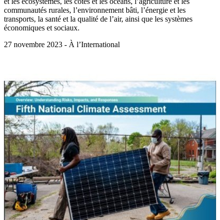
et les écosystèmes, les côtes et les océans, l’agriculture et les
communautés rurales, l’environnement bâti, l’énergie et les
transports, la santé et la qualité de l’air, ainsi que les systèmes
économiques et sociaux.
27 novembre 2023 - À l’International