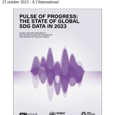
25 octobre 2023 - À l’International