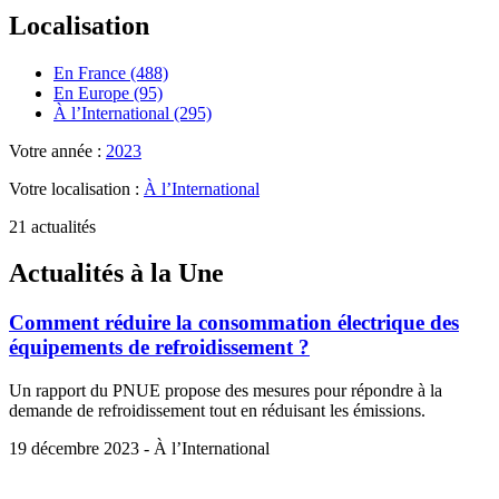
Localisation
En France (488)
En Europe (95)
À l’International (295)
Votre année :
2023
Votre localisation :
À l’International
21 actualités
Actualités à la Une
Comment réduire la consommation électrique des
équipements de refroidissement ?
Un rapport du PNUE propose des mesures pour répondre à la
demande de refroidissement tout en réduisant les émissions.
19 décembre 2023 - À l’International