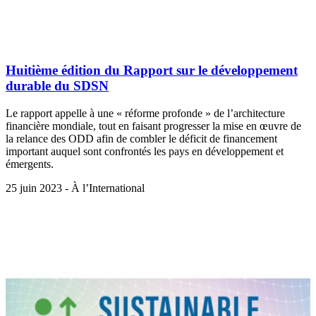
Huitième édition du Rapport sur le développement
durable du SDSN
Le rapport appelle à une « réforme profonde » de l’architecture
financière mondiale, tout en faisant progresser la mise en œuvre de
la relance des ODD afin de combler le déficit de financement
important auquel sont confrontés les pays en développement et
émergents.
25 juin 2023 - À l’International