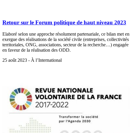
Retour sur le Forum politique de haut niveau 2023
Elaboré selon une approche résolument partenariale, ce bilan met en
exergue des réalisations de la société civile (entreprises, collectivités
territoriales, ONG, associations, secteur de la recherche…) engagée
en faveur de la réalisation des ODD.
25 août 2023 - À l’International