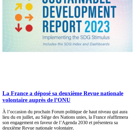
La France a déposé sa deuxième Revue nationale
volontaire auprès de l’ONU
À l’occasion du prochain Forum politique de haut niveau qui aura
lieu du en juillet, au Siège des Nations unies, la France réaffirmera
son engagement en faveur de l’Agenda 2030 et présentera sa
deuxième Revue nationale volontaire.