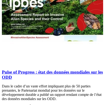
Pulse of Progress
: état des données mondiales sur les
ODD
Dans le cadre d’un vaste effort impliquant plus de 50 parties
prenantes, le Partenariat mondial pour les données sur le
développement durable a publié un rapport rendant compte de l’état
des données mondiales sur les ODD.