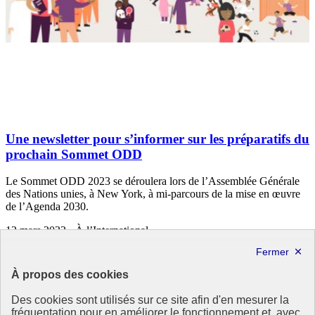
Une newsletter pour s’informer sur les préparatifs du
prochain Sommet ODD
Le Sommet ODD 2023 se déroulera lors de l’Assemblée Générale
des Nations unies, à New York, à mi-parcours de la mise en œuvre
de l’Agenda 2030.
12 mars 2023 - À l’International
À propos des cookies
Des cookies sont utilisés sur ce site afin d'en mesurer la
fréquentation pour en améliorer le fonctionnement et, avec