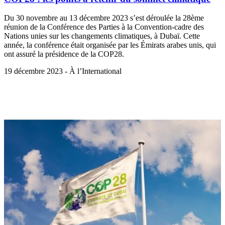
Du 30 novembre au 13 décembre 2023 s’est déroulée la 28ème
réunion de la Conférence des Parties à la Convention-cadre des
Nations unies sur les changements climatiques, à Dubaï. Cette
année, la conférence était organisée par les Émirats arabes unis, qui
ont assuré la présidence de la COP28.
19 décembre 2023 - À l’International