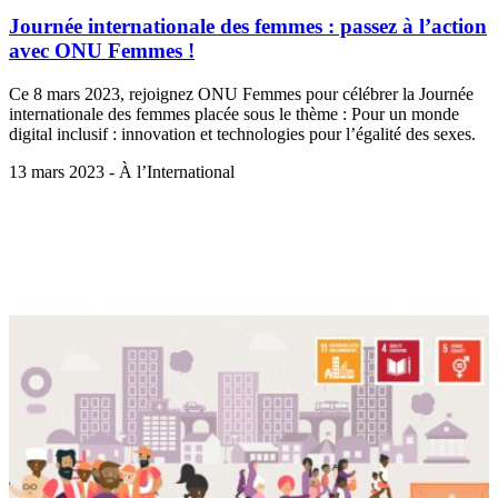
Journée internationale des femmes : passez à l’action
avec ONU Femmes !
Ce 8 mars 2023, rejoignez ONU Femmes pour célébrer la Journée
internationale des femmes placée sous le thème : Pour un monde
digital inclusif : innovation et technologies pour l’égalité des sexes.
13 mars 2023 - À l’International