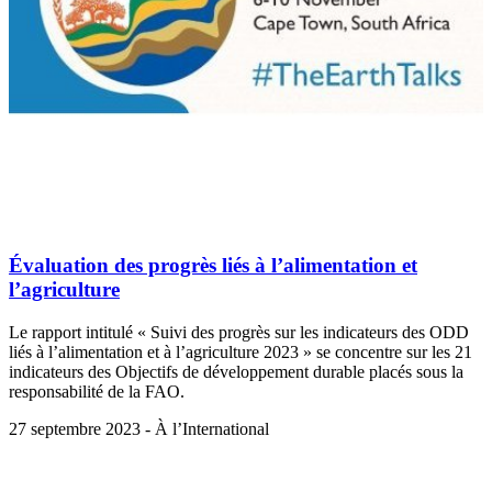
Évaluation des progrès liés à l’alimentation et
l’agriculture
Le rapport intitulé « Suivi des progrès sur les indicateurs des ODD
liés à l’alimentation et à l’agriculture 2023 » se concentre sur les 21
indicateurs des Objectifs de développement durable placés sous la
responsabilité de la FAO.
27 septembre 2023 - À l’International