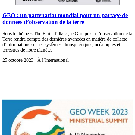
GEO : un partenariat mondial pour un partage de
données d’observation de la terre
Sous le thème « The Earth Talks », le Groupe sur l’observation de la
Terre rendra compte des dernières avancées en matière de collecte
d’informations sur les systèmes atmosphériques, océaniques et
terrestres de notre planète.
25 octobre 2023 - À l’International