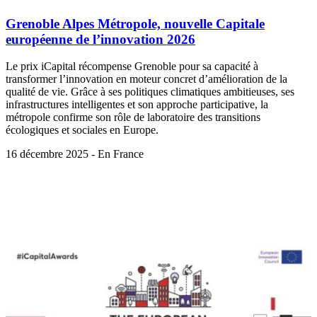
Grenoble Alpes Métropole, nouvelle Capitale
européenne de l’innovation 2026
Le prix iCapital récompense Grenoble pour sa capacité à
transformer l’innovation en moteur concret d’amélioration de la
qualité de vie. Grâce à ses politiques climatiques ambitieuses, ses
infrastructures intelligentes et son approche participative, la
métropole confirme son rôle de laboratoire des transitions
écologiques et sociales en Europe.
16 décembre 2025 - En France