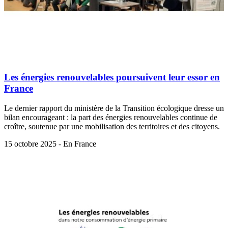
Les énergies renouvelables poursuivent leur essor en
France
Le dernier rapport du ministère de la Transition écologique dresse un
bilan encourageant : la part des énergies renouvelables continue de
croître, soutenue par une mobilisation des territoires et des citoyens.
15 octobre 2025 - En France