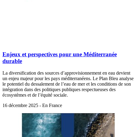
Enjeux et perspectives pour une Méditerranée
durable
La diversification des sources d’approvisionnement en eau devient
un enjeu majeur pour les pays méditerranéens. Le Plan Bleu analyse
le potentiel du dessalement de l’eau de mer et les conditions de son
intégration dans des politiques publiques respectueuses des
écosystèmes et de l’équité sociale.
16 décembre 2025 - En France