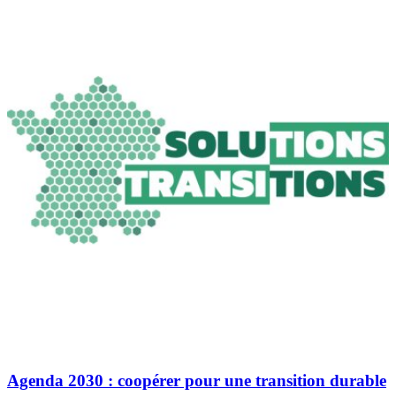
Agenda 2030 : coopérer pour une transition durable