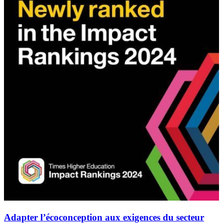
Adapter l’écoconception aux exigences du secteur