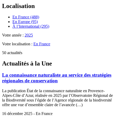
Localisation
En France (488)
En Europe (95)
À l’International (295)
Votre année :
2025
Votre localisation :
En France
50 actualités
Actualités à la Une
La connaissance naturaliste au service des stratégies
régionales de conservation
La publication État de la connaissance naturaliste en Provence-
Alpes-Côte d’Azur, réalisée en 2025 par l’Observatoire Régional de
la Biodiversité sous l’égide de l’Agence régionale de la biodiversité
offre une vue d’ensemble claire de l’avancée (…)
16 décembre 2025 - En France