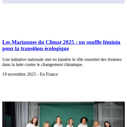
Les Mariannes du Climat 2025 : un souffle féminin
pour la transition écologique
Une initiative nationale met en lumière le rôle essentiel des femmes
dans la lutte contre le changement climatique.
19 novembre 2025 - En France