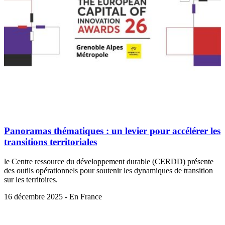
Panoramas thématiques : un levier pour accélérer les
transitions territoriales
le Centre ressource du développement durable (CERDD) présente
des outils opérationnels pour soutenir les dynamiques de transition
sur les territoires.
16 décembre 2025 - En France