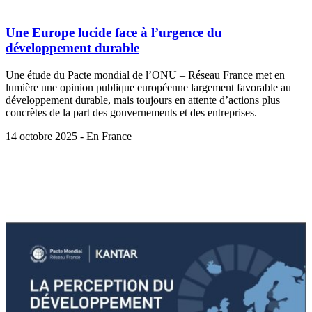
Une Europe lucide face à l’urgence du
développement durable
Une étude du Pacte mondial de l’ONU – Réseau France met en
lumière une opinion publique européenne largement favorable au
développement durable, mais toujours en attente d’actions plus
concrètes de la part des gouvernements et des entreprises.
14 octobre 2025 - En France