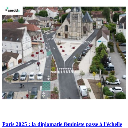
Paris 2025 : la diplomatie féministe passe à l’échelle