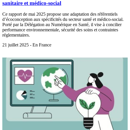
sanitaire et médico-social
Ce rapport de mai 2025 propose une adaptation des référentiels
d’écoconception aux spécificités du secteur santé et médico-social.
Porté par la Délégation au Numérique en Santé, il vise à concilier
performance environnementale, sécurité des soins et contraintes
réglementaires.
21 juillet 2025 - En France