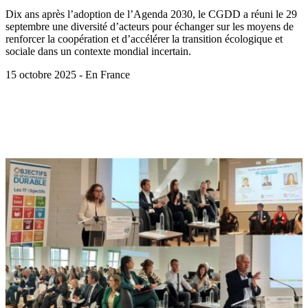
Dix ans après l’adoption de l’Agenda 2030, le CGDD a réuni le 29
septembre une diversité d’acteurs pour échanger sur les moyens de
renforcer la coopération et d’accélérer la transition écologique et
sociale dans un contexte mondial incertain.
15 octobre 2025 - En France