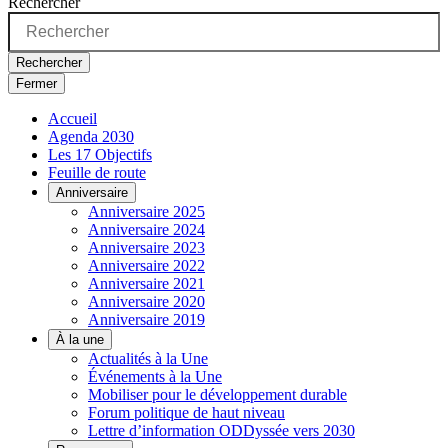
Rechercher
Rechercher
Fermer
Accueil
Agenda 2030
Les 17 Objectifs
Feuille de route
Anniversaire
Anniversaire 2025
Anniversaire 2024
Anniversaire 2023
Anniversaire 2022
Anniversaire 2021
Anniversaire 2020
Anniversaire 2019
À la une
Actualités à la Une
Événements à la Une
Mobiliser pour le développement durable
Forum politique de haut niveau
Lettre d’information ODDyssée vers 2030