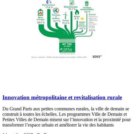
Innovation métropolitaine et revitalisation rurale
Du Grand Paris aux petites communes rurales, la ville de demain se
construit à toutes les échelles. Les programmes Ville de Demain et
Petites Villes de Demain misent sur l’innovation et la proximité pour
transformer l’espace urbain et améliorer la vie des habitants