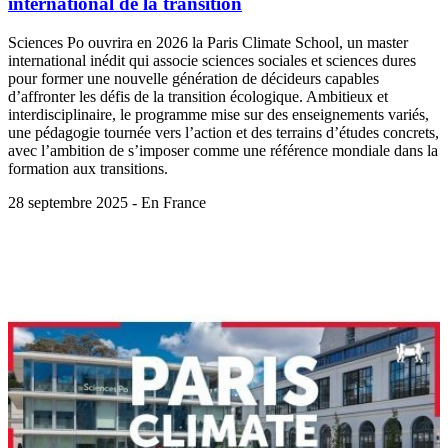
international de la transition
Sciences Po ouvrira en 2026 la Paris Climate School, un master
international inédit qui associe sciences sociales et sciences dures
pour former une nouvelle génération de décideurs capables
d’affronter les défis de la transition écologique. Ambitieux et
interdisciplinaire, le programme mise sur des enseignements variés,
une pédagogie tournée vers l’action et des terrains d’études concrets,
avec l’ambition de s’imposer comme une référence mondiale dans la
formation aux transitions.
28 septembre 2025 - En France