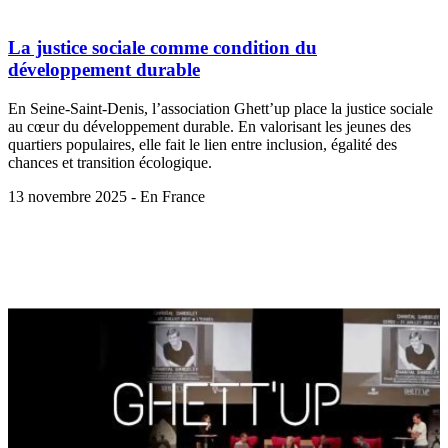
La justice sociale comme condition du
développement durable
En Seine-Saint-Denis, l’association Ghett’up place la justice sociale
au cœur du développement durable. En valorisant les jeunes des
quartiers populaires, elle fait le lien entre inclusion, égalité des
chances et transition écologique.
13 novembre 2025 - En France