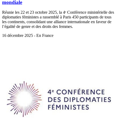
mondiale
Réunie les 22 et 23 octobre 2025, la 4ᵉ Conférence ministérielle des
diplomaties féministes a rassemblé à Paris 450 participants de tous
les continents, consolidant une alliance internationale en faveur de
l’égalité de genre et des droits des femmes.
16 décembre 2025 - En France