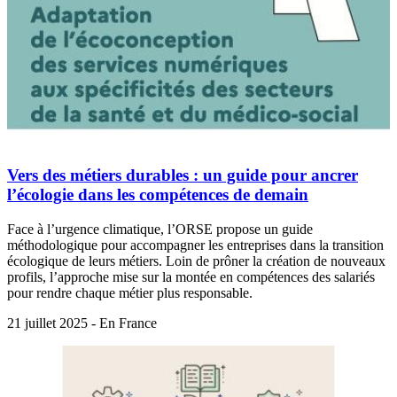
Vers des métiers durables : un guide pour ancrer
l’écologie dans les compétences de demain
Face à l’urgence climatique, l’ORSE propose un guide
méthodologique pour accompagner les entreprises dans la transition
écologique de leurs métiers. Loin de prôner la création de nouveaux
profils, l’approche mise sur la montée en compétences des salariés
pour rendre chaque métier plus responsable.
21 juillet 2025 - En France