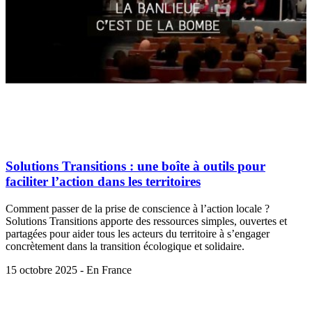
Solutions Transitions : une boîte à outils pour
faciliter l’action dans les territoires
Comment passer de la prise de conscience à l’action locale ?
Solutions Transitions apporte des ressources simples, ouvertes et
partagées pour aider tous les acteurs du territoire à s’engager
concrètement dans la transition écologique et solidaire.
15 octobre 2025 - En France