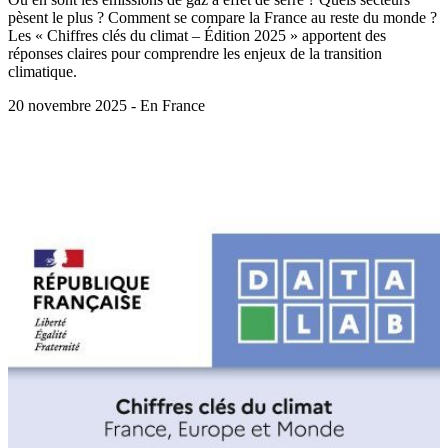
pèsent le plus ? Comment se compare la France au reste du monde ?
Les « Chiffres clés du climat – Édition 2025 » apportent des
réponses claires pour comprendre les enjeux de la transition
climatique.
20 novembre 2025 - En France