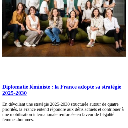
Diplomatie féministe : la France adopte sa stratégie
2025-2030
En dévoilant une stratégie 2025-2030 structurée autour de quatre
priorités, la France entend répondre aux défis actuels et contribuer à
une mobilisation internationale renforcée en faveur de l’égalité
femmes-hommes.