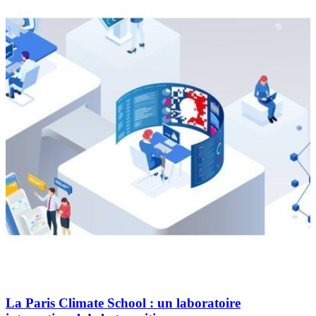
La Paris Climate School : un laboratoire