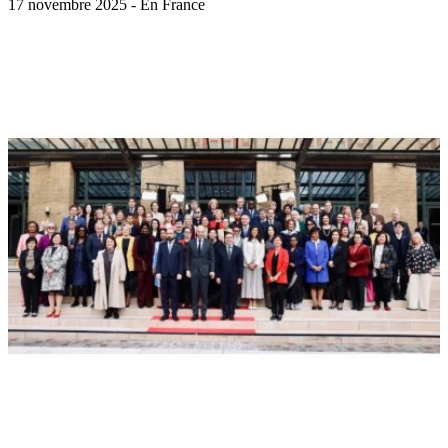
17 novembre 2025 - En France