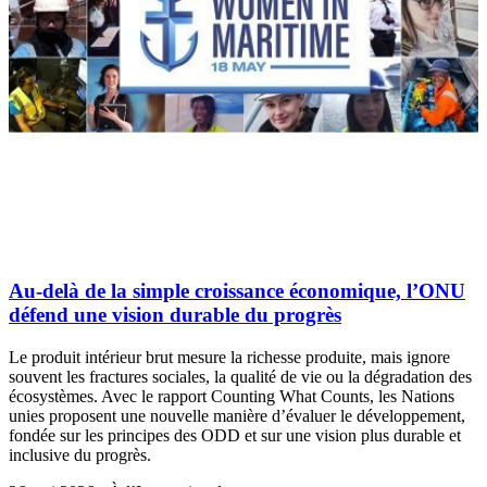
Au-delà de la simple croissance économique, l’ONU
défend une vision durable du progrès
Le produit intérieur brut mesure la richesse produite, mais ignore
souvent les fractures sociales, la qualité de vie ou la dégradation des
écosystèmes. Avec le rapport Counting What Counts, les Nations
unies proposent une nouvelle manière d’évaluer le développement,
fondée sur les principes des ODD et sur une vision plus durable et
inclusive du progrès.