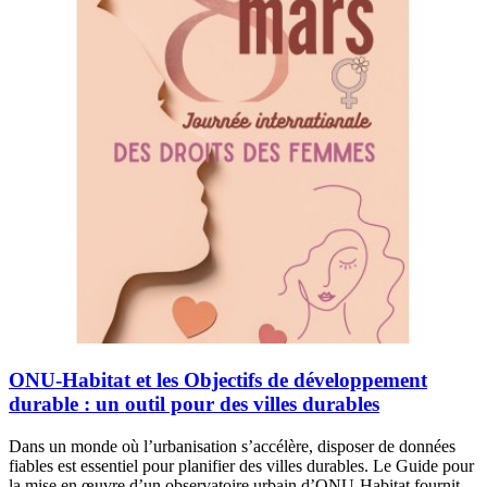
ONU-Habitat et les Objectifs de développement
durable : un outil pour des villes durables
Dans un monde où l’urbanisation s’accélère, disposer de données
fiables est essentiel pour planifier des villes durables. Le Guide pour
la mise en œuvre d’un observatoire urbain d’ONU-Habitat fournit