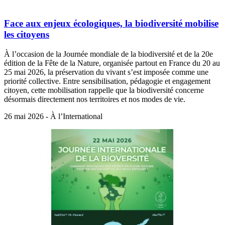
Face aux enjeux écologiques, la biodiversité mobilise
les citoyens
À l’occasion de la Journée mondiale de la biodiversité et de la 20e
édition de la Fête de la Nature, organisée partout en France du 20 au
25 mai 2026, la préservation du vivant s’est imposée comme une
priorité collective. Entre sensibilisation, pédagogie et engagement
citoyen, cette mobilisation rappelle que la biodiversité concerne
désormais directement nos territoires et nos modes de vie.
26 mai 2026 - À l’International