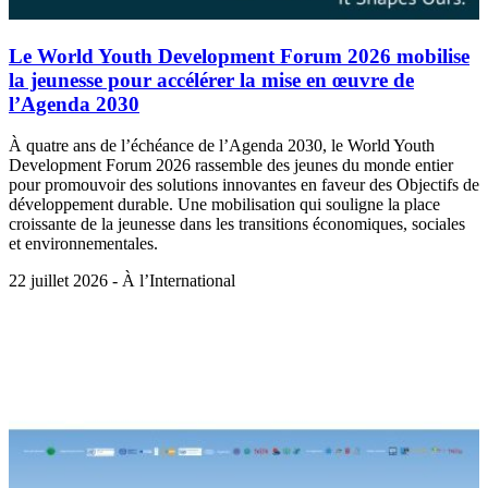
Le World Youth Development Forum 2026 mobilise
la jeunesse pour accélérer la mise en œuvre de
l’Agenda 2030
À quatre ans de l’échéance de l’Agenda 2030, le World Youth
Development Forum 2026 rassemble des jeunes du monde entier
pour promouvoir des solutions innovantes en faveur des Objectifs de
développement durable. Une mobilisation qui souligne la place
croissante de la jeunesse dans les transitions économiques, sociales
et environnementales.
22 juillet 2026 - À l’International