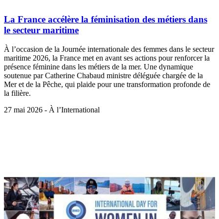
La France accélère la féminisation des métiers dans
le secteur maritime
À l’occasion de la Journée internationale des femmes dans le secteur
maritime 2026, la France met en avant ses actions pour renforcer la
présence féminine dans les métiers de la mer. Une dynamique
soutenue par Catherine Chabaud ministre déléguée chargée de la
Mer et de la Pêche, qui plaide pour une transformation profonde de
la filière.
27 mai 2026 - À l’International