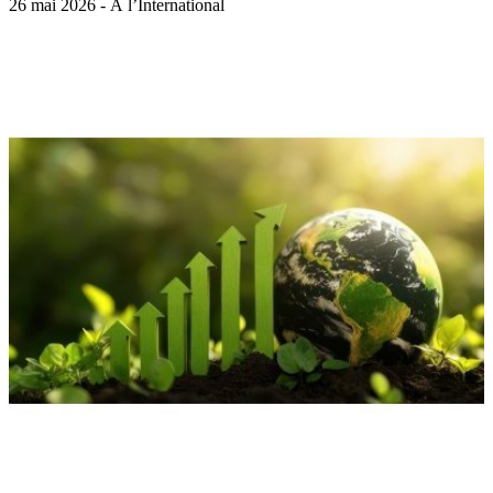
26 mai 2026 - À l’International