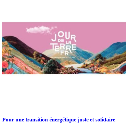
Pour une transition énergétique juste et solidaire