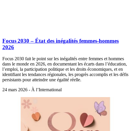
Focus 2030 – État des inégalités femmes‑hommes
2026
Focus 2030 fait le point sur les inégalités entre femmes et hommes
dans le monde en 2026, en documentant les écarts dans l’éducation,
l’emploi, la participation politique et les droits économiques, et en
identifiant les tendances régionales, les progrès accomplis et les défis
persistants pour atteindre une égalité réelle.
24 mars 2026 - À l’International