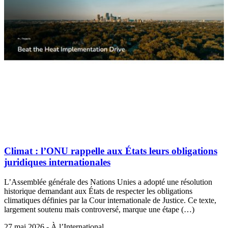
Climat : l’ONU rappelle aux États leurs obligations
juridiques internationales
L’Assemblée générale des Nations Unies a adopté une résolution
historique demandant aux États de respecter les obligations
climatiques définies par la Cour internationale de Justice. Ce texte,
largement soutenu mais controversé, marque une étape (…)
27 mai 2026 - À l’International