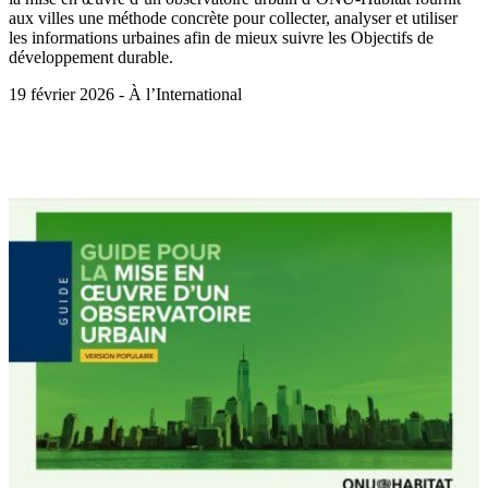
aux villes une méthode concrète pour collecter, analyser et utiliser
les informations urbaines afin de mieux suivre les Objectifs de
développement durable.
19 février 2026 - À l’International