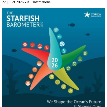
22 juillet 2026 - À l’International