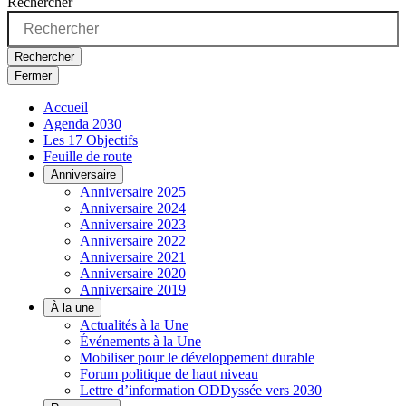
Rechercher
Rechercher
Fermer
Accueil
Agenda 2030
Les 17 Objectifs
Feuille de route
Anniversaire
Anniversaire 2025
Anniversaire 2024
Anniversaire 2023
Anniversaire 2022
Anniversaire 2021
Anniversaire 2020
Anniversaire 2019
À la une
Actualités à la Une
Événements à la Une
Mobiliser pour le développement durable
Forum politique de haut niveau
Lettre d’information ODDyssée vers 2030