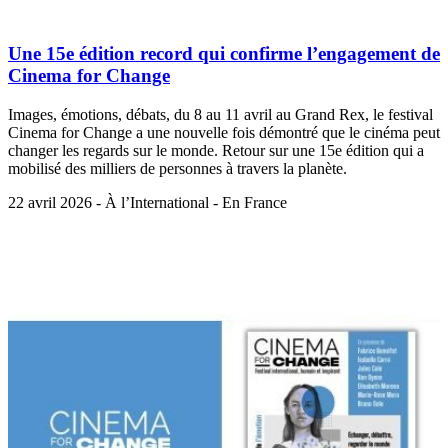
Une 15e édition record qui confirme l’engagement de
Cinema for Change
Images, émotions, débats, du 8 au 11 avril au Grand Rex, le festival
Cinema for Change a une nouvelle fois démontré que le cinéma peut
changer les regards sur le monde. Retour sur une 15e édition qui a
mobilisé des milliers de personnes à travers la planète.
22 avril 2026 - À l’International - En France