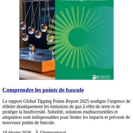
Comprendre les points de bascule
Le rapport Global Tipping Points Report 2025 souligne l’urgence de
réduire drastiquement les émissions de gaz à effet de serre et de
protéger la biodiversité. Sobriété, solutions multisectorielles et
adaptation sont indispensables pour limiter les impacts et prévenir de
nouveaux points de bascule.
18 février 2026 - À l’International