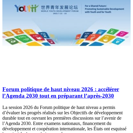
Forum politique de haut niveau 2026 : accélérer
l’Agenda 2030 tout en préparant l’après-2030
La session 2026 du Forum politique de haut niveau a permis
d’évaluer les progrès réalisés sur les Objectifs de développement
durable tout en ouvrant les premières discussions sur l’avenir de
l’Agenda 2030. Entre examens nationaux, financement du
développement et coopération internationale, les États ont esquissé