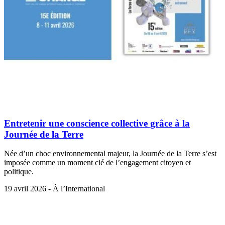
Entretenir une conscience collective grâce à la
Journée de la Terre
Née d’un choc environnemental majeur, la Journée de la Terre s’est
imposée comme un moment clé de l’engagement citoyen et
politique.
19 avril 2026 - À l’International