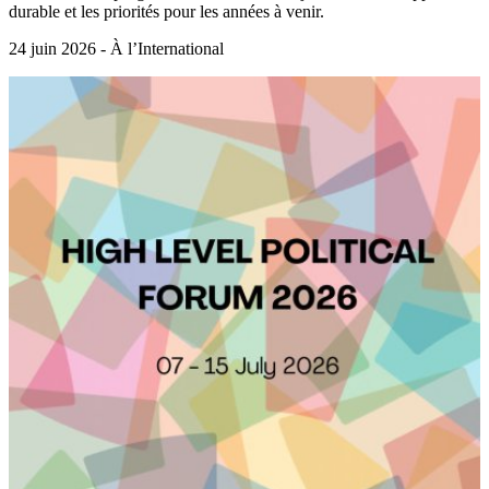
durable et les priorités pour les années à venir.
24 juin 2026 - À l’International