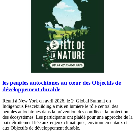
les peuples autochtones au cœur des Objectifs de
développement durable
Réuni à New York en avril 2026, le 2ᵉ Global Summit on
Indigenous Peacebuilding a mis en lumière le rôle central des
peuples autochtones dans la prévention des conflits et la protection
des écosystèmes. Les participants ont plaidé pour une approche de la
paix étroitement liée aux enjeux climatiques, environnementaux et
aux Objectifs de développement durable.