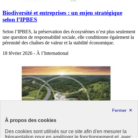
Biodiversité et entreprises : un enjeu stratégique
selon l’IPBES
Selon l’IPBES, la préservation des écosystèmes n’est plus seulement
une question de responsabilité sociale, elle conditionne également la
pérennité des chaînes de valeur et la stabilité économique.
18 février 2026 - À l’International
À propos des cookies
Des cookies sont utilisés sur ce site afin d'en mesurer la
fréquentation pour en améliorer le fonctionnement et, avec