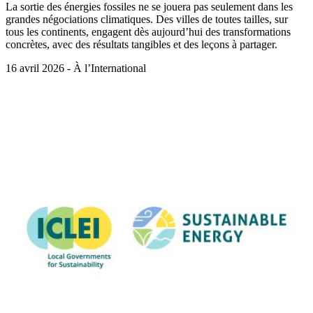
La sortie des énergies fossiles ne se jouera pas seulement dans les
grandes négociations climatiques. Des villes de toutes tailles, sur
tous les continents, engagent dès aujourd’hui des transformations
concrètes, avec des résultats tangibles et des leçons à partager.
16 avril 2026 - À l’International