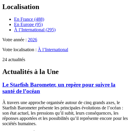
Localisation
En France (488)
En Europe (95)
À l’International (295)
Votre année :
2026
Votre localisation :
À l’International
24 actualités
Actualités à la Une
Le Starfish Barometer, un repère pour suivre la
santé de l’océan
À travers une approche organisée autour de cinq grands axes, le
Starfish Barometer présente les principales évolutions de l’océan :
son état actuel, les pressions qu’il subit, leurs conséquences, les
réponses apportées et les possibilités qu’il représente encore pour les
sociétés humaines.