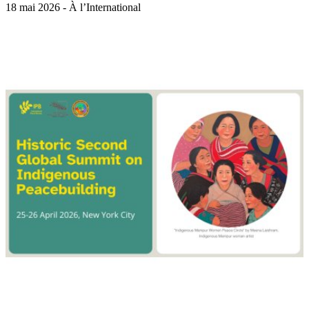
18 mai 2026 - À l’International