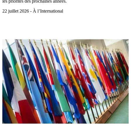
les priorités des prochaines années.
22 juillet 2026 - À l’International