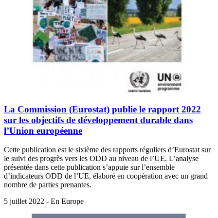
La Commission (Eurostat) publie le rapport 2022
sur les objectifs de développement durable dans
l’Union européenne
Cette publication est le sixième des rapports réguliers d’Eurostat sur
le suivi des progrès vers les ODD au niveau de l’UE. L’analyse
présentée dans cette publication s’appuie sur l’ensemble
d’indicateurs ODD de l’UE, élaboré en coopération avec un grand
nombre de parties prenantes.
5 juillet 2022 - En Europe