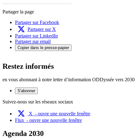
Partager la page
Partager sur Facebook
Partager sur X
Partager sur LinkedIn
Partager par email
Copier dans le presse-papier
Restez informés
en vous abonnant à notre lettre d’information ODDyssée vers 2030
S'abonner
Suivez-nous sur les réseaux sociaux
X
- ouvre une nouvelle fenêtre
Flux
- ouvre une nouvelle fenêtre
Agenda 2030