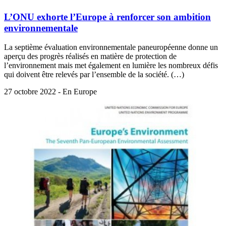
L’ONU exhorte l’Europe à renforcer son ambition
environnementale
La septième évaluation environnementale paneuropéenne donne un
aperçu des progrès réalisés en matière de protection de
l’environnement mais met également en lumière les nombreux défis
qui doivent être relevés par l’ensemble de la société. (…)
27 octobre 2022 - En Europe