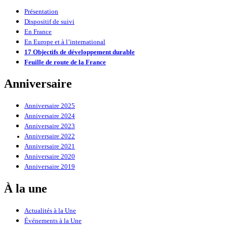
Présentation
Dispositif de suivi
En France
En Europe et à l’international
17 Objectifs de développement durable
Feuille de route de la France
Anniversaire
Anniversaire 2025
Anniversaire 2024
Anniversaire 2023
Anniversaire 2022
Anniversaire 2021
Anniversaire 2020
Anniversaire 2019
À la une
Actualités à la Une
Événements à la Une