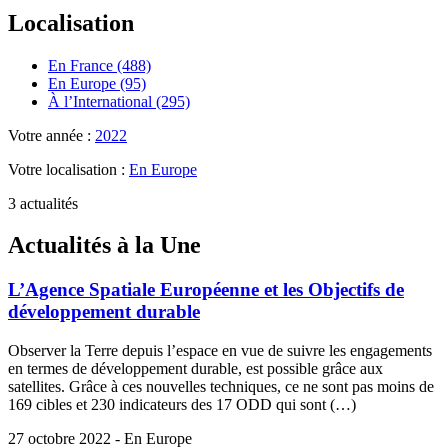
Localisation
En France (488)
En Europe (95)
À l’International (295)
Votre année :
2022
Votre localisation :
En Europe
3 actualités
Actualités à la Une
L’Agence Spatiale Européenne et les Objectifs de
développement durable
Observer la Terre depuis l’espace en vue de suivre les engagements
en termes de développement durable, est possible grâce aux
satellites. Grâce à ces nouvelles techniques, ce ne sont pas moins de
169 cibles et 230 indicateurs des 17 ODD qui sont (…)
27 octobre 2022 - En Europe