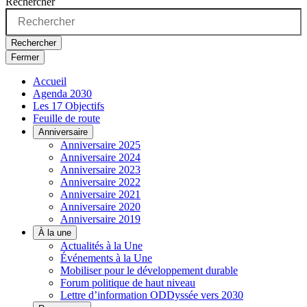
Rechercher
Rechercher
Fermer
Accueil
Agenda 2030
Les 17 Objectifs
Feuille de route
Anniversaire
Anniversaire 2025
Anniversaire 2024
Anniversaire 2023
Anniversaire 2022
Anniversaire 2021
Anniversaire 2020
Anniversaire 2019
À la une
Actualités à la Une
Événements à la Une
Mobiliser pour le développement durable
Forum politique de haut niveau
Lettre d’information ODDyssée vers 2030