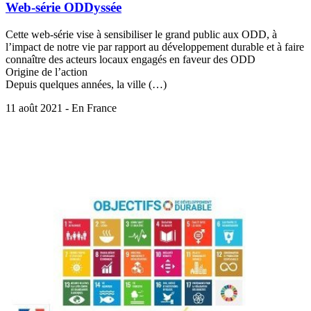
Web-série ODDyssée
Cette web-série vise à sensibiliser le grand public aux ODD, à
l’impact de notre vie par rapport au développement durable et à faire
connaître des acteurs locaux engagés en faveur des ODD
Origine de l’action
Depuis quelques années, la ville (…)
11 août 2021 - En France