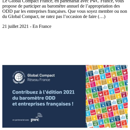
Le Global Compact France, en partenariat avec PwC France, vous
propose de participer au baromètre annuel de l’appropriation des
ODD par les entreprises françaises. Que vous soyez membre ou non
du Global Compact, ne ratez pas l’occasion de faire (…)
21 juillet 2021 - En France