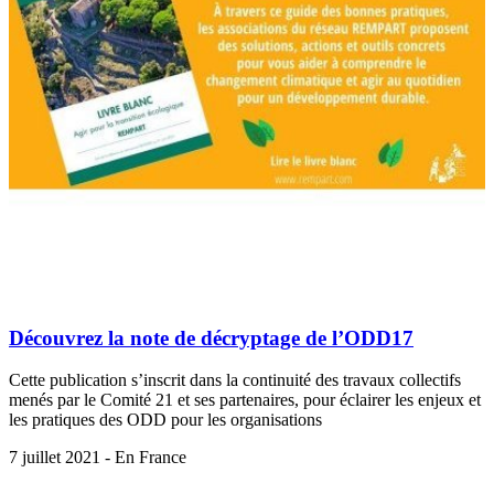
Découvrez la note de décryptage de l’ODD17
Cette publication s’inscrit dans la continuité des travaux collectifs
menés par le Comité 21 et ses partenaires, pour éclairer les enjeux et
les pratiques des ODD pour les organisations
7 juillet 2021 - En France