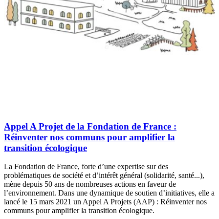
Appel A Projet de la Fondation de France :
Réinventer nos communs pour amplifier la
transition écologique
La Fondation de France, forte d’une expertise sur des
problématiques de société et d’intérêt général (solidarité, santé...),
mène depuis 50 ans de nombreuses actions en faveur de
l’environnement. Dans une dynamique de soutien d’initiatives, elle a
lancé le 15 mars 2021 un Appel A Projets (AAP) : Réinventer nos
communs pour amplifier la transition écologique.