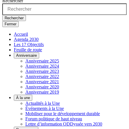
Rechercher
Rechercher
Fermer
Accueil
Agenda 2030
Les 17 Objectifs
Feuille de route
Anniversaire
Anniversaire 2025
Anniversaire 2024
Anniversaire 2023
Anniversaire 2022
Anniversaire 2021
Anniversaire 2020
Anniversaire 2019
À la une
Actualités à la Une
Événements à la Une
Mobiliser pour le développement durable
Forum politique de haut niveau
Lettre d’information ODDyssée vers 2030