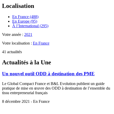
Localisation
En France (488)
En Europe (95)
À l’International (295)
Votre année :
2021
Votre localisation :
En France
41 actualités
Actualités à la Une
Un nouvel outil ODD à destination des PME
Le Global Compact France et B&L Evolution publient un guide
pratique de mise en œuvre des ODD à destination de l’ensemble du
tissu entrepreneurial français
8 décembre 2021 - En France