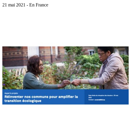
21 mai 2021 - En France