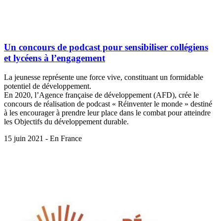
Un concours de podcast pour sensibiliser collégiens
et lycéens à l’engagement
La jeunesse représente une force vive, constituant un formidable
potentiel de développement.
En 2020, l’Agence française de développement (AFD), crée le
concours de réalisation de podcast « Réinventer le monde » destiné
à les encourager à prendre leur place dans le combat pour atteindre
les Objectifs du développement durable.
15 juin 2021 - En France