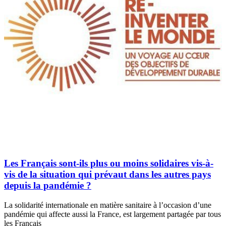
Les Français sont-ils plus ou moins solidaires vis-à-
vis de la situation qui prévaut dans les autres pays
depuis la pandémie ?
La solidarité internationale en matière sanitaire à l’occasion d’une
pandémie qui affecte aussi la France, est largement partagée par tous
les Français