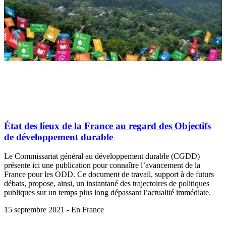
État des lieux de la France au regard des Objectifs
de développement durable
Le Commissariat général au développement durable (CGDD)
présente ici une publication pour connaître l’avancement de la
France pour les ODD. Ce document de travail, support à de futurs
débats, propose, ainsi, un instantané des trajectoires de politiques
publiques sur un temps plus long dépassant l’actualité immédiate.
15 septembre 2021 - En France