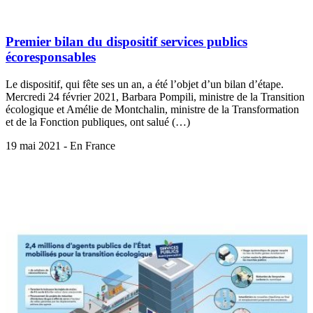
Premier bilan du dispositif services publics
écoresponsables
Le dispositif, qui fête ses un an, a été l’objet d’un bilan d’étape.
Mercredi 24 février 2021, Barbara Pompili, ministre de la Transition
écologique et Amélie de Montchalin, ministre de la Transformation
et de la Fonction publiques, ont salué (…)
19 mai 2021 - En France