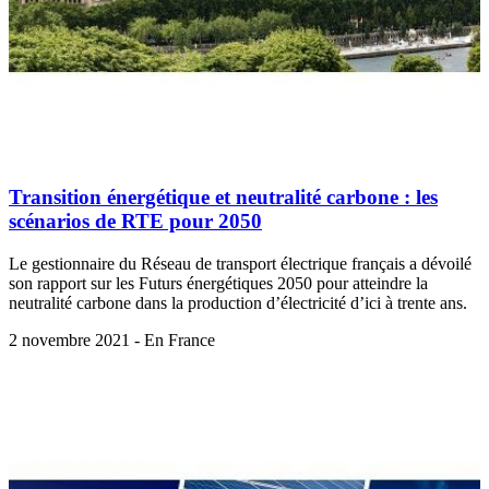
Transition énergétique et neutralité carbone : les
scénarios de RTE pour 2050
Le gestionnaire du Réseau de transport électrique français a dévoilé
son rapport sur les Futurs énergétiques 2050 pour atteindre la
neutralité carbone dans la production d’électricité d’ici à trente ans.
2 novembre 2021 - En France