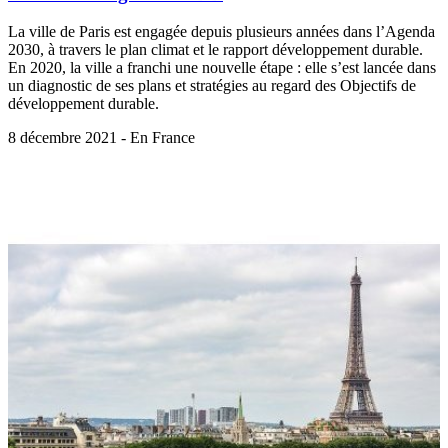
La ville de Paris est engagée depuis plusieurs années dans l’Agenda
2030, à travers le plan climat et le rapport développement durable.
En 2020, la ville a franchi une nouvelle étape : elle s’est lancée dans
un diagnostic de ses plans et stratégies au regard des Objectifs de
développement durable.
8 décembre 2021 - En France