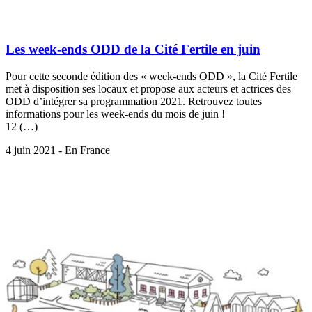
Les week-ends ODD de la Cité Fertile en juin
Pour cette seconde édition des « week-ends ODD », la Cité Fertile
met à disposition ses locaux et propose aux acteurs et actrices des
ODD d’intégrer sa programmation 2021. Retrouvez toutes
informations pour les week-ends du mois de juin !
12 (…)
4 juin 2021 - En France