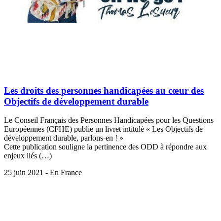
Les droits des personnes handicapées au cœur des
Objectifs de développement durable
Le Conseil Français des Personnes Handicapées pour les Questions
Européennes (CFHE) publie un livret intitulé « Les Objectifs de
développement durable, parlons-en ! »
Cette publication souligne la pertinence des ODD à répondre aux
enjeux liés (…)
25 juin 2021 - En France