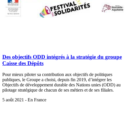
Des objectifs ODD intégrés à la stratégie du groupe
Caisse des Dépôts
Pour mieux piloter sa contribution aux objectifs de politiques
publiques, le Groupe a choisi, depuis fin 2019, d’intégrer les
Objectifs de développement durable des Nations unies (ODD) au
pilotage stratégique de chacun de ses métiers et de ses filiales.
5 août 2021 - En France