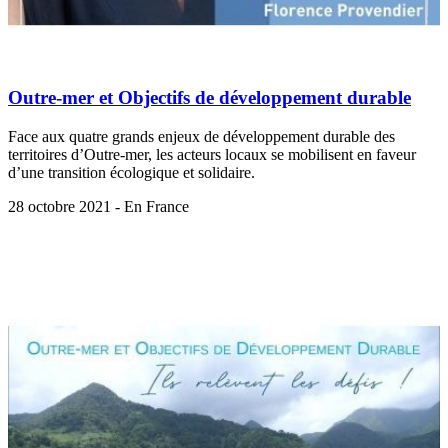
Outre-mer et Objectifs de développement durable
Face aux quatre grands enjeux de développement durable des
territoires d’Outre-mer, les acteurs locaux se mobilisent en faveur
d’une transition écologique et solidaire.
28 octobre 2021 - En France