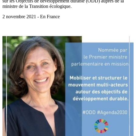
sur les Objectifs de développement durable (ODD) auprès de la
ministre de la Transition écologique.
2 novembre 2021 - En France