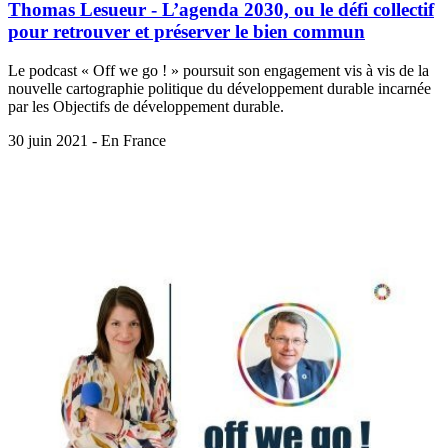
Thomas Lesueur - L’agenda 2030, ou le défi collectif
pour retrouver et préserver le bien commun
Le podcast « Off we go ! » poursuit son engagement vis à vis de la
nouvelle cartographie politique du développement durable incarnée
par les Objectifs de développement durable.
30 juin 2021 - En France