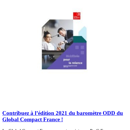
Contribuez à l’édition 2021 du baromètre ODD du
Global Compact France !