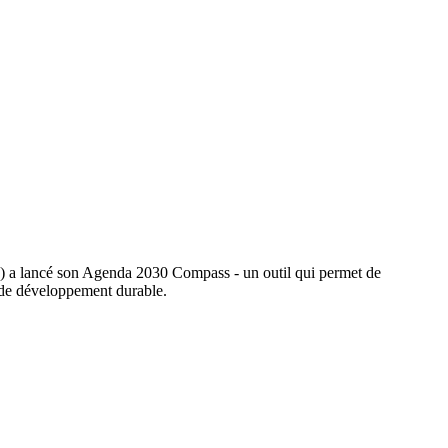
) a lancé son Agenda 2030 Compass - un outil qui permet de
fs de développement durable.