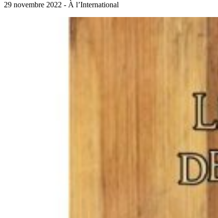
29 novembre 2022 - À l’International