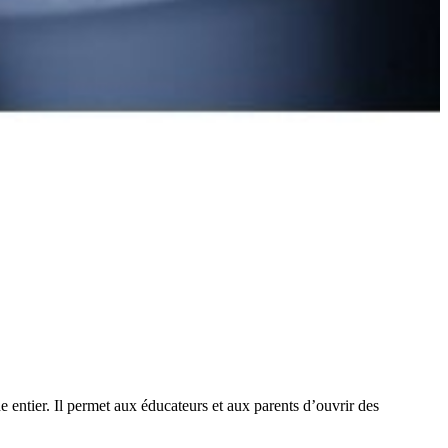
entier. Il permet aux éducateurs et aux parents d’ouvrir des