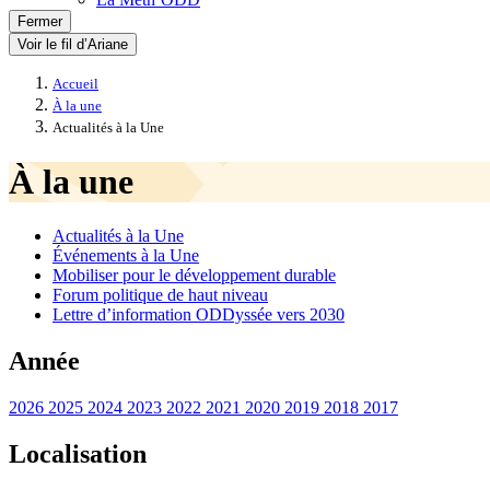
Fermer
Voir le fil d’Ariane
Accueil
À la une
Actualités à la Une
À la une
Actualités à la Une
Événements à la Une
Mobiliser pour le développement durable
Forum politique de haut niveau
Lettre d’information ODDyssée vers 2030
Année
2026
2025
2024
2023
2022
2021
2020
2019
2018
2017
Localisation