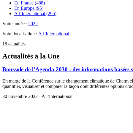
En France (488)
En Europe (95)
À l’International (295)
Votre année :
2022
Votre localisation :
À l’International
15 actualités
Actualités à la Une
Boussole de l’Agenda 2030 : des informations basées 
En marge de la Conférence sur le changement climatique de Charm el
quantifier, visualiser et comparer la façon dont différentes options d’
30 novembre 2022 - À l’International