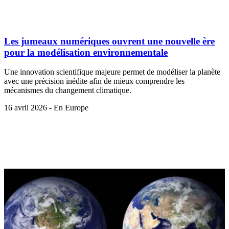
Les jumeaux numériques ouvrent une nouvelle ère
pour la modélisation environnementale
Une innovation scientifique majeure permet de modéliser la planète
avec une précision inédite afin de mieux comprendre les
mécanismes du changement climatique.
16 avril 2026 - En Europe