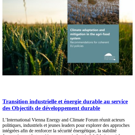
Transition industrielle et énergie durable au service
des Objectifs de développement durable
L’International Vienna Energy and Climate Forum réunit acteurs
politiques, industriels et jeunes leaders pour explorer des approches
intégrées afin de renforcer la sécurité énergétique, la stabilité