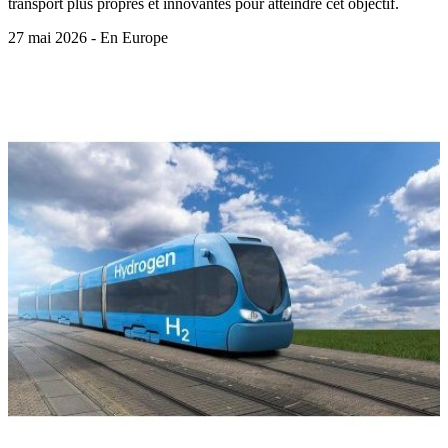
transport plus propres et innovantes pour atteindre cet objectif.
27 mai 2026 - En Europe