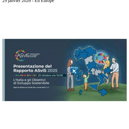
29 janvier 2026 - En Europe