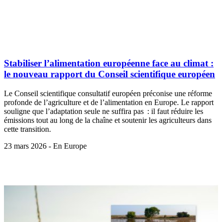
Stabiliser l’alimentation européenne face au climat :
le nouveau rapport du Conseil scientifique européen
Le Conseil scientifique consultatif européen préconise une réforme
profonde de l’agriculture et de l’alimentation en Europe. Le rapport
souligne que l’adaptation seule ne suffira pas : il faut réduire les
émissions tout au long de la chaîne et soutenir les agriculteurs dans
cette transition.
23 mars 2026 - En Europe