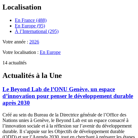
Localisation
En France (488)
En Europe (95)
À l’International (295)
Votre année :
2026
Votre localisation :
En Europe
14 actualités
Actualités à la Une
Le Beyond Lab de l’ONU Genève, un espace
d’innovation pour penser le développement durable
après 2030
Créé au sein du Bureau de la Directrice générale de l’Office des
Nations unies à Genève, le Beyond Lab est un espace consacré à
l’innovation sociale et à la réflexion sur l’avenir du développement
durable. Il s’appuie sur les Objectifs de développement durable
(ODD) et sur l’Agenda 2030, tout en cherchant à préparer les étapes