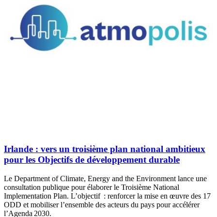
Irlande : vers un troisième plan national ambitieux
pour les Objectifs de développement durable
Le Department of Climate, Energy and the Environment lance une
consultation publique pour élaborer le Troisième National
Implementation Plan. L’objectif : renforcer la mise en œuvre des 17
ODD et mobiliser l’ensemble des acteurs du pays pour accélérer
l’Agenda 2030.