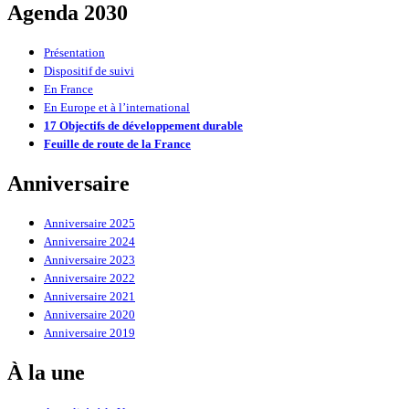
Agenda 2030
Présentation
Dispositif de suivi
En France
En Europe et à l’international
17 Objectifs de développement durable
Feuille de route de la France
Anniversaire
Anniversaire 2025
Anniversaire 2024
Anniversaire 2023
Anniversaire 2022
Anniversaire 2021
Anniversaire 2020
Anniversaire 2019
À la une