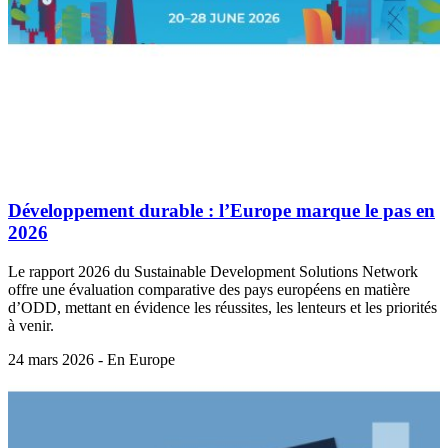
Développement durable : l’Europe marque le pas en
2026
Le rapport 2026 du Sustainable Development Solutions Network
offre une évaluation comparative des pays européens en matière
d’ODD, mettant en évidence les réussites, les lenteurs et les priorités
à venir.
24 mars 2026 - En Europe