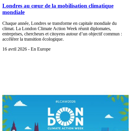
Londres au cœur de la mobilisation climatique
mondiale
Chaque année, Londres se transforme en capitale mondiale du
climat. La London Climate Action Week réunit diplomates,
entreprises, chercheurs et citoyens autour d’un objectif commun :
accélérer la transition écologique.
16 avril 2026 - En Europe