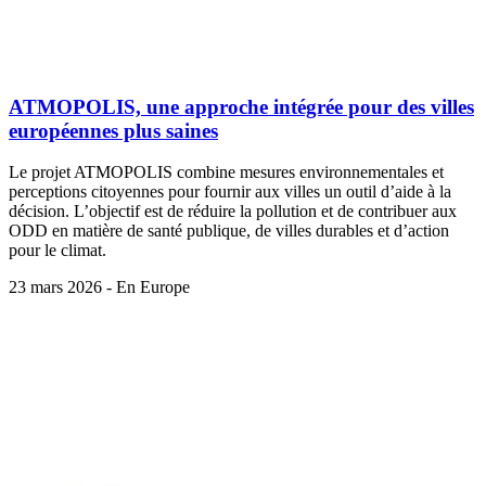
ATMOPOLIS, une approche intégrée pour des villes
européennes plus saines
Le projet ATMOPOLIS combine mesures environnementales et
perceptions citoyennes pour fournir aux villes un outil d’aide à la
décision. L’objectif est de réduire la pollution et de contribuer aux
ODD en matière de santé publique, de villes durables et d’action
pour le climat.
23 mars 2026 - En Europe