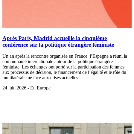
Après Paris, Madrid accueille la cinquième
conférence sur la politique étrangère féministe
Un an après la rencontre organisée en France, l’Espagne a réuni la
communauté internationale autour de la politique étrangère
féministe. Les échanges ont porté sur la participation des femmes
aux processus de décision, le financement de l’égalité et le rôle du
multilatéralisme face aux crises actuelles.
24 juin 2026 - En Europe