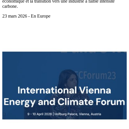
économique et la transition vers une industrie à faible intensité
carbone.
23 mars 2026 - En Europe