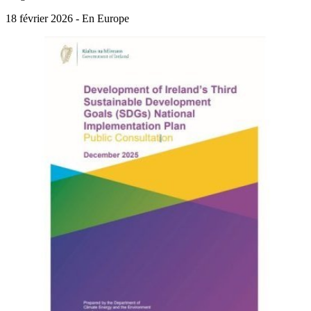
18 février 2026 - En Europe