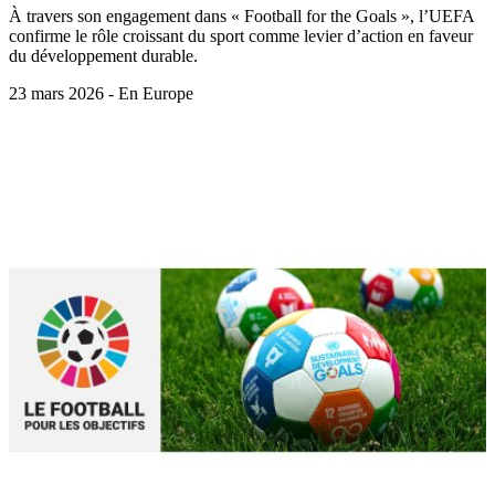
À travers son engagement dans « Football for the Goals », l’UEFA
confirme le rôle croissant du sport comme levier d’action en faveur
du développement durable.
23 mars 2026 - En Europe