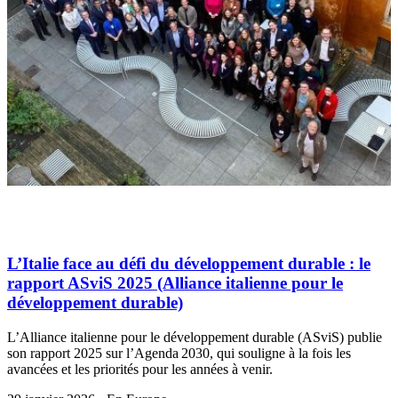
L’Italie face au défi du développement durable : le
rapport ASviS 2025 (Alliance italienne pour le
développement durable)
L’Alliance italienne pour le développement durable (ASviS) publie
son rapport 2025 sur l’Agenda 2030, qui souligne à la fois les
avancées et les priorités pour les années à venir.