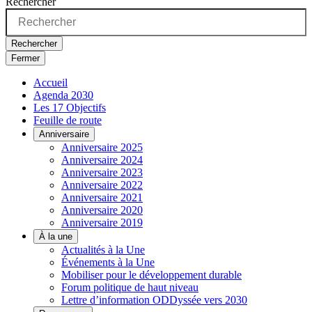
Rechercher
Rechercher
Fermer
Accueil
Agenda 2030
Les 17 Objectifs
Feuille de route
Anniversaire
Anniversaire 2025
Anniversaire 2024
Anniversaire 2023
Anniversaire 2022
Anniversaire 2021
Anniversaire 2020
Anniversaire 2019
À la une
Actualités à la Une
Événements à la Une
Mobiliser pour le développement durable
Forum politique de haut niveau
Lettre d’information ODDyssée vers 2030