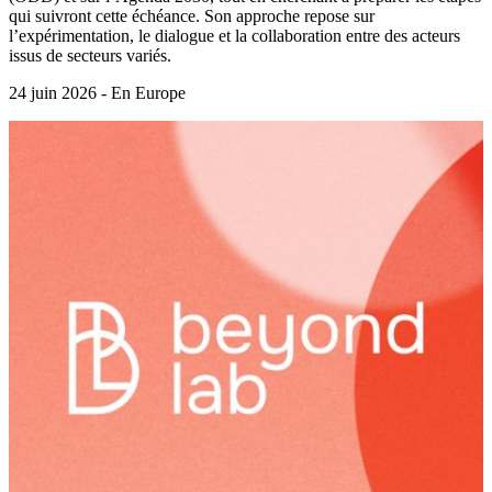
qui suivront cette échéance. Son approche repose sur
l’expérimentation, le dialogue et la collaboration entre des acteurs
issus de secteurs variés.
24 juin 2026 - En Europe