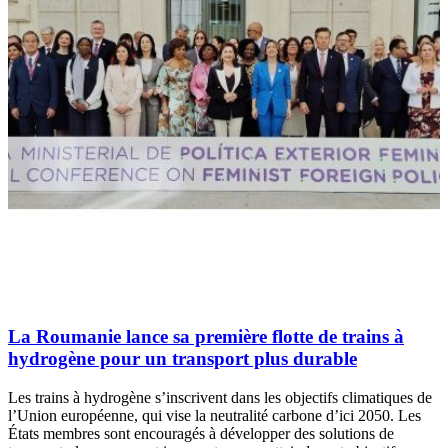
La Roumanie lance sa première flotte de trains à
hydrogène pour un transport plus durable
Les trains à hydrogène s’inscrivent dans les objectifs climatiques de
l’Union européenne, qui vise la neutralité carbone d’ici 2050. Les
États membres sont encouragés à développer des solutions de