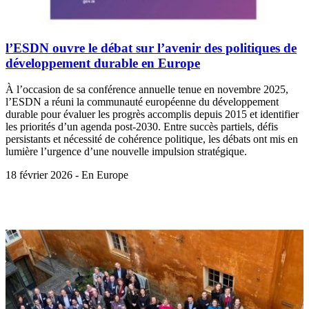
l’ESDN ouvre le débat sur l’avenir des politiques de
développement durable en Europe
À l’occasion de sa conférence annuelle tenue en novembre 2025,
l’ESDN a réuni la communauté européenne du développement
durable pour évaluer les progrès accomplis depuis 2015 et identifier
les priorités d’un agenda post-2030. Entre succès partiels, défis
persistants et nécessité de cohérence politique, les débats ont mis en
lumière l’urgence d’une nouvelle impulsion stratégique.
18 février 2026 - En Europe