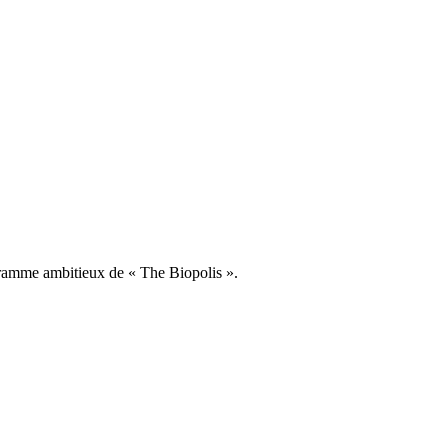
ogramme ambitieux de « The Biopolis ».