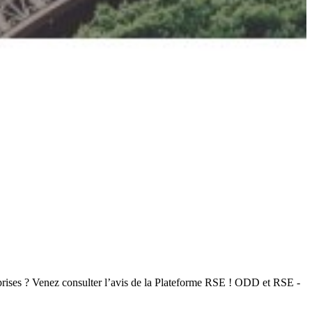
prises ? Venez consulter l’avis de la Plateforme RSE ! ODD et RSE -