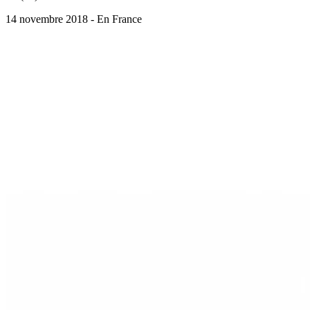
14 novembre 2018 - En France