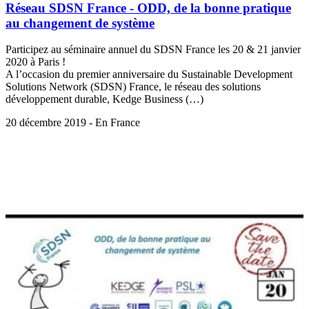
Réseau SDSN France - ODD, de la bonne pratique
au changement de système
Participez au séminaire annuel du SDSN France les 20 & 21 janvier
2020 à Paris !
A l’occasion du premier anniversaire du Sustainable Development
Solutions Network (SDSN) France, le réseau des solutions
développement durable, Kedge Business (…)
20 décembre 2019 - En France