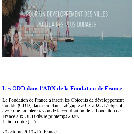
Les ODD dans l’ADN de la Fondation de France
La Fondation de France a inscrit les Objectifs de développement
durable (ODD) dans son plan stratégique 2018-2022. L’objectif :
avoir une première vision de la contribution de la Fondation de
France aux ODD dès le printemps 2020.
Lutter contre (…)
29 octobre 2019 - En France