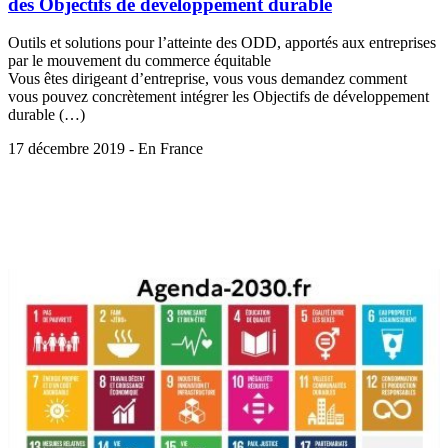
des Objectifs de développement durable
Outils et solutions pour l’atteinte des ODD, apportés aux entreprises
par le mouvement du commerce équitable
Vous êtes dirigeant d’entreprise, vous vous demandez comment
vous pouvez concrètement intégrer les Objectifs de développement
durable (…)
17 décembre 2019 - En France