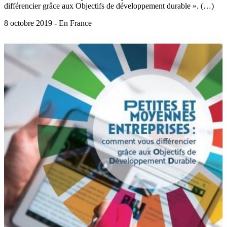
différencier grâce aux Objectifs de développement durable ». (…)
8 octobre 2019 - En France