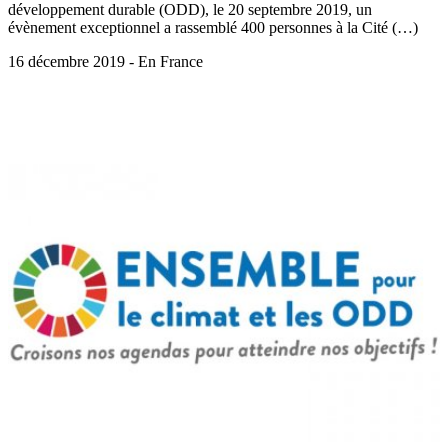
développement durable (ODD), le 20 septembre 2019, un
évènement exceptionnel a rassemblé 400 personnes à la Cité (…)
16 décembre 2019 - En France