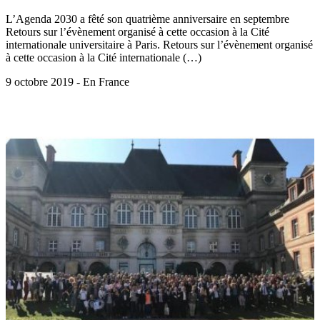
L’Agenda 2030 a fêté son quatrième anniversaire en septembre
Retours sur l’évènement organisé à cette occasion à la Cité
internationale universitaire à Paris. Retours sur l’évènement organisé
à cette occasion à la Cité internationale (…)
9 octobre 2019 - En France