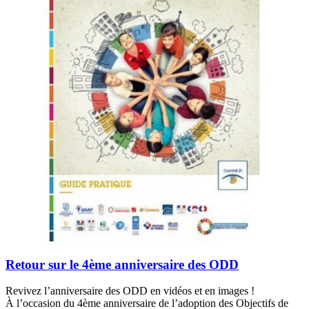
Retour sur le 4ème anniversaire des ODD
Revivez l’anniversaire des ODD en vidéos et en images !
À l’occasion du 4ème anniversaire de l’adoption des Objectifs de