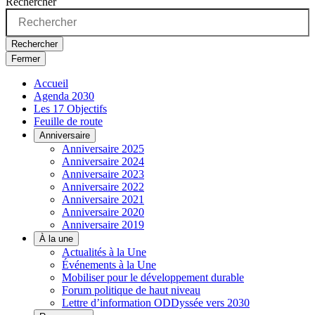
Rechercher
Rechercher
Fermer
Accueil
Agenda 2030
Les 17 Objectifs
Feuille de route
Anniversaire
Anniversaire 2025
Anniversaire 2024
Anniversaire 2023
Anniversaire 2022
Anniversaire 2021
Anniversaire 2020
Anniversaire 2019
À la une
Actualités à la Une
Événements à la Une
Mobiliser pour le développement durable
Forum politique de haut niveau
Lettre d’information ODDyssée vers 2030