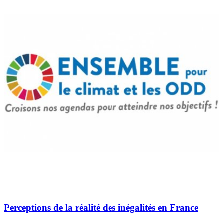
Perceptions de la réalité des inégalités en France