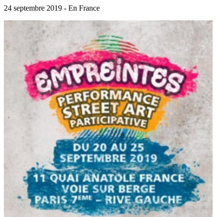
24 septembre 2019 - En France