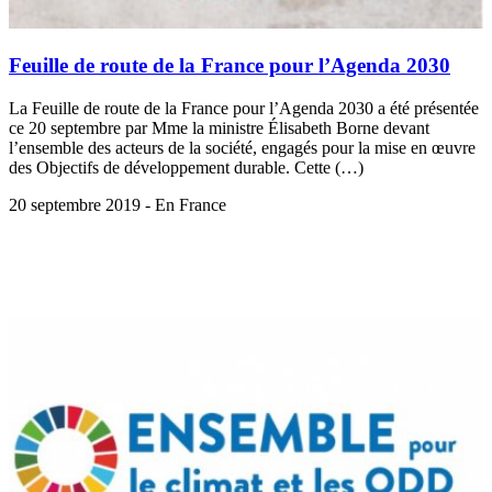
Feuille de route de la France pour l’Agenda 2030
La Feuille de route de la France pour l’Agenda 2030 a été présentée
ce 20 septembre par Mme la ministre Élisabeth Borne devant
l’ensemble des acteurs de la société, engagés pour la mise en œuvre
des Objectifs de développement durable. Cette (…)
20 septembre 2019 - En France