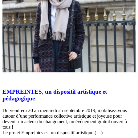
EMPREINTES, un dispositif artistique et
pédagogique
Du vendredi 20 au mercredi 25 septembre 2019, mobilisez-vous
autour d’une performance collective artistique et joyeuse pour
devenir un acteur du changement, un événement gratuit ouvert à
tous !
Le projet Empreintes est un dispositif artistique (…)