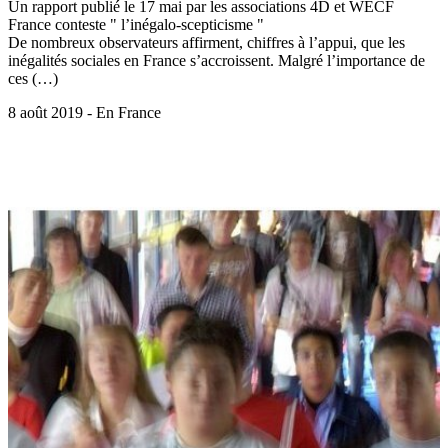
Un rapport publié le 17 mai par les associations 4D et WECF
France conteste " l’inégalo-scepticisme "
De nombreux observateurs affirment, chiffres à l’appui, que les
inégalités sociales en France s’accroissent. Malgré l’importance de
ces (…)
8 août 2019 - En France