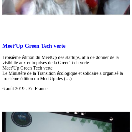
Meet’Up Green Tech verte
Troisième édition du MeetUp des startups, afin de donner de la
visibilité aux entreprises de la GreenTech verte
Meet’Up Green Tech verte
Le Ministère de la Transition écologique et solidaire a organisé la
troisième édition du MeetUp des (…)
6 août 2019 - En France