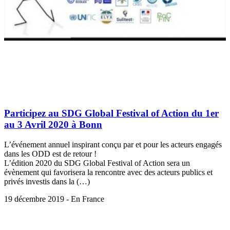
Participez au SDG Global Festival of Action du 1er
au 3 Avril 2020 à Bonn
L’événement annuel inspirant conçu par et pour les acteurs engagés
dans les ODD est de retour !
L’édition 2020 du SDG Global Festival of Action sera un
évènement qui favorisera la rencontre avec des acteurs publics et
privés investis dans la (…)
19 décembre 2019 - En France