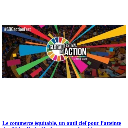
Le commerce équitable, un outil clef pour l’atteinte