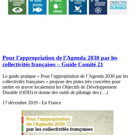
Pour l’appropriation de l’Agenda 2030 par les
collectivités françaises – Guide Comité 21
Le guide pratique « Pour l’appropriation de l’Agenda 2030 par les
collectivités françaises » propose des pistes très concrètes pour
mettre en œuvre localement les Objectifs de Développement
Durable (ODD) et donne des outils de pilotage des (…)
17 décembre 2019 - En France