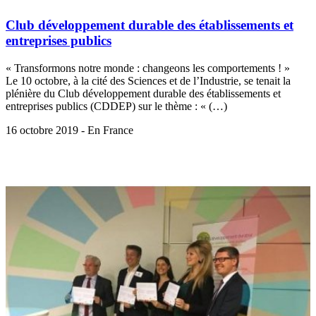
Club développement durable des établissements et
entreprises publics
« Transformons notre monde : changeons les comportements ! »
Le 10 octobre, à la cité des Sciences et de l’Industrie, se tenait la
plénière du Club développement durable des établissements et
entreprises publics (CDDEP) sur le thème : « (…)
16 octobre 2019 - En France