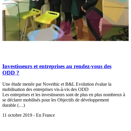
Investisseurs et entreprises au rendez-vous des
ODD ?
Une étude menée par Novethic et B&L Evolution évalue la
mobilisation des entreprises vis-à-vis des ODD
Les entreprises et les investisseurs sont de plus en plus nombreux à
se déclarer mobilisés pour les Objectifs de développement
durable (…)
11 octobre 2019 - En France