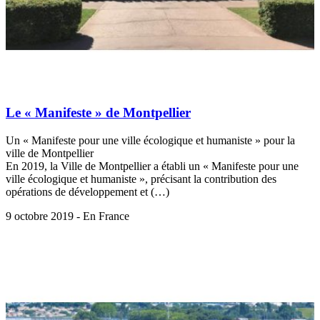
Le « Manifeste » de Montpellier
Un « Manifeste pour une ville écologique et humaniste » pour la
ville de Montpellier
En 2019, la Ville de Montpellier a établi un « Manifeste pour une
ville écologique et humaniste », précisant la contribution des
opérations de développement et (…)
9 octobre 2019 - En France