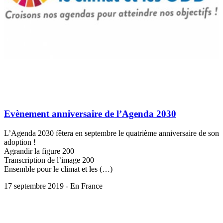
Evènement anniversaire de l’Agenda 2030
L’Agenda 2030 fêtera en septembre le quatrième anniversaire de son
adoption !
Agrandir la figure 200
Transcription de l’image 200
Ensemble pour le climat et les (…)
17 septembre 2019 - En France