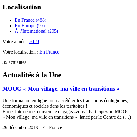
Localisation
En France (488)
En Europe (95)
À l’International (295)
Votre année :
2019
Votre localisation :
En France
35 actualités
Actualités à la Une
MOOC « Mon village, ma ville en transitions »
Une formation en ligne pour accélérer les transitions écologiques,
économiques et sociales dans les territoires !
Elu.e, futur élu.e, citoyen.ne engagez-vous ! Participez au MOOC
« Mon village, ma ville en transitions », lancé par le Centre de (…)
26 décembre 2019 - En France