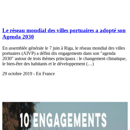
Le réseau mondial des villes portuaires a adopté son
Agenda 2030
En assemblée générale le 7 juin à Riga, le réseau mondial des villes
portuaires (AIVP) a défini dix engagements dans son "agenda
2030" autour de trois thèmes principaux : le changement climatique,
le bien-être des habitants et le développement (…)
29 octobre 2019 - En France