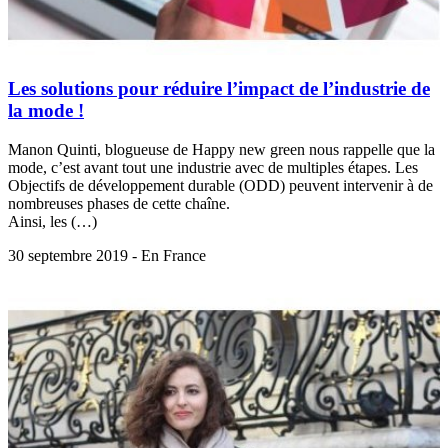
Les solutions pour réduire l’impact de l’industrie de
la mode !
Manon Quinti, blogueuse de Happy new green nous rappelle que la
mode, c’est avant tout une industrie avec de multiples étapes. Les
Objectifs de développement durable (ODD) peuvent intervenir à de
nombreuses phases de cette chaîne.
Ainsi, les (…)
30 septembre 2019 - En France