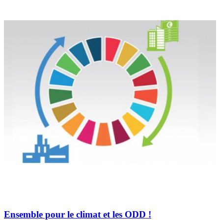
Ensemble pour le climat et les ODD !