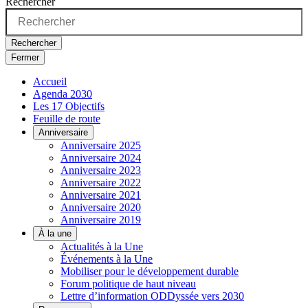
Rechercher
Rechercher
Fermer
Accueil
Agenda 2030
Les 17 Objectifs
Feuille de route
Anniversaire
Anniversaire 2025
Anniversaire 2024
Anniversaire 2023
Anniversaire 2022
Anniversaire 2021
Anniversaire 2020
Anniversaire 2019
À la une
Actualités à la Une
Événements à la Une
Mobiliser pour le développement durable
Forum politique de haut niveau
Lettre d’information ODDyssée vers 2030