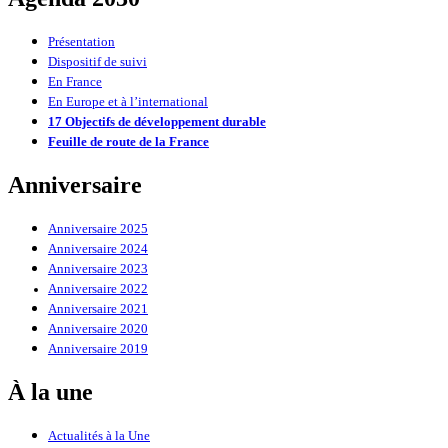
Présentation
Dispositif de suivi
En France
En Europe et à l’international
17 Objectifs de développement durable
Feuille de route de la France
Anniversaire
Anniversaire 2025
Anniversaire 2024
Anniversaire 2023
Anniversaire 2022
Anniversaire 2021
Anniversaire 2020
Anniversaire 2019
À la une
Actualités à la Une