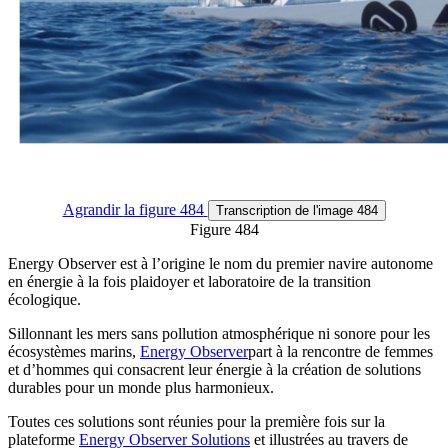
Agrandir
la figure 484
Transcription
de l'image 484
Figure 484
Energy Observer est à l’origine le nom du premier navire autonome
en énergie à la fois plaidoyer et laboratoire de la transition
écologique.
Sillonnant les mers sans pollution atmosphérique ni sonore pour les
écosystèmes marins,
Energy Observer
part à la rencontre de femmes
et d’hommes qui consacrent leur énergie à la création de solutions
durables pour un monde plus harmonieux.
Toutes ces solutions sont réunies pour la première fois sur la
plateforme
Energy Observer Solutions
et illustrées au travers de