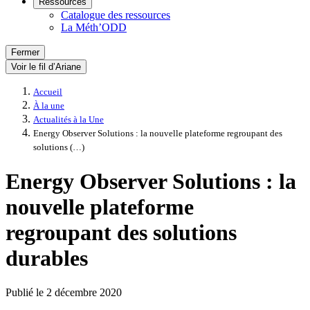
Ressources
Catalogue des ressources
La Méth’ODD
Fermer
Voir le fil d’Ariane
Accueil
À la une
Actualités à la Une
Energy Observer Solutions : la nouvelle plateforme regroupant des
solutions (…)
Energy Observer Solutions : la
nouvelle plateforme
regroupant des solutions
durables
Publié le
2 décembre 2020