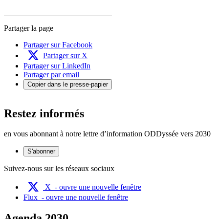
Partager la page
Partager sur Facebook
Partager sur X
Partager sur LinkedIn
Partager par email
Copier dans le presse-papier
Restez informés
en vous abonnant à notre lettre d’information ODDyssée vers 2030
S'abonner
Suivez-nous sur les réseaux sociaux
X
- ouvre une nouvelle fenêtre
Flux
- ouvre une nouvelle fenêtre
Agenda 2030