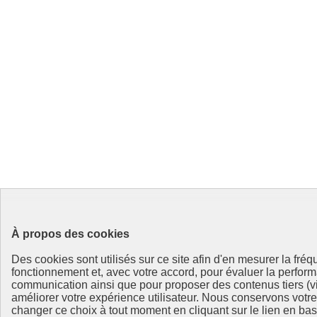
À propos des cookies
Des cookies sont utilisés sur ce site afin d'en mesurer la fré
fonctionnement et, avec votre accord, pour évaluer la perf
communication ainsi que pour proposer des contenus tiers (vi
améliorer votre expérience utilisateur. Nous conservons vot
changer ce choix à tout moment en cliquant sur le lien en bas