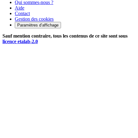
Qui sommes-nous ?
Aide
Contact
Gestion des cookies
Paramètres d’affichage
Sauf mention contraire, tous les contenus de ce site sont sous
licence etalab-2.0