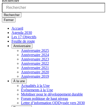
Rechercher
Rechercher
Fermer
Accueil
Agenda 2030
Les 17 Objectifs
Feuille de route
Anniversaire
Anniversaire 2025
Anniversaire 2024
Anniversaire 2023
Anniversaire 2022
Anniversaire 2021
Anniversaire 2020
Anniversaire 2019
À la une
Actualités à la Une
Événements à la Une
Mobiliser pour le développement durable
Forum politique de haut niveau
Lettre d’information ODDyssée vers 2030