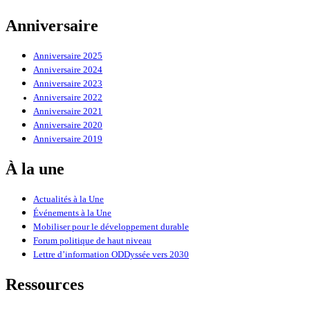
Anniversaire
Anniversaire 2025
Anniversaire 2024
Anniversaire 2023
Anniversaire 2022
Anniversaire 2021
Anniversaire 2020
Anniversaire 2019
À la une
Actualités à la Une
Événements à la Une
Mobiliser pour le développement durable
Forum politique de haut niveau
Lettre d’information ODDyssée vers 2030
Ressources