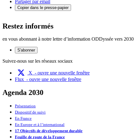
Partager par email
Copier dans le presse-papier
Restez informés
en vous abonnant à notre lettre d’information ODDyssée vers 2030
S'abonner
Suivez-nous sur les réseaux sociaux
X
- ouvre une nouvelle fenêtre
Flux
- ouvre une nouvelle fenêtre
Agenda 2030
Présentation
Dispositif de suivi
En France
En Europe et à l’international
17 Objectifs de développement durable
Feuille de route de la France