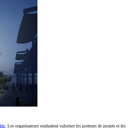
ble
. Les organisateurs souhaitent valoriser les porteurs de projets et les