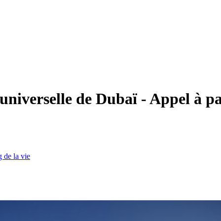
universelle de Dubaï - Appel à pa
 de la vie