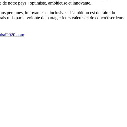
de notre pays : optimiste, ambitieuse et innovante.
ns pérennes, innovantes et inclusives. L’ambition est de faire du
ais unis par la volonté de partager leurs valeurs et de concrétiser leurs
ubai2020.com