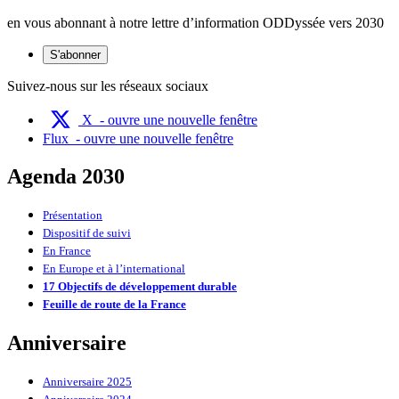
en vous abonnant à notre lettre d’information ODDyssée vers 2030
S'abonner
Suivez-nous sur les réseaux sociaux
X
- ouvre une nouvelle fenêtre
Flux
- ouvre une nouvelle fenêtre
Agenda 2030
Présentation
Dispositif de suivi
En France
En Europe et à l’international
17 Objectifs de développement durable
Feuille de route de la France
Anniversaire
Anniversaire 2025