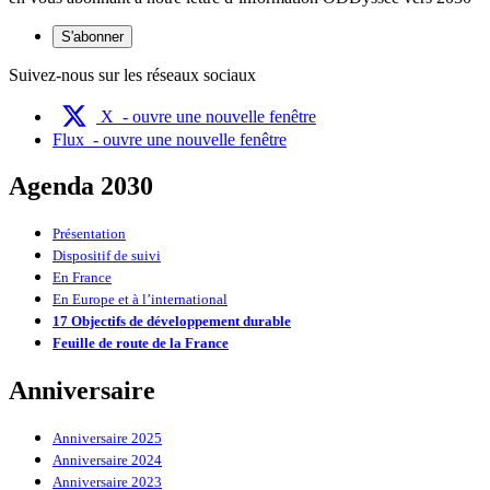
S'abonner
Suivez-nous sur les réseaux sociaux
X
- ouvre une nouvelle fenêtre
Flux
- ouvre une nouvelle fenêtre
Agenda 2030
Présentation
Dispositif de suivi
En France
En Europe et à l’international
17 Objectifs de développement durable
Feuille de route de la France
Anniversaire
Anniversaire 2025
Anniversaire 2024
Anniversaire 2023