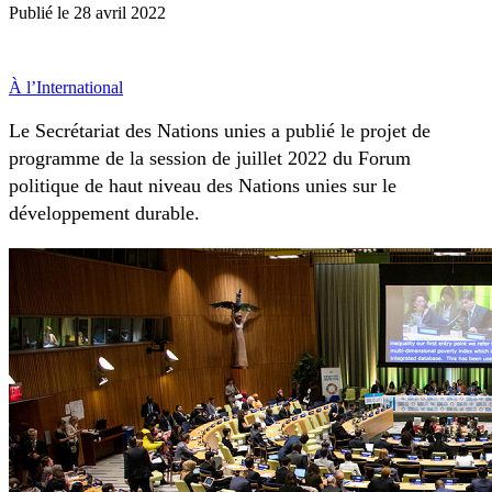
Publié le
28 avril 2022
À l’International
Le Secrétariat des Nations unies a publié le projet de
programme de la session de juillet 2022 du Forum
politique de haut niveau des Nations unies sur le
développement durable.