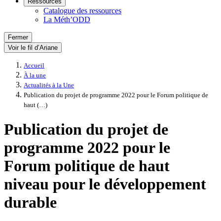
Ressources
Catalogue des ressources
La Méth’ODD
Fermer
Voir le fil d’Ariane
Accueil
À la une
Actualités à la Une
Publication du projet de programme 2022 pour le Forum politique de
haut (…)
Publication du projet de
programme 2022 pour le
Forum politique de haut
niveau pour le développement
durable