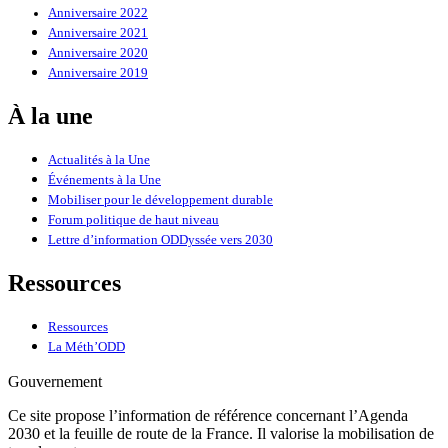
Anniversaire 2022
Anniversaire 2021
Anniversaire 2020
Anniversaire 2019
À la une
Actualités à la Une
Événements à la Une
Mobiliser pour le développement durable
Forum politique de haut niveau
Lettre d’information ODDyssée vers 2030
Ressources
Ressources
La Méth’ODD
Gouvernement
Ce site propose l’information de référence concernant l’Agenda
2030 et la feuille de route de la France. Il valorise la mobilisation de