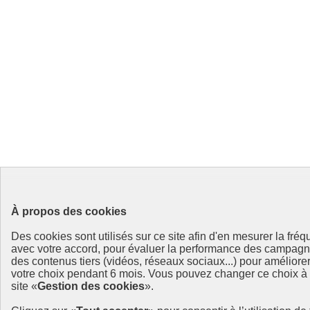
À propos des cookies
Des cookies sont utilisés sur ce site afin d'en mesurer la fré
avec votre accord, pour évaluer la performance des campag
des contenus tiers (vidéos, réseaux sociaux...) pour améliore
votre choix pendant 6 mois. Vous pouvez changer ce choix à t
site «
Gestion des cookies
».