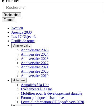
Rechercher
Rechercher
Fermer
Accueil
Agenda 2030
Les 17 Objectifs
Feuille de route
Anniversaire
Anniversaire 2025
Anniversaire 2024
Anniversaire 2023
Anniversaire 2022
Anniversaire 2021
Anniversaire 2020
Anniversaire 2019
À la une
Actualités à la Une
Événements à la Une
Mobiliser pour le développement durable
Forum politique de haut niveau
Lettre d’information ODDyssée vers 2030