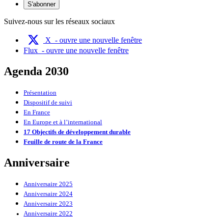
S'abonner
Suivez-nous sur les réseaux sociaux
X
- ouvre une nouvelle fenêtre
Flux
- ouvre une nouvelle fenêtre
Agenda 2030
Présentation
Dispositif de suivi
En France
En Europe et à l’international
17 Objectifs de développement durable
Feuille de route de la France
Anniversaire
Anniversaire 2025
Anniversaire 2024
Anniversaire 2023
Anniversaire 2022