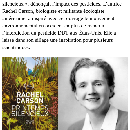
silencieux », dénonçait l’impact des pesticides. L’autrice
Rachel Carson, biologiste et militante écologiste
américaine, a inspiré avec cet ouvrage le mouvement
environnemental en occident en plus de mener à
l’interdiction du pesticide DDT aux États-Unis. Elle a
laissé dans son sillage une inspiration pour plusieurs
scientifiques.