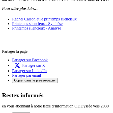
Pour aller plus loin…
Rachel Carson et le printemps silencieux
Printemps silencieux - Synthèse
Printemps silencieux - Analyse
Partager la page
Partager sur Facebook
Partager sur X
Partager sur LinkedIn
Partager par email
Copier dans le presse-papier
Restez informés
en vous abonnant à notre lettre d’information ODDyssée vers 2030