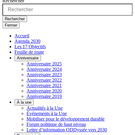
Rechercher
Rechercher
Fermer
Accueil
Agenda 2030
Les 17 Objectifs
Feuille de route
Anniversaire
Anniversaire 2025
Anniversaire 2024
Anniversaire 2023
Anniversaire 2022
Anniversaire 2021
Anniversaire 2020
Anniversaire 2019
À la une
Actualités à la Une
Événements à la Une
Mobiliser pour le développement durable
Forum politique de haut niveau
Lettre d’information ODDyssée vers 2030