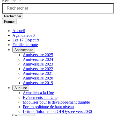
Rechercher
Rechercher
Fermer
Accueil
Agenda 2030
Les 17 Objectifs
Feuille de route
Anniversaire
Anniversaire 2025
Anniversaire 2024
Anniversaire 2023
Anniversaire 2022
Anniversaire 2021
Anniversaire 2020
Anniversaire 2019
À la une
Actualités à la Une
Événements à la Une
Mobiliser pour le développement durable
Forum politique de haut niveau
Lettre d’information ODDyssée vers 2030