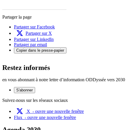
Partager la page
Partager sur Facebook
Partager sur X
Partager sur LinkedIn
Partager par email
Copier dans le presse-papier
Restez informés
en vous abonnant à notre lettre d’information ODDyssée vers 2030
S'abonner
Suivez-nous sur les réseaux sociaux
X
- ouvre une nouvelle fenêtre
Flux
- ouvre une nouvelle fenêtre
Agenda 2030