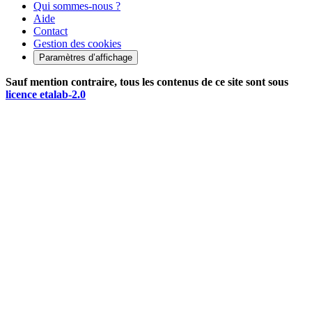
Qui sommes-nous ?
Aide
Contact
Gestion des cookies
Paramètres d’affichage
Sauf mention contraire, tous les contenus de ce site sont sous
licence etalab-2.0