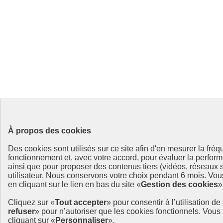
À propos des cookies
Des cookies sont utilisés sur ce site afin d'en mesurer la fré
fonctionnement et, avec votre accord, pour évaluer la per
ainsi que pour proposer des contenus tiers (vidéos, réseaux s
utilisateur. Nous conservons votre choix pendant 6 mois. Vo
en cliquant sur le lien en bas du site «
Gestion des cookies
»
Cliquez sur «
Tout accepter
» pour consentir à l’utilisation d
refuser
» pour n’autoriser que les cookies fonctionnels. Vou
cliquant sur «
Personnaliser
».