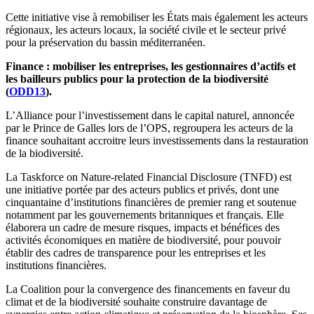
Cette initiative vise à remobiliser les États mais également les acteurs
régionaux, les acteurs locaux, la société civile et le secteur privé
pour la préservation du bassin méditerranéen.
Finance : mobiliser les entreprises, les gestionnaires d’actifs et
les bailleurs publics pour la protection de la biodiversité
(
ODD13
).
L’Alliance pour l’investissement dans le capital naturel, annoncée
par le Prince de Galles lors de l’OPS, regroupera les acteurs de la
finance souhaitant accroitre leurs investissements dans la restauration
de la biodiversité.
La Taskforce on Nature-related Financial Disclosure (TNFD) est
une initiative portée par des acteurs publics et privés, dont une
cinquantaine d’institutions financières de premier rang et soutenue
notamment par les gouvernements britanniques et français. Elle
élaborera un cadre de mesure risques, impacts et bénéfices des
activités économiques en matière de biodiversité, pour pouvoir
établir des cadres de transparence pour les entreprises et les
institutions financières.
La Coalition pour la convergence des financements en faveur du
climat et de la biodiversité souhaite construire davantage de