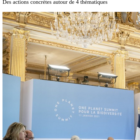
Des actions concrètes autour de 4 thématiques