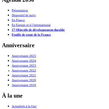
Présentation
Dispositif de suivi
En France
En Europe et à l’international
17 Objectifs de développement durable
Feuille de route de la France
Anniversaire
Anniversaire 2025
Anniversaire 2024
Anniversaire 2023
Anniversaire 2022
Anniversaire 2021
Anniversaire 2020
Anniversaire 2019
À la une
Actualités à la Une