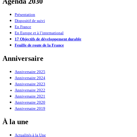
Agenda 2030
Présentation
Dispositif de suivi
En France
En Europe et à l’international
17 Objectifs de développement durable
Feuille de route de la France
Anniversaire
Anniversaire 2025
Anniversaire 2024
Anniversaire 2023
Anniversaire 2022
Anniversaire 2021
Anniversaire 2020
Anniversaire 2019
À la une
Actualités à la Une