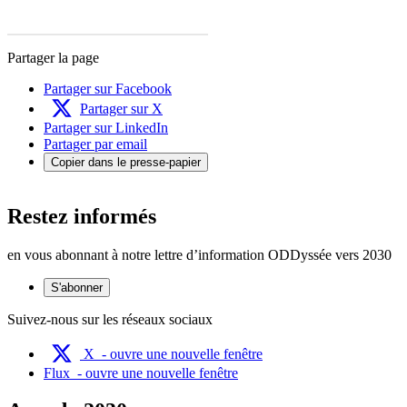
Partager la page
Partager sur Facebook
Partager sur X
Partager sur LinkedIn
Partager par email
Copier dans le presse-papier
Restez informés
en vous abonnant à notre lettre d’information ODDyssée vers 2030
S'abonner
Suivez-nous sur les réseaux sociaux
X
- ouvre une nouvelle fenêtre
Flux
- ouvre une nouvelle fenêtre