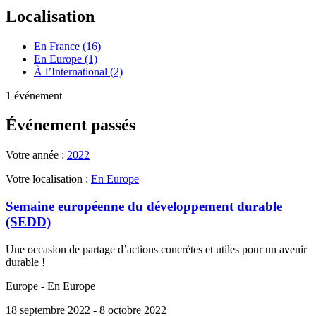
Localisation
En France (16)
En Europe (1)
À l’International (2)
1 événement
Événement passés
Votre année :
2022
Votre localisation :
En Europe
Semaine européenne du développement durable
(SEDD)
Une occasion de partage d’actions concrètes et utiles pour un avenir
durable !
Europe - En Europe
18 septembre 2022
- 8 octobre 2022