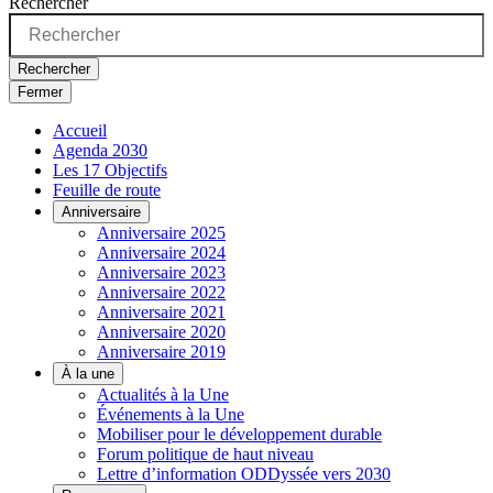
Rechercher
Rechercher
Fermer
Accueil
Agenda 2030
Les 17 Objectifs
Feuille de route
Anniversaire
Anniversaire 2025
Anniversaire 2024
Anniversaire 2023
Anniversaire 2022
Anniversaire 2021
Anniversaire 2020
Anniversaire 2019
À la une
Actualités à la Une
Événements à la Une
Mobiliser pour le développement durable
Forum politique de haut niveau
Lettre d’information ODDyssée vers 2030