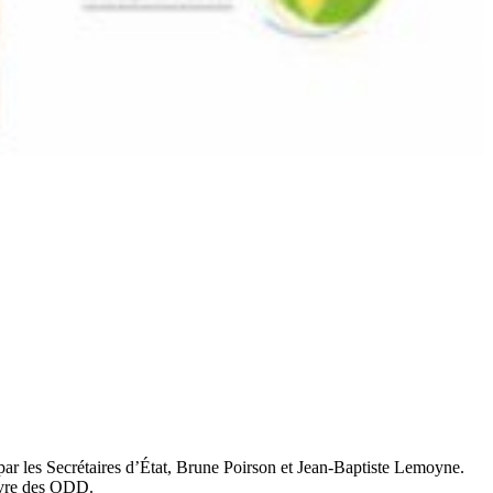
ar les Secrétaires d’État, Brune Poirson et Jean-Baptiste Lemoyne.
œuvre des ODD.