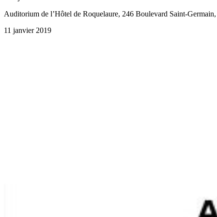
Auditorium de l’Hôtel de Roquelaure, 246 Boulevard Saint-Germain,
11 janvier 2019