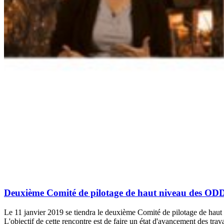
Deuxième Comité de pilotage de haut niveau des OD
Le 11 janvier 2019 se tiendra le deuxième Comité de pilotage de haut
L'objectif de cette rencontre est de faire un état d'avancement des tr