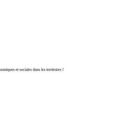
omiques et sociales dans les territoires !