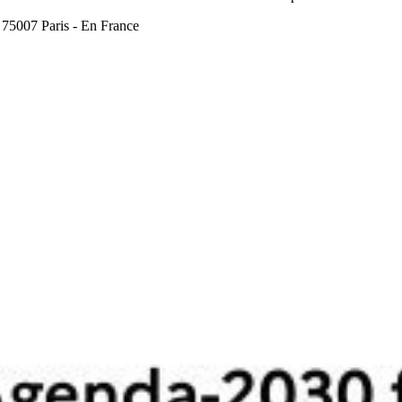
 75007 Paris - En France