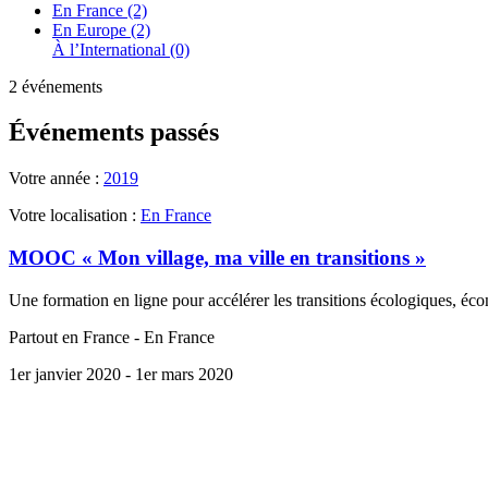
En France (2)
En Europe (2)
À l’International (0)
2 événements
Événements passés
Votre année :
2019
Votre localisation :
En France
MOOC « Mon village, ma ville en transitions »
Une formation en ligne pour accélérer les transitions écologiques, écon
Partout en France - En France
1er janvier 2020
- 1er mars 2020