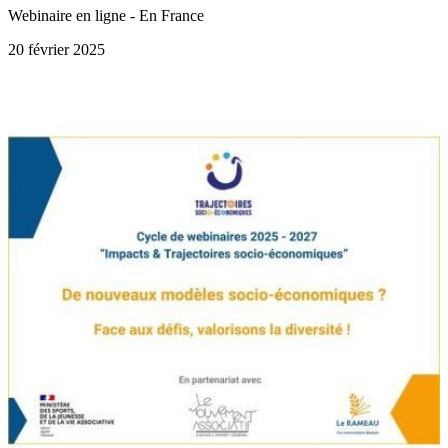
Webinaire en ligne - En France
20 février 2025