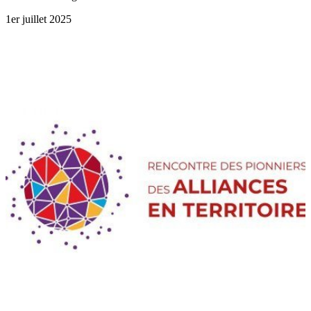
1er juillet 2025