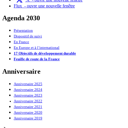
Flux
- ouvre une nouvelle fenêtre
Agenda 2030
Présentation
Dispositif de suivi
En France
En Europe et à l’international
17 Objectifs de développement durable
Feuille de route de la France
Anniversaire
Anniversaire 2025
Anniversaire 2024
Anniversaire 2023
Anniversaire 2022
Anniversaire 2021
Anniversaire 2020
Anniversaire 2019