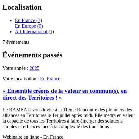
Localisation
En France (7)
En Europe (0)
À l’International (1)
7 événements
Événements passés
Votre année :
2025
Votre localisation :
En France
« Ensemble créons de la valeur en commun(s), en
direct des Territoires ! »
Le RAMEAU vous invite à la 11ème Rencontre des pionniers des
alliances en Territoires le 1er juillet après-midi. Elle mettra en valeur
la capacité de tous les Territoires à faire émerger des solutions
simples et efficaces face à la complexité des transitions !
Webinaire en ligne - En France