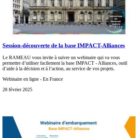
Session-découverte de la base IMPACT-Alliances
Le RAMEAU vous invite à suivre un webinaire qui va vous
permettre d’utiliser facilement la base IMPACT - Alliances, outil
d’aide à la décision et à l’action, au service de vos projets.
Webinaire en ligne - En France
28 février 2025