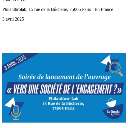
Philanthrolab, 15 rue de la Bûcherie, 75005 Paris - En France
3 avril 2025