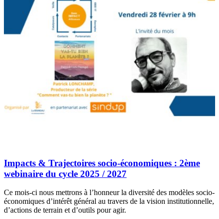
Impacts & Trajectoires socio-économiques : 2ème
webinaire du cycle 2025 / 2027
Ce mois-ci nous mettrons à l’honneur la diversité des modèles socio-
économiques d’intérêt général au travers de la vision institutionnelle,
d’actions de terrain et d’outils pour agir.