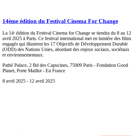
14ème édition du Festival Cinema For Change
La 14ᵉ édition du Festival Cinema for Change se tiendra du 8 au 12
avril 2025 à Paris. Ce festival international met en lumière des films
engagés qui illustrent les 17 Objectifs de Développement Durable
(ODD) des Nations Unies, abordant des enjeux sociaux, sociétaux
et environnementaux.
Pathé Palace, 2 Bd des Capucines, 75009 Paris - Fondation Good
Planet, Porte Maillot - En France
8 avril 2025
- 12 avril 2025