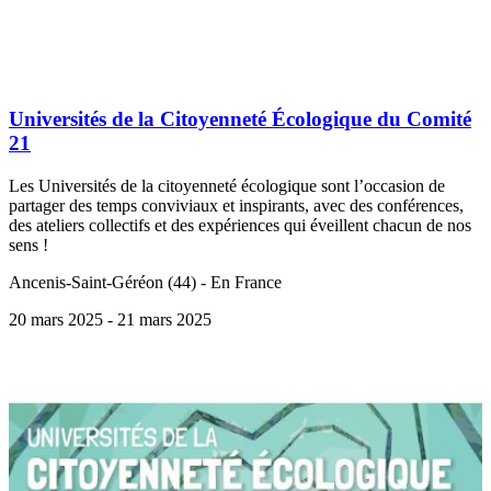
Universités de la Citoyenneté Écologique du Comité
21
Les Universités de la citoyenneté écologique sont l’occasion de
partager des temps conviviaux et inspirants, avec des conférences,
des ateliers collectifs et des expériences qui éveillent chacun de nos
sens !
Ancenis-Saint-Géréon (44) - En France
20 mars 2025
- 21 mars 2025