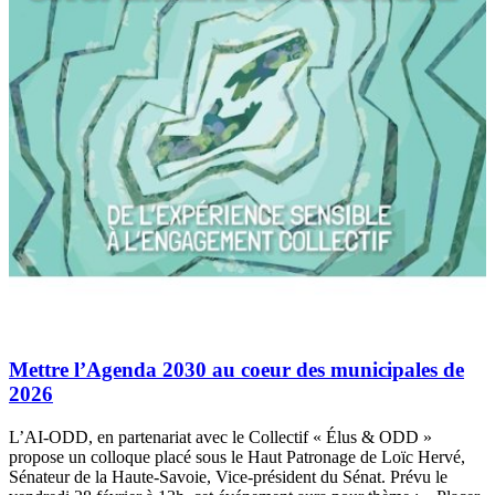
Mettre l’Agenda 2030 au coeur des municipales de
2026
L’AI-ODD, en partenariat avec le Collectif « Élus & ODD »
propose un colloque placé sous le Haut Patronage de Loïc Hervé,
Sénateur de la Haute-Savoie, Vice-président du Sénat. Prévu le