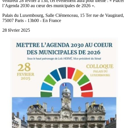
vendredi 28 février à 13h, cet événement aura pour thème : « Placer
l’Agenda 2030 au cœur des municipales de 2026 ».
Palais du Luxembourg, Salle Clémenceau, 15 Ter rue de Vaugirard,
75007 Paris - 13h00 - En France
28 février 2025