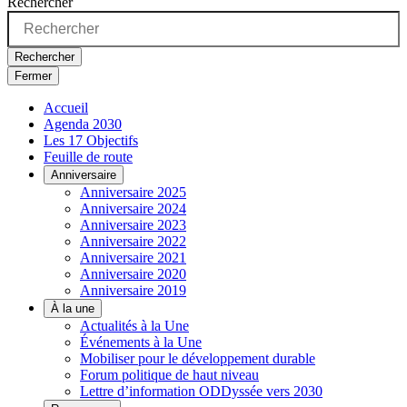
Rechercher
Rechercher
Fermer
Accueil
Agenda 2030
Les 17 Objectifs
Feuille de route
Anniversaire
Anniversaire 2025
Anniversaire 2024
Anniversaire 2023
Anniversaire 2022
Anniversaire 2021
Anniversaire 2020
Anniversaire 2019
À la une
Actualités à la Une
Événements à la Une
Mobiliser pour le développement durable
Forum politique de haut niveau
Lettre d’information ODDyssée vers 2030