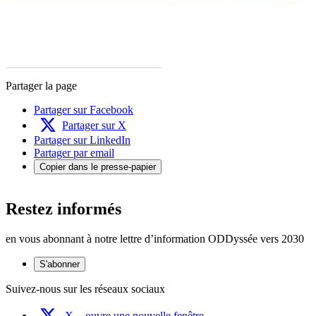
Partager la page
Partager sur Facebook
Partager sur X
Partager sur LinkedIn
Partager par email
Copier dans le presse-papier
Restez informés
en vous abonnant à notre lettre d’information ODDyssée vers 2030
S'abonner
Suivez-nous sur les réseaux sociaux
X
- ouvre une nouvelle fenêtre