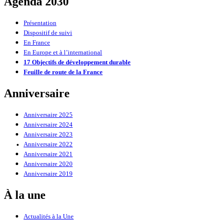
Agenda 2030
Présentation
Dispositif de suivi
En France
En Europe et à l’international
17 Objectifs de développement durable
Feuille de route de la France
Anniversaire
Anniversaire 2025
Anniversaire 2024
Anniversaire 2023
Anniversaire 2022
Anniversaire 2021
Anniversaire 2020
Anniversaire 2019
À la une
Actualités à la Une