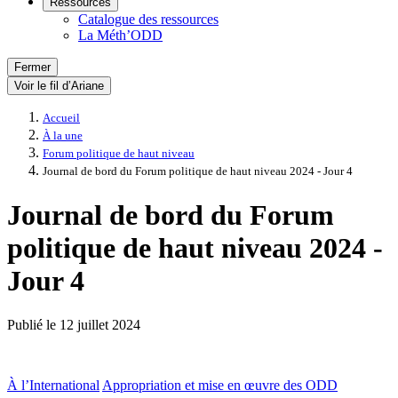
Ressources
Catalogue des ressources
La Méth’ODD
Fermer
Voir le fil d’Ariane
Accueil
À la une
Forum politique de haut niveau
Journal de bord du Forum politique de haut niveau 2024 - Jour 4
Journal de bord du Forum
politique de haut niveau 2024 -
Jour 4
Publié le
12 juillet 2024
À l’International
Appropriation et mise en œuvre des ODD