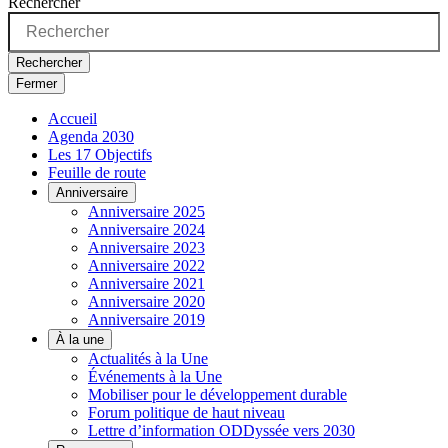
Rechercher
Rechercher
Fermer
Accueil
Agenda 2030
Les 17 Objectifs
Feuille de route
Anniversaire
Anniversaire 2025
Anniversaire 2024
Anniversaire 2023
Anniversaire 2022
Anniversaire 2021
Anniversaire 2020
Anniversaire 2019
À la une
Actualités à la Une
Événements à la Une
Mobiliser pour le développement durable
Forum politique de haut niveau
Lettre d’information ODDyssée vers 2030