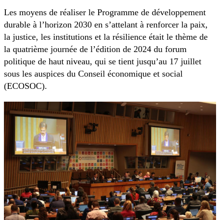
Les moyens de réaliser le Programme de développement
durable à l’horizon 2030 en s’attelant à renforcer la paix,
la justice, les institutions et la résilience était le thème de
la quatrième journée de l’édition de 2024 du forum
politique de haut niveau, qui se tient jusqu’au 17 juillet
sous les auspices du Conseil économique et social
(ECOSOC).