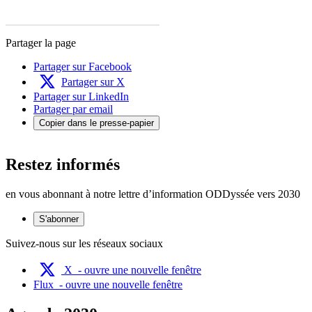
Partager la page
Partager sur Facebook
Partager sur X
Partager sur LinkedIn
Partager par email
Copier dans le presse-papier
Restez informés
en vous abonnant à notre lettre d’information ODDyssée vers 2030
S'abonner
Suivez-nous sur les réseaux sociaux
X
- ouvre une nouvelle fenêtre
Flux
- ouvre une nouvelle fenêtre