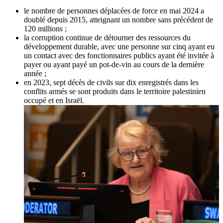
le nombre de personnes déplacées de force en mai 2024 a
doublé depuis 2015, atteignant un nombre sans précédent de
120 millions ;
la corruption continue de détourner des ressources du
développement durable, avec une personne sur cinq ayant eu
un contact avec des fonctionnaires publics ayant été invitée à
payer ou ayant payé un pot-de-vin au cours de la dernière
année ;
en 2023, sept décès de civils sur dix enregistrés dans les
conflits armés se sont produits dans le territoire palestinien
occupé et en Israël.