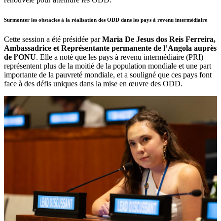
Surmonter les obstacles à la réalisation des ODD dans les pays à revenu intermédiaire
Cette session a été présidée par
Maria De Jesus dos Reis Ferreira,
Ambassadrice et Représentante permanente de l’Angola auprès
de l’ONU
. Elle a noté que les pays à revenu intermédiaire (PRI)
représentent plus de la moitié de la population mondiale et une part
importante de la pauvreté mondiale, et a souligné que ces pays font
face à des défis uniques dans la mise en œuvre des ODD.