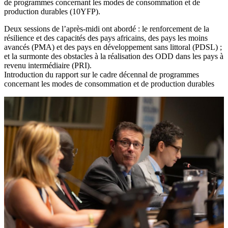
de programmes concernant les modes de consommation et de
production durables (10YFP).
Deux sessions de l’après-midi ont abordé : le renforcement de la
résilience et des capacités des pays africains, des pays les moins
avancés (PMA) et des pays en développement sans littoral (PDSL) ;
et la surmonte des obstacles à la réalisation des ODD dans les pays à
revenu intermédiaire (PRI).
Introduction du rapport sur le cadre décennal de programmes
concernant les modes de consommation et de production durables