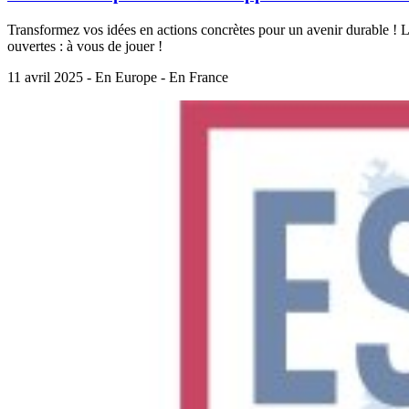
Transformez vos idées en actions concrètes pour un avenir durable ! L
ouvertes : à vous de jouer !
11 avril 2025 - En Europe - En France