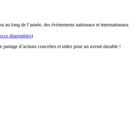
out au long de l’année, des événements nationaux et internationaux
rces disponibles
)
partage d’actions concrètes et utiles pour un avenir durable !