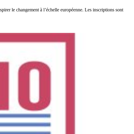
pirer le changement à l’échelle européenne. Les inscriptions sont