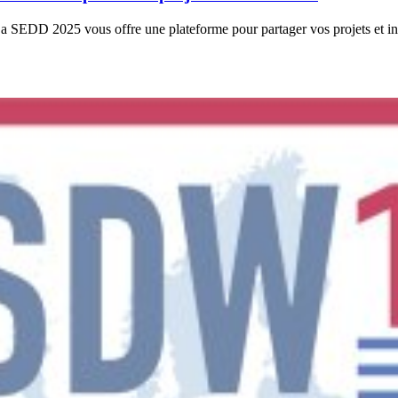
a SEDD 2025 vous offre une plateforme pour partager vos projets et ins