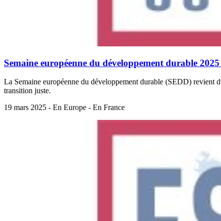
Semaine européenne du développement durable 2025 : 
La Semaine européenne du développement durable (SEDD) revient du 18 s
transition juste.
19 mars 2025 - En Europe - En France