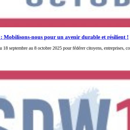
Mobilisons-nous pour un avenir durable et résilient !
eptembre au 8 octobre 2025 pour fédérer citoyens, entreprises, collect