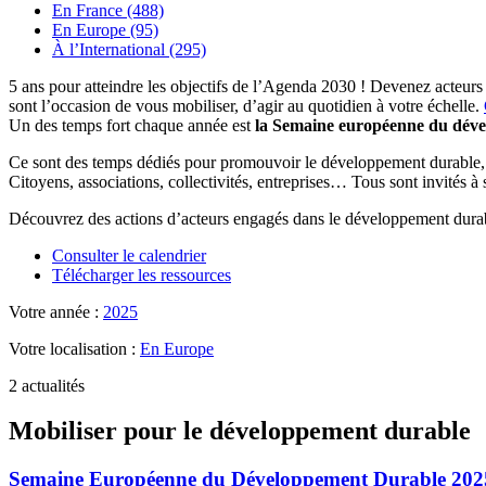
En France (488)
En Europe (95)
À l’International (295)
5 ans pour atteindre les objectifs de l’Agenda 2030 ! Devenez acteurs
sont l’occasion de vous mobiliser, d’agir au quotidien à votre échelle.
Un des temps fort chaque année est
la Semaine européenne du dév
Ce sont des temps dédiés pour promouvoir le développement durable, se
Citoyens, associations, collectivités, entreprises… Tous sont invités à
Découvrez des actions d’acteurs engagés dans le développement durab
Consulter le calendrier
Télécharger les ressources
Votre année :
2025
Votre localisation :
En Europe
2 actualités
Mobiliser pour le développement durable
Semaine Européenne du Développement Durable 2025 : l