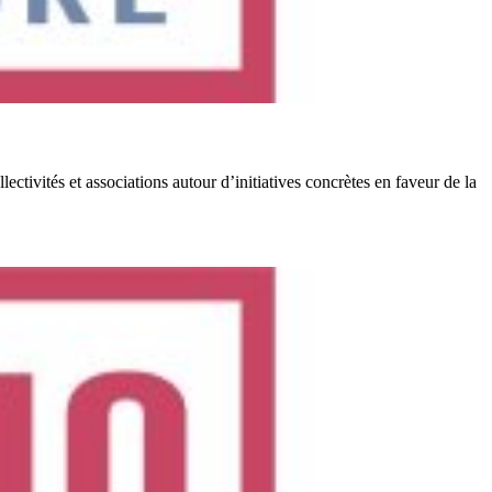
ivités et associations autour d’initiatives concrètes en faveur de la