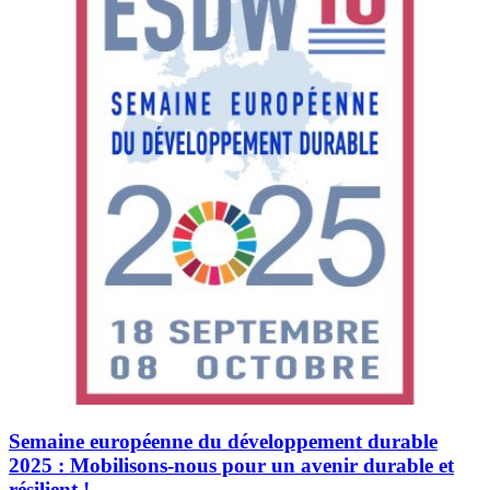
Semaine européenne du développement durable
2025 : Mobilisons-nous pour un avenir durable et
résilient !