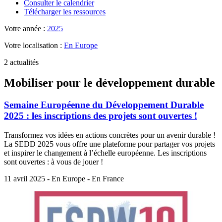
Consulter le calendrier
Télécharger les ressources
Votre année :
2025
Votre localisation :
En Europe
2 actualités
Mobiliser pour le développement durable
Semaine Européenne du Développement Durable
2025 : les inscriptions des projets sont ouvertes !
Transformez vos idées en actions concrètes pour un avenir durable !
La SEDD 2025 vous offre une plateforme pour partager vos projets
et inspirer le changement à l’échelle européenne. Les inscriptions
sont ouvertes : à vous de jouer !
11 avril 2025 - En Europe - En France