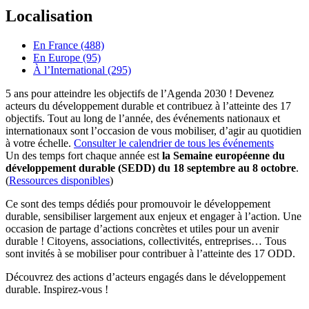
Localisation
En France (488)
En Europe (95)
À l’International (295)
5 ans pour atteindre les objectifs de l’Agenda 2030 ! Devenez
acteurs du développement durable et contribuez à l’atteinte des 17
objectifs. Tout au long de l’année, des événements nationaux et
internationaux sont l’occasion de vous mobiliser, d’agir au quotidien
à votre échelle.
Consulter le calendrier de tous les événements
Un des temps fort chaque année est
la Semaine européenne du
développement durable (SEDD) du 18 septembre au 8 octobre
.
(
Ressources disponibles
)
Ce sont des temps dédiés pour promouvoir le développement
durable, sensibiliser largement aux enjeux et engager à l’action. Une
occasion de partage d’actions concrètes et utiles pour un avenir
durable ! Citoyens, associations, collectivités, entreprises… Tous
sont invités à se mobiliser pour contribuer à l’atteinte des 17 ODD.
Découvrez des actions d’acteurs engagés dans le développement
durable. Inspirez-vous !