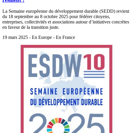
La Semaine européenne du développement durable (SEDD) revient
du 18 septembre au 8 octobre 2025 pour fédérer citoyens,
entreprises, collectivités et associations autour d’initiatives concrètes
en faveur de la transition juste.
19 mars 2025 - En Europe - En France