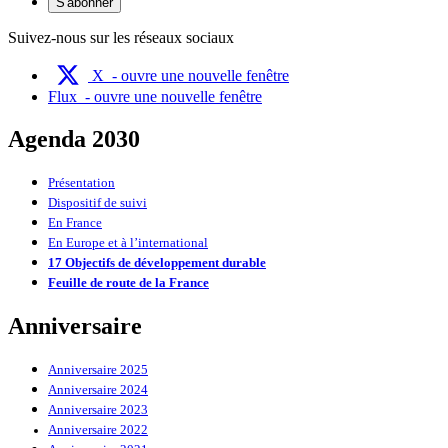
S'abonner
Suivez-nous sur les réseaux sociaux
X
- ouvre une nouvelle fenêtre
Flux
- ouvre une nouvelle fenêtre
Agenda 2030
Présentation
Dispositif de suivi
En France
En Europe et à l’international
17 Objectifs de développement durable
Feuille de route de la France
Anniversaire
Anniversaire 2025
Anniversaire 2024
Anniversaire 2023
Anniversaire 2022