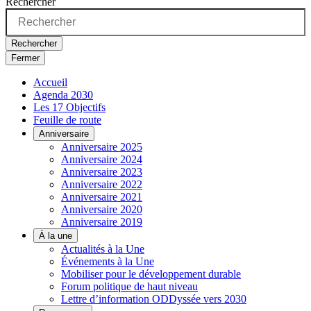
Rechercher
Rechercher
Fermer
Accueil
Agenda 2030
Les 17 Objectifs
Feuille de route
Anniversaire
Anniversaire 2025
Anniversaire 2024
Anniversaire 2023
Anniversaire 2022
Anniversaire 2021
Anniversaire 2020
Anniversaire 2019
À la une
Actualités à la Une
Événements à la Une
Mobiliser pour le développement durable
Forum politique de haut niveau
Lettre d’information ODDyssée vers 2030