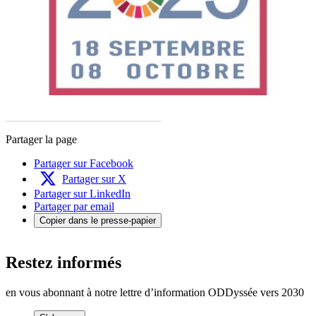
Partager la page
Partager sur Facebook
Partager sur X
Partager sur LinkedIn
Partager par email
Copier dans le presse-papier
Restez informés
en vous abonnant à notre lettre d’information ODDyssée vers 2030