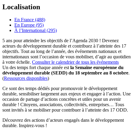
Localisation
En France (488)
En Europe (95)
À l’International (295)
5 ans pour atteindre les objectifs de l’Agenda 2030 ! Devenez
acteurs du développement durable et contribuez à l’atteinte des 17
objectifs. Tout au long de l’année, des événements nationaux et
internationaux sont l’occasion de vous mobiliser, d’agir au quotidien
à votre échelle.
Consulter le calendrier de tous les événements
Un des temps fort chaque année est
la Semaine européenne du
développement durable (SEDD) du 18 septembre au 8 octobre
.
(
Ressources disponibles
)
Ce sont des temps dédiés pour promouvoir le développement
durable, sensibiliser largement aux enjeux et engager à l’action. Une
occasion de partage d’actions concrètes et utiles pour un avenir
durable ! Citoyens, associations, collectivités, entreprises… Tous
sont invités à se mobiliser pour contribuer à l’atteinte des 17 ODD.
Découvrez des actions d’acteurs engagés dans le développement
durable. Inspirez-vous !