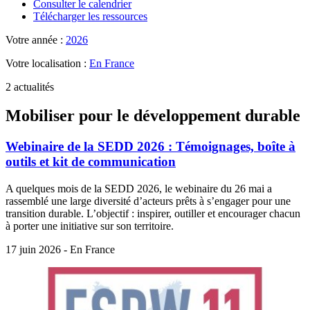
Consulter le calendrier
Télécharger les ressources
Votre année :
2026
Votre localisation :
En France
2 actualités
Mobiliser pour le développement durable
Webinaire de la SEDD 2026 : Témoignages, boîte à
outils et kit de communication
A quelques mois de la SEDD 2026, le webinaire du 26 mai a
rassemblé une large diversité d’acteurs prêts à s’engager pour une
transition durable. L’objectif : inspirer, outiller et encourager chacun
à porter une initiative sur son territoire.
17 juin 2026 - En France