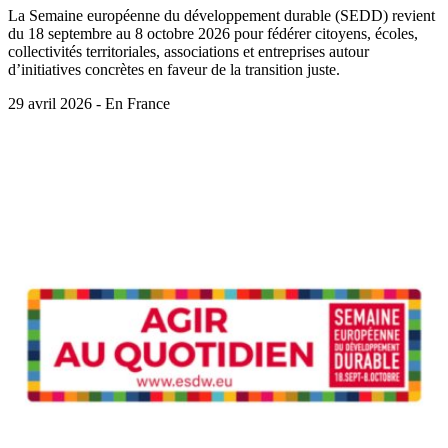
La Semaine européenne du développement durable (SEDD) revient
du 18 septembre au 8 octobre 2026 pour fédérer citoyens, écoles,
collectivités territoriales, associations et entreprises autour
d’initiatives concrètes en faveur de la transition juste.
29 avril 2026 - En France