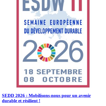
SEDD 2026 : Mobilisons-nous pour un avenir
durable et résilient !