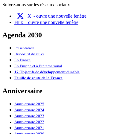
Suivez-nous sur les réseaux sociaux
X
- ouvre une nouvelle fenêtre
Flux
- ouvre une nouvelle fenêtre
Agenda 2030
Présentation
Dispositif de suivi
En France
En Europe et à l’international
17 Objectifs de développement durable
Feuille de route de la France
Anniversaire
Anniversaire 2025
Anniversaire 2024
Anniversaire 2023
Anniversaire 2022
Anniversaire 2021
Anniversaire 2020