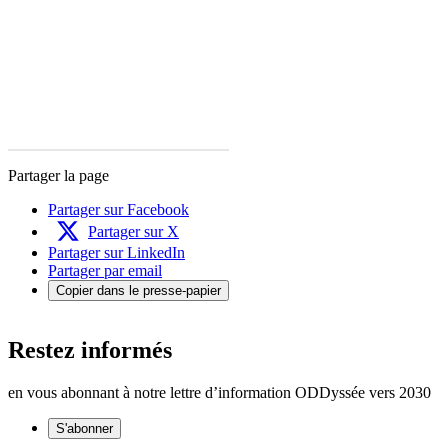
Partager la page
Partager sur Facebook
Partager sur X
Partager sur LinkedIn
Partager par email
Copier dans le presse-papier
Restez informés
en vous abonnant à notre lettre d’information ODDyssée vers 2030
S'abonner