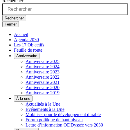
Rechercher
Rechercher
Fermer
Accueil
Agenda 2030
Les 17 Objectifs
Feuille de route
Anniversaire
Anniversaire 2025
Anniversaire 2024
Anniversaire 2023
Anniversaire 2022
Anniversaire 2021
Anniversaire 2020
Anniversaire 2019
À la une
Actualités à la Une
Événements à la Une
Mobiliser pour le développement durable
Forum politique de haut niveau
Lettre d’information ODDyssée vers 2030