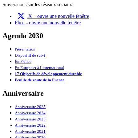
Suivez-nous sur les réseaux sociaux
X
- ouvre une nouvelle fenêtre
Flux
- ouvre une nouvelle fenêtre
Agenda 2030
Présentation
Dispositif de suivi
En France
En Europe et à l’international
17 Objectifs de développement durable
Feuille de route de la France
Anniversaire
Anniversaire 2025
Anniversaire 2024
Anniversaire 2023
Anniversaire 2022
Anniversaire 2021
Anniversaire 2020