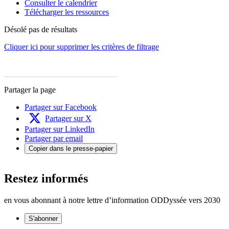
Consulter le calendrier
Télécharger les ressources
Désolé pas de résultats
Cliquer ici pour supprimer les critères de filtrage
Partager la page
Partager sur Facebook
Partager sur X
Partager sur LinkedIn
Partager par email
Copier dans le presse-papier
Restez informés
en vous abonnant à notre lettre d’information ODDyssée vers 2030
S'abonner