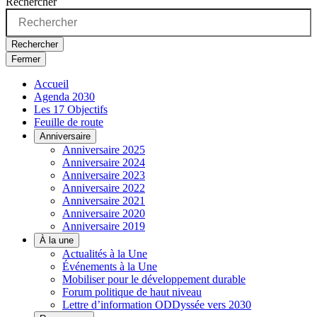
Rechercher
Rechercher
Fermer
Accueil
Agenda 2030
Les 17 Objectifs
Feuille de route
Anniversaire
Anniversaire 2025
Anniversaire 2024
Anniversaire 2023
Anniversaire 2022
Anniversaire 2021
Anniversaire 2020
Anniversaire 2019
À la une
Actualités à la Une
Événements à la Une
Mobiliser pour le développement durable
Forum politique de haut niveau
Lettre d’information ODDyssée vers 2030