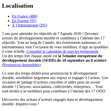
Localisation
En France (488)
En Europe (95)
À l’International (295)
5 ans pour atteindre les objectifs de l’Agenda 2030 ! Devenez
acteurs du développement durable et contribuez à l’atteinte des 17
objectifs. Tout au long de l’année, des événements nationaux et
internationaux sont l’occasion de vous mobiliser, d’agir au quotidien
à votre échelle.
Consulter le calendrier de tous les événements
Un des temps fort chaque année est
la Semaine européenne du
développement durable (SEDD) du 18 septembre au 8 octobre
.
(
Ressources disponibles
)
Ce sont des temps dédiés pour promouvoir le développement
durable, sensibiliser largement aux enjeux et engager à l’action. Une
occasion de partage d’actions concrètes et utiles pour un avenir
durable ! Citoyens, associations, collectivités, entreprises… Tous
sont invités à se mobiliser pour contribuer à l’atteinte des 17 ODD.
Découvrez des actions d’acteurs engagés dans le développement
durable. Inspirez-vous !