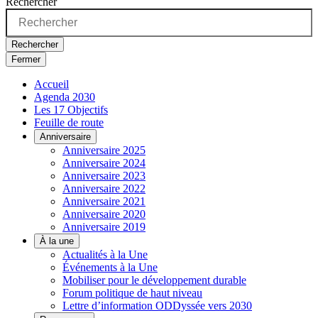
Rechercher
Rechercher
Fermer
Accueil
Agenda 2030
Les 17 Objectifs
Feuille de route
Anniversaire
Anniversaire 2025
Anniversaire 2024
Anniversaire 2023
Anniversaire 2022
Anniversaire 2021
Anniversaire 2020
Anniversaire 2019
À la une
Actualités à la Une
Événements à la Une
Mobiliser pour le développement durable
Forum politique de haut niveau
Lettre d’information ODDyssée vers 2030