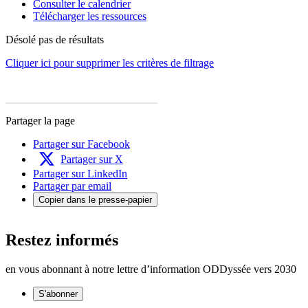
Consulter le calendrier
Télécharger les ressources
Désolé pas de résultats
Cliquer ici pour supprimer les critères de filtrage
Partager la page
Partager sur Facebook
Partager sur X
Partager sur LinkedIn
Partager par email
Copier dans le presse-papier
Restez informés
en vous abonnant à notre lettre d’information ODDyssée vers 2030
S'abonner