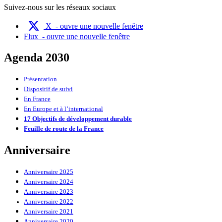
Suivez-nous sur les réseaux sociaux
X
- ouvre une nouvelle fenêtre
Flux
- ouvre une nouvelle fenêtre
Agenda 2030
Présentation
Dispositif de suivi
En France
En Europe et à l’international
17 Objectifs de développement durable
Feuille de route de la France
Anniversaire
Anniversaire 2025
Anniversaire 2024
Anniversaire 2023
Anniversaire 2022
Anniversaire 2021
Anniversaire 2020