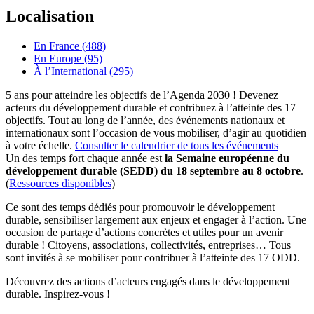
Localisation
En France (488)
En Europe (95)
À l’International (295)
5 ans pour atteindre les objectifs de l’Agenda 2030 ! Devenez
acteurs du développement durable et contribuez à l’atteinte des 17
objectifs. Tout au long de l’année, des événements nationaux et
internationaux sont l’occasion de vous mobiliser, d’agir au quotidien
à votre échelle.
Consulter le calendrier de tous les événements
Un des temps fort chaque année est
la Semaine européenne du
développement durable (SEDD) du 18 septembre au 8 octobre
.
(
Ressources disponibles
)
Ce sont des temps dédiés pour promouvoir le développement
durable, sensibiliser largement aux enjeux et engager à l’action. Une
occasion de partage d’actions concrètes et utiles pour un avenir
durable ! Citoyens, associations, collectivités, entreprises… Tous
sont invités à se mobiliser pour contribuer à l’atteinte des 17 ODD.
Découvrez des actions d’acteurs engagés dans le développement
durable. Inspirez-vous !