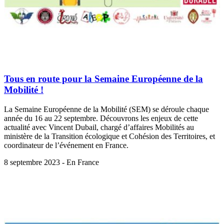
Tous en route pour la Semaine Européenne de la
Mobilité !
La Semaine Européenne de la Mobilité (SEM) se déroule chaque
année du 16 au 22 septembre. Découvrons les enjeux de cette
actualité avec Vincent Dubail, chargé d’affaires Mobilités au
ministère de la Transition écologique et Cohésion des Territoires, et
coordinateur de l’événement en France.
8 septembre 2023 - En France