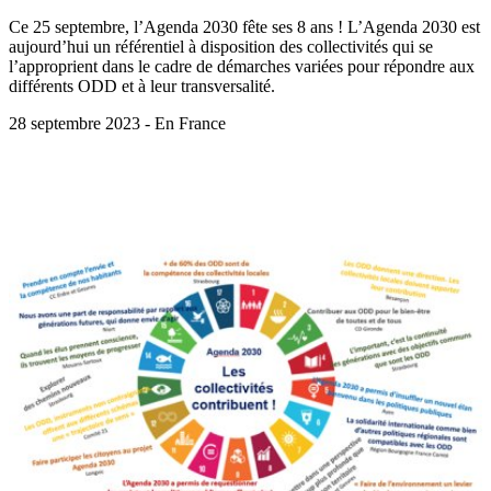
Ce 25 septembre, l’Agenda 2030 fête ses 8 ans ! L’Agenda 2030 est
aujourd’hui un référentiel à disposition des collectivités qui se
l’approprient dans le cadre de démarches variées pour répondre aux
différents ODD et à leur transversalité.
28 septembre 2023 - En France