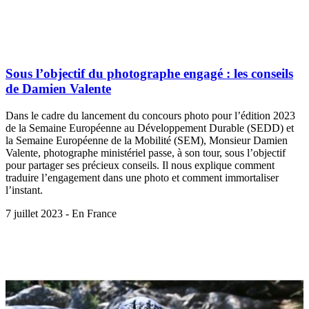
Sous l’objectif du photographe engagé : les conseils
de Damien Valente
Dans le cadre du lancement du concours photo pour l’édition 2023
de la Semaine Européenne au Développement Durable (SEDD) et
la Semaine Européenne de la Mobilité (SEM), Monsieur Damien
Valente, photographe ministériel passe, à son tour, sous l’objectif
pour partager ses précieux conseils. Il nous explique comment
traduire l’engagement dans une photo et comment immortaliser
l’instant.
7 juillet 2023 - En France