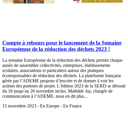
Compte à rebours pour le lancement de la Semaine
Européenne de la réduction des déchets 2023 !
La semaine Européenne de la réduction des déchets permet chaque
année de rassembler collectivités, entreprises, établissements
scolaires, associations et particuliers autour des pratiques
écoresponsables de réduction des déchets. La plateforme française
gérée par l’ADEME propose d’inscrire et de donner à voir les
actions des porteurs de projet. L’édition 2023 de la SERD se déroule
du 18 jusqu’au 26 novembre inclus. Mathilde Jay, chargée de
communication à l’ADEME, nous en dit plus...
15 novembre 2023 - En Europe - En France