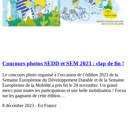
Concours photos SEDD et SEM 2023 : clap de fin !
Le concours photo organisé à l’occasion de l’édition 2023 de la
Semaine Européenne du Développement Durable et de la Semaine
Européenne de la Mobilité a pris fin le 28 novembre. Un grand
merci pour toutes les participations et une belle mobilisation ! Focus
sur les gagnants de cette édition…
8 décembre 2023 - En France