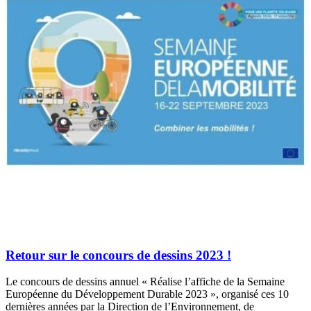
Retour sur le concours de dessins 2023 !
Le concours de dessins annuel « Réalise l’affiche de la Semaine
Européenne du Développement Durable 2023 », organisé ces 10
dernières années par la Direction de l’Environnement, de