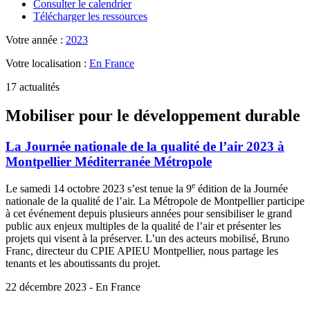
Consulter le calendrier
Télécharger les ressources
Votre année :
2023
Votre localisation :
En France
17 actualités
Mobiliser pour le développement durable
La Journée nationale de la qualité de l’air 2023 à
Montpellier Méditerranée Métropole
e
Le samedi 14 octobre 2023 s’est tenue la 9
édition de la Journée
nationale de la qualité de l’air. La Métropole de Montpellier participe
à cet événement depuis plusieurs années pour sensibiliser le grand
public aux enjeux multiples de la qualité de l’air et présenter les
projets qui visent à la préserver. L’un des acteurs mobilisé, Bruno
Franc, directeur du CPIE APIEU Montpellier, nous partage les
tenants et les aboutissants du projet.
22 décembre 2023 - En France