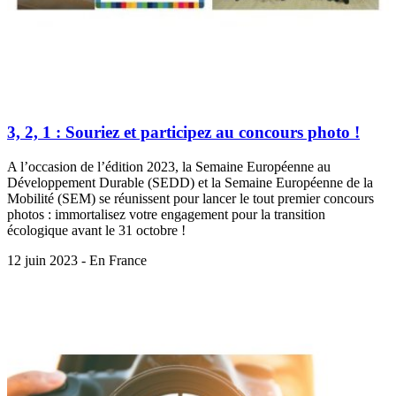
3, 2, 1 : Souriez et participez au concours photo !
A l’occasion de l’édition 2023, la Semaine Européenne au
Développement Durable (SEDD) et la Semaine Européenne de la
Mobilité (SEM) se réunissent pour lancer le tout premier concours
photos : immortalisez votre engagement pour la transition
écologique avant le 31 octobre !
12 juin 2023 - En France