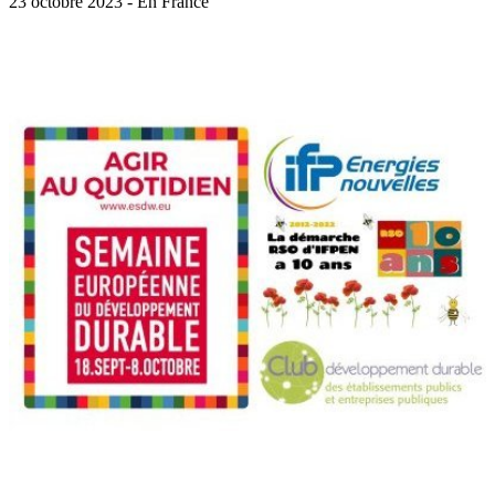
23 octobre 2023 - En France