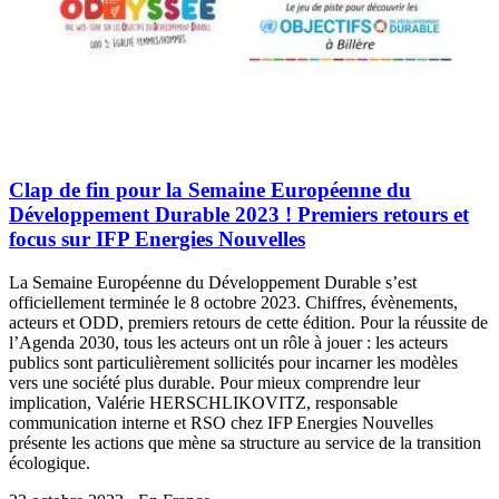
Clap de fin pour la Semaine Européenne du
Développement Durable 2023 ! Premiers retours et
focus sur IFP Energies Nouvelles
La Semaine Européenne du Développement Durable s’est
officiellement terminée le 8 octobre 2023. Chiffres, évènements,
acteurs et ODD, premiers retours de cette édition. Pour la réussite de
l’Agenda 2030, tous les acteurs ont un rôle à jouer : les acteurs
publics sont particulièrement sollicités pour incarner les modèles
vers une société plus durable. Pour mieux comprendre leur
implication, Valérie HERSCHLIKOVITZ, responsable
communication interne et RSO chez IFP Energies Nouvelles
présente les actions que mène sa structure au service de la transition
écologique.