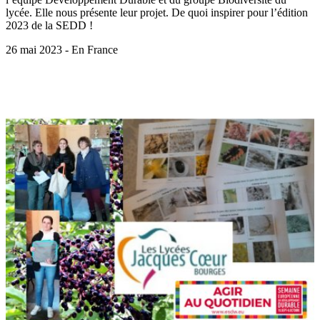
lycée. Elle nous présente leur projet. De quoi inspirer pour l’édition
2023 de la SEDD !
26 mai 2023 - En France