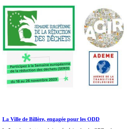
La Ville de Billère, engagée pour les ODD