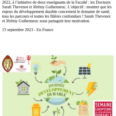
2022, à l’initiative de deux enseignants de la Faculté : les Docteurs
Sarah Thevenot et Jérémy Guihenneuc. L’objectif : montrer que les
enjeux du développement durable concernent le domaine de santé,
tous les parcours et toutes les filières confondues ! Sarah Thevenot
et Jérémy Guihenneuc nous partagent leur motivation.
15 septembre 2023 - En France