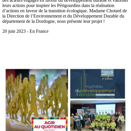
des acteurs engagés en faveur du développement durable et valoriser
leurs actions pour inspirer les Périgourdins dans la réalisation
d’actions en faveur de la transition écologique. Madame Chotard de
la Direction de l’Environnement et du Développement Durable du
département de la Dordogne, nous présente leur projet !
20 juin 2023 - En France