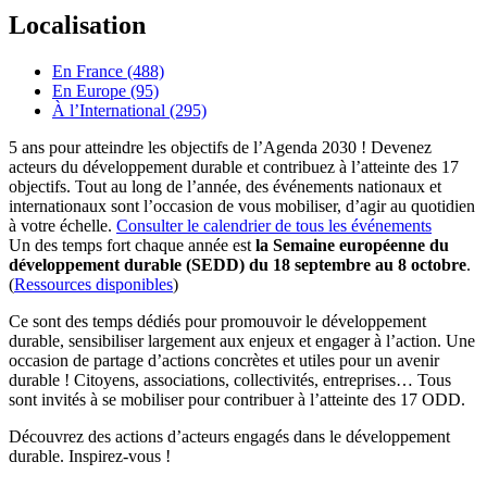
Localisation
En France (488)
En Europe (95)
À l’International (295)
5 ans pour atteindre les objectifs de l’Agenda 2030 ! Devenez
acteurs du développement durable et contribuez à l’atteinte des 17
objectifs. Tout au long de l’année, des événements nationaux et
internationaux sont l’occasion de vous mobiliser, d’agir au quotidien
à votre échelle.
Consulter le calendrier de tous les événements
Un des temps fort chaque année est
la Semaine européenne du
développement durable (SEDD) du 18 septembre au 8 octobre
.
(
Ressources disponibles
)
Ce sont des temps dédiés pour promouvoir le développement
durable, sensibiliser largement aux enjeux et engager à l’action. Une
occasion de partage d’actions concrètes et utiles pour un avenir
durable ! Citoyens, associations, collectivités, entreprises… Tous
sont invités à se mobiliser pour contribuer à l’atteinte des 17 ODD.
Découvrez des actions d’acteurs engagés dans le développement
durable. Inspirez-vous !