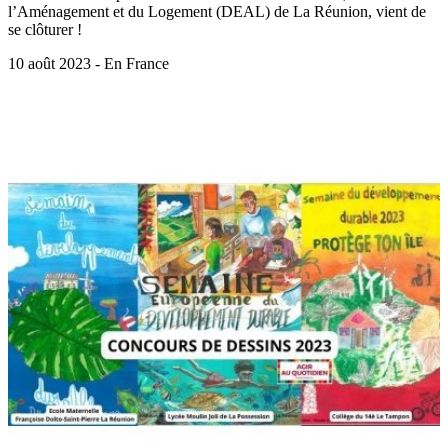
l’Aménagement et du Logement (DEAL) de La Réunion, vient de
se clôturer !
10 août 2023 - En France