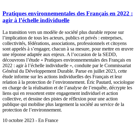
Pratiques environnementales des Français en 2022 :
agir à l’échelle individuelle
La transition vers un modèle de société plus durable repose sur
l’implication de tous les acteurs, publics et privés : entreprises,
collectivités, fédérations, associations, professionnels et citoyens
sont appelés à s’engager, chacun à sa mesure, pour mettre en œuvre
une réponse adaptée aux enjeux. A l’occasion de la SEDD,
découvrons l’étude « Pratiques environnementales des Français en
2022 : agir à l’échelle individuelle », conduite par le Commissariat
Général du Développement Durable. Parue en juillet 2023, cette
étude informe sur les actions individuelles des Français et leur
relation à la protection de l’environnement. Éric Pautard, sociologue
en charge de la réalisation et de l’analyse de l’enquête, décrypte les
liens qui en ressortent entre engagement individuel et action
collective, et dessine des pistes de réflexion pour une action
publique qui mobilise plus largement la société au service de la
protection de l’environnement.
10 octobre 2023 - En France