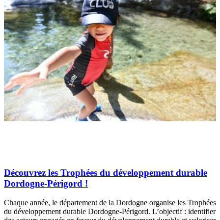
Découvrez les Trophées du développement durable
Dordogne-Périgord !
Chaque année, le département de la Dordogne organise les Trophées
du développement durable Dordogne-Périgord. L’objectif : identifier