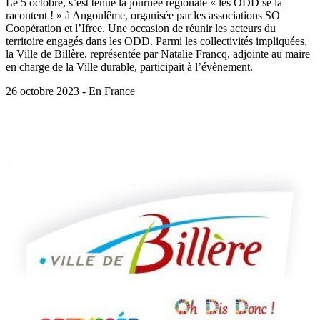
Le 5 octobre, s’est tenue la journée régionale « les ODD se la
racontent ! » à Angoulême, organisée par les associations SO
Coopération et l’Ifree. Une occasion de réunir les acteurs du
territoire engagés dans les ODD. Parmi les collectivités impliquées,
la Ville de Billère, représentée par Natalie Francq, adjointe au maire
en charge de la Ville durable, participait à l’évènement.
26 octobre 2023 - En France