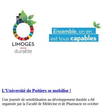
L’Université de Poitiers se mobilise !
Une journée de sensibilisation au développement durable a été
organisée par la Faculté de Médecine et de Pharmacie en octobre