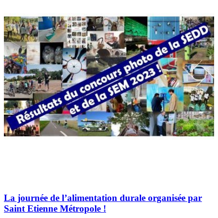
La journée de l’alimentation durale organisée par
Saint Etienne Métropole !