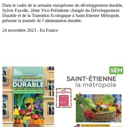
Dans le cadre de la semaine européenne du développement durable,
Sylvie Fayolle, 2ème Vice-Présidente chargée du Développement
Durable et de la Transition Ecologique à Saint-Etienne Métropole,
présente la journée de l’alimentation durable.
24 novembre 2023 - En France