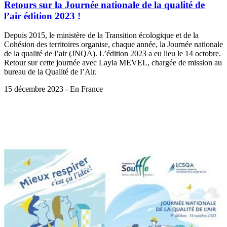
Retours sur la Journée nationale de la qualité de
l’air édition 2023 !
Depuis 2015, le ministère de la Transition écologique et de la
Cohésion des territoires organise, chaque année, la Journée nationale
de la qualité de l’air (JNQA). L’édition 2023 a eu lieu le 14 octobre.
Retour sur cette journée avec Layla MEVEL, chargée de mission au
bureau de la Qualité de l’Air.
15 décembre 2023 - En France