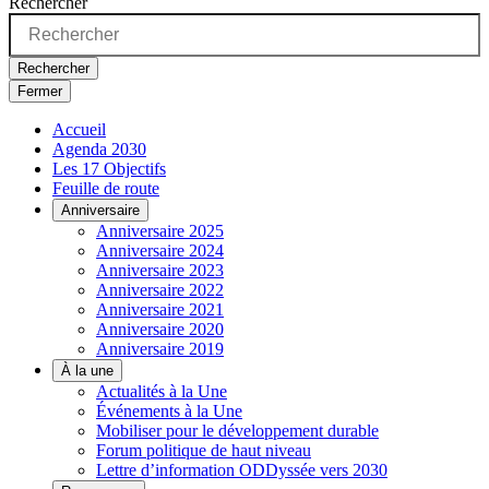
Rechercher
Rechercher
Fermer
Accueil
Agenda 2030
Les 17 Objectifs
Feuille de route
Anniversaire
Anniversaire 2025
Anniversaire 2024
Anniversaire 2023
Anniversaire 2022
Anniversaire 2021
Anniversaire 2020
Anniversaire 2019
À la une
Actualités à la Une
Événements à la Une
Mobiliser pour le développement durable
Forum politique de haut niveau
Lettre d’information ODDyssée vers 2030