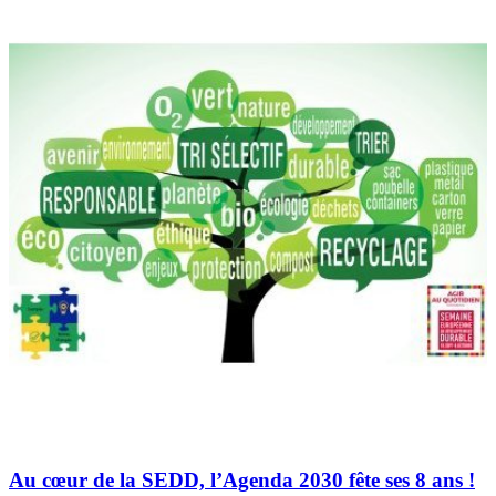
Au cœur de la SEDD, l’Agenda 2030 fête ses 8 ans !