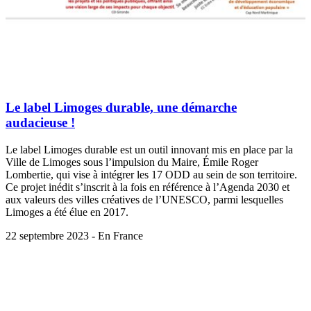
Le label Limoges durable, une démarche
audacieuse !
Le label Limoges durable est un outil innovant mis en place par la
Ville de Limoges sous l’impulsion du Maire, Émile Roger
Lombertie, qui vise à intégrer les 17 ODD au sein de son territoire.
Ce projet inédit s’inscrit à la fois en référence à l’Agenda 2030 et
aux valeurs des villes créatives de l’UNESCO, parmi lesquelles
Limoges a été élue en 2017.
22 septembre 2023 - En France