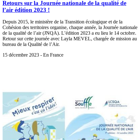
Retours sur la Journée nationale de la qualité de
l’air édition 2023 !
Depuis 2015, le ministère de la Transition écologique et de la
Cohésion des territoires organise, chaque année, la Journée nationale
de la qualité de l’air (JNQA). L’édition 2023 a eu lieu le 14 octobre.
Retour sur cette journée avec Layla MEVEL, chargée de mission au
bureau de la Qualité de l’Air.
15 décembre 2023 - En France