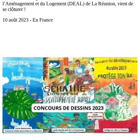
l’Aménagement et du Logement (DEAL) de La Réunion, vient de
se clôturer !
10 août 2023 - En France