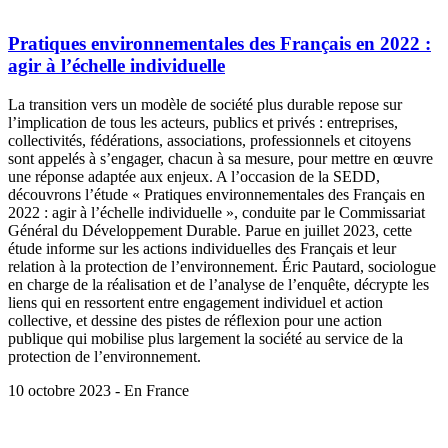
Pratiques environnementales des Français en 2022 :
agir à l’échelle individuelle
La transition vers un modèle de société plus durable repose sur
l’implication de tous les acteurs, publics et privés : entreprises,
collectivités, fédérations, associations, professionnels et citoyens
sont appelés à s’engager, chacun à sa mesure, pour mettre en œuvre
une réponse adaptée aux enjeux. A l’occasion de la SEDD,
découvrons l’étude « Pratiques environnementales des Français en
2022 : agir à l’échelle individuelle », conduite par le Commissariat
Général du Développement Durable. Parue en juillet 2023, cette
étude informe sur les actions individuelles des Français et leur
relation à la protection de l’environnement. Éric Pautard, sociologue
en charge de la réalisation et de l’analyse de l’enquête, décrypte les
liens qui en ressortent entre engagement individuel et action
collective, et dessine des pistes de réflexion pour une action
publique qui mobilise plus largement la société au service de la
protection de l’environnement.
10 octobre 2023 - En France