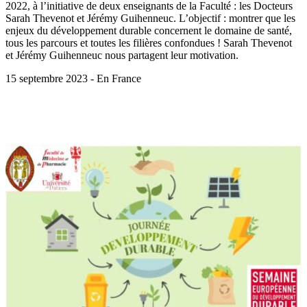
2022, à l’initiative de deux enseignants de la Faculté : les Docteurs
Sarah Thevenot et Jérémy Guihenneuc. L’objectif : montrer que les
enjeux du développement durable concernent le domaine de santé,
tous les parcours et toutes les filières confondues ! Sarah Thevenot
et Jérémy Guihenneuc nous partagent leur motivation.
15 septembre 2023 - En France