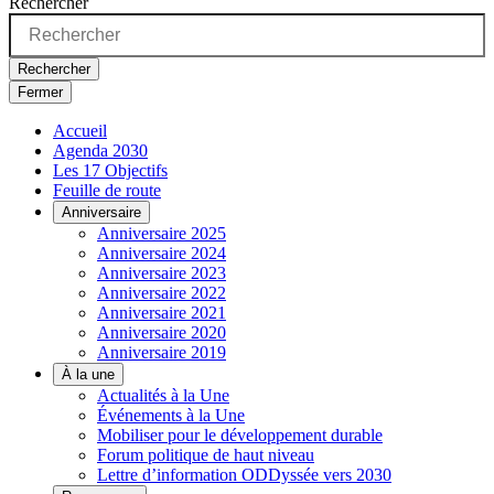
Rechercher
Rechercher
Fermer
Accueil
Agenda 2030
Les 17 Objectifs
Feuille de route
Anniversaire
Anniversaire 2025
Anniversaire 2024
Anniversaire 2023
Anniversaire 2022
Anniversaire 2021
Anniversaire 2020
Anniversaire 2019
À la une
Actualités à la Une
Événements à la Une
Mobiliser pour le développement durable
Forum politique de haut niveau
Lettre d’information ODDyssée vers 2030