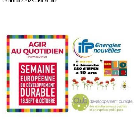
23 octobre 2023 - En France