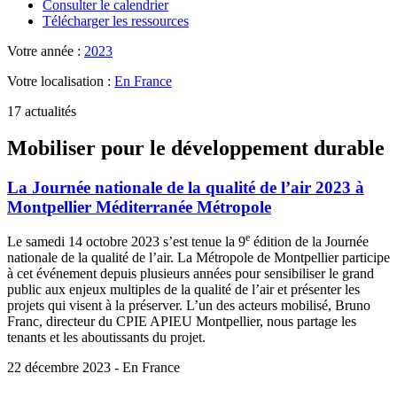
Consulter le calendrier
Télécharger les ressources
Votre année :
2023
Votre localisation :
En France
17 actualités
Mobiliser pour le développement durable
La Journée nationale de la qualité de l’air 2023 à
Montpellier Méditerranée Métropole
e
Le samedi 14 octobre 2023 s’est tenue la 9
édition de la Journée
nationale de la qualité de l’air. La Métropole de Montpellier participe
à cet événement depuis plusieurs années pour sensibiliser le grand
public aux enjeux multiples de la qualité de l’air et présenter les
projets qui visent à la préserver. L’un des acteurs mobilisé, Bruno
Franc, directeur du CPIE APIEU Montpellier, nous partage les
tenants et les aboutissants du projet.
22 décembre 2023 - En France