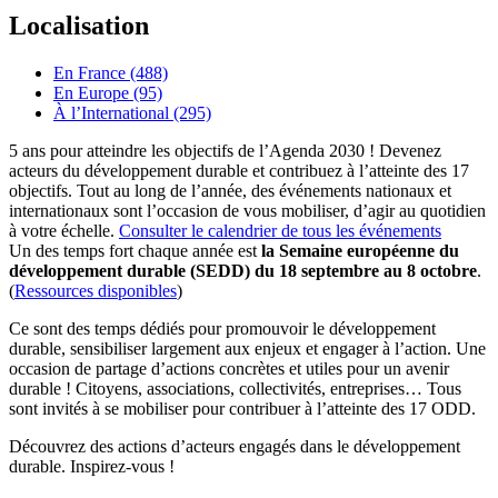
Localisation
En France (488)
En Europe (95)
À l’International (295)
5 ans pour atteindre les objectifs de l’Agenda 2030 ! Devenez
acteurs du développement durable et contribuez à l’atteinte des 17
objectifs. Tout au long de l’année, des événements nationaux et
internationaux sont l’occasion de vous mobiliser, d’agir au quotidien
à votre échelle.
Consulter le calendrier de tous les événements
Un des temps fort chaque année est
la Semaine européenne du
développement durable (SEDD) du 18 septembre au 8 octobre
.
(
Ressources disponibles
)
Ce sont des temps dédiés pour promouvoir le développement
durable, sensibiliser largement aux enjeux et engager à l’action. Une
occasion de partage d’actions concrètes et utiles pour un avenir
durable ! Citoyens, associations, collectivités, entreprises… Tous
sont invités à se mobiliser pour contribuer à l’atteinte des 17 ODD.
Découvrez des actions d’acteurs engagés dans le développement
durable. Inspirez-vous !