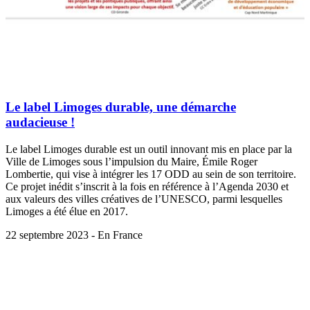
Le label Limoges durable, une démarche
audacieuse !
Le label Limoges durable est un outil innovant mis en place par la
Ville de Limoges sous l’impulsion du Maire, Émile Roger
Lombertie, qui vise à intégrer les 17 ODD au sein de son territoire.
Ce projet inédit s’inscrit à la fois en référence à l’Agenda 2030 et
aux valeurs des villes créatives de l’UNESCO, parmi lesquelles
Limoges a été élue en 2017.
22 septembre 2023 - En France