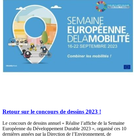
Retour sur le concours de dessins 2023 !
Le concours de dessins annuel « Réalise l’affiche de la Semaine
Européenne du Développement Durable 2023 », organisé ces 10
dernières années par la Direction de l’Environnement, de