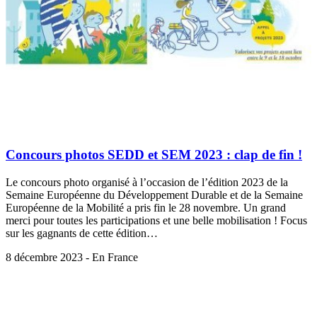
Concours photos SEDD et SEM 2023 : clap de fin !
Le concours photo organisé à l’occasion de l’édition 2023 de la
Semaine Européenne du Développement Durable et de la Semaine
Européenne de la Mobilité a pris fin le 28 novembre. Un grand
merci pour toutes les participations et une belle mobilisation ! Focus
sur les gagnants de cette édition…
8 décembre 2023 - En France