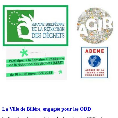
La Ville de Billère, engagée pour les ODD