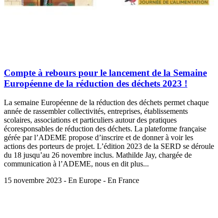
Compte à rebours pour le lancement de la Semaine
Européenne de la réduction des déchets 2023 !
La semaine Européenne de la réduction des déchets permet chaque
année de rassembler collectivités, entreprises, établissements
scolaires, associations et particuliers autour des pratiques
écoresponsables de réduction des déchets. La plateforme française
gérée par l’ADEME propose d’inscrire et de donner à voir les
actions des porteurs de projet. L’édition 2023 de la SERD se déroule
du 18 jusqu’au 26 novembre inclus. Mathilde Jay, chargée de
communication à l’ADEME, nous en dit plus...
15 novembre 2023 - En Europe - En France