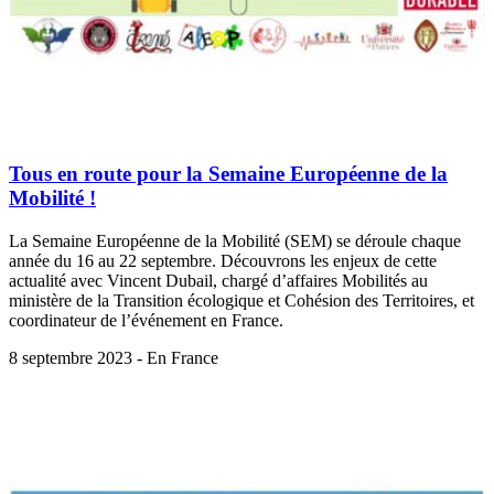
Tous en route pour la Semaine Européenne de la
Mobilité !
La Semaine Européenne de la Mobilité (SEM) se déroule chaque
année du 16 au 22 septembre. Découvrons les enjeux de cette
actualité avec Vincent Dubail, chargé d’affaires Mobilités au
ministère de la Transition écologique et Cohésion des Territoires, et
coordinateur de l’événement en France.
8 septembre 2023 - En France