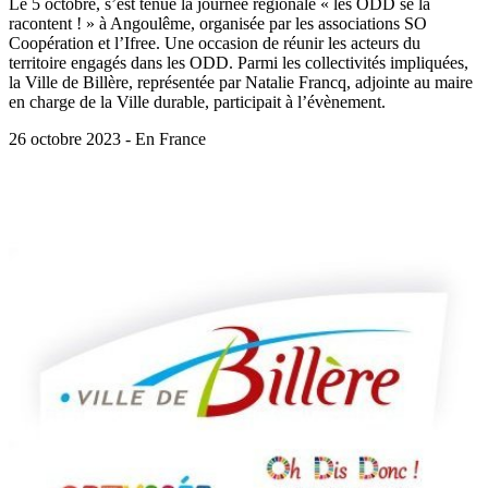
Le 5 octobre, s’est tenue la journée régionale « les ODD se la
racontent ! » à Angoulême, organisée par les associations SO
Coopération et l’Ifree. Une occasion de réunir les acteurs du
territoire engagés dans les ODD. Parmi les collectivités impliquées,
la Ville de Billère, représentée par Natalie Francq, adjointe au maire
en charge de la Ville durable, participait à l’évènement.
26 octobre 2023 - En France