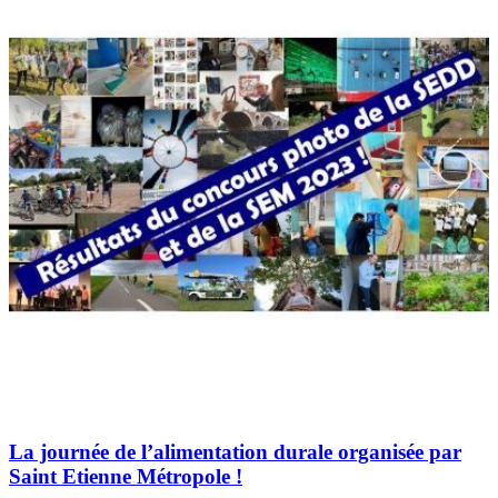
La journée de l’alimentation durale organisée par
Saint Etienne Métropole !