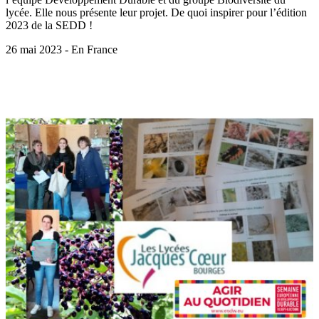
lycée. Elle nous présente leur projet. De quoi inspirer pour l’édition
2023 de la SEDD !
26 mai 2023 - En France