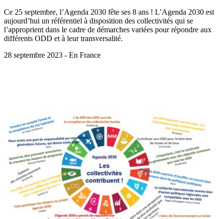
Ce 25 septembre, l’Agenda 2030 fête ses 8 ans ! L’Agenda 2030 est
aujourd’hui un référentiel à disposition des collectivités qui se
l’approprient dans le cadre de démarches variées pour répondre aux
différents ODD et à leur transversalité.
28 septembre 2023 - En France