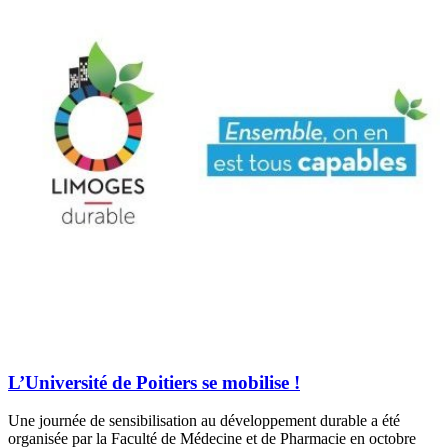
L’Université de Poitiers se mobilise !
Une journée de sensibilisation au développement durable a été
organisée par la Faculté de Médecine et de Pharmacie en octobre