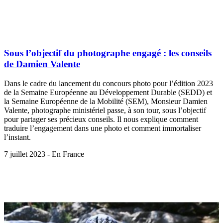
Sous l’objectif du photographe engagé : les conseils
de Damien Valente
Dans le cadre du lancement du concours photo pour l’édition 2023
de la Semaine Européenne au Développement Durable (SEDD) et
la Semaine Européenne de la Mobilité (SEM), Monsieur Damien
Valente, photographe ministériel passe, à son tour, sous l’objectif
pour partager ses précieux conseils. Il nous explique comment
traduire l’engagement dans une photo et comment immortaliser
l’instant.
7 juillet 2023 - En France