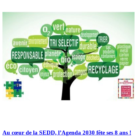
Au cœur de la SEDD, l’Agenda 2030 fête ses 8 ans !