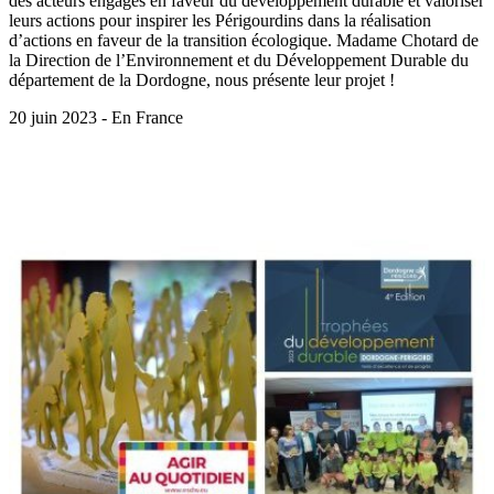
des acteurs engagés en faveur du développement durable et valoriser
leurs actions pour inspirer les Périgourdins dans la réalisation
d’actions en faveur de la transition écologique. Madame Chotard de
la Direction de l’Environnement et du Développement Durable du
département de la Dordogne, nous présente leur projet !
20 juin 2023 - En France