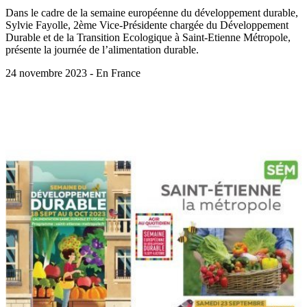
Dans le cadre de la semaine européenne du développement durable,
Sylvie Fayolle, 2ème Vice-Présidente chargée du Développement
Durable et de la Transition Ecologique à Saint-Etienne Métropole,
présente la journée de l’alimentation durable.
24 novembre 2023 - En France