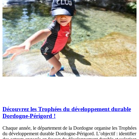
Découvrez les Trophées du développement durable
Dordogne-Périgord !
Chaque année, le département de la Dordogne organise les Trophées
du développement durable Dordogne-Périgord. L’objectif : identifier