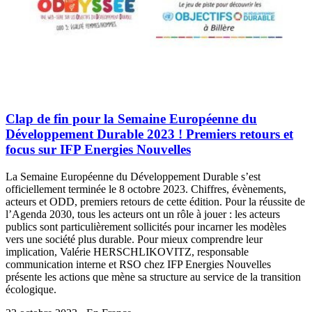
Clap de fin pour la Semaine Européenne du
Développement Durable 2023 ! Premiers retours et
focus sur IFP Energies Nouvelles
La Semaine Européenne du Développement Durable s’est
officiellement terminée le 8 octobre 2023. Chiffres, évènements,
acteurs et ODD, premiers retours de cette édition. Pour la réussite de
l’Agenda 2030, tous les acteurs ont un rôle à jouer : les acteurs
publics sont particulièrement sollicités pour incarner les modèles
vers une société plus durable. Pour mieux comprendre leur
implication, Valérie HERSCHLIKOVITZ, responsable
communication interne et RSO chez IFP Energies Nouvelles
présente les actions que mène sa structure au service de la transition
écologique.