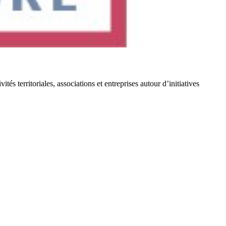
territoriales, associations et entreprises autour d’initiatives