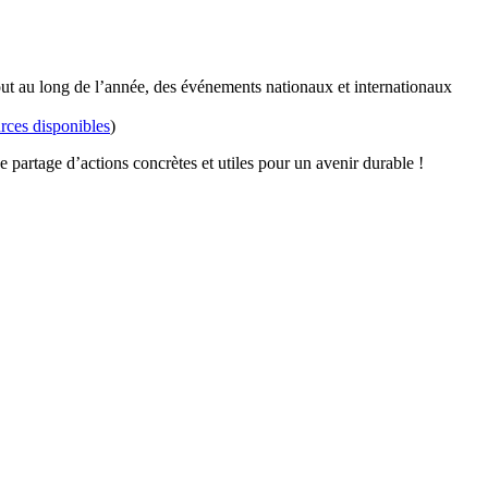
out au long de l’année, des événements nationaux et internationaux
rces disponibles
)
partage d’actions concrètes et utiles pour un avenir durable !