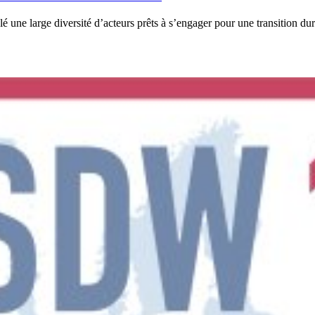
e large diversité d’acteurs prêts à s’engager pour une transition durabl