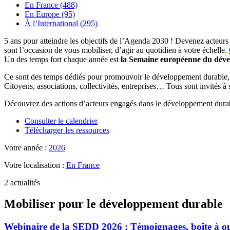
En France (488)
En Europe (95)
À l’International (295)
5 ans pour atteindre les objectifs de l’Agenda 2030 ! Devenez acteurs
sont l’occasion de vous mobiliser, d’agir au quotidien à votre échelle.
Un des temps fort chaque année est
la Semaine européenne du dév
Ce sont des temps dédiés pour promouvoir le développement durable, se
Citoyens, associations, collectivités, entreprises… Tous sont invités à
Découvrez des actions d’acteurs engagés dans le développement durab
Consulter le calendrier
Télécharger les ressources
Votre année :
2026
Votre localisation :
En France
2 actualités
Mobiliser pour le développement durable
Webinaire de la SEDD 2026 : Témoignages, boîte à ou