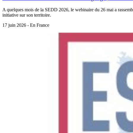
A quelques mois de la SEDD 2026, le webinaire du 26 mai a rassemblé un
initiative sur son territoire.
17 juin 2026 - En France