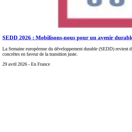
SEDD 2026 : Mobilisons-nous pour un avenir durable e
La Semaine européenne du développement durable (SEDD) revient du 18 s
concrètes en faveur de la transition juste.
29 avril 2026 - En France