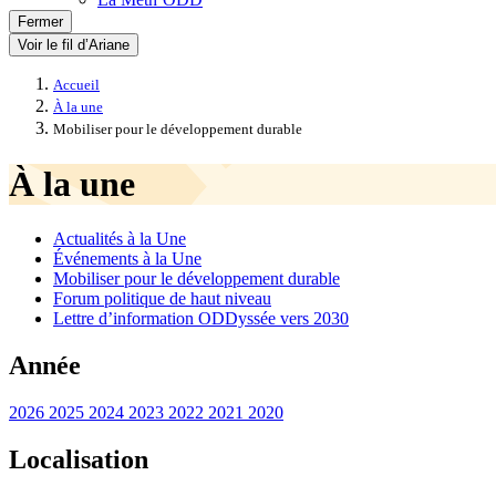
Fermer
Voir le fil d’Ariane
Accueil
À la une
Mobiliser pour le développement durable
À la une
Actualités à la Une
Événements à la Une
Mobiliser pour le développement durable
Forum politique de haut niveau
Lettre d’information ODDyssée vers 2030
Année
2026
2025
2024
2023
2022
2021
2020
Localisation