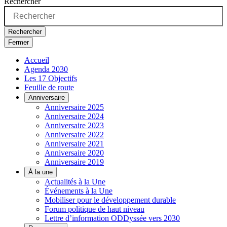
Rechercher
Rechercher
Fermer
Accueil
Agenda 2030
Les 17 Objectifs
Feuille de route
Anniversaire
Anniversaire 2025
Anniversaire 2024
Anniversaire 2023
Anniversaire 2022
Anniversaire 2021
Anniversaire 2020
Anniversaire 2019
À la une
Actualités à la Une
Événements à la Une
Mobiliser pour le développement durable
Forum politique de haut niveau
Lettre d’information ODDyssée vers 2030