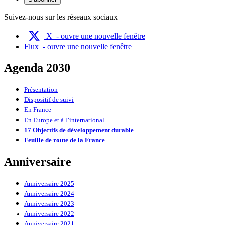
Suivez-nous sur les réseaux sociaux
X
- ouvre une nouvelle fenêtre
Flux
- ouvre une nouvelle fenêtre
Agenda 2030
Présentation
Dispositif de suivi
En France
En Europe et à l’international
17 Objectifs de développement durable
Feuille de route de la France
Anniversaire
Anniversaire 2025
Anniversaire 2024
Anniversaire 2023
Anniversaire 2022
Anniversaire 2021