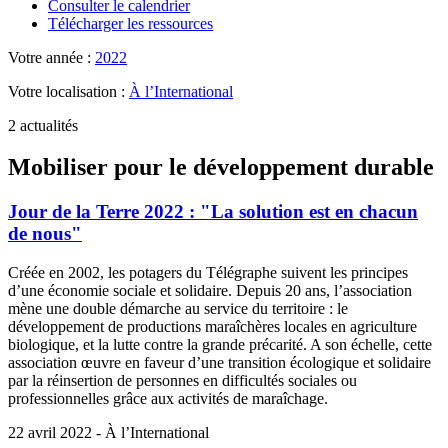
Consulter le calendrier
Télécharger les ressources
Votre année :
2022
Votre localisation :
À l’International
2 actualités
Mobiliser pour le développement durable
Jour de la Terre 2022 : "La solution est en chacun
de nous"
Créée en 2002, les potagers du Télégraphe suivent les principes
d’une économie sociale et solidaire. Depuis 20 ans, l’association
mène une double démarche au service du territoire : le
développement de productions maraîchères locales en agriculture
biologique, et la lutte contre la grande précarité. A son échelle, cette
association œuvre en faveur d’une transition écologique et solidaire
par la réinsertion de personnes en difficultés sociales ou
professionnelles grâce aux activités de maraîchage.
22 avril 2022 - À l’International