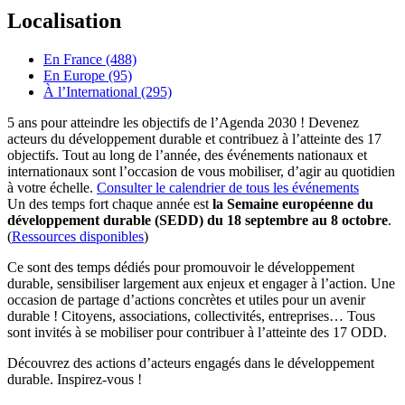
Localisation
En France (488)
En Europe (95)
À l’International (295)
5 ans pour atteindre les objectifs de l’Agenda 2030 ! Devenez
acteurs du développement durable et contribuez à l’atteinte des 17
objectifs. Tout au long de l’année, des événements nationaux et
internationaux sont l’occasion de vous mobiliser, d’agir au quotidien
à votre échelle.
Consulter le calendrier de tous les événements
Un des temps fort chaque année est
la Semaine européenne du
développement durable (SEDD) du 18 septembre au 8 octobre
.
(
Ressources disponibles
)
Ce sont des temps dédiés pour promouvoir le développement
durable, sensibiliser largement aux enjeux et engager à l’action. Une
occasion de partage d’actions concrètes et utiles pour un avenir
durable ! Citoyens, associations, collectivités, entreprises… Tous
sont invités à se mobiliser pour contribuer à l’atteinte des 17 ODD.
Découvrez des actions d’acteurs engagés dans le développement
durable. Inspirez-vous !