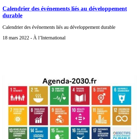
Calendrier des événements liés au développement
durable
Calendrier des événements liés au développement durable
18 mars 2022 - À l’International