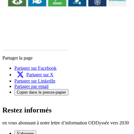
Partager la page
Partager sur Facebook
Partager sur X
Partager sur LinkedIn
Partager par email
Copier dans le presse-papier
Restez informés
en vous abonnant à notre lettre d’information ODDyssée vers 2030
S'abonner