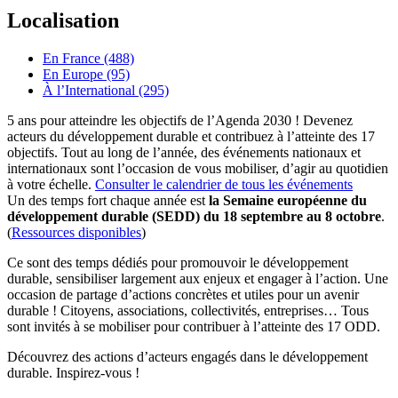
Localisation
En France (488)
En Europe (95)
À l’International (295)
5 ans pour atteindre les objectifs de l’Agenda 2030 ! Devenez
acteurs du développement durable et contribuez à l’atteinte des 17
objectifs. Tout au long de l’année, des événements nationaux et
internationaux sont l’occasion de vous mobiliser, d’agir au quotidien
à votre échelle.
Consulter le calendrier de tous les événements
Un des temps fort chaque année est
la Semaine européenne du
développement durable (SEDD) du 18 septembre au 8 octobre
.
(
Ressources disponibles
)
Ce sont des temps dédiés pour promouvoir le développement
durable, sensibiliser largement aux enjeux et engager à l’action. Une
occasion de partage d’actions concrètes et utiles pour un avenir
durable ! Citoyens, associations, collectivités, entreprises… Tous
sont invités à se mobiliser pour contribuer à l’atteinte des 17 ODD.
Découvrez des actions d’acteurs engagés dans le développement
durable. Inspirez-vous !