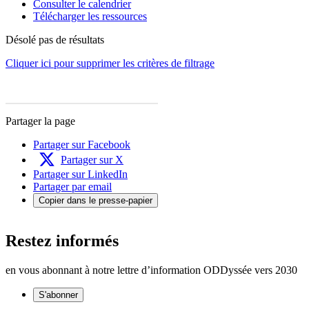
Consulter le calendrier
Télécharger les ressources
Désolé pas de résultats
Cliquer ici pour supprimer les critères de filtrage
Partager la page
Partager sur Facebook
Partager sur X
Partager sur LinkedIn
Partager par email
Copier dans le presse-papier
Restez informés
en vous abonnant à notre lettre d’information ODDyssée vers 2030
S'abonner