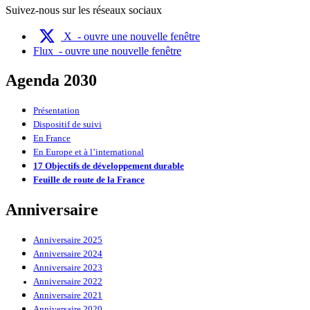
Suivez-nous sur les réseaux sociaux
X
- ouvre une nouvelle fenêtre
Flux
- ouvre une nouvelle fenêtre
Agenda 2030
Présentation
Dispositif de suivi
En France
En Europe et à l’international
17 Objectifs de développement durable
Feuille de route de la France
Anniversaire
Anniversaire 2025
Anniversaire 2024
Anniversaire 2023
Anniversaire 2022
Anniversaire 2021
Anniversaire 2020