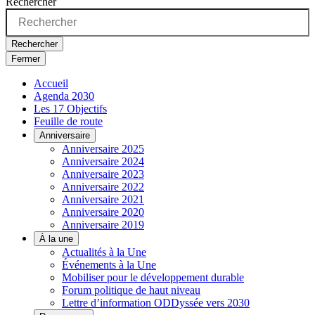
Rechercher
Rechercher
Fermer
Accueil
Agenda 2030
Les 17 Objectifs
Feuille de route
Anniversaire
Anniversaire 2025
Anniversaire 2024
Anniversaire 2023
Anniversaire 2022
Anniversaire 2021
Anniversaire 2020
Anniversaire 2019
À la une
Actualités à la Une
Événements à la Une
Mobiliser pour le développement durable
Forum politique de haut niveau
Lettre d’information ODDyssée vers 2030