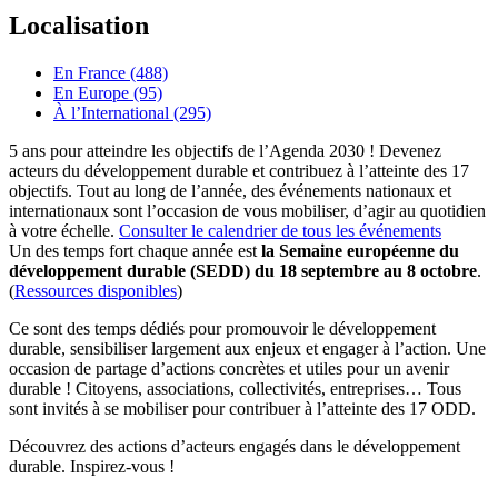
Localisation
En France (488)
En Europe (95)
À l’International (295)
5 ans pour atteindre les objectifs de l’Agenda 2030 ! Devenez
acteurs du développement durable et contribuez à l’atteinte des 17
objectifs. Tout au long de l’année, des événements nationaux et
internationaux sont l’occasion de vous mobiliser, d’agir au quotidien
à votre échelle.
Consulter le calendrier de tous les événements
Un des temps fort chaque année est
la Semaine européenne du
développement durable (SEDD) du 18 septembre au 8 octobre
.
(
Ressources disponibles
)
Ce sont des temps dédiés pour promouvoir le développement
durable, sensibiliser largement aux enjeux et engager à l’action. Une
occasion de partage d’actions concrètes et utiles pour un avenir
durable ! Citoyens, associations, collectivités, entreprises… Tous
sont invités à se mobiliser pour contribuer à l’atteinte des 17 ODD.
Découvrez des actions d’acteurs engagés dans le développement
durable. Inspirez-vous !