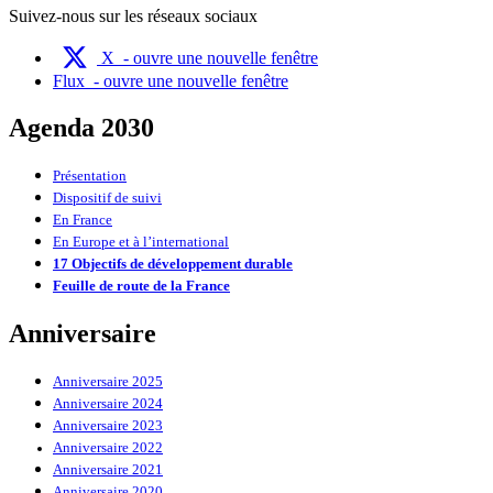
Suivez-nous sur les réseaux sociaux
X
- ouvre une nouvelle fenêtre
Flux
- ouvre une nouvelle fenêtre
Agenda 2030
Présentation
Dispositif de suivi
En France
En Europe et à l’international
17 Objectifs de développement durable
Feuille de route de la France
Anniversaire
Anniversaire 2025
Anniversaire 2024
Anniversaire 2023
Anniversaire 2022
Anniversaire 2021
Anniversaire 2020