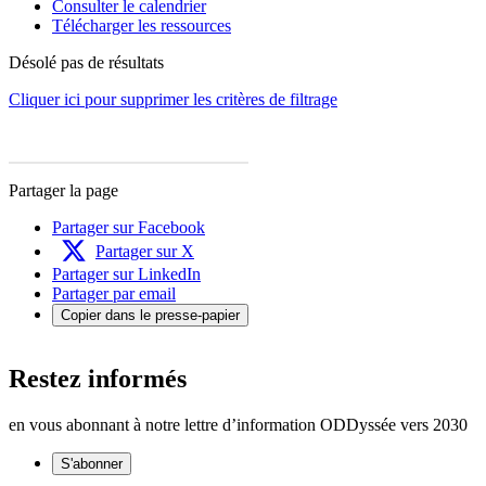
Consulter le calendrier
Télécharger les ressources
Désolé pas de résultats
Cliquer ici pour supprimer les critères de filtrage
Partager la page
Partager sur Facebook
Partager sur X
Partager sur LinkedIn
Partager par email
Copier dans le presse-papier
Restez informés
en vous abonnant à notre lettre d’information ODDyssée vers 2030
S'abonner