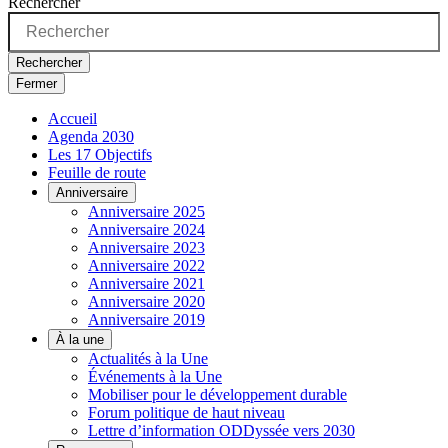
Rechercher
Rechercher
Fermer
Accueil
Agenda 2030
Les 17 Objectifs
Feuille de route
Anniversaire
Anniversaire 2025
Anniversaire 2024
Anniversaire 2023
Anniversaire 2022
Anniversaire 2021
Anniversaire 2020
Anniversaire 2019
À la une
Actualités à la Une
Événements à la Une
Mobiliser pour le développement durable
Forum politique de haut niveau
Lettre d’information ODDyssée vers 2030