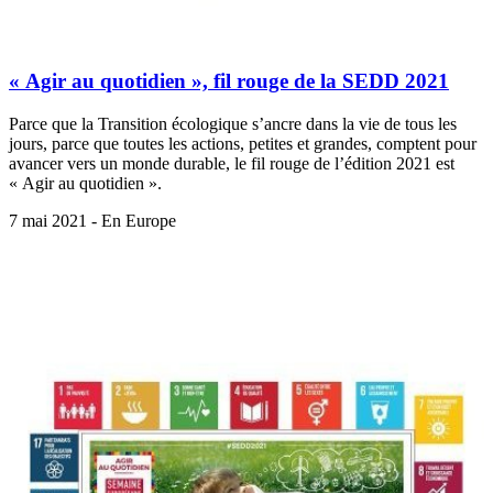
« Agir au quotidien », fil rouge de la SEDD 2021
Parce que la Transition écologique s’ancre dans la vie de tous les
jours, parce que toutes les actions, petites et grandes, comptent pour
avancer vers un monde durable, le fil rouge de l’édition 2021 est
« Agir au quotidien ».
7 mai 2021 - En Europe