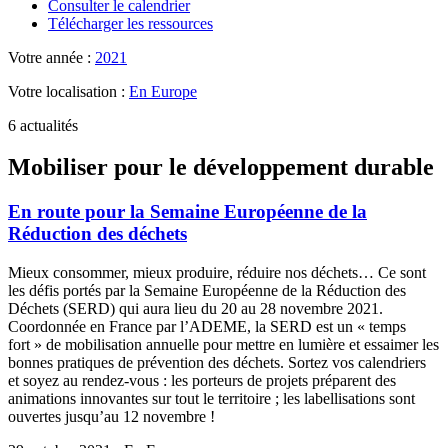
Consulter le calendrier
Télécharger les ressources
Votre année :
2021
Votre localisation :
En Europe
6 actualités
Mobiliser pour le développement durable
En route pour la Semaine Européenne de la
Réduction des déchets
Mieux consommer, mieux produire, réduire nos déchets… Ce sont
les défis portés par la Semaine Européenne de la Réduction des
Déchets (SERD) qui aura lieu du 20 au 28 novembre 2021.
Coordonnée en France par l’ADEME, la SERD est un « temps
fort » de mobilisation annuelle pour mettre en lumière et essaimer les
bonnes pratiques de prévention des déchets. Sortez vos calendriers
et soyez au rendez-vous : les porteurs de projets préparent des
animations innovantes sur tout le territoire ; les labellisations sont
ouvertes jusqu’au 12 novembre !