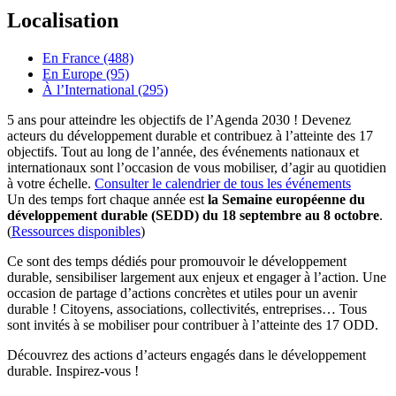
Localisation
En France (488)
En Europe (95)
À l’International (295)
5 ans pour atteindre les objectifs de l’Agenda 2030 ! Devenez
acteurs du développement durable et contribuez à l’atteinte des 17
objectifs. Tout au long de l’année, des événements nationaux et
internationaux sont l’occasion de vous mobiliser, d’agir au quotidien
à votre échelle.
Consulter le calendrier de tous les événements
Un des temps fort chaque année est
la Semaine européenne du
développement durable (SEDD) du 18 septembre au 8 octobre
.
(
Ressources disponibles
)
Ce sont des temps dédiés pour promouvoir le développement
durable, sensibiliser largement aux enjeux et engager à l’action. Une
occasion de partage d’actions concrètes et utiles pour un avenir
durable ! Citoyens, associations, collectivités, entreprises… Tous
sont invités à se mobiliser pour contribuer à l’atteinte des 17 ODD.
Découvrez des actions d’acteurs engagés dans le développement
durable. Inspirez-vous !