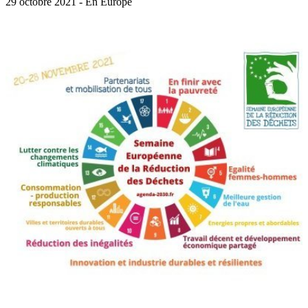
29 octobre 2021 - En Europe