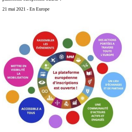
21 mai 2021 - En Europe