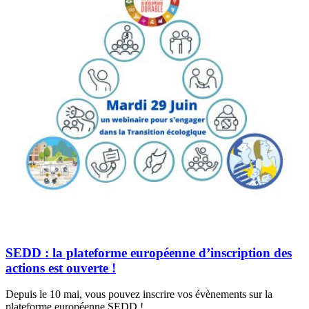
SEDD : la plateforme européenne d’inscription des
actions est ouverte !
Depuis le 10 mai, vous pouvez inscrire vos évènements sur la
plateforme européenne SEDD !