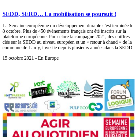
SEDD, SERD… La mobilisation se poursuit !
La Semaine européenne du développement durable s’est terminée le
8 octobre. Plus de 450 événements français ont été inscrits sur la
plateforme européenne. Pour clore la campagne 2021, des chiffres
clés sur la SEDD au niveau européen et un « retour à chaud » de la
commune de Lardy, investie depuis plusieurs années dans la SEDD.
15 octobre 2021 - En Europe