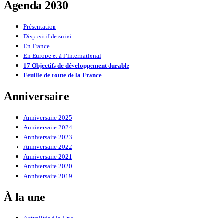
Agenda 2030
Présentation
Dispositif de suivi
En France
En Europe et à l’international
17 Objectifs de développement durable
Feuille de route de la France
Anniversaire
Anniversaire 2025
Anniversaire 2024
Anniversaire 2023
Anniversaire 2022
Anniversaire 2021
Anniversaire 2020
Anniversaire 2019
À la une