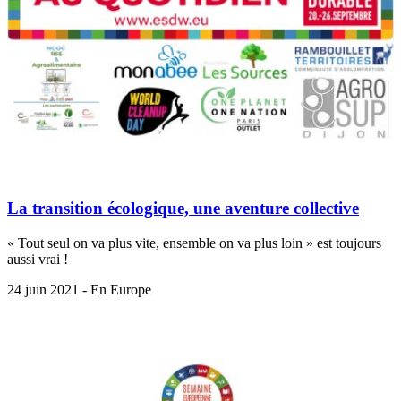
La transition écologique, une aventure collective
« Tout seul on va plus vite, ensemble on va plus loin » est toujours
aussi vrai !
24 juin 2021 - En Europe