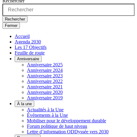
Rechercher
Rechercher
Fermer
Accueil
Agenda 2030
Les 17 Objectifs
Feuille de route
Anniversaire
Anniversaire 2025
Anniversaire 2024
Anniversaire 2023
Anniversaire 2022
Anniversaire 2021
Anniversaire 2020
Anniversaire 2019
À la une
Actualités à la Une
Événements à la Une
Mobiliser pour le développement durable
Forum politique de haut niveau
Lettre d’information ODDyssée vers 2030