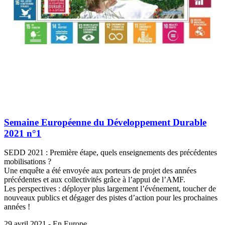
Semaine Européenne du Développement Durable
2021 n°1
SEDD 2021 : Première étape, quels enseignements des précédentes
mobilisations ?
Une enquête a été envoyée aux porteurs de projet des années
précédentes et aux collectivités grâce à l’appui de l’AMF.
Les perspectives : déployer plus largement l’événement, toucher de
nouveaux publics et dégager des pistes d’action pour les prochaines
années !
29 avril 2021 - En Europe