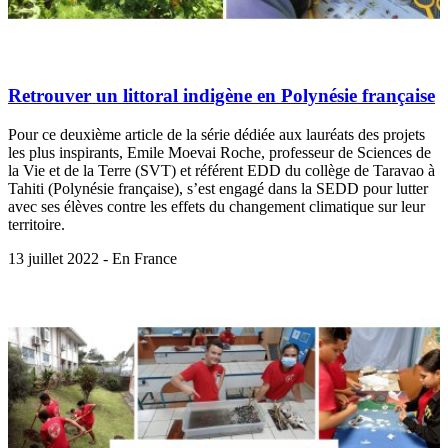
Retrouver un littoral indigène en Polynésie française
Pour ce deuxième article de la série dédiée aux lauréats des projets
les plus inspirants, Emile Moevai Roche, professeur de Sciences de
la Vie et de la Terre (SVT) et référent EDD du collège de Taravao à
Tahiti (Polynésie française), s’est engagé dans la SEDD pour lutter
avec ses élèves contre les effets du changement climatique sur leur
territoire.
13 juillet 2022 - En France