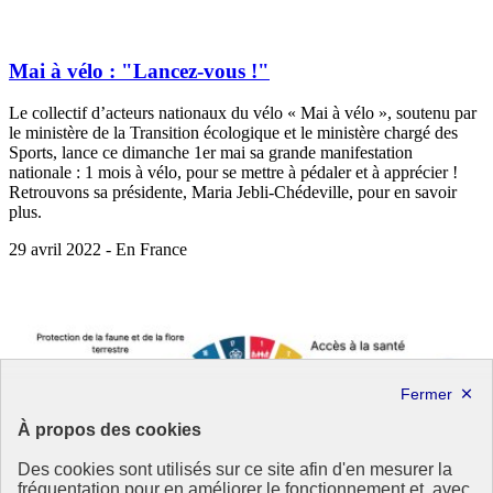
Mai à vélo : "Lancez-vous !"
Le collectif d’acteurs nationaux du vélo « Mai à vélo », soutenu par
le ministère de la Transition écologique et le ministère chargé des
Sports, lance ce dimanche 1er mai sa grande manifestation
nationale : 1 mois à vélo, pour se mettre à pédaler et à apprécier !
Retrouvons sa présidente, Maria Jebli-Chédeville, pour en savoir
plus.
29 avril 2022 - En France
À propos des cookies
Des cookies sont utilisés sur ce site afin d'en mesurer la
fréquentation pour en améliorer le fonctionnement et, avec