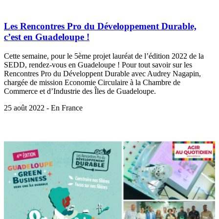
Les Rencontres Pro du Développement Durable,
c’est en Guadeloupe !
Cette semaine, pour le 5ème projet lauréat de l’édition 2022 de la
SEDD, rendez-vous en Guadeloupe ! Pour tout savoir sur les
Rencontres Pro du Développent Durable avec Audrey Nagapin,
chargée de mission Economie Circulaire à la Chambre de
Commerce et d’Industrie des Îles de Guadeloupe.
25 août 2022 - En France