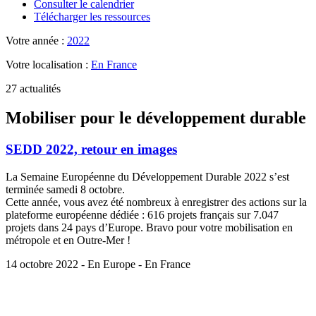
Consulter le calendrier
Télécharger les ressources
Votre année :
2022
Votre localisation :
En France
27 actualités
Mobiliser pour le développement durable
SEDD 2022, retour en images
La Semaine Européenne du Développement Durable 2022 s’est
terminée samedi 8 octobre.
Cette année, vous avez été nombreux à enregistrer des actions sur la
plateforme européenne dédiée : 616 projets français sur 7.047
projets dans 24 pays d’Europe. Bravo pour votre mobilisation en
métropole et en Outre-Mer !
14 octobre 2022 - En Europe - En France