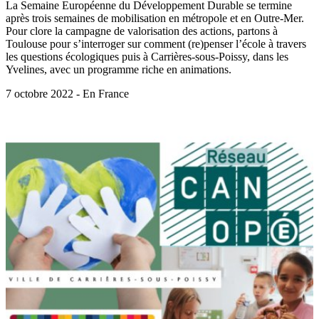
La Semaine Européenne du Développement Durable se termine
après trois semaines de mobilisation en métropole et en Outre-Mer.
Pour clore la campagne de valorisation des actions, partons à
Toulouse pour s’interroger sur comment (re)penser l’école à travers
les questions écologiques puis à Carrières-sous-Poissy, dans les
Yvelines, avec un programme riche en animations.
7 octobre 2022 - En France