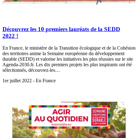
Découvrez les 10 premiers lauréats de la SEDD
2022 !
En France, le ministère de la Transition écologique et de la Cohésion
des territoires anime la Semaine européenne du développement
durable (SEDD) et valorise les initiatives les plus réussies sur le site
Agenda-2030.fr. Les dix premiers projets les plus inspirants ont été
sélectionnés, découvrez-les…
1er juillet 2022 - En France