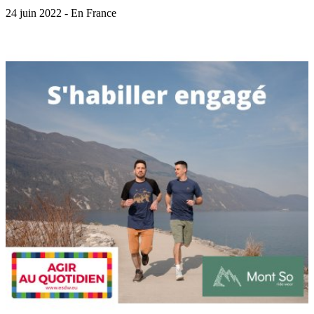
24 juin 2022 - En France