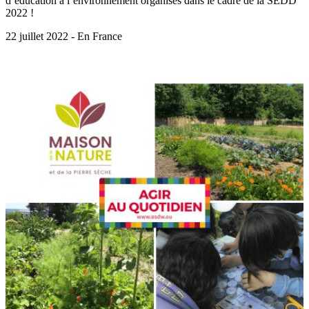
d’éducation à l’environnement organisés dans le cadre de la SEDD
2022 !
22 juillet 2022 - En France