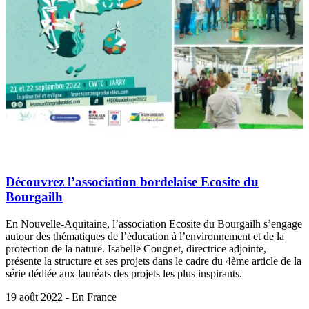
Découvrez l’association bordelaise Ecosite du
Bourgailh
En Nouvelle-Aquitaine, l’association Ecosite du Bourgailh s’engage
autour des thématiques de l’éducation à l’environnement et de la
protection de la nature. Isabelle Cougnet, directrice adjointe,
présente la structure et ses projets dans le cadre du 4ème article de la
série dédiée aux lauréats des projets les plus inspirants.
19 août 2022 - En France