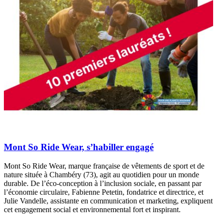
Mont So Ride Wear, s’habiller engagé
Mont So Ride Wear, marque française de vêtements de sport et de
nature située à Chambéry (73), agit au quotidien pour un monde
durable. De l’éco-conception à l’inclusion sociale, en passant par
l’économie circulaire, Fabienne Petetin, fondatrice et directrice, et
Julie Vandelle, assistante en communication et marketing, expliquent
cet engagement social et environnemental fort et inspirant.