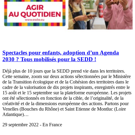
Spectacles pour enfants, adoption d’un Agenda
2030 ? Tous mobilisés pour la SEDD !
Déjà plus de 10 jours que la SEDD prend vie dans les territoires.
Cette semaine, zoom sur deux actions sélectionnées par le Ministère
de la Transition écologique et de la Cohésion des territoires dans le
cadre de la valorisation de dix projets inspirants, enregistrés entre le
15 août et le 15 septembre sur la plateforme européenne. Les projets
ont été sélectionnés en fonction de la cible, de l’originalité, de la
créativité et de la dimensions européenne des actions. Partons pour
Venelles (Bouches du Rhône) et Saint Etienne de Montluc (Loire
Atlantique)…
29 septembre 2022 - En France