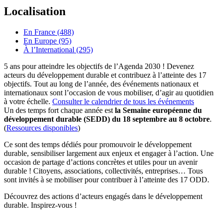
Localisation
En France (488)
En Europe (95)
À l’International (295)
5 ans pour atteindre les objectifs de l’Agenda 2030 ! Devenez
acteurs du développement durable et contribuez à l’atteinte des 17
objectifs. Tout au long de l’année, des événements nationaux et
internationaux sont l’occasion de vous mobiliser, d’agir au quotidien
à votre échelle.
Consulter le calendrier de tous les événements
Un des temps fort chaque année est
la Semaine européenne du
développement durable (SEDD) du 18 septembre au 8 octobre
.
(
Ressources disponibles
)
Ce sont des temps dédiés pour promouvoir le développement
durable, sensibiliser largement aux enjeux et engager à l’action. Une
occasion de partage d’actions concrètes et utiles pour un avenir
durable ! Citoyens, associations, collectivités, entreprises… Tous
sont invités à se mobiliser pour contribuer à l’atteinte des 17 ODD.
Découvrez des actions d’acteurs engagés dans le développement
durable. Inspirez-vous !