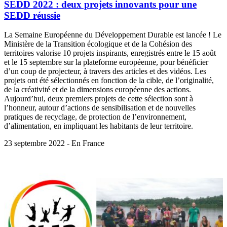
SEDD 2022 : deux projets innovants pour une
SEDD réussie
La Semaine Européenne du Développement Durable est lancée ! Le
Ministère de la Transition écologique et de la Cohésion des
territoires valorise 10 projets inspirants, enregistrés entre le 15 août
et le 15 septembre sur la plateforme européenne, pour bénéficier
d’un coup de projecteur, à travers des articles et des vidéos. Les
projets ont été sélectionnés en fonction de la cible, de l’originalité,
de la créativité et de la dimensions européenne des actions.
Aujourd’hui, deux premiers projets de cette sélection sont à
l’honneur, autour d’actions de sensibilisation et de nouvelles
pratiques de recyclage, de protection de l’environnement,
d’alimentation, en impliquant les habitants de leur territoire.
23 septembre 2022 - En France