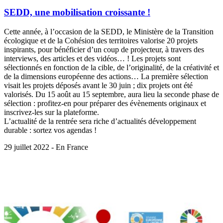
SEDD, une mobilisation croissante !
Cette année, à l’occasion de la SEDD, le Ministère de la Transition
écologique et de la Cohésion des territoires valorise 20 projets
inspirants, pour bénéficier d’un coup de projecteur, à travers des
interviews, des articles et des vidéos… ! Les projets sont
sélectionnés en fonction de la cible, de l’originalité, de la créativité et
de la dimensions européenne des actions… La première sélection
visait les projets déposés avant le 30 juin ; dix projets ont été
valorisés. Du 15 août au 15 septembre, aura lieu la seconde phase de
sélection : profitez-en pour préparer des évènements originaux et
inscrivez-les sur la plateforme.
L’actualité de la rentrée sera riche d’actualités développement
durable : sortez vos agendas !
29 juillet 2022 - En France