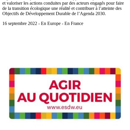
et valoriser les actions conduites par des acteurs engagés pour faire
de la transition écologique une réalité et contribuer à l’atteinte des
Objectifs de Développement Durable de l’Agenda 2030.
16 septembre 2022 - En Europe - En France