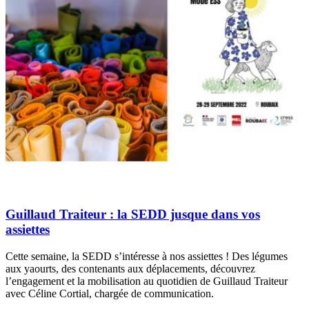
Guillaud Traiteur : la SEDD jusque dans vos
assiettes
Cette semaine, la SEDD s’intéresse à nos assiettes ! Des légumes
aux yaourts, des contenants aux déplacements, découvrez
l’engagement et la mobilisation au quotidien de Guillaud Traiteur
avec Céline Cortial, chargée de communication.