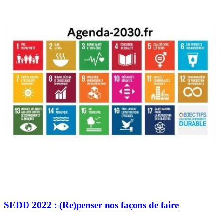
SEDD 2022 : (Re)penser nos façons de faire