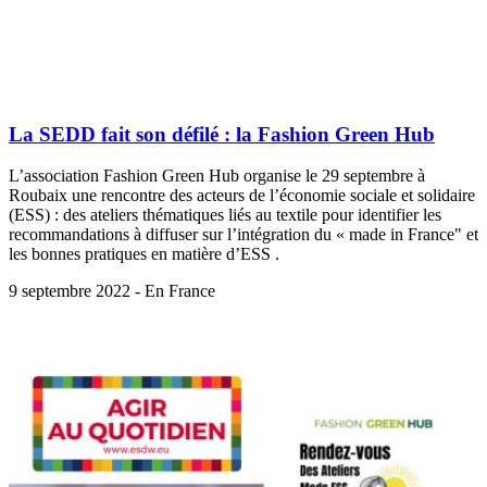
La SEDD fait son défilé : la Fashion Green Hub
L’association Fashion Green Hub organise le 29 septembre à
Roubaix une rencontre des acteurs de l’économie sociale et solidaire
(ESS) : des ateliers thématiques liés au textile pour identifier les
recommandations à diffuser sur l’intégration du « made in France" et
les bonnes pratiques en matière d’ESS .
9 septembre 2022 - En France