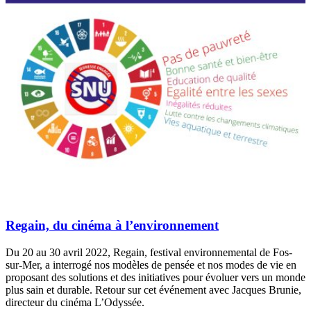
Regain, du cinéma à l’environnement
Du 20 au 30 avril 2022, Regain, festival environnemental de Fos-
sur-Mer, a interrogé nos modèles de pensée et nos modes de vie en
proposant des solutions et des initiatives pour évoluer vers un monde
plus sain et durable. Retour sur cet événement avec Jacques Brunie,
directeur du cinéma L’Odyssée.