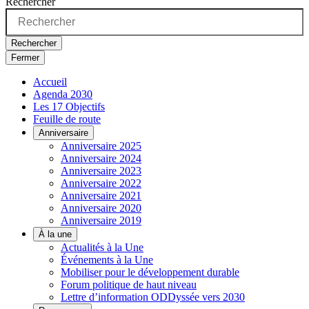
Rechercher
Rechercher
Fermer
Accueil
Agenda 2030
Les 17 Objectifs
Feuille de route
Anniversaire
Anniversaire 2025
Anniversaire 2024
Anniversaire 2023
Anniversaire 2022
Anniversaire 2021
Anniversaire 2020
Anniversaire 2019
À la une
Actualités à la Une
Événements à la Une
Mobiliser pour le développement durable
Forum politique de haut niveau
Lettre d’information ODDyssée vers 2030