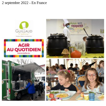
2 septembre 2022 - En France