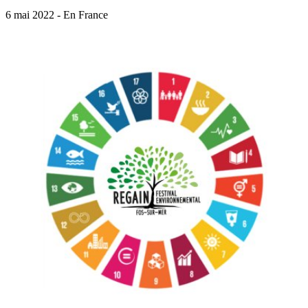
6 mai 2022 - En France