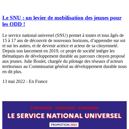
Le SNU : un levier de mobilisation des jeunes pour
les ODD !
Le service national universel (SNU) permet à toutes et tous âgés de
15 à 17 ans de découvrir de nouveaux horizons, d’apprendre sur soi
et sur les autres, et de devenir actrice et acteur de sa citoyenneté.
Depuis son lancement en 2019, ce projet de société intègre les
thématiques de développement durable au parcours citoyen proposé
aux jeunes. Julie Boulet, chargée du pilotage des réseaux d’acteurs
territoriaux au Commissariat général au développement durable nous
en dit plus.
13 mai 2022 - En France