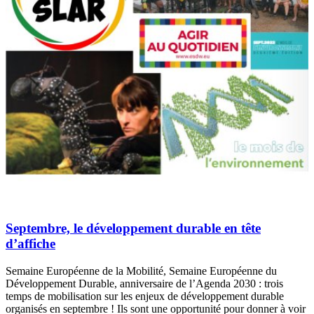
Septembre, le développement durable en tête
d’affiche
Semaine Européenne de la Mobilité, Semaine Européenne du
Développement Durable, anniversaire de l’Agenda 2030 : trois
temps de mobilisation sur les enjeux de développement durable
organisés en septembre ! Ils sont une opportunité pour donner à voir