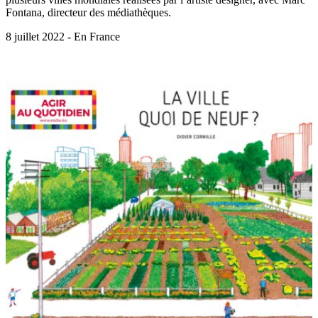
Fontana, directeur des médiathèques.
8 juillet 2022 - En France