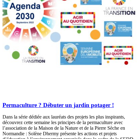
Permaculture ? Débuter un jardin potager !
Dans la série dédiée aux lauréats des projets les plus inspirants,
découvrez cette semaine les principes de la permaculture avec
l’association de la Maison de la Nature et de la Pierre Sèche en
Normandie : Solène Dhermy présente les actions et projets