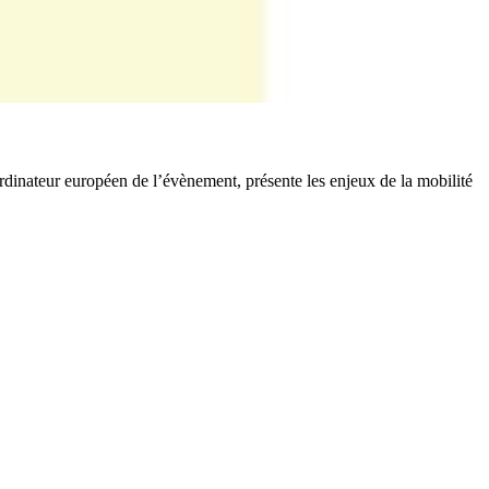
inateur européen de l’évènement, présente les enjeux de la mobilité