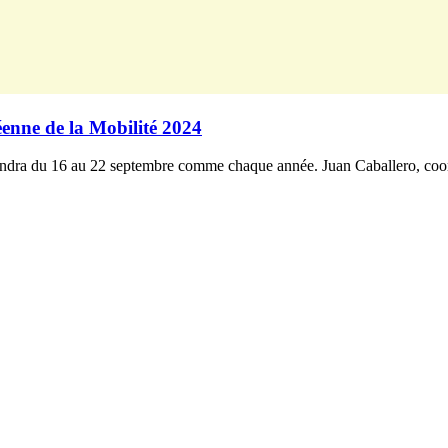
enne de la Mobilité 2024
ndra du 16 au 22 septembre comme chaque année. Juan Caballero, coord