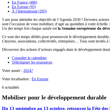
En France (488)
En Europe (95)
À l’International (295)
5 ans pour atteindre les objectifs de l’Agenda 2030 ! Devenez acteurs
sont l’occasion de vous mobiliser, d’agir au quotidien à votre échelle.
Un des temps fort chaque année est
la Semaine européenne du dév
Ce sont des temps dédiés pour promouvoir le développement durable, se
Citoyens, associations, collectivités, entreprises… Tous sont invités à
Découvrez des actions d’acteurs engagés dans le développement durab
Consulter le calendrier
Télécharger les ressources
Votre année :
2024?
Votre localisation :
En Europe
6 actualités
Mobiliser pour le développement durable
Du 13 septembre au 13 octobre, retrouvez la Fête des P