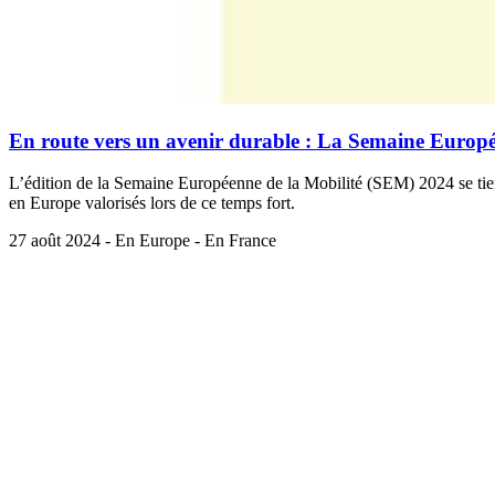
En route vers un avenir durable : La Semaine Europé
L’édition de la Semaine Européenne de la Mobilité (SEM) 2024 se tie
en Europe valorisés lors de ce temps fort.
27 août 2024 - En Europe - En France