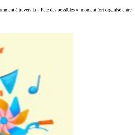
amment à travers la « Fête des possibles », moment fort organisé entre