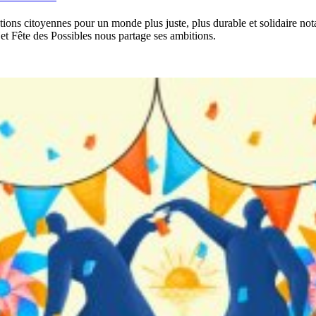
ions citoyennes pour un monde plus juste, plus durable et solidaire not
 Fête des Possibles nous partage ses ambitions.