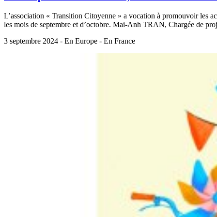
L’association « Transition Citoyenne » a vocation à promouvoir les act
les mois de septembre et d’octobre. Mai-Anh TRAN, Chargée de projet
3 septembre 2024 - En Europe - En France