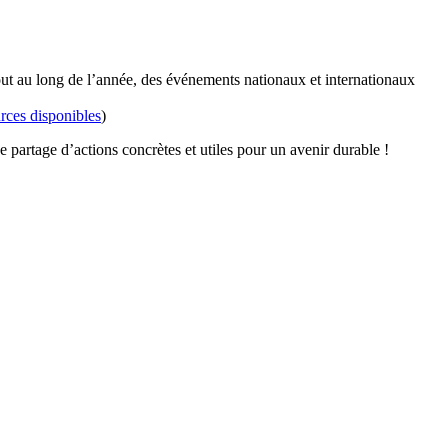
out au long de l’année, des événements nationaux et internationaux
rces disponibles
)
partage d’actions concrètes et utiles pour un avenir durable !