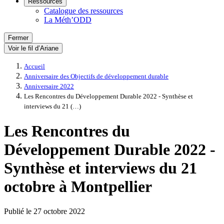
Ressources
Catalogue des ressources
La Méth’ODD
Fermer
Voir le fil d’Ariane
Accueil
Anniversaire des Objectifs de développement durable
Anniversaire 2022
Les Rencontres du Développement Durable 2022 - Synthèse et
interviews du 21 (…)
Les Rencontres du
Développement Durable 2022 -
Synthèse et interviews du 21
octobre à Montpellier
Publié le
27 octobre 2022