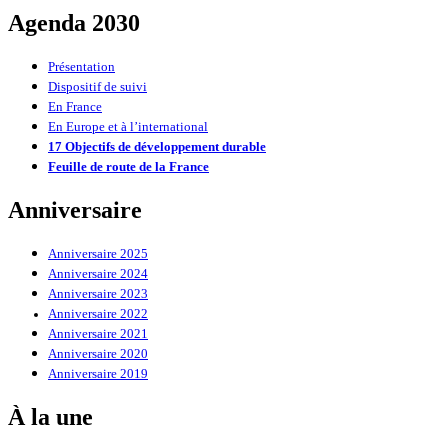
Agenda 2030
Présentation
Dispositif de suivi
En France
En Europe et à l’international
17 Objectifs de développement durable
Feuille de route de la France
Anniversaire
Anniversaire 2025
Anniversaire 2024
Anniversaire 2023
Anniversaire 2022
Anniversaire 2021
Anniversaire 2020
Anniversaire 2019
À la une