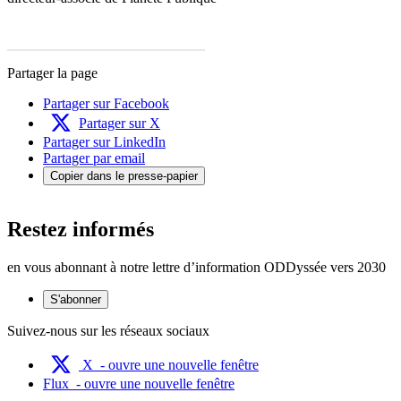
Partager la page
Partager sur Facebook
Partager sur X
Partager sur LinkedIn
Partager par email
Copier dans le presse-papier
Restez informés
en vous abonnant à notre lettre d’information ODDyssée vers 2030
S'abonner
Suivez-nous sur les réseaux sociaux
X
- ouvre une nouvelle fenêtre
Flux
- ouvre une nouvelle fenêtre