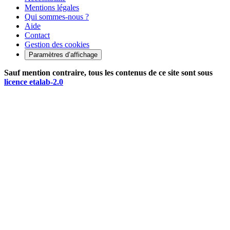
Mentions légales
Qui sommes-nous ?
Aide
Contact
Gestion des cookies
Paramètres d’affichage
Sauf mention contraire, tous les contenus de ce site sont sous
licence etalab-2.0