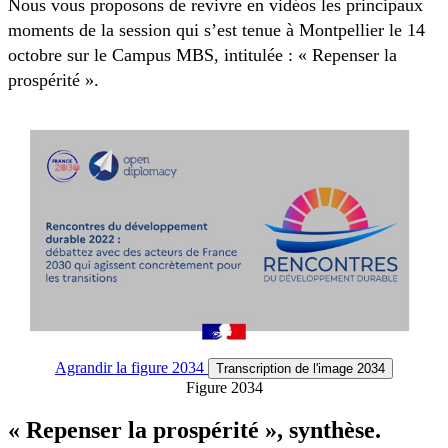
Nous vous proposons de revivre en vidéos les principaux
moments de la session qui s’est tenue à Montpellier le 14
octobre sur le Campus MBS, intitulée : « Repenser la
prospérité ».
Agrandir
la figure 2034
Transcription
de l'image 2034
Figure 2034
« Repenser la prospérité », synthèse.