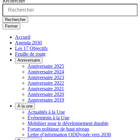
Rechercher
Rechercher
Fermer
Accueil
Agenda 2030
Les 17 Objectifs
Feuille de route
Anniversaire
Anniversaire 2025
Anniversaire 2024
Anniversaire 2023
Anniversaire 2022
Anniversaire 2021
Anniversaire 2020
Anniversaire 2019
À la une
Actualités à la Une
Événements à la Une
Mobiliser pour le développement durable
Forum politique de haut niveau
Lettre d’information ODDyssée vers 2030