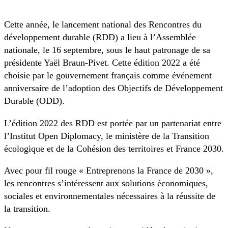
Cette année, le lancement national des Rencontres du
développement durable (RDD) a lieu à l’Assemblée
nationale, le 16 septembre, sous le haut patronage de sa
présidente Yaël Braun-Pivet. Cette édition 2022 a été
choisie par le gouvernement français comme événement
anniversaire de l’adoption des Objectifs de Développement
Durable (ODD).
L’édition 2022 des RDD est portée par un partenariat entre
l’Institut Open Diplomacy, le ministère de la Transition
écologique et de la Cohésion des territoires et France 2030.
Avec pour fil rouge « Entreprenons la France de 2030 »,
les rencontres s’intéressent aux solutions économiques,
sociales et environnementales nécessaires à la réussite de
la transition.