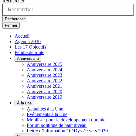
Rechercher
Rechercher
Fermer
Accueil
Agenda 2030
Les 17 Objectifs
Feuille de route
Anniversaire
Anniversaire 2025
Anniversaire 2024
Anniversaire 2023
Anniversaire 2022
Anniversaire 2021
Anniversaire 2020
Anniversaire 2019
À la une
Actualités à la Une
Événements à la Une
Mobiliser pour le développement durable
Forum politique de haut niveau
Lettre d’information ODDyssée vers 2030