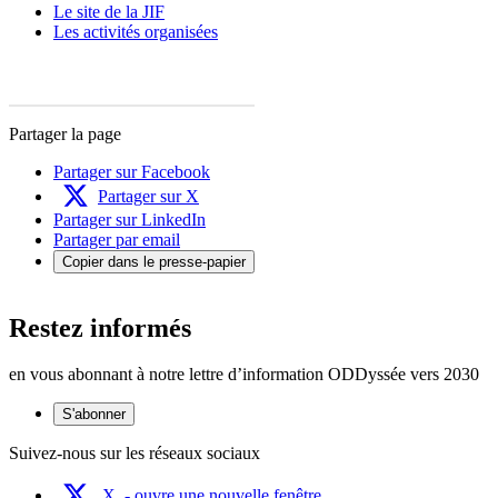
Le site de la JIF
Les activités organisées
Partager la page
Partager sur Facebook
Partager sur X
Partager sur LinkedIn
Partager par email
Copier dans le presse-papier
Restez informés
en vous abonnant à notre lettre d’information ODDyssée vers 2030
S'abonner
Suivez-nous sur les réseaux sociaux
X
- ouvre une nouvelle fenêtre