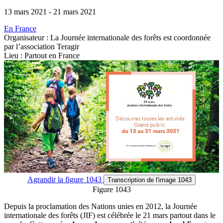
13 mars 2021
-
21 mars 2021
En France
Organisateur : La Journée internationale des forêts est coordonnée
par l’association Teragir
Lieu : Partout en France
Agrandir
la figure 1043
Transcription
de l'image 1043
Figure 1043
Depuis la proclamation des Nations unies en 2012, la Journée
internationale des forêts (JIF) est célébrée le 21 mars partout dans le