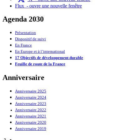
Flux
- ouvre une nouvelle fenêtre
Agenda 2030
Présentation
Dispositif de suivi
En France
En Europe et à l’international
17 Objectifs de développement durable
Feuille de route de la France
Anniversaire
Anniversaire 2025
Anniversaire 2024
Anniversaire 2023
Anniversaire 2022
Anniversaire 2021
Anniversaire 2020
Anniversaire 2019