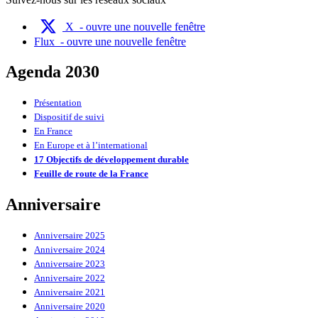
X
- ouvre une nouvelle fenêtre
Flux
- ouvre une nouvelle fenêtre
Agenda 2030
Présentation
Dispositif de suivi
En France
En Europe et à l’international
17 Objectifs de développement durable
Feuille de route de la France
Anniversaire
Anniversaire 2025
Anniversaire 2024
Anniversaire 2023
Anniversaire 2022
Anniversaire 2021
Anniversaire 2020