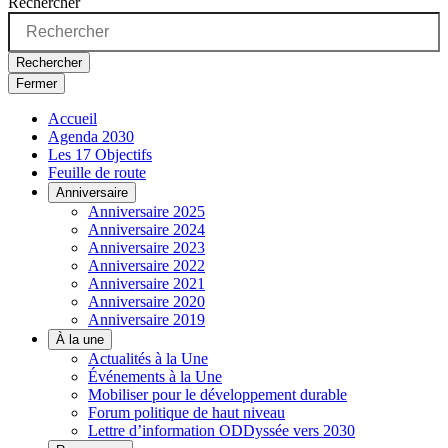
Rechercher
Rechercher
Fermer
Accueil
Agenda 2030
Les 17 Objectifs
Feuille de route
Anniversaire
Anniversaire 2025
Anniversaire 2024
Anniversaire 2023
Anniversaire 2022
Anniversaire 2021
Anniversaire 2020
Anniversaire 2019
À la une
Actualités à la Une
Événements à la Une
Mobiliser pour le développement durable
Forum politique de haut niveau
Lettre d’information ODDyssée vers 2030